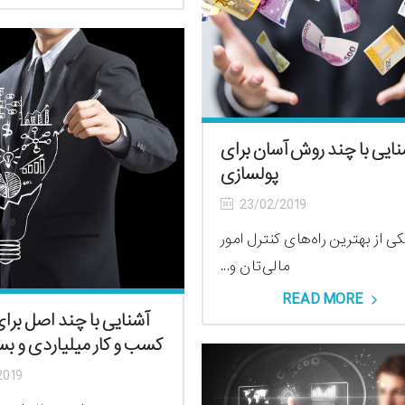
نایی با چند روش آسان برای
پولسازی
23/02/2019
ی از بهترین راه‌های کنترل امور
مالی‌تان و...
READ MORE
آشنایی با چند اصل بر
کسب و کار میلیاردی و بس
2019