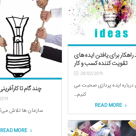
راهکار برای یافتن ایده های
تقویت کننده کسب و کار
28/02/2019
 درباره ایده پردازی صحبت می
چند گام تا کارآفرین
کنیم...
2019
READ MORE
سازمان ها تلاش می‌کن
READ MORE