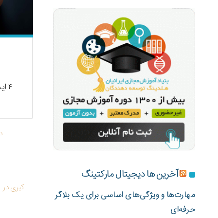
۴ ایده برای تحول کسب و کار برای...
reza
د
آخرین ها دیجیتال مارکتینگ
کبری
در
مهارت‌ها و ویژگی‌های اساسی برای یک بلاگر
حرفه‌ای