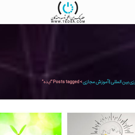
زی بین المللی | آموزش مجازی
>
Posts tagged "ایده"