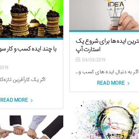
ترین ایده ها برای شروع یک
با چند ایده کسب و کار سود
استارت آپ
04/03/2019
2019
اگر به دنبال ایده های کسب و...
اگر یک کارآفرین تازه‌ک
READ MORE
READ MORE