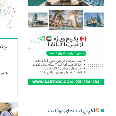
چند 
وقتی
آخرین کتاب های موفقیت