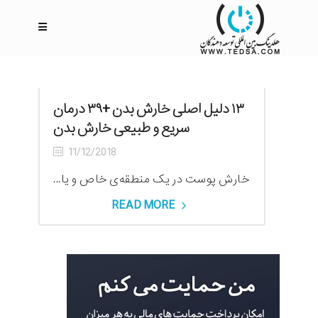
۱۳ دلیل اصلی خارش بدن +۳۹ درمان
سریع و طبیعی خارش بدن
11/12/2018
خارش پوست در یک منطقه‌ی خاص و یا...
READ MORE