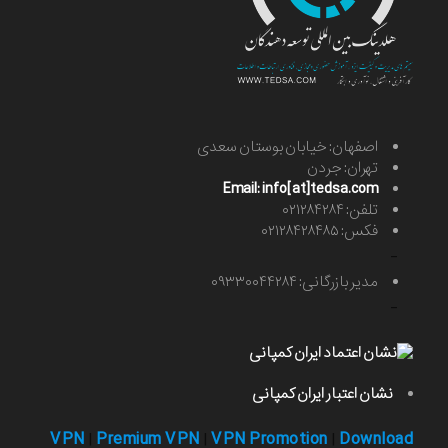
اصفهان: خیابان بوستان سعدی
تهران: جردن
Email: info[at]tedsa.com
تلفن: ۰۲۱۲۸۴۲۸۴
فکس: ۰۲۱۲۸۴۲۸۴۸۵
-
مدیر بازرگانی: ۰۹۳۳۰۰۴۴۲۸۴
-
نشان اعتبار ایران کمپانی
VPN
Premium VPN
VPN Promotion
Download
|
|
|