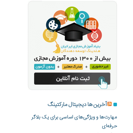
آخرین ها دیجیتال مارکتینگ
مهارت‌ها و ویژگی‌های اساسی برای یک بلاگر
حرفه‌ای