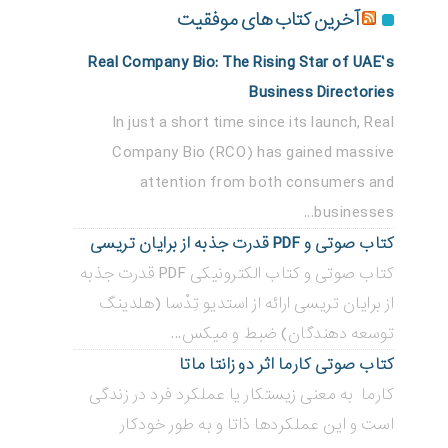
آخرین کتاب های موفقیت
Real Company Bio: The Rising Star of UAE’s
Business Directories
In just a short time since its launch, Real
Company Bio (RCO) has gained massive
attention from both consumers and
businesses...
کتاب صوتی و PDF قدرت جذبه از برایان تریسی
کتاب صوتی و کتاب الکترونیکی PDF قدرت جذبه
از برایان تریسی ارائه از استدیو تِدْسا (هلدینگ
توسعه دهندگان) ضبط و میکس...
کتاب صوتی کارما اثر دو زانتا ماتا
کارما به معنی زیستکار یا عملکرد فرد در زندگی
است و این عملکردها ذاتا و به طور خودکار