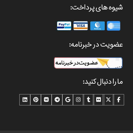
شیوه های پرداخت:
عضویت در خبرنامه:
ما را دنبال کنید: