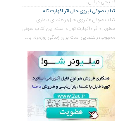
نتایجی در این...
کتاب صوتی نیروی حال اثر اکهارت تله
کتاب صوتی «نیروی حال: راهنمای بیداری
معنوی» اثر «اکهارت تول» است. این کتاب صوتی
محبوب، راهنمایی است برای زندگی روزمره، با...