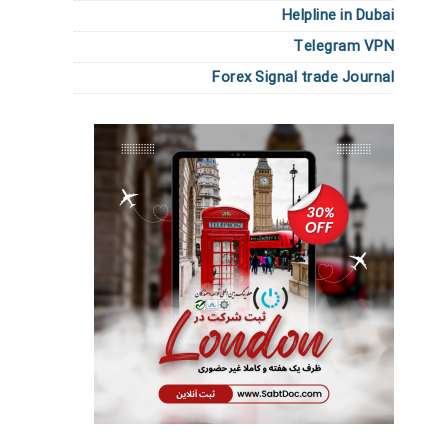
Helpline in Dubai
Telegram VPN
Forex Signal trade Journal