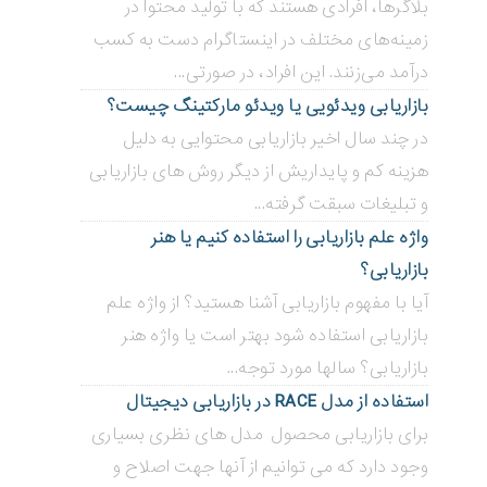
بلاگر‌ها، افرادی هستند که با تولید محتوا در
زمینه‌های مختلف در اینستاگرام دست به کسب
درآمد می‌زنند. این افراد، در صورتی...
بازاریابی ویدئویی ‌یا ویدئو مارکتینگ چیست؟
در چند سال اخیر بازاریابی محتوایی به دلیل
هزینه کم و پایداریش از دیگر روش های بازاریابی
و تبلیغات سبقت گرفته...
واژه علم بازاریابی را استفاده کنیم یا هنر
بازاریابی؟
آیا با مفهوم بازاریابی آشنا هستید؟ از واژه علم
بازاریابی استفاده شود بهتر است یا واژه هنر
بازاریابی؟ سالها مورد توجه...
استفاده از مدل RACE در بازاریابی دیجیتال
برای بازاریابی محصول مدل های نظری بسیاری
وجود دارد که می توانیم از آنها جهت اصلاح و