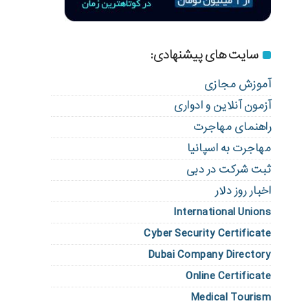
سایت های پیشنهادی:
آموزش مجازی
آزمون آنلاین و ادواری
راهنمای مهاجرت
مهاجرت به اسپانیا
ثبت شرکت در دبی
اخبار روز دلار
International Unions
Cyber Security Certificate
Dubai Company Directory
Online Certificate
Medical Tourism