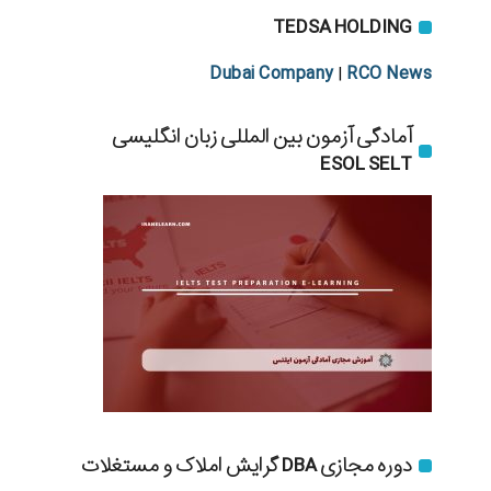
TEDSA HOLDING
Dubai Company
RCO News
|
آمادگی آزمون بین المللی زبان انگلیسی
ESOL SELT
دوره مجازی DBA گرایش املاک و مستغلات