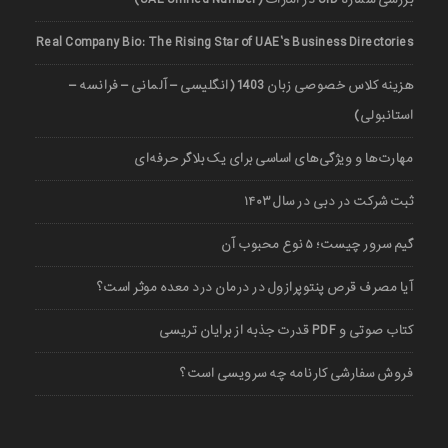
Real Company Bio: The Rising Star of UAE’s Business Directories
هزینه کلاس خصوصی زبان 1403 (انگلیسی – آلمانی – فرانسه –
استانبولی)
مهارت‌ها و ویژگی‌های اساسی برای یک بلاگر حرفه‌ای
ثبت شرکت در دبی در سال ۱۴۰۳
گیم سرور چیست؛ ۵ نوع محبوب آن
آیا مصرف قرص پنتوپرازول در درمان درد معده موثر است؟
کتاب صوتی و PDF قدرت جذبه از برایان تریسی
فروش سفارشی کارنامه چه سرویسی است؟