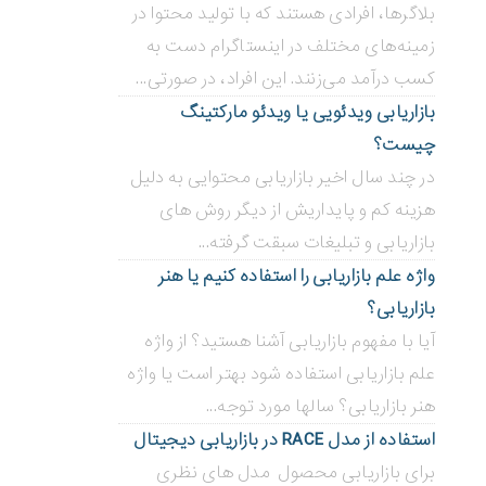
بلاگر‌ها، افرادی هستند که با تولید محتوا در
زمینه‌های مختلف در اینستاگرام دست به
کسب درآمد می‌زنند. این افراد، در صورتی...
بازاریابی ویدئویی ‌یا ویدئو مارکتینگ
چیست؟
در چند سال اخیر بازاریابی محتوایی به دلیل
هزینه کم و پایداریش از دیگر روش های
بازاریابی و تبلیغات سبقت گرفته...
واژه علم بازاریابی را استفاده کنیم یا هنر
بازاریابی؟
آیا با مفهوم بازاریابی آشنا هستید؟ از واژه
علم بازاریابی استفاده شود بهتر است یا واژه
هنر بازاریابی؟ سالها مورد توجه...
استفاده از مدل RACE در بازاریابی دیجیتال
برای بازاریابی محصول مدل های نظری