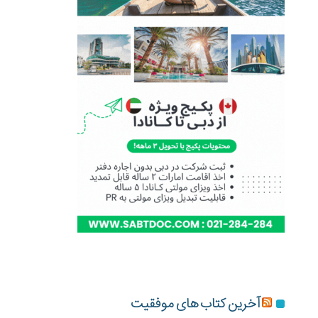
آخرین کتاب های موفقیت