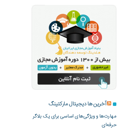
آخرین ها دیجیتال مارکتینگ
مهارت‌ها و ویژگی‌های اساسی برای یک بلاگر
حرفه‌ای