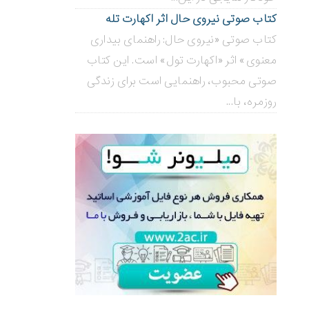
کتاب صوتی نیروی حال اثر اکهارت تله
کتاب صوتی «نیروی حال: راهنمای بیداری
معنوی» اثر «اکهارت تول» است. این کتاب
صوتی محبوب، راهنمایی است برای زندگی
روزمره، با...