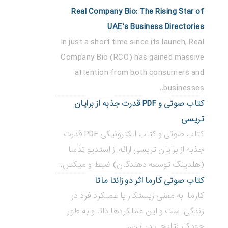
Real Company Bio: The Rising Star of
UAE’s Business Directories
In just a short time since its launch, Real
Company Bio (RCO) has gained massive
attention from both consumers and
businesses...
کتاب صوتی و PDF قدرت جذبه از برایان
تریسی
کتاب صوتی و کتاب الکترونیکی PDF قدرت
جذبه از برایان تریسی ارائه از استدیو تِدْسا
(هلدینگ توسعه دهندگان) ضبط و میکس...
کتاب صوتی کارما اثر دو زانتا ماتا
کارما به معنی زیستکار یا عملکرد فرد در
زندگی است و این عملکردها ذاتا و به طور
خودکار نتایجی در این...