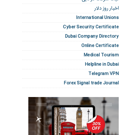
اخبار روز دلار
International Unions
Cyber Security Certificate
Dubai Company Directory
Online Certificate
Medical Tourism
Helpline in Dubai
Telegram VPN
Forex Signal trade Journal