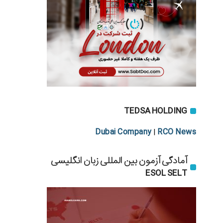
TEDSA HOLDING
Dubai Company
RCO News
|
آمادگی آزمون بین المللی زبان انگلیسی
ESOL SELT