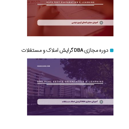
دوره مجازی DBA گرایش املاک و مستغلات