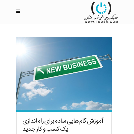
آموزش گام هایی ساده برای راه اندازی
یک کسب و کار جدید