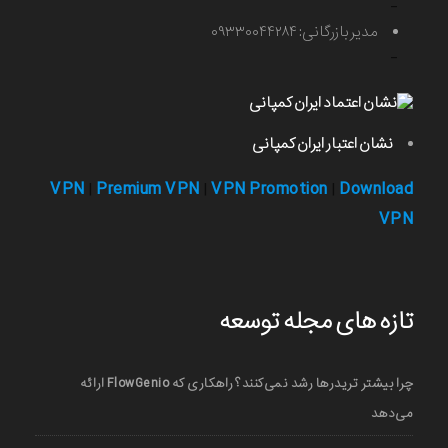
-
مدیر بازرگانی: ۰۹۳۳۰۰۴۴۲۸۴
-
نشان اعتبار ایران کمپانی
VPN
Premium VPN
VPN Promotion
Download
|
|
|
VPN
تازه های مجله توسعه
چرا بیشتر تریدرها رشد نمی‌کنند؟ راهکاری که FlowGenio ارائه
می‌دهد