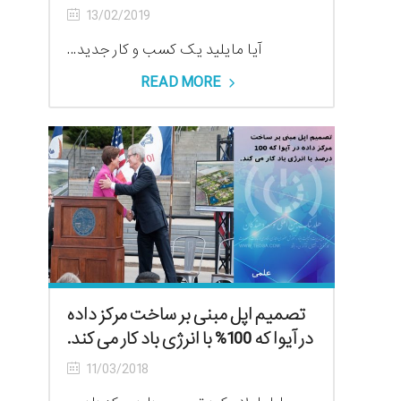
13/02/2019
آیا مایلید یک کسب و کار جدید...
READ MORE
تصمیم اپل مبنی بر ساخت مرکز داده
در آیوا که 100% با انرژی باد کار می کند.
11/03/2018