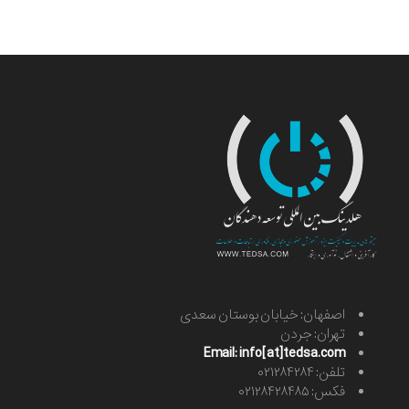
اصفهان: خیابان بوستان سعدی
تهران: جردن
Email: info[at]tedsa.com
تلفن: ۰۲۱۲۸۴۲۸۴
فکس: ۰۲۱۲۸۴۲۸۴۸۵