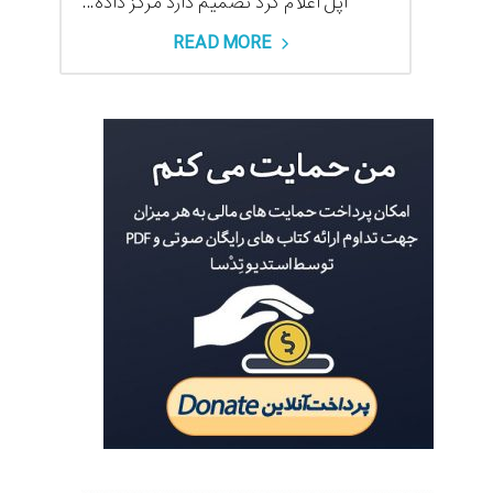
اپل اعلام کرد تصمیم دارد مرکز داده...
READ MORE