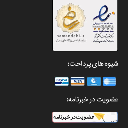
شیوه های پرداخت:
عضویت در خبرنامه: