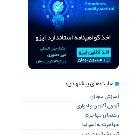
سایت های پیشنهادی:
آموزش مجازی
آزمون آنلاین و ادواری
راهنمای مهاجرت
مهاجرت به اسپانیا
ثبت شرکت در دبی