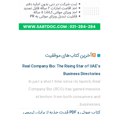
آخرین کتاب های موفقیت
Real Company Bio: The Rising Star of UAE’s
Business Directories
In just a short time since its launch, Real
Company Bio (RCO) has gained massive
attention from both consumers and
businesses...
کتاب صوتی و PDF قدرت جذبه از برایان تریسی