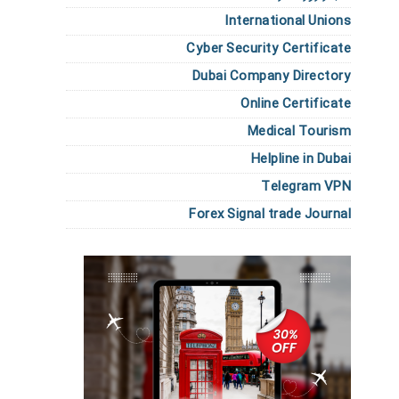
International Unions
Cyber Security Certificate
Dubai Company Directory
Online Certificate
Medical Tourism
Helpline in Dubai
Telegram VPN
Forex Signal trade Journal