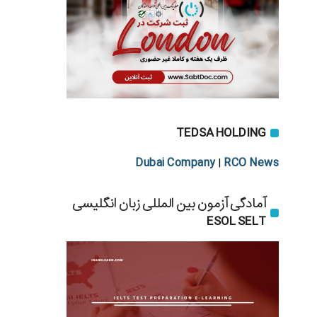
TEDSA HOLDING
Dubai Company
RCO News
|
آمادگی آزمون بین المللی زبان انگلیسی
ESOL SELT