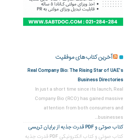
آخرین کتاب های موفقیت
Real Company Bio: The Rising Star of UAE’s
Business Directories
In just a short time since its launch, Real
Company Bio (RCO) has gained massive
attention from both consumers and
businesses...
کتاب صوتی و PDF قدرت جذبه از برایان تریسی
کتاب صوتی و کتاب الکترونیکی PDF قدرت جذبه