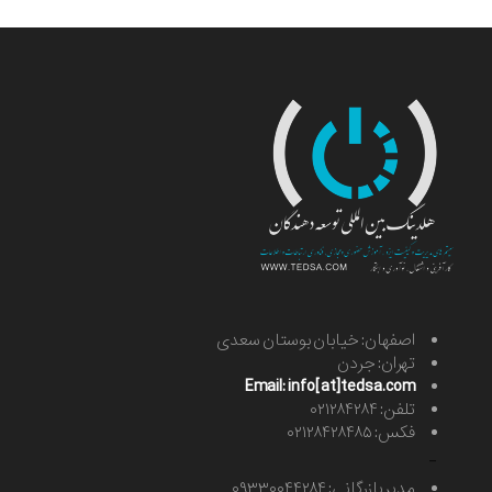
اصفهان: خیابان بوستان سعدی
تهران: جردن
Email: info[at]tedsa.com
تلفن: ۰۲۱۲۸۴۲۸۴
فکس: ۰۲۱۲۸۴۲۸۴۸۵
-
مدیر بازرگانی: ۰۹۳۳۰۰۴۴۲۸۴