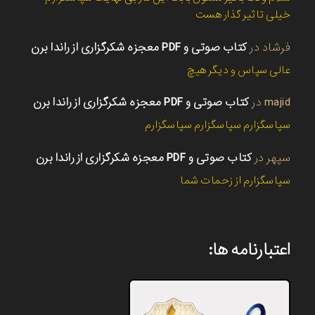
خیلی تاثیر گذار هست
فرشاد
در
کتاب صوتی و PDF معجزه شکرگزاری از راندا برن
عالی سپاس و دیگر هیچ
majid
در
کتاب صوتی و PDF معجزه شکرگزاری از راندا برن
سپاسگزارم سپاسگزارم سپاسگزارم
سپهر
در
کتاب صوتی و PDF معجزه شکرگزاری از راندا برن
سپاسگزارم از زحمات شما
اعتبارنامه ها: