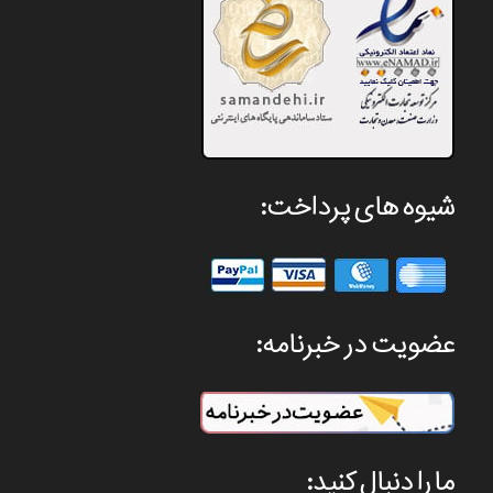
شیوه های پرداخت:
عضویت در خبرنامه:
ما را دنبال کنید: