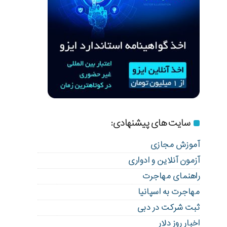
سایت های پیشنهادی:
آموزش مجازی
آزمون آنلاین و ادواری
راهنمای مهاجرت
مهاجرت به اسپانیا
ثبت شرکت در دبی
اخبار روز دلار