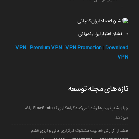
-
نشان اعتبار ایران کمپانی
VPN
Premium VPN
VPN Promotion
Download
|
|
|
VPN
تازه های مجله توسعه
چرا بیشتر تریدرها رشد نمی‌کنند؟ راهکاری که FlowGenio ارائه
می‌دهد
هشدار: گزارش فعالیت مشکوک کارگزاری مالی و ارزی قشم