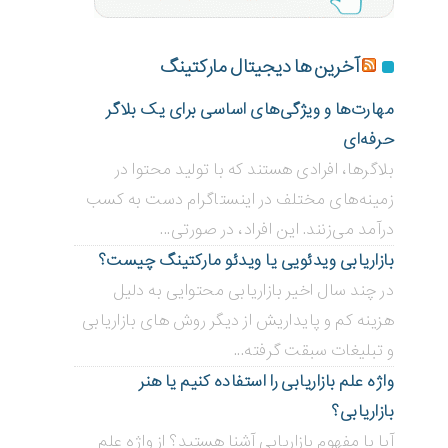
آخرین ها دیجیتال مارکتینگ
مهارت‌ها و ویژگی‌های اساسی برای یک بلاگر
حرفه‌ای
بلاگر‌ها، افرادی هستند که با تولید محتوا در
زمینه‌های مختلف در اینستاگرام دست به کسب
درآمد می‌زنند. این افراد، در صورتی...
بازاریابی ویدئویی ‌یا ویدئو مارکتینگ چیست؟
در چند سال اخیر بازاریابی محتوایی به دلیل
هزینه کم و پایداریش از دیگر روش های بازاریابی
و تبلیغات سبقت گرفته...
واژه علم بازاریابی را استفاده کنیم یا هنر
بازاریابی؟
آیا با مفهوم بازاریابی آشنا هستید؟ از واژه علم