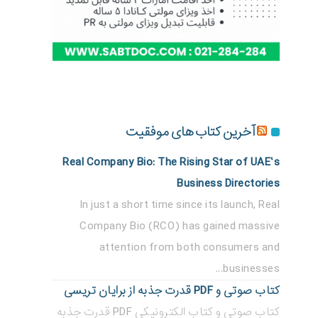
آخرین کتاب های موفقیت
Real Company Bio: The Rising Star of UAE’s
Business Directories
In just a short time since its launch, Real
Company Bio (RCO) has gained massive
attention from both consumers and
businesses...
کتاب صوتی و PDF قدرت جذبه از برایان تریسی
کتاب صوتی و کتاب الکترونیکی PDF قدرت جذبه