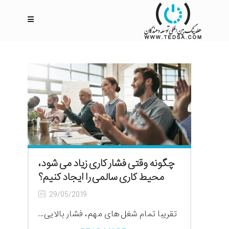
چگونه وقتی فشار کاری زیاد می شود،
محیط کاری سالمی را ایجاد کنیم؟
29/05/2019
تقریبا تمام شغل های مهم، فشار بالایی...