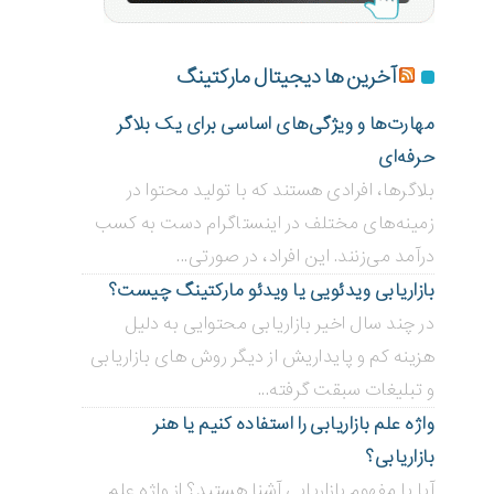
آخرین ها دیجیتال مارکتینگ
مهارت‌ها و ویژگی‌های اساسی برای یک بلاگر
حرفه‌ای
بلاگر‌ها، افرادی هستند که با تولید محتوا در
زمینه‌های مختلف در اینستاگرام دست به کسب
درآمد می‌زنند. این افراد، در صورتی...
بازاریابی ویدئویی ‌یا ویدئو مارکتینگ چیست؟
در چند سال اخیر بازاریابی محتوایی به دلیل
هزینه کم و پایداریش از دیگر روش های بازاریابی
و تبلیغات سبقت گرفته...
واژه علم بازاریابی را استفاده کنیم یا هنر
بازاریابی؟
آیا با مفهوم بازاریابی آشنا هستید؟ از واژه علم