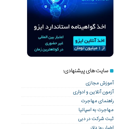
سایت های پیشنهادی:
آموزش مجازی
آزمون آنلاین و ادواری
راهنمای مهاجرت
مهاجرت به اسپانیا
ثبت شرکت در دبی
اخبار روز دلار