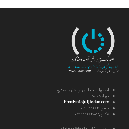
اصفهان: خیابان بوستان سعدی
تهران: جردن
Email: info[at]tedsa.com
تلفن: ۰۲۱۲۸۴۲۸۴
فکس: ۰۲۱۲۸۴۲۸۴۸۵
-
مدیر بازرگانی: ۰۹۳۳۰۰۴۴۲۸۴