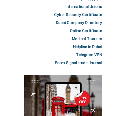
International Unions
Cyber Security Certificate
Dubai Company Directory
Online Certificate
Medical Tourism
Helpline in Dubai
Telegram VPN
Forex Signal trade Journal