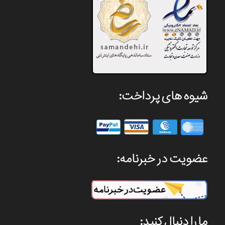
شیوه های پرداخت:
عضویت در خبرنامه:
ما را دنبال کنید: