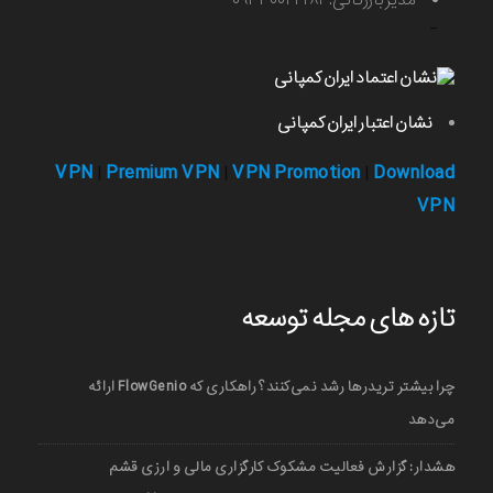
-
نشان اعتبار ایران کمپانی
VPN
Premium VPN
VPN Promotion
Download
|
|
|
VPN
تازه های مجله توسعه
چرا بیشتر تریدرها رشد نمی‌کنند؟ راهکاری که FlowGenio ارائه
می‌دهد
هشدار: گزارش فعالیت مشکوک کارگزاری مالی و ارزی قشم