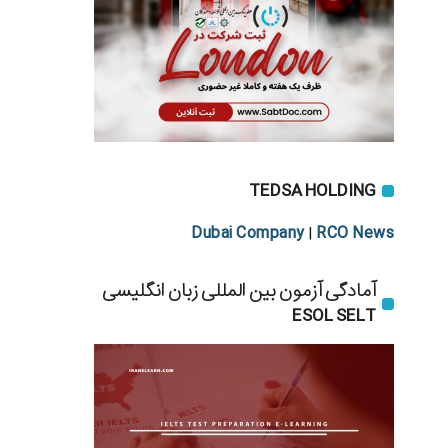
TEDSA HOLDING
Dubai Company
RCO News
|
آمادگی آزمون بین المللی زبان انگلیسی
ESOL SELT