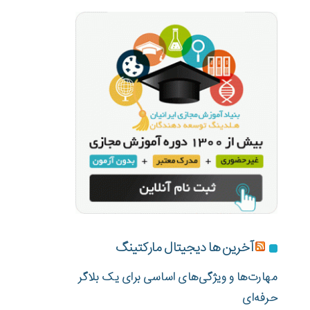
آخرین ها دیجیتال مارکتینگ
مهارت‌ها و ویژگی‌های اساسی برای یک بلاگر
حرفه‌ای