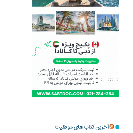
آخرین کتاب های موفقیت