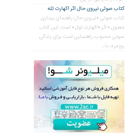
کتاب صوتی نیروی حال اثر اکهارت تله
کتاب صوتی «نیروی حال: راهنمای بیداری
معنوی» اثر «اکهارت تول» است. این کتاب
صوتی محبوب، راهنمایی است برای زندگی
روزمره، با...