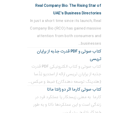
Real Company Bio: The Rising Star of
UAE’s Business Directories
In just a short time since its launch, Real
Company Bio (RCO) has gained massive
attention from both consumers and
businesses...
کتاب صوتی و PDF قدرت جذبه از برایان
تریسی
کتاب صوتی و کتاب الکترونیکی PDF قدرت
جذبه از برایان تریسی ارائه از استدیو تِدْسا
(هلدینگ توسعه دهندگان) ضبط و میکس...
کتاب صوتی کارما اثر دو زانتا ماتا
کارما به معنی زیستکار یا عملکرد فرد در
زندگی است و این عملکردها ذاتا و به طور
خودکار نتایجی در این...