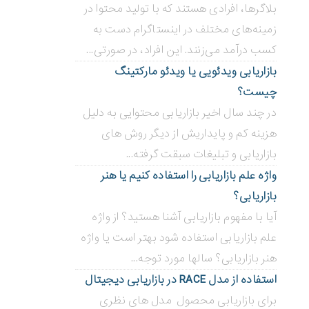
بلاگر‌ها، افرادی هستند که با تولید محتوا در
زمینه‌های مختلف در اینستاگرام دست به
کسب درآمد می‌زنند. این افراد، در صورتی...
بازاریابی ویدئویی ‌یا ویدئو مارکتینگ
چیست؟
در چند سال اخیر بازاریابی محتوایی به دلیل
هزینه کم و پایداریش از دیگر روش های
بازاریابی و تبلیغات سبقت گرفته...
واژه علم بازاریابی را استفاده کنیم یا هنر
بازاریابی؟
آیا با مفهوم بازاریابی آشنا هستید؟ از واژه
علم بازاریابی استفاده شود بهتر است یا واژه
هنر بازاریابی؟ سالها مورد توجه...
استفاده از مدل RACE در بازاریابی دیجیتال
برای بازاریابی محصول مدل های نظری