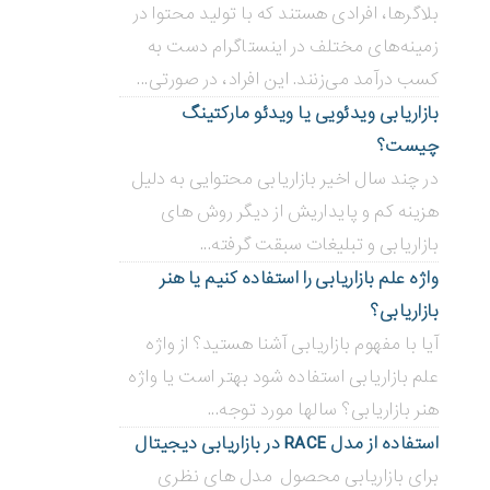
بلاگر‌ها، افرادی هستند که با تولید محتوا در
زمینه‌های مختلف در اینستاگرام دست به
کسب درآمد می‌زنند. این افراد، در صورتی...
بازاریابی ویدئویی ‌یا ویدئو مارکتینگ
چیست؟
در چند سال اخیر بازاریابی محتوایی به دلیل
هزینه کم و پایداریش از دیگر روش های
بازاریابی و تبلیغات سبقت گرفته...
واژه علم بازاریابی را استفاده کنیم یا هنر
بازاریابی؟
آیا با مفهوم بازاریابی آشنا هستید؟ از واژه
علم بازاریابی استفاده شود بهتر است یا واژه
هنر بازاریابی؟ سالها مورد توجه...
استفاده از مدل RACE در بازاریابی دیجیتال
برای بازاریابی محصول مدل های نظری