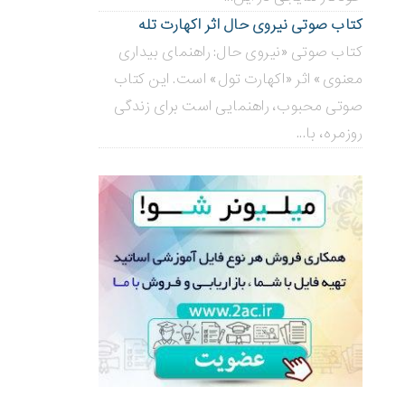
کتاب صوتی نیروی حال اثر اکهارت تله
کتاب صوتی «نیروی حال: راهنمای بیداری
معنوی» اثر «اکهارت تول» است. این کتاب
صوتی محبوب، راهنمایی است برای زندگی
روزمره، با...