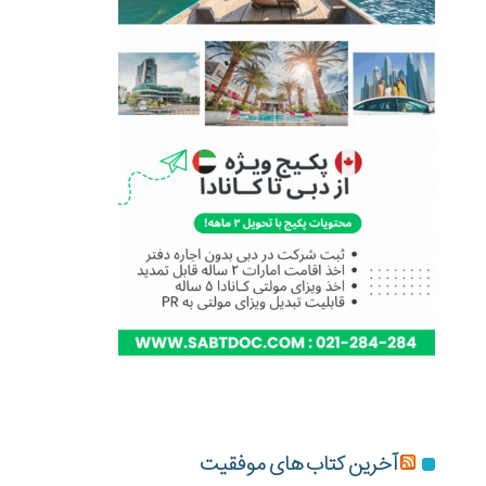
آخرین کتاب های موفقیت