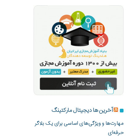
آخرین ها دیجیتال مارکتینگ
مهارت‌ها و ویژگی‌های اساسی برای یک بلاگر
حرفه‌ای