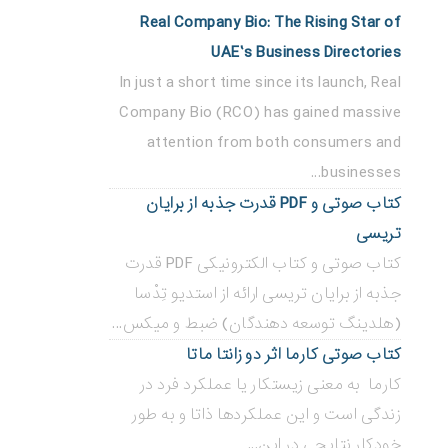
Real Company Bio: The Rising Star of
UAE’s Business Directories
In just a short time since its launch, Real
Company Bio (RCO) has gained massive
attention from both consumers and
businesses...
کتاب صوتی و PDF قدرت جذبه از برایان
تریسی
کتاب صوتی و کتاب الکترونیکی PDF قدرت
جذبه از برایان تریسی ارائه از استدیو تِدْسا
(هلدینگ توسعه دهندگان) ضبط و میکس...
کتاب صوتی کارما اثر دو زانتا ماتا
کارما به معنی زیستکار یا عملکرد فرد در
زندگی است و این عملکردها ذاتا و به طور
خودکار نتایجی در این...