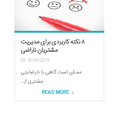
۸ نکته کاربردی برای مدیریت
مشتریان ناراضی
19/06/2019
ممکن است گاهی با نارضایتی
مشتری از...
READ MORE