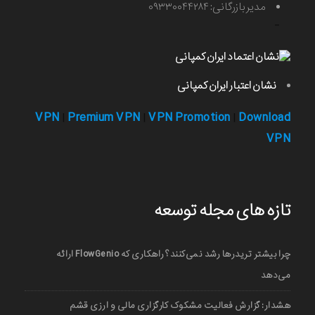
مدیر بازرگانی: ۰۹۳۳۰۰۴۴۲۸۴
-
نشان اعتبار ایران کمپانی
VPN
Premium VPN
VPN Promotion
Download
|
|
|
VPN
تازه های مجله توسعه
چرا بیشتر تریدرها رشد نمی‌کنند؟ راهکاری که FlowGenio ارائه
می‌دهد
هشدار: گزارش فعالیت مشکوک کارگزاری مالی و ارزی قشم