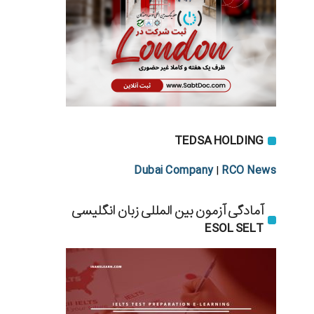
TEDSA HOLDING
Dubai Company
RCO News
|
آمادگی آزمون بین المللی زبان انگلیسی
ESOL SELT