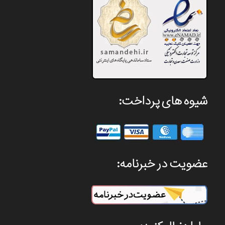
شیوه های پرداخت:
عضویت در خبرنامه: