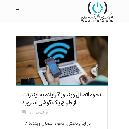
نحوه اتصال ویندوز 7 رایانه به اینترنت
از طریق یک گوشی اندروید
17/12/2019
در این بخش، نحوه اتصال ویندوز 7...