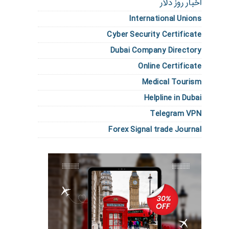
اخبار روز دلار
International Unions
Cyber Security Certificate
Dubai Company Directory
Online Certificate
Medical Tourism
Helpline in Dubai
Telegram VPN
Forex Signal trade Journal