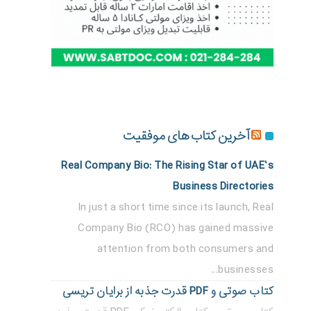
آخرین کتاب های موفقیت
Real Company Bio: The Rising Star of UAE’s
Business Directories
In just a short time since its launch, Real
Company Bio (RCO) has gained massive
attention from both consumers and
businesses...
کتاب صوتی و PDF قدرت جذبه از برایان تریسی