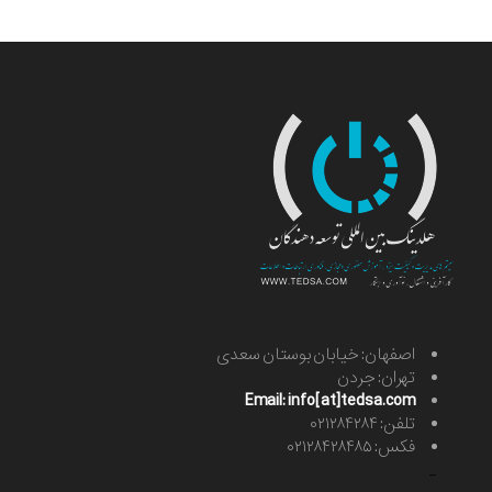
اصفهان: خیابان بوستان سعدی
تهران: جردن
Email: info[at]tedsa.com
تلفن: ۰۲۱۲۸۴۲۸۴
فکس: ۰۲۱۲۸۴۲۸۴۸۵
-