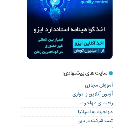
سایت های پیشنهادی:
آموزش مجازی
آزمون آنلاین و ادواری
راهنمای مهاجرت
مهاجرت به اسپانیا
ثبت شرکت در دبی