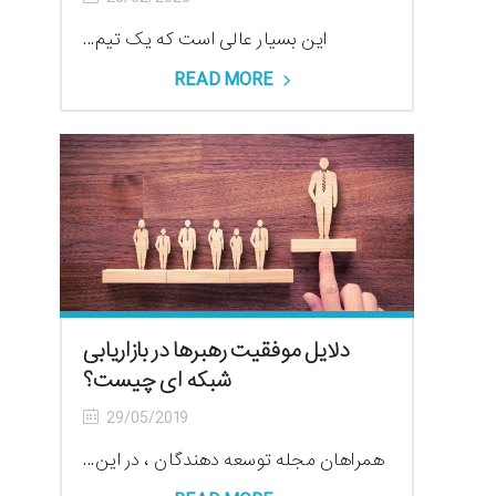
این بسیار عالی است که یک تیم...
READ MORE
دلایل موفقیت رهبرها در بازاریابی
شبکه ای چیست؟
29/05/2019
همراهان مجله توسعه دهندگان ، در این...