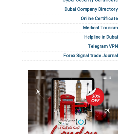
Cyber Security Certificate
Dubai Company Directory
Online Certificate
Medical Tourism
Helpline in Dubai
Telegram VPN
Forex Signal trade Journal