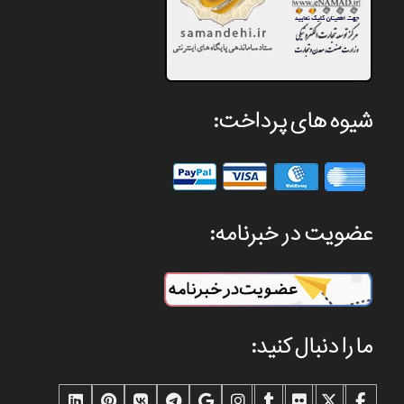
شیوه های پرداخت:
عضویت در خبرنامه:
ما را دنبال کنید: