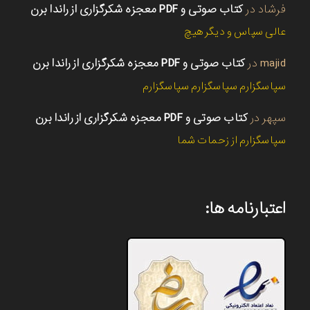
فرشاد
در
کتاب صوتی و PDF معجزه شکرگزاری از راندا برن
عالی سپاس و دیگر هیچ
majid
در
کتاب صوتی و PDF معجزه شکرگزاری از راندا برن
سپاسگزارم سپاسگزارم سپاسگزارم
سپهر
در
کتاب صوتی و PDF معجزه شکرگزاری از راندا برن
سپاسگزارم از زحمات شما
اعتبارنامه ها: