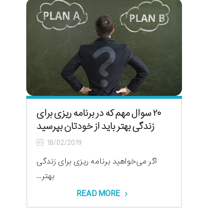
۲۰ سوال مهم که در برنامه ریزی برای
زندگی بهتر باید از خودتان بپرسید
18/02/2019
اگر می‌خواهید برنامه ریزی برای زندگی
بهتر...
READ MORE