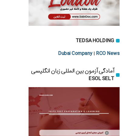
TEDSA HOLDING
Dubai Company
RCO News
|
آمادگی آزمون بین المللی زبان انگلیسی
ESOL SELT