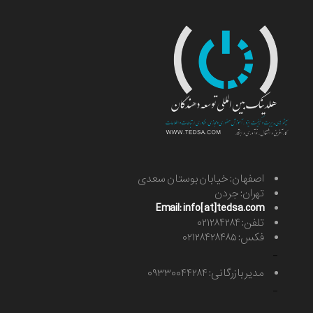
اصفهان: خیابان بوستان سعدی
تهران: جردن
Email: info[at]tedsa.com
تلفن: ۰۲۱۲۸۴۲۸۴
فکس: ۰۲۱۲۸۴۲۸۴۸۵
-
مدیر بازرگانی: ۰۹۳۳۰۰۴۴۲۸۴
-