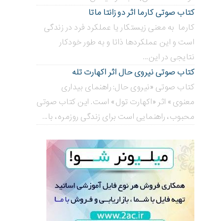
کتاب صوتی کارما اثر دو زانتا ماتا
کارما به معنی زیستکار یا عملکرد فرد در زندگی
است و این عملکردها ذاتا و به طور خودکار
نتایجی در این...
کتاب صوتی نیروی حال اثر اکهارت تله
کتاب صوتی «نیروی حال: راهنمای بیداری
معنوی» اثر «اکهارت تول» است. این کتاب صوتی
محبوب، راهنمایی است برای زندگی روزمره، با...