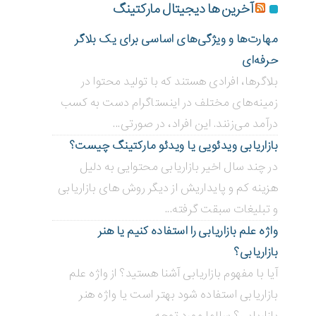
آخرین ها دیجیتال مارکتینگ
مهارت‌ها و ویژگی‌های اساسی برای یک بلاگر
حرفه‌ای
بلاگر‌ها، افرادی هستند که با تولید محتوا در
زمینه‌های مختلف در اینستاگرام دست به کسب
درآمد می‌زنند. این افراد، در صورتی...
بازاریابی ویدئویی ‌یا ویدئو مارکتینگ چیست؟
در چند سال اخیر بازاریابی محتوایی به دلیل
هزینه کم و پایداریش از دیگر روش های بازاریابی
و تبلیغات سبقت گرفته...
واژه علم بازاریابی را استفاده کنیم یا هنر
بازاریابی؟
آیا با مفهوم بازاریابی آشنا هستید؟ از واژه علم
بازاریابی استفاده شود بهتر است یا واژه هنر
بازاریابی؟ سالها مورد توجه...