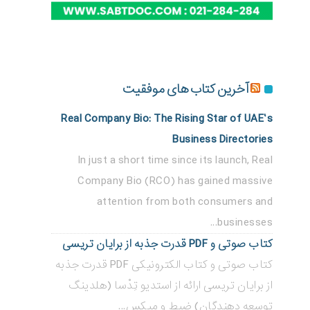
آخرین کتاب های موفقیت
Real Company Bio: The Rising Star of UAE’s
Business Directories
In just a short time since its launch, Real
Company Bio (RCO) has gained massive
attention from both consumers and
businesses...
کتاب صوتی و PDF قدرت جذبه از برایان تریسی
کتاب صوتی و کتاب الکترونیکی PDF قدرت جذبه
از برایان تریسی ارائه از استدیو تِدْسا (هلدینگ
توسعه دهندگان) ضبط و میکس...