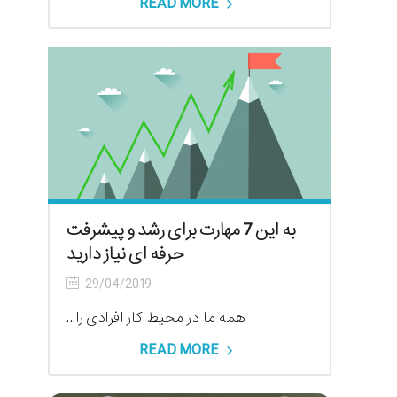
READ MORE
به این 7 مهارت برای رشد و پیشرفت
حرفه ای نیاز دارید
29/04/2019
همه ما در محیط کار افرادی را...
READ MORE