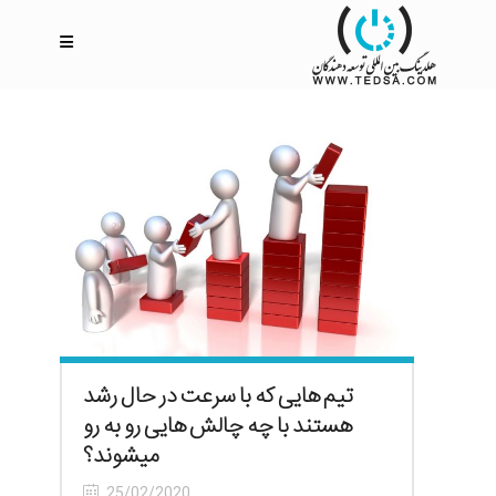
تیم هایی که با سرعت در حال رشد
هستند با چه چالش هایی رو به رو
میشوند؟
25/02/2020