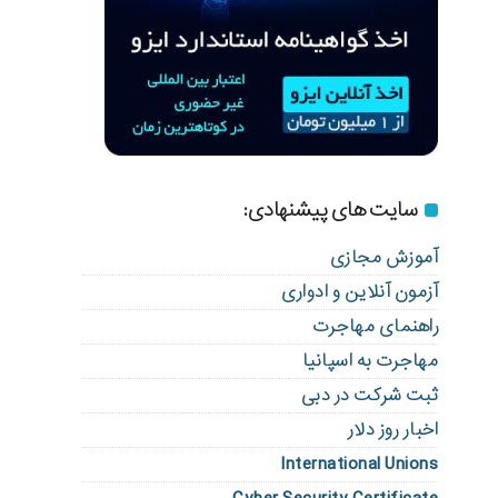
سایت های پیشنهادی:
آموزش مجازی
آزمون آنلاین و ادواری
راهنمای مهاجرت
مهاجرت به اسپانیا
ثبت شرکت در دبی
اخبار روز دلار
International Unions