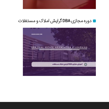
دوره مجازی DBA گرایش املاک و مستغلات