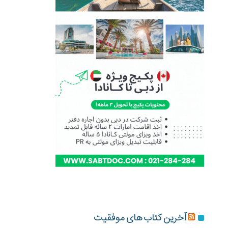
آخرین کتاب های موفقیت