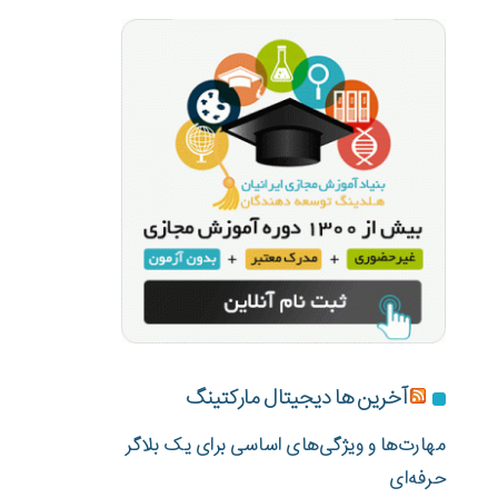
آخرین ها دیجیتال مارکتینگ
مهارت‌ها و ویژگی‌های اساسی برای یک بلاگر
حرفه‌ای