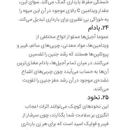
خستگی مفرط بارداری کمک می‌کند. سوای این،
مقدار ویتامین C بالای موجود در آن این میوه را
به خوراکی بی نظیری برای بارداری تبدیل می‌کند.
۲۴. بادام
عموما آجیل‌ها مملو از انواع مختلفی از
ویتامین‌ها، مواد معدنی، چربی‌های سالم، فیبر و
پروتئین‌ها هستند که رشد جنین را تضمین
می‌کنند. در میان تمام آجیل‌ها، بادام مغذی‌ترین
آن‌ها به حساب می‌آیدد چون چربی‌های اشباع
نشده‌ی موجود در آن رشد مغز جنین را تقویت
می‌کنند.
۲۵. نخود
این نخودهای کوچک می‌توانند اثرات اعجاب
انگیزی بر سلامت شما بگذارند، چون سرشار از
فیبر و فولیک اسید است که برای هر زن بارداری