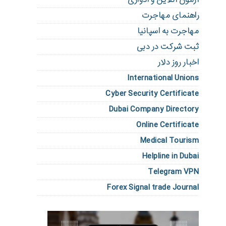
راهنمای مهاجرت
مهاجرت به اسپانیا
ثبت شرکت در دبی
اخبار روز دلار
International Unions
Cyber Security Certificate
Dubai Company Directory
Online Certificate
Medical Tourism
Helpline in Dubai
Telegram VPN
Forex Signal trade Journal