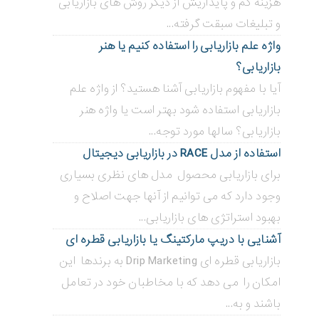
هزینه کم و پایداریش از دیگر روش های بازاریابی
و تبلیغات سبقت گرفته...
واژه علم بازاریابی را استفاده کنیم یا هنر
بازاریابی؟
آیا با مفهوم بازاریابی آشنا هستید؟ از واژه علم
بازاریابی استفاده شود بهتر است یا واژه هنر
بازاریابی؟ سالها مورد توجه...
استفاده از مدل RACE در بازاریابی دیجیتال
برای بازاریابی محصول مدل های نظری بسیاری
وجود دارد که می توانیم از آنها جهت اصلاح و
بهبود استراتژی های بازاریابی...
آشنایی با دریپ مارکتینگ یا بازاریابی قطره ای
بازاریابی قطره ای Drip Marketing به برندها این
امکان را می دهد که با مخاطبان خود در تعامل
باشند و به...