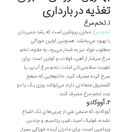
تغذیه در بارداری
۱. تخم مرغ
تخم مرغ
مخزن پروتئین است که رشد جنین‌تان
را بهبود می‌بخشد. همچنین اولین خوراکی
مطلوب نوزاد نیز به شمار می‌رود. به علاوه، تخم
مرغ سرشار از آهن، فولات، و کولین است. برای
تقویت سلامتی‌تان املت، تخم مرغ آب‌پز، یا
سرخ کرده مصرف کنید. خانم‌هایی که سطح
کلسترول متعادلی دارند می‌توانند روزی یک یا دو
عدد تخم مرغ مصرف کنند.
۲. آووکادو
آووکادو، که منبعی غنی از چربی‌های تک اشباع
نشده، فولیک اسید، فیبر، پتاسیم، و چندین
ویتامین است، برای مادران آینده خوراکی بسیار