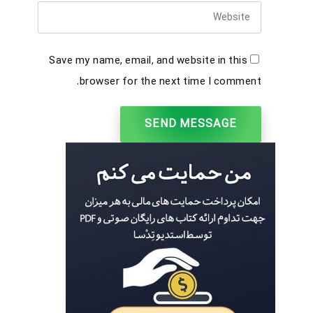
Save my name, email, and website in this
browser for the next time I comment.