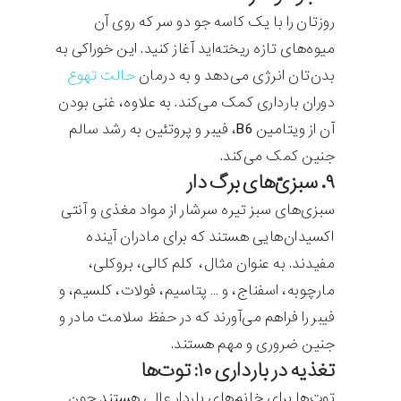
روزتان را با یک کاسه جو دو سر که روی آن
میوه‌های تازه ریخته‌اید آغاز کنید. این خوراکی به
بدن‌تان انرژی می‌دهد و به درمان
حالت تهوع
دوران بارداری کمک می‌کند. به علاوه، غنی بودن
آن از ویتامین‌ B6، فیبر و پروتئین به رشد سالم
جنین کمک می‌کند.
۹. سبزی‌ّهای برگ دار
سبزی‌های سبز تیره سرشار از مواد مغذی و آنتی
اکسیدان‌هایی هستند که برای مادران آینده
مفیدند. به عنوان مثال، کلم کالی، بروکلی،
مارچوبه، اسفناج، و … پتاسیم، فولات، کلسیم، و
فیبر را فراهم می‌آورند که در حفظ سلامت مادر و
جنین ضروری و مهم هستند.
تغذیه در بارداری ۱۰: توت‌ها
توت‌ها برای خانم‌های باردار عالی هستند چون