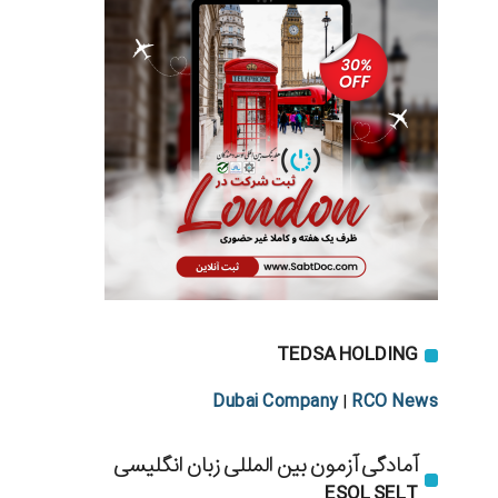
TEDSA HOLDING
Dubai Company
RCO News
|
آمادگی آزمون بین المللی زبان انگلیسی
ESOL SELT