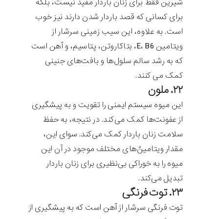
شیرین فقط برای زنان باردار مفید نیست، بلکه
برای کسانی که قصد باردار شدن دارند نیز خوب
است. به علاوه، این سیب زمینی سرشار از
ویتامین E، B6، بتاکاروتن، پتاسیم، و آهن است
که به رشد سالم سلول‌ها و بافت‌های جنینی
کمک می کنند.
۲۲. ملون
این میوه سیستم ایمنی را تقویت و به پیشگیری
از عفونت‌ها کمک می‌کند. در نتیجه، به حفظ
سلامت زنان باردار کمک می‌کند. سوای این،
مقدار ویتامین‌ّهای مختلف موجود در آن این
میوه‌ را به خوراکی بی‌نظیری برای زنان باردار
تبدیل می‌کند.
۲۳. توت فرنگی
توت فرنگی سرشار از آهن است که به پیشگیری از