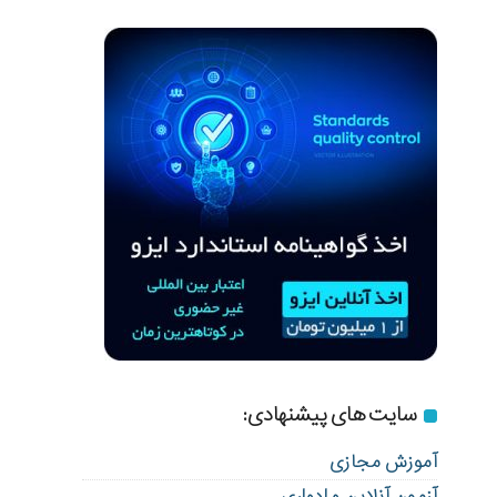
سایت های پیشنهادی:
آموزش مجازی
آزمون آنلاین و ادواری