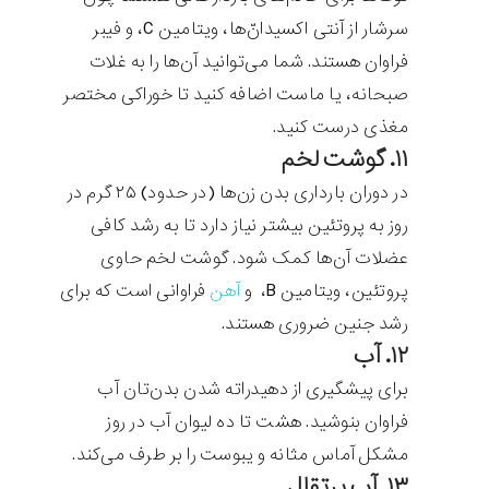
سرشار از آنتی اکسیدان‌ّها، ویتامین C، و فیبر
فراوان هستند. شما می‌توانید آن‌ها را به غلات
صبحانه، یا ماست اضافه کنید تا خوراکی مختصر
مغذی درست کنید.
۱۱. گوشت لخم
در دوران بارداری بدن زن‌ها (در حدود) ۲۵ گرم در
روز به پروتئین بیشتر نیاز دارد تا به رشد کافی
عضلات آن‌ها کمک شود. گوشت لخم حاوی
پروتئین، ویتامین B، و
آهن
فراوانی است که برای
رشد جنین ضروری هستند.
۱۲. آب
برای پیشگیری از دهیدراته شدن بدن‌تان آب
فراوان بنوشید. هشت تا ده لیوان آب در روز
مشکل آماس مثانه و یبوست را بر طرف می‌کند.
۱۳. آب پرتقال