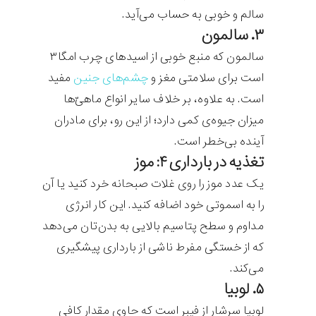
سالم و خوبی به حساب می‌آید.
۳. سالمون
سالمون که منبع خوبی از اسیدهای چرب امگا۳
است برای سلامتی مغز و
چشم‌های جنین
مفید
است. به علاوه، بر خلاف سایر انواع ماهی‌ّها
میزان جیوه‌ی کمی دارد؛ از این رو، برای مادران
آینده بی‌خطر است.
تغذیه در بارداری ۴: موز
یک عدد موز را روی غلات صبحانه خرد کنید یا آن
را به اسموتی خود اضافه کنید. این کار انرژی
مداوم و سطح پتاسیم بالایی به بدن‌تان می‌دهد
که از خستگی مفرط ناشی از بارداری پیشگیری
می‌کند.
۵. لوبیا
لوبیا سرشار از فیبر است که حاوی مقدار کافی