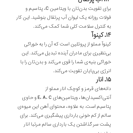
برای تقویت بدن‌تان با ویتامین C، پتاسیم و
فولات روزانه یک لیوان آب پرتقال بنوشید. این کار
به کنترل سلامت کلی شما کمک می‌کند.
۱۴. کینوآ
کینوآ مملو از پروتئین است که آن را به خوراکی
بی‌نظیری برای مادران آینده تبدیل می‌کند. این
خوراکی بنیه‌ی شما را قوی می‌کند و بدن‌تان را با
انرژی بی‌پایان تقویت می‌کند.
۱۵. انار
دانه‌های قرمز و کوچک انار مملو از
آنتی‌اکسیدان‌ها، ویتامین‌های E، A، C و حاوی
پتاسیم است. به علاوه، محتوای آهن این میوه‌ی
سالم از کم خونی بارداری پیشگیری می‌کند. برای
پشت سر گذاشتن یک بارداری سالم مرتبا انار