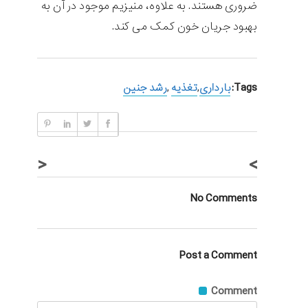
ضروری هستند. به علاوه، منیزیم موجود در آن به
بهبود جریان خون کمک می‌ کند.
Tags:
بارداری
,
تغذیه
,
رشد جنین‌
<
>
No Comments
Post a Comment
Comment