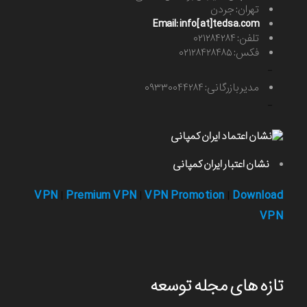
تهران: جردن
Email: info[at]tedsa.com
تلفن: ۰۲۱۲۸۴۲۸۴
فکس: ۰۲۱۲۸۴۲۸۴۸۵
-
مدیر بازرگانی: ۰۹۳۳۰۰۴۴۲۸۴
-
نشان اعتبار ایران کمپانی
VPN
Premium VPN
VPN Promotion
Download
|
|
|
VPN
تازه های مجله توسعه