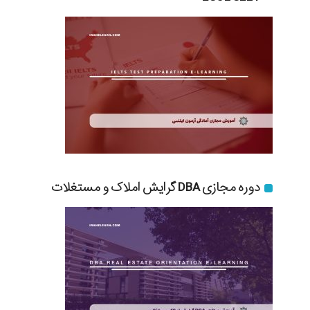
دوره مجازی DBA گرایش املاک و مستغلات