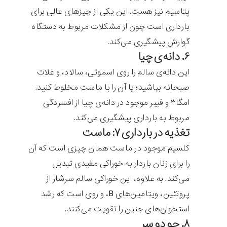
پتاسیم نیز هست. این یکی از چیزهای عالی برای
بارداری است چون از مشکلات مربوط به دستگاه
گوارش پیشگیری می‌کند.
۶. دانه‌ی چیا
این دانه‌ی سالم را روی اسموتی، سالاد، و غلات
صبحانه بپاشید؛ یا آن را با ماست مخلوط کنید.
امگا۳ و فیبر موجود در دانه‌ی چیا از افسردگی
مربوط به بارداری پیشگیری می‌کند.
تغذیه در بارداری ۷: ماست
کلسیم موجود در ماست همان چیزی است که آن
را برای زنان باردار به خوراکی مفیدی تبدیل
می‌کند. به علاوه، این خوراکی سالم سرشار از
پروتئین، ویتامین‌های B، و روی است که رشد
استخوان‌های جنین را تقویت می‌کنند.
۸. جو دو سر