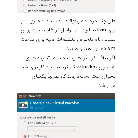
طی چند مرحله می‌توانید یک سرور مجازی را بر
روی kvm بسازید، در مراحل ۱ و ۲ ابتدا باید روش
نصب، نام دلخواه و تنظیمات اولیه برای ساخت
Vm خود را تعیین نمایید.
اگر قبلاً با نرم‌افزارهای ساخت ماشین مجازی
همچون virtualbox کار کرده باشید کار برای شما
بسیار راحت است و روند کار تقریباً یکسان
می‌باشد.