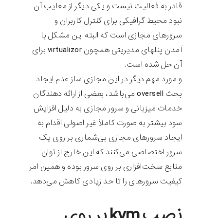
قادر به فعالیت نیست و یکی دیگر از معایب آن
نبود محیط گرافیکی برای کنترل کاربران و
سرورهای مجازی است که البته این مشکل با
آمدن پنلهای مدیریتی همچون virtualizor برای
آن حل شده است.
و مورد مهم دیگر در این مجازی ساز عدم ایجاد
بحث oversell می‌باشد، بعضی از ارائه دهندگان
خدمات میزبانی و سرور مجازی به دلیل افزایش
سود بیشتر به صورت کاملاً غیر اصولی اقدام به
ایجاد سرورهای مجازی بی‌شماری بر روی یک
سرور اختصاصی می‌کنند که این خارج از توان
منابع سخت‌افزاری بر روی سرور بوده و همین امر
کیفیت سرورهای را تا حد زیادی کاهش می‌دهد.
نصب kvm بر روی