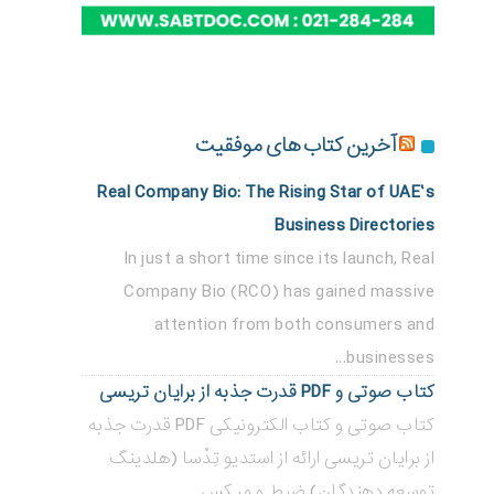
آخرین کتاب های موفقیت
Real Company Bio: The Rising Star of UAE’s
Business Directories
In just a short time since its launch, Real
Company Bio (RCO) has gained massive
attention from both consumers and
businesses...
کتاب صوتی و PDF قدرت جذبه از برایان تریسی
کتاب صوتی و کتاب الکترونیکی PDF قدرت جذبه
از برایان تریسی ارائه از استدیو تِدْسا (هلدینگ
توسعه دهندگان) ضبط و میکس...