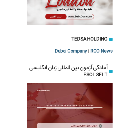
TEDSA HOLDING
Dubai Company
RCO News
|
آمادگی آزمون بین المللی زبان انگلیسی
ESOL SELT