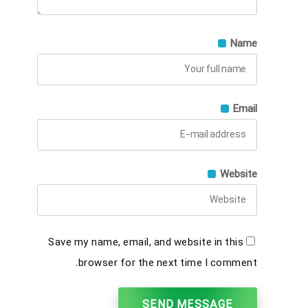
Name
Email
Website
Save my name, email, and website in this
browser for the next time I comment.