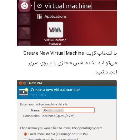
با انتخاب گزینه Create New Virtual Machine
می‌توانید یک ماشین مجازی را بر روی سرور
ایجاد کنید.