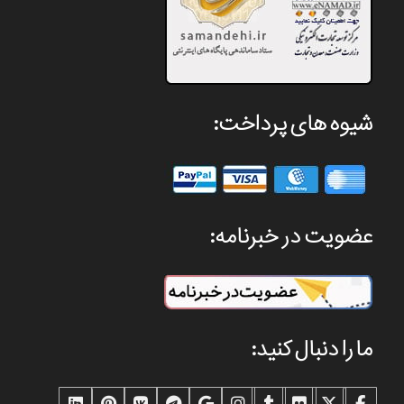
شیوه های پرداخت:
عضویت در خبرنامه:
ما را دنبال کنید: