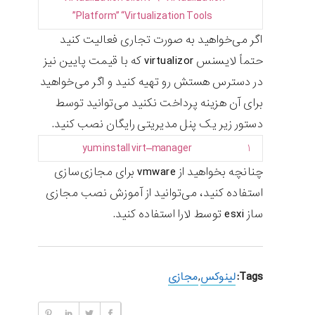
Platform”
“Virtualization Tools”
اگر می‌خواهید به صورت تجاری فعالیت کنید
حتماً لایسنس virtualizor که با قیمت پایین نیز
در دسترس هستش رو تهیه کنید و اگر می‌خواهید
برای آن هزینه پرداخت نکنید می‌توانید توسط
دستور زیر یک پنل مدیریتی رایگان نصب کنید.
yum
install
virt
–
manager
۱
چنانچه بخواهید از vmware برای مجازی‌سازی
استفاده کنید، می‌توانید از آموزش نصب مجازی
ساز esxi توسط لارا استفاده کنید.
Tags:
لینوکس
,
مجازی