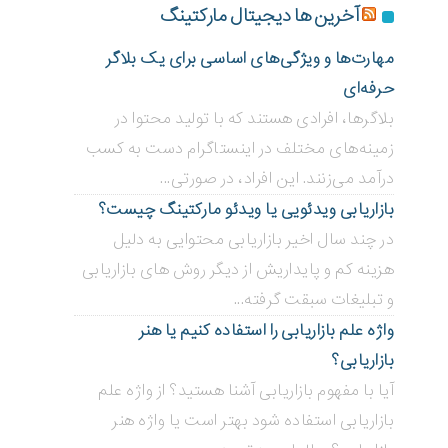
آخرین ها دیجیتال مارکتینگ
مهارت‌ها و ویژگی‌های اساسی برای یک بلاگر
حرفه‌ای
بلاگر‌ها، افرادی هستند که با تولید محتوا در
زمینه‌های مختلف در اینستاگرام دست به کسب
درآمد می‌زنند. این افراد، در صورتی...
بازاریابی ویدئویی ‌یا ویدئو مارکتینگ چیست؟
در چند سال اخیر بازاریابی محتوایی به دلیل
هزینه کم و پایداریش از دیگر روش های بازاریابی
و تبلیغات سبقت گرفته...
واژه علم بازاریابی را استفاده کنیم یا هنر
بازاریابی؟
آیا با مفهوم بازاریابی آشنا هستید؟ از واژه علم
بازاریابی استفاده شود بهتر است یا واژه هنر