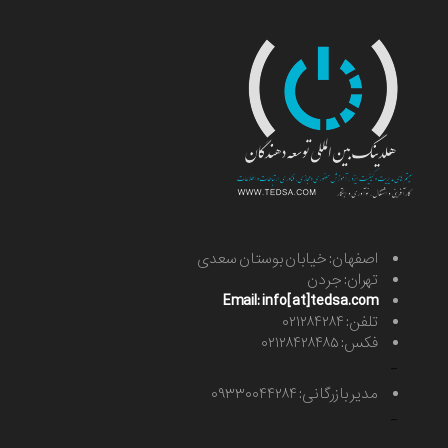
اصفهان: خیابان بوستان سعدی
تهران: جردن
Email: info[at]tedsa.com
تلفن: ۰۲۱۲۸۴۲۸۴
فکس: ۰۲۱۲۸۴۲۸۴۸۵
-
مدیر بازرگانی: ۰۹۳۳۰۰۴۴۲۸۴
-