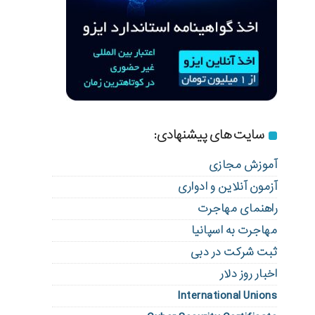
سایت های پیشنهادی:
آموزش مجازی
آزمون آنلاین و ادواری
راهنمای مهاجرت
مهاجرت به اسپانیا
ثبت شرکت در دبی
اخبار روز دلار
International Unions