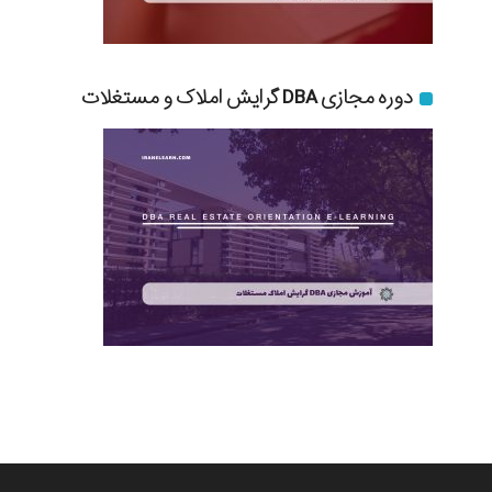
دوره مجازی DBA گرایش املاک و مستغلات