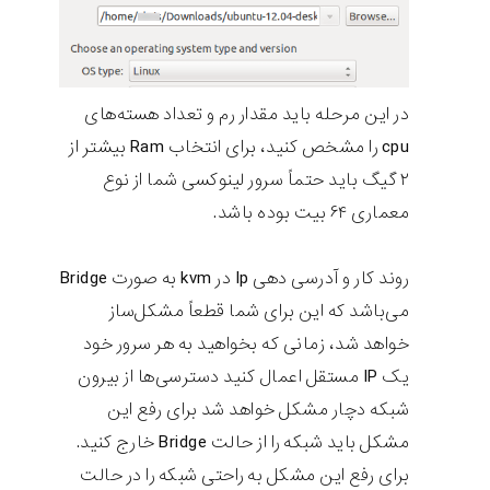
در این مرحله باید مقدار رم و تعداد هسته‌های
cpu را مشخص کنید، برای انتخاب Ram بیشتر از
۲ گیگ باید حتماً سرور لینوکسی شما از نوع
معماری ۶۴ بیت بوده باشد.
روند کار و آدرسی دهی Ip در kvm به صورت Bridge
می‌باشد که این برای شما قطعاً مشکل‌ساز
خواهد شد، زمانی که بخواهید به هر سرور خود
یک IP مستقل اعمال کنید دسترسی‌ها از بیرون
شبکه دچار مشکل خواهد شد برای رفع این
مشکل باید شبکه را از حالت Bridge خارج کنید.
برای رفع این مشکل به راحتی شبکه را در حالت