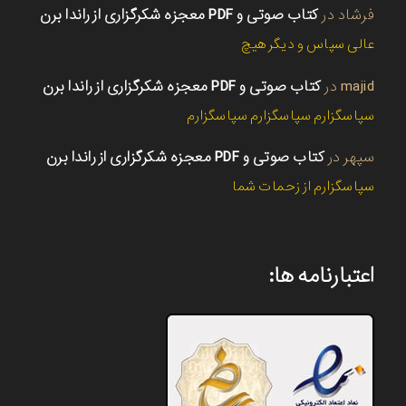
فرشاد
در
کتاب صوتی و PDF معجزه شکرگزاری از راندا برن
عالی سپاس و دیگر هیچ
majid
در
کتاب صوتی و PDF معجزه شکرگزاری از راندا برن
سپاسگزارم سپاسگزارم سپاسگزارم
سپهر
در
کتاب صوتی و PDF معجزه شکرگزاری از راندا برن
سپاسگزارم از زحمات شما
اعتبارنامه ها: