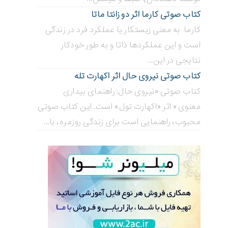
کتاب صوتی کارما اثر دو زانتا ماتا
کارما به معنی زیستکار یا عملکرد فرد در زندگی
است و این عملکردها ذاتا و به طور خودکار
نتایجی در این...
کتاب صوتی نیروی حال اثر اکهارت تله
کتاب صوتی «نیروی حال: راهنمای بیداری
معنوی» اثر «اکهارت تول» است. این کتاب صوتی
محبوب، راهنمایی است برای زندگی روزمره، با...