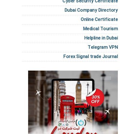
Cyber Security Certificate
Dubai Company Directory
Online Certificate
Medical Tourism
Helpline in Dubai
Telegram VPN
Forex Signal trade Journal