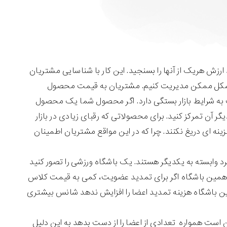
رزش هریک از آنها را بسنجید. این کار با شناسایی مشتریان
ن شکل ممکن مدیریت کنیم. مشتریان به قیمت محصول
به شرایط بازار بستگی دارد. اگر محصول شما یک محصول
 آن تمرکز کنید. برای محصولاتی که رقبای زیادی در بازار
نه ای دریغ نکنند. چرا که در این مواقع مشتریان اطمینان
 وابسته به یکدیگر هستند. یک باشگاه ورزشی را تصور کنید
. همین باشگاه اگر برای تمدید عضویت، کمی به قیمت کلاس
این باشگاه هزینه تمدید اعضا را افزایش ندهد شانس بیشتری
است همواره تعدادی از اعضا را از دست بدهد به این دلیل