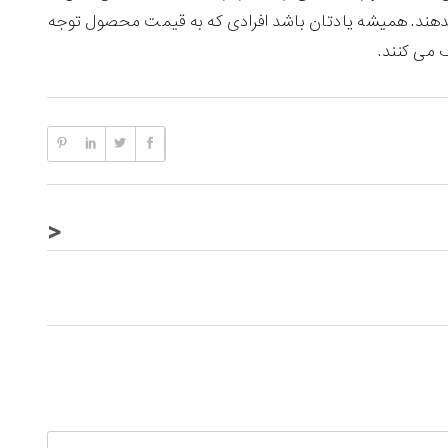
هند. همیشه یادتان باشد افرادی که به قیمت محصول توجه
 می کنند.
<