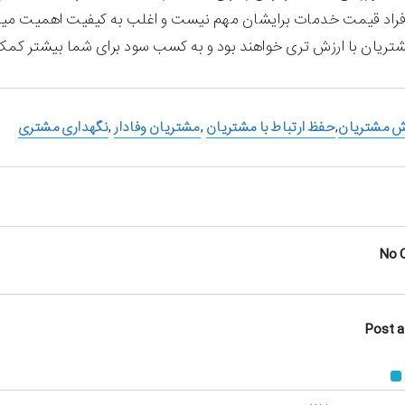
فراد قیمت خدمات برایشان مهم نیست و اغلب به کیفیت اهمیت مید
تریان با ارزش تری خواهند بود و به کسب سود برای شما بیشتر کمک
ش مشتریان
,
حفظ ارتباط با مشتریان
,
مشتریان وفادار
,
نگهداری مشتری
No 
Post 