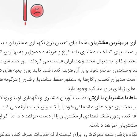
شما برای تعیین نرخ نگهداری مشتریان باید ا
ر است. برای شناخت مشتری باید نرخ و هزینه محصول را به بهتری
د و غالبا به دنبال محصولات ارزان قیمت می گردند. این حساسیت 
 و مشتری حاضر شود برای آن هزینه کند، شما باید روی جنبه های دیگر
م است مدیران کسب و کارها به منظور حفظ مشتریان شان از هرگونه هزی
های زیادی برای مذاکره وجود دارد.
بدست آوردن مشتری و نگهداری او، دو رویکرد
ب مشتری دوره های مقدماتی خود را با کمترین قیمت ارائه می کند
 کند، بدون شک تعدادی از مشتریان را از دست خواهد داد. اما اگر 
مشتریان خواهد داشت.
شگاه ورزشی همه تمرکزش را برای قیمت ارائه خدمات صرف کند، ممکن 