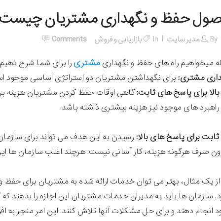
صول حفظ و نگهداری مشتریان چیست
By
مدیر سایت
In
بازاریابی و فروش
Comments
مشتری
له میخواهیم راه های حفظ و نگهداری
را برای شما شرح دهیم. 
برای نگهداشتن مشتریان دو استراتژی اساسی موجود ا
گاهی اوقات حفظ کردن مشتریان هزینه بر ا
 راهبرد های موجود نیز هزینه بیشتری ذاشته باشد.
رسیدن به این هدف می تواند برای سازمان ه
 صرف هرگونه هزینه، کار آسانی نیست. هرچند اغلب سازمان ها این 
از یک مثال، بهتر می توان خدمات ارائه شده به مشتریان برای حفظ و نگه
. سازمان ها باید به مدیران خدمات مشتریان این اجازه را بدهند ک
 انجام دهند و برای حل مشکلات آنها تلاش کنند. این امر منجر به ا