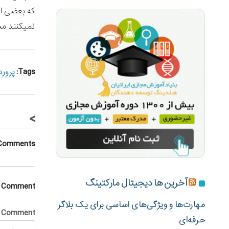
که بعضی ا
نمیکنند مش
Tags:
پرور
>
Comments
آخرین ها دیجیتال مارکتینگ
a Comment
مهارت‌ها و ویژگی‌های اساسی برای یک بلاگر
Comment
حرفه‌ای