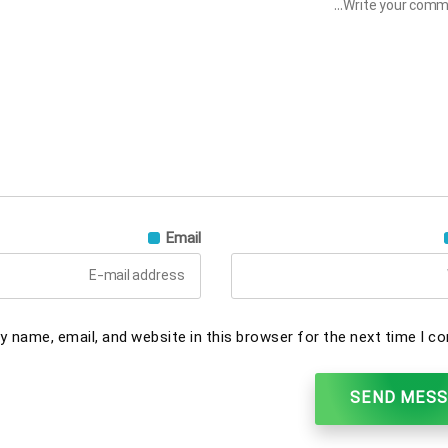
Email
 name, email, and website in this browser for the next time I c