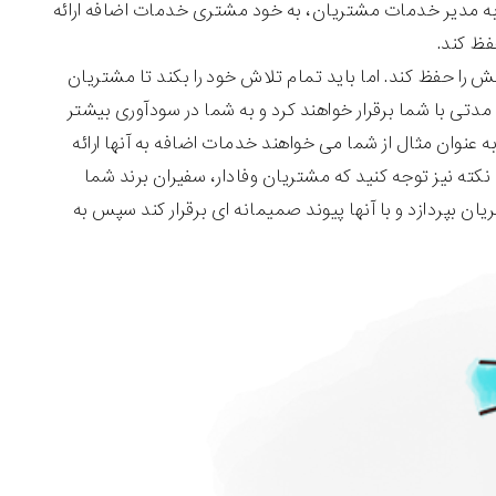
 به مدیر خدمات مشتریان، به خود مشتری خدمات اضافه ارائه
فظ کند.
ا حفظ کند. اما باید تمام تلاش خود را بکند تا مشتریان
ی مدتی با شما برقرار خواهند کرد و به شما در سودآوری بیشتر
ه عنوان مثال از شما می خواهند خدمات اضافه به آنها ارائه
ته نیز توجه کنید که مشتریان وفادار، سفیران برند شما
 بپردازد و با آنها پیوند صمیمانه ای برقرار کند سپس به