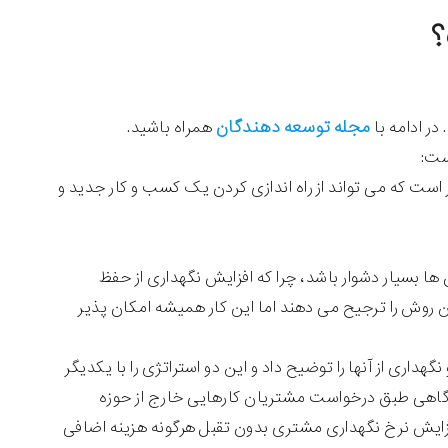
؟
مجله توسعه دهندگان
در ادامه با
همراه باشید.
ست:
ست که می تواند از راه اندازی کردن یک کسب و کار جدید و
ا بسیار دشوار باشد، چرا که افزایش نگهداری از حفظ
روش را ترجیح می دهند اما این کار همیشه امکان پذیر
داری از آنها را توضیح داد و این دو استراتژی را با یکدیگر
ه گاهی طبق درخواست مشتریان کارهایی خارج از حوزه
فزایش نرخ نگهداری مشتری بدون تقبل هرگونه هزینه اضافی