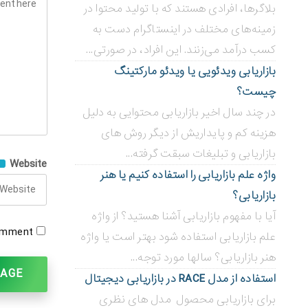
بلاگر‌ها، افرادی هستند که با تولید محتوا در
زمینه‌های مختلف در اینستاگرام دست به
کسب درآمد می‌زنند. این افراد، در صورتی...
بازاریابی ویدئویی ‌یا ویدئو مارکتینگ
چیست؟
در چند سال اخیر بازاریابی محتوایی به دلیل
هزینه کم و پایداریش از دیگر روش های
بازاریابی و تبلیغات سبقت گرفته...
Website
واژه علم بازاریابی را استفاده کنیم یا هنر
بازاریابی؟
آیا با مفهوم بازاریابی آشنا هستید؟ از واژه
omment.
علم بازاریابی استفاده شود بهتر است یا واژه
هنر بازاریابی؟ سالها مورد توجه...
استفاده از مدل RACE در بازاریابی دیجیتال
برای بازاریابی محصول مدل های نظری