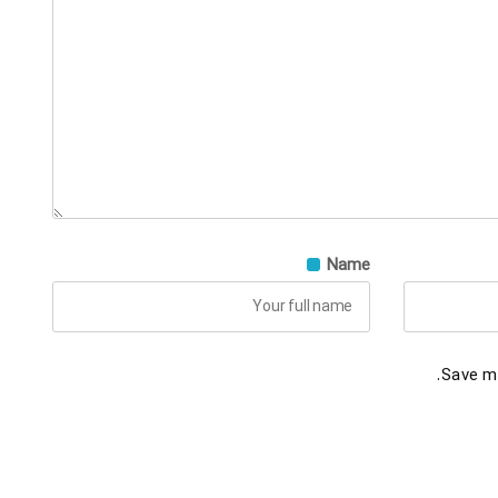
Name
Save my