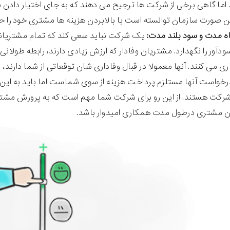
اما گاهی برخی از شرکت ها ترجیح می دهند که به جای اختیار دادن
ین صورت سازمان توانسته است با بالابردن هزینه ها مشتری خود را ح
یک شرکت نباید سعی کند که تمام مشتریانش ر
ودآور را نگهدارد. مشتریان وفادار که ارزش زیادی دارند، رابطه طولان
 می کنند. آنها معمولا در قبال وفاداری شان توقعاتی از شما دارند، ب
رخواست آنها مستلزم پرداخت هزینه از سوی شماست اما باید به این نک
شرکت هستند. از این رو برای شرکت شما مهم است که به پرورش مشتریان
ن مشتری درطول مدت همکاری امیدوار باشد.