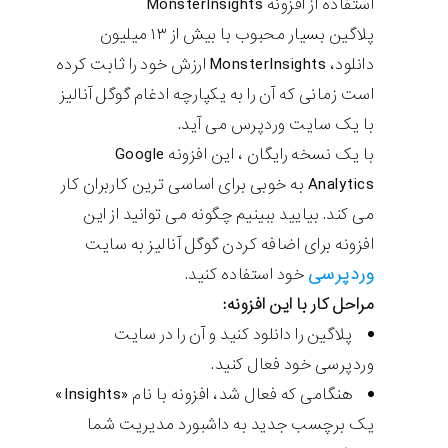
استفاده از افزونه MonsterInsights
پلاگین بسیار محبوب با بیش از ۱۳ میلیون
دانلود، MonsterInsights ارزش خود را ثابت کرده
است زمانی که آن را به یکپارچه ادغام گوگل آنالیز
با یک سایت وردپرس می آید.
با یک نسخه رایگان ، این افزونه Google
Analytics به خوبی برای اساسی ترین کاربران کار
می کند. بیایید ببینیم چگونه می توانید از این
افزونه برای اضافه کردن گوگل آنالیز به سایت
وردپرسی
خود استفاده کنید.
مراحل کار با این افزونه:
پلاگین را دانلود کنید و آن را در سایت
وردپرسی خود فعال کنید.
هنگامی که فعال شد، افزونه با نام «Insights»
یک برچسب جدید به داشبورد مدیریت شما