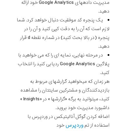
مدیریت دادههای Google Analytics خود ارائه
دهید.
یک پنجره کد موفقیت دنبال خواهد کرد. شما
لازم است که آن را به دقت کپی کنید و آن را در
پنجره (در بالا بحث کنید) در شماره نقطه d قرار
دهید.
در مرحله نهایی، نمایه ای را که می خواهید با
پلاگین Google Analytics ردیابی کنید را انتخاب
کنید.
هر زمان که میخواهید گزارشهای مربوط به
بازدیدکنندگان و مشترکین سایتتان را مشاهده
کنید، میتوانید به برگه «گزارشها» در «Insights»
داشبورد مدیریت خود بروید.
اضافه کردن گوگل آنالیتیکس در وردپرس با
وردپرس
استفاده از تم
خود