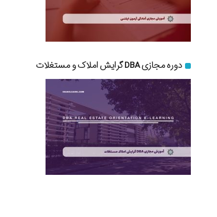
دوره مجازی DBA گرایش املاک و مستغلات