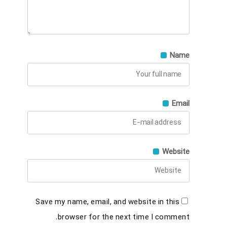
Name
Email
Website
Save my name, email, and website in this
browser for the next time I comment.