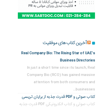
آخرین کتاب های موفقیت
Real Company Bio: The Rising Star of UAE’s
Business Directories
In just a short time since its launch, Real
Company Bio (RCO) has gained massive
attention from both consumers and
businesses...
کتاب صوتی و PDF قدرت جذبه از برایان تریسی
کتاب صوتی و کتاب الکترونیکی PDF قدرت جذبه