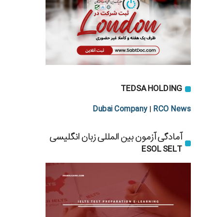
TEDSA HOLDING
Dubai Company
RCO News
|
آمادگی آزمون بین المللی زبان انگلیسی
ESOL SELT