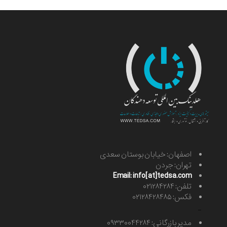
اصفهان: خیابان بوستان سعدی
تهران: جردن
Email: info[at]tedsa.com
تلفن: ۰۲۱۲۸۴۲۸۴
فکس: ۰۲۱۲۸۴۲۸۴۸۵
-
مدیر بازرگانی: ۰۹۳۳۰۰۴۴۲۸۴