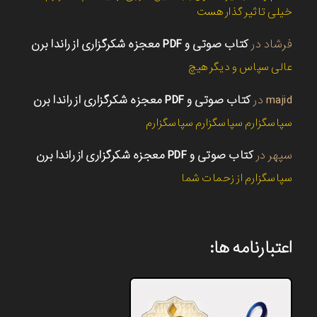
خیلی تاثیر گذار هست
فرشاد
در
کتاب صوتی و PDF معجزه شکرگزاری از راندا برن
عالی سپاس و دیگر هیچ
majid
در
کتاب صوتی و PDF معجزه شکرگزاری از راندا برن
سپاسگزارم سپاسگزارم سپاسگزارم
سپهر
در
کتاب صوتی و PDF معجزه شکرگزاری از راندا برن
سپاسگزارم از زحمات شما
اعتبارنامه ها: