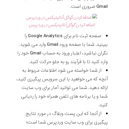
Gmail ضروری است.
اضافه کردن گوگل آنالیتیکس در وردپرس
صفحه ثبت نام برای Google Analytics را
ببینید. شما با صفحه ورود Gmail وارد می شوید.
نگران نباشید، اعتبار ورود به حساب Gmail خود را
وارد کنید تا با فرآیند رو به جلو حرکت کنید.
از شما خواسته می شود اطلاعات مربوط به
آنچه که می خواهید با این سرویس پیگیری کنید،
ارائه دهید. شما می توانید آمار برای وب سایت
شما و یا برنامه های تلفن همراه خود را ردیابی
کنید.
از آنجا که این پست وبلاگ در مورد نتایج
پیگیری برای وب سایت وردپرس شما است؛