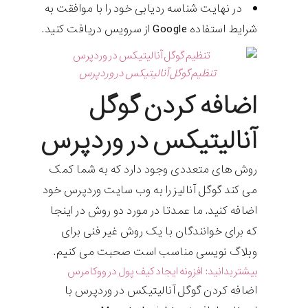
در نهایت شناسه ردیابی خود را با موافقت به
شرایط استفاده Google از سرویس دریافت کنید.
تنظیم گوگل آنالیتیکس در وردپرس
اضافه کردن گوگل
آنالیتیکس در وردپرس
روش های متعددی وجود دارد که به شما کمک
می کند گوگل آنالیز را به وب سایت وردپرس خود
اضافه کنید. ما عمدتا در مورد دو روش در اینجا
که برای خوانندگان با یک روش غیر فنی برای
وبلاگ نویسی مناسب است صحبت می کنیم.
بیشتر بدانید:
افزونه ایجاد کیف پول در ووکامرس
اضافه کردن گوگل آنالیتیکس در وردپرس با