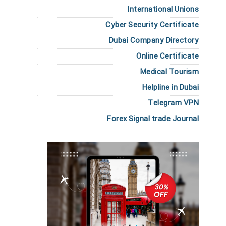
International Unions
Cyber Security Certificate
Dubai Company Directory
Online Certificate
Medical Tourism
Helpline in Dubai
Telegram VPN
Forex Signal trade Journal