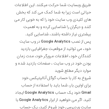
طریق وبسایت شما حرکت میکنند. این اطلاعات
حیاتی است زیرا به شما کمک می کند که بخش
های کلیدی وب سایت خود را که به خوبی کار می
کنند و دیگران را شناسایی کرده و به اهمیت
بیشتری نیاز داشته باشند، شناسایی کنید.
پس از نصب Google Analytics در وب سایت
خود، می توانید از موقعیت جغرافیایی بازدید
کنندگان خود، اطلاعات مرورگر خود، مدت زمان
بودن خود در وب سایت ، صفحات بازدید شده و
موارد دیگر مطلع شوید
شروع به کار با حساب گوگل آنالیتیکس خود
برای اولین بار، شما باید با استفاده از حساب
Gmail خود یک حساب Google Analytics ایجاد
کنید. اگر می خواهید از ابزار Google Analytics با
سایت وردپرسی خود شروع کنید، یک حساب