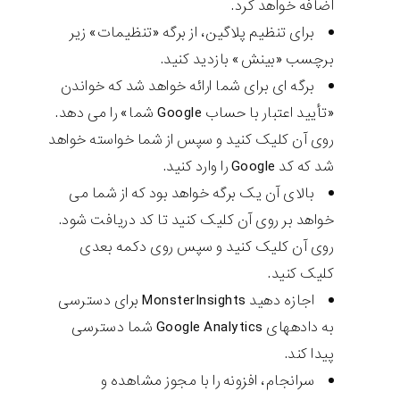
اضافه خواهد کرد.
برای تنظیم پلاگین، از برگه «تنظیمات» زیر
برچسب «بینش» بازدید کنید.
برگه ای برای شما ارائه خواهد شد که خواندن
«تأیید اعتبار با حساب Google شما» را می دهد.
روی آن کلیک کنید و سپس از شما خواسته خواهد
شد که کد Google را وارد کنید.
بالای آن یک برگه خواهد بود که از شما می
خواهد بر روی آن کلیک کنید تا کد دریافت شود.
روی آن کلیک کنید و سپس روی دکمه بعدی
کلیک کنید.
اجازه دهید MonsterInsights برای دسترسی
به دادههای Google Analytics شما دسترسی
پیدا کند.
سرانجام، افزونه را با مجوز مشاهده و