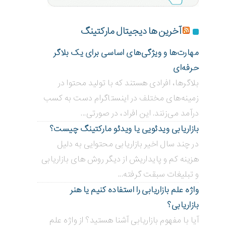
آخرین ها دیجیتال مارکتینگ
مهارت‌ها و ویژگی‌های اساسی برای یک بلاگر
حرفه‌ای
بلاگر‌ها، افرادی هستند که با تولید محتوا در
زمینه‌های مختلف در اینستاگرام دست به کسب
درآمد می‌زنند. این افراد، در صورتی...
بازاریابی ویدئویی ‌یا ویدئو مارکتینگ چیست؟
در چند سال اخیر بازاریابی محتوایی به دلیل
هزینه کم و پایداریش از دیگر روش های بازاریابی
و تبلیغات سبقت گرفته...
واژه علم بازاریابی را استفاده کنیم یا هنر
بازاریابی؟
آیا با مفهوم بازاریابی آشنا هستید؟ از واژه علم