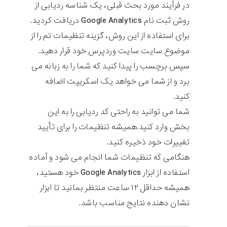
در فرآیند مورد بحث قبلی، یک شناسه ردیابی از
روش ثبت نام Google Analytics دریافت کردید.
برای استفاده از این روش، گزینه تنظیمات تم را از
موضوع سایت سایت وردپرس خود قرار دهید.
سپس برچسب را پیدا کنید که شما را به زبانه می
برد و از شما می خواهد یک اسکریپت اضافه
کنید.
شما می توانید به راحتی کد ردیابی را به این
بخش وارد کنید.همیشه تنظیمات را برای تأیید
تغییرات خود ذخیره کنید.
هنگامی که تنظیمات شما انجام می شود و آماده
استفاده از ابزار Google Analytics خود هستید،
همیشه حداقل ۱۲ ساعت منتظر بمانید تا ابزار
نشان دهنده نتایج مناسب باشد.