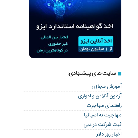
سایت های پیشنهادی:
آموزش مجازی
آزمون آنلاین و ادواری
راهنمای مهاجرت
مهاجرت به اسپانیا
ثبت شرکت در دبی
اخبار روز دلار