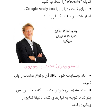
گزینه “Website” را انتخاب کنید.
برای ثبت ردیابی با Google Analytics،
اطلاعات مرتبط دیگر را پر کنید.
اضافه کردن گوگل آنالیتیکس در وردپرس
نام وبسایت خود، URL آن و نوع صنعت را وارد
کنید.
منطقه زمانی خود را انتخاب کنید تا سرویس
بتواند با توجه به نیازهای شما دقیقا نتایج را
پیگیری کند.