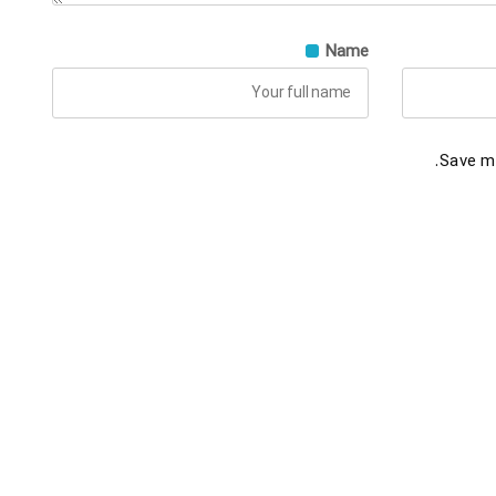
Name
Save my