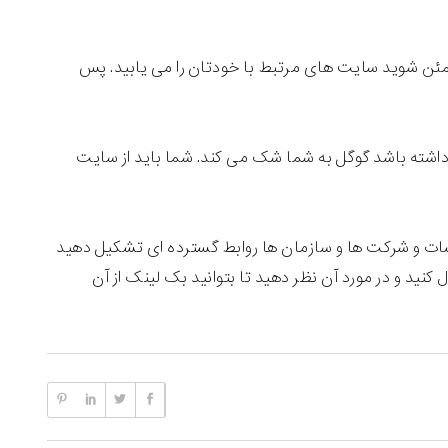
ن شوید سایت های مرتبط با خودتان را می یابید. پس
اشته باشد گوگل به شما شک می کند. شما باید از سایت
سات و شرکت ها و سازمان ها روابط گسترده ای تشکیل دهید
کنید و در مورد آن نظر دهید تا بتوانید بک لینک از آن