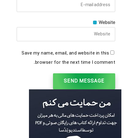
Website
Save my name, email, and website in this
browser for the next time I comment.