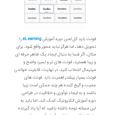
eLearning
فونت باید کل لحن دوره آموزش
را
تحویل دهد، اما هرگز نباید محور واقع شود. برای
مثال، اگر شما به دنبال ایجاد یک ظاهر حرفه ای
و زیبا هستید، فونت های تر و تمیز، واضح و
مینیمال انتخاب کنید. در نهایت، قابلیت خواندن
فونت بسیار بیشتر اهمیت دارد. فونت های
عجیب و گیج کننده هر چند ممکن است زیبا
باشند و به ایجاد نوآوری و خلاقیت در طراحی
دوره آموزش الکترونیک کمک کند، اما باید به
این مسئله توجه داشته باشید که آیا یاد گیرنده