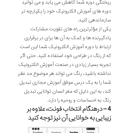
ریختگی دوره شما کاهش می یابد و می توانید
دوره های آموزش الکترونیک خود را یکپارچه تر
سازماندهی کنید.
یکی از مؤثرترین راه های تقویت مشارکت
یادگیرنده ها و کمک به آن ها برای در برقراری
ارتباط با دوره آموزش الکترونیک شما این است
که از رنگ در طراحی خود استفاده کنید. حتی اگر
تجربه بسیار زیادی در صنعت آموزش الکترونیک
نداشته باشید، رنگ می تواند هر موضوع مد نظر
شما را به یک درس موفق آموزش مجازی تبدیل
کند، به این دلیل که مغز انسان توانایی تبدیل
رنگ به احساسات و روحیه را دارد.
4 – درهنگام انتخاب فونت، علاوه بر
زیبایی به خوانایی آن نیز توجه کنید