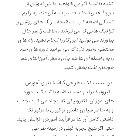
کننده باشید! اگر می خواهید دانش آموزان از
دوره آنلاین شما لذت ببرند، به آن عنصر سرگرم
کنندگی اضافه کنید. ب انتخاب رنگ های روشن و
گرافیک هایی که می توانند مخاطب را سر حال
بیاورند می توانید این کار را انجام دهید. راه های
مختلفی وجود دارد که می توانید دوره های خود
را به واسطه آن ها هم برای دانش آموزانتان هم
خودتان لذت بخش کنید.
این لیست نکات طراحی گرافیک برای آموزش
الکترونیک را دم دست داشته باشید تا در دوره
های اموزش الکترونیکی که ایجاد می کنید، جذب
و به خاطر سپاری دانش فراگیران با درگیر نگه
داشتن کامل آن ها در فرآیند آموزش افزایش یابد.
حتی اگر هیچ تجربه قبلی در زمینه طراحی