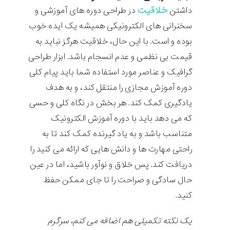
خلاقیت
داشتن
در طراحی دوره های آموزشی و
سخنرانی های الکترونیکی همیشه یک ایده خوب
بوده و است. با این حال، خلاقیت هرگز نباید به
قیمت بی نظمی و عدم انسجام باشد. ابزار طراحی
گرافیک و عناصر مورد استفاده شما باید پیام کلی
دوره آموزش مجازی را منتقل کند، و به هدف
یادگیری کمک کند. هر بخش در نگاه کلی و حسی
که می دهد باید با دوره آموزش الکترونیک
متناسب باشد و به یاد گیرنده کمک کند تا به
راحتی مهارت ها و دانش هایی که ارائه می کنید را
دریافت کند. پس خلاق و نوآور باشید، اما در عین
حال سادگی و صراحت را تا جای ممکن حفظ
کنید.
یک نکته تکمیلی هم اضافه می کنم، سرگرم