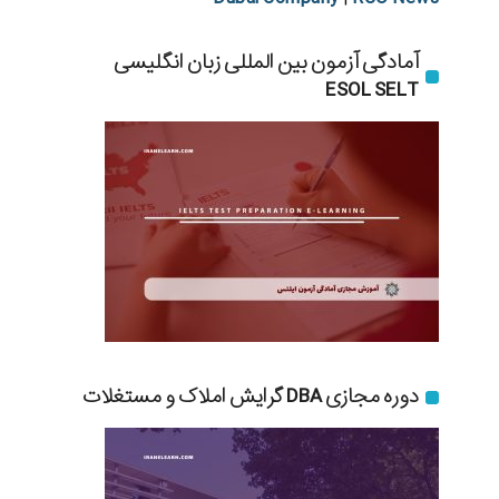
آمادگی آزمون بین المللی زبان انگلیسی
ESOL SELT
دوره مجازی DBA گرایش املاک و مستغلات