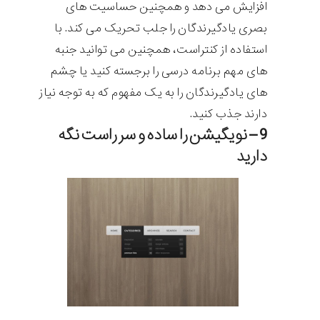
افزایش می دهد و همچنین حساسیت های
بصری یادگیرندگان را جلب تحریک می کند. با
استفاده از کنتراست، همچنین می توانید جنبه
های مهم برنامه درسی را برجسته کنید یا چشم
های یادگیرندگان را به یک مفهوم که به توجه نیاز
دارند جذب کنید.
9 – نویگیشن را ساده و سر راست نگه
دارید