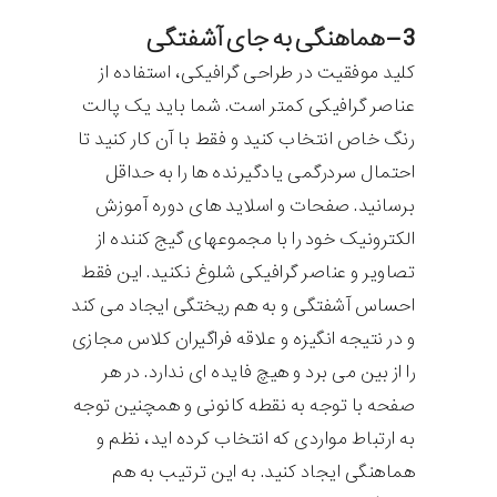
3 – هماهنگی به جای آشفتگی
کلید موفقیت در طراحی گرافیکی، استفاده از
عناصر گرافیکی کمتر است. شما باید یک پالت
رنگ خاص انتخاب کنید و فقط با آن کار کنید تا
احتمال سردرگمی یادگیرنده ها را به حداقل
برسانید. صفحات و اسلاید های دوره آموزش
الکترونیک خود را با مجموعهای گیج کننده از
تصاویر و عناصر گرافیکی شلوغ نکنید. این فقط
احساس آشفتگی و به هم ریختگی ایجاد می کند
و در نتیجه انگیزه و علاقه فراگیران کلاس مجازی
را از بین می برد و هیچ فایده ای ندارد. در هر
صفحه با توجه به نقطه کانونی و همچنین توجه
به ارتباط مواردی که انتخاب کرده اید، نظم و
هماهنگی ایجاد کنید. به این ترتیب به هم