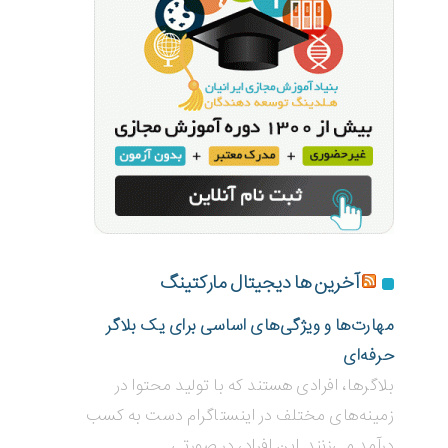
آخرین ها دیجیتال مارکتینگ
مهارت‌ها و ویژگی‌های اساسی برای یک بلاگر
حرفه‌ای
بلاگر‌ها، افرادی هستند که با تولید محتوا در
زمینه‌های مختلف در اینستاگرام دست به کسب
درآمد می‌زنند. این افراد، در صورتی...