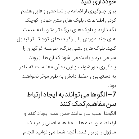
خودداری کنید
برای جلوگیری از اضافه بار شناختی و قابل هضم
کردن اطلاعات، بلوک های متن خود را کوچک
نگه دارید و بلوک های بزرگ تر متن را به لیست
های چند موردی یا پاراگراف های کوچک تر تبدیل
کنید. بلوک های متنی بزرگ، حوصله فراگیران را
سر می برد و باعث می شود که آن ها از روند
یادگیری دور شوند، و این به آن معناست که قادر
به دستیابی و حفظ دانش به طور موثر نخواهند
بود.
7 – الگو ها می توانند به ایجاد ارتباط
بین مفاهیم کمک کنند
الگوها اغلب می توانند حس نظم ایجاد کنند و
ارتباط بین ایده ها یا مفاهیم اصلی را در یک
ماژول را برقرار کنند. آنچه شما می توانید انجام