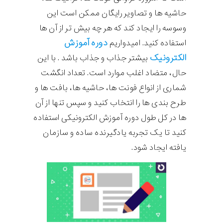
حاشیه ها و تصاویر رایگان ممکن است این
وسوسه را ایجاد کند که هر چه بیش تر از آن ها
دوره آموزش
استفاده کنید. امیدواریم
الکترونیک
بیشتر جذاب و جذاب باشد . با این
حال، متضاد اغلب موارد است. تعداد انگشت
شماری از انواع فونت ها، حاشیه ها، بافت ها و
طرح بندی ها را انتخاب کنید و سپس تنها از آن
ها در کل طول دوره آموزش الکترونیکی استفاده
کنید تا یک تجربه یادگیرنده ساده و سازمان
یافته ایجاد شود.