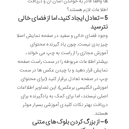
ها واقعا قادر به خواندن آسان آن و دریافت
اطلاعات لازم هستند؟
5 – تعادل ایجاد کنید، اما از فضای خالی
نترسید
وجود فضای خالی و سفید در صفحه نمایش اصلا
چیز بدی نیست. چون یاد گیرنده محتوای
آموزش مجازی را از راست به چپ می خواند،
بیشتر اطلاعات مربوطه را در سمت راست صفحه
نمایش قرار دهید و با چیدن عکس ها در سمت
چپ در صفحه تعادل برقرار کنید (برای محتوای
اموزشی انگلیسی برعکس). این تصاویر اطلااعات
اصلی نیستند، اما برای کمک به یادگیرنده برای
دریافت بهتر نکات کلیدی آموزشی بسیار موثر
هستند.
6 – از بزرگ کردن بلوک های متنی