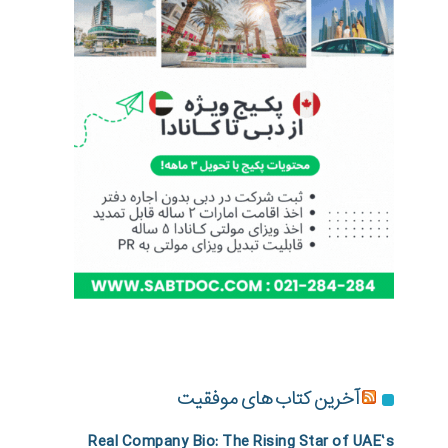
آخرین کتاب های موفقیت
Real Company Bio: The Rising Star of UAE’s