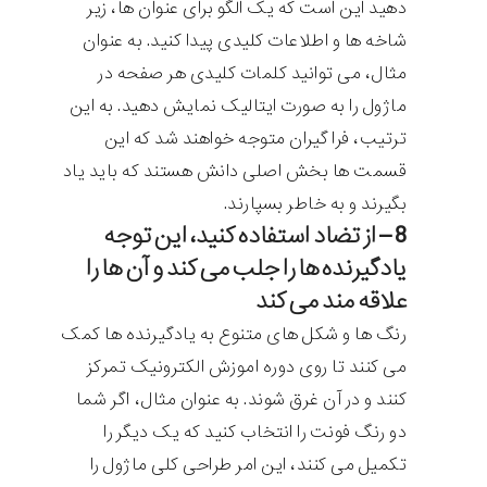
دهید این است که یک الگو برای عنوان ها، زیر
شاخه ها و اطلاعات کلیدی پیدا کنید. به عنوان
مثال، می توانید کلمات کلیدی هر صفحه در
ماژول را به صورت ایتالیک نمایش دهید. به این
ترتیب، فرا گیران متوجه خواهند شد که این
قسمت ها بخش اصلی دانش هستند که باید یاد
بگیرند و به خاطر بسپارند.
8 – از تضاد استفاده کنید، این توجه
یادگیرنده ها را جلب می کند و آن ها را
علاقه مند می کند
رنگ ها و شکل های متنوع به یادگیرنده ها کمک
می کنند تا روی دوره اموزش الکترونیک تمرکز
کنند و در آن غرق شوند. به عنوان مثال، اگر شما
دو رنگ فونت را انتخاب کنید که یک دیگر را
تکمیل می کنند، این امر طراحی کلی ماژول را