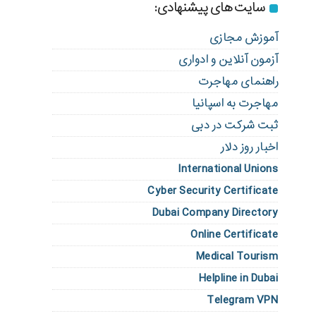
سایت های پیشنهادی:
آموزش مجازی
آزمون آنلاین و ادواری
راهنمای مهاجرت
مهاجرت به اسپانیا
ثبت شرکت در دبی
اخبار روز دلار
International Unions
Cyber Security Certificate
Dubai Company Directory
Online Certificate
Medical Tourism
Helpline in Dubai
Telegram VPN