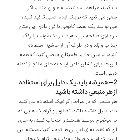
یادگیرنده را هدایت کنید. به عنوان مثال، اگر
سعی می کنید که بر یک ایده اصلی تاکید کنید،
می توانید یک نقطه کانونی با قرار دادن این متن
در بالای صفحه قرار دهید، در یک فونت با رنگ
جذاب و بُلد و در اطراف آن از حاشیه استفاده
کنید. در عین حال، اطمینان حاصل کنید که همه
این ها برای نشان دادن ایده به جای مانع از نقطه
درس است.
2 – همیشه باید یک دلیل برای استفاده
از هر منبعی داشته باشید
هر منبعی که در طراحی گرافیک استفاده می کنید
باید دلیل داشته باشد. تصاویر و گرافیک هایی که
به موضوع مرتبط هستند را انتخاب کنید، به جای
آن که فقط به زیبایی آن ها توجه کنید. مسئله این
است که امروزه فراوانی فونت ها، گرافیک ها،