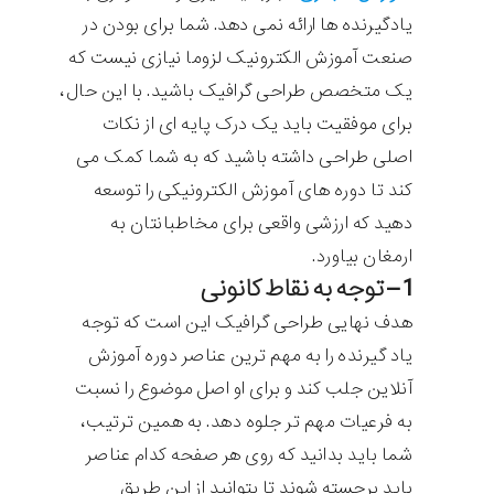
یادگیرنده ها ارائه نمی دهد. شما برای بودن در
صنعت آموزش الکترونیک لزوما نیازی نیست که
یک متخصص طراحی گرافیک باشید. با این حال،
برای موفقیت باید یک درک پایه ای از نکات
اصلی طراحی داشته باشید که به شما کمک می
کند تا دوره های آموزش الکترونیکی را توسعه
دهید که ارزشی واقعی برای مخاطبانتان به
ارمغان بیاورد.
1 – توجه به نقاط کانونی
هدف نهایی طراحی گرافیک این است که توجه
یاد گیرنده را به مهم ترین عناصر دوره آموزش
آنلاین جلب کند و برای او اصل موضوع را نسبت
به فرعیات مهم تر جلوه دهد. به همین ترتیب،
شما باید بدانید که روی هر صفحه کدام عناصر
باید برجسته شوند تا بتوانید از این طریق