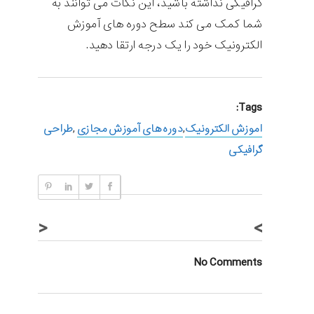
گرافیکی نداشته باشید، این نکات می توانند به
شما کمک می کند سطح دوره های آموزش
الکترونیک خود را یک درجه ارتقا دهید.
Tags:
اموزش الکترونیک
,
دوره های آموزش مجازی
,
طراحی
گرافیکی
<
>
No Comments