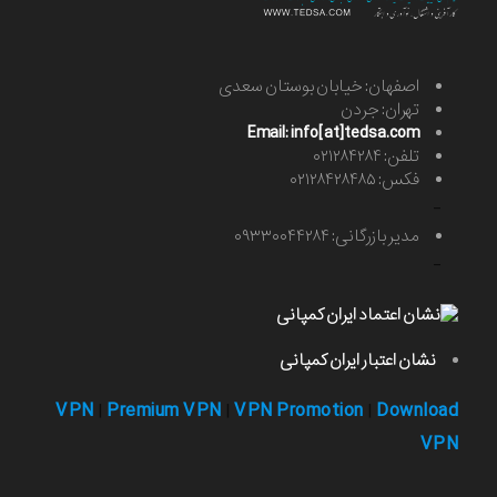
اصفهان: خیابان بوستان سعدی
تهران: جردن
Email: info[at]tedsa.com
تلفن: ۰۲۱۲۸۴۲۸۴
فکس: ۰۲۱۲۸۴۲۸۴۸۵
-
مدیر بازرگانی: ۰۹۳۳۰۰۴۴۲۸۴
-
نشان اعتبار ایران کمپانی
VPN
Premium VPN
VPN Promotion
Download
|
|
|
VPN