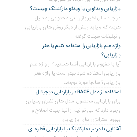
بازاریابی ویدئویی ‌یا ویدئو مارکتینگ چیست؟
در چند سال اخیر بازاریابی محتوایی به دلیل
هزینه کم و پایداریش از دیگر روش های بازاریابی
و تبلیغات سبقت گرفته...
واژه علم بازاریابی را استفاده کنیم یا هنر
بازاریابی؟
آیا با مفهوم بازاریابی آشنا هستید؟ از واژه علم
بازاریابی استفاده شود بهتر است یا واژه هنر
بازاریابی؟ سالها مورد توجه...
استفاده از مدل RACE در بازاریابی دیجیتال
برای بازاریابی محصول مدل های نظری بسیاری
وجود دارد که می توانیم از آنها جهت اصلاح و
بهبود استراتژی های بازاریابی...
آشنایی با دریپ مارکتینگ یا بازاریابی قطره ای