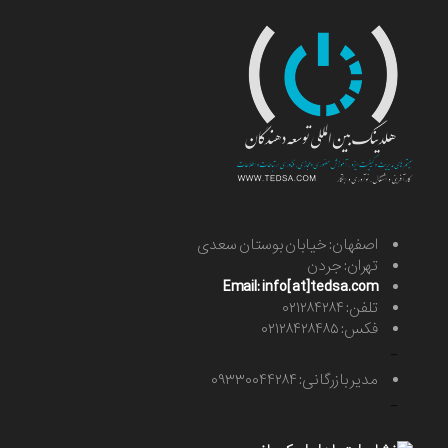
اصفهان: خیابان بوستان سعدی
تهران: جردن
Email: info[at]tedsa.com
تلفن: ۰۲۱۲۸۴۲۸۴
فکس: ۰۲۱۲۸۴۲۸۴۸۵
-
مدیر بازرگانی: ۰۹۳۳۰۰۴۴۲۸۴
-