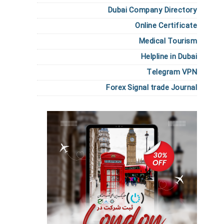
Dubai Company Directory
Online Certificate
Medical Tourism
Helpline in Dubai
Telegram VPN
Forex Signal trade Journal