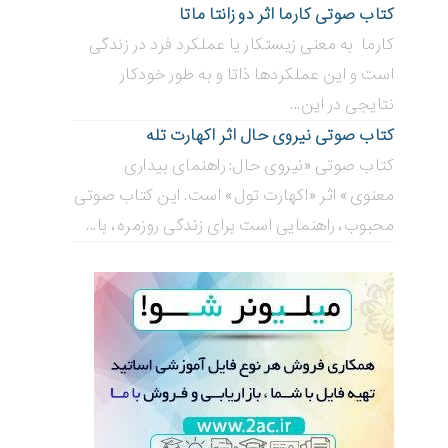
کتاب صوتی کارما اثر دو زانتا ماتا
کارما به معنی زیستکار یا عملکرد فرد در زندگی
است و این عملکردها ذاتا و به طور خودکار
نتایجی در این...
کتاب صوتی نیروی حال اثر اکهارت تله
کتاب صوتی «نیروی حال: راهنمای بیداری
معنوی» اثر «اکهارت تول» است. این کتاب صوتی
محبوب، راهنمایی است برای زندگی روزمره، با...