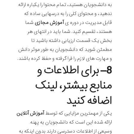
به دانشجویان هستید، تمام محتوا را یکباره ارائه
ندهید، و محتوای کلی را به درسهایی ساده که
قابل مدیریت در دوره ی
آموزش مجازی
شما
هستند، تقسیم کنید. شما باید در انتهای هر
بخش یک قسمت ارزیابی داشته باشید تا
مطمئن شوید که دانشجویان به طور موثر دانش
و مهارت های لازم را فرا گرفته و حفظ کرده باشند.
8
– برای اطلاعات و
منابع بیشتر، لینک
اضافه کنید
یکی از مهمترین مزایایی که توسط
آموزش آنلاین
ارائه شده این است که دانشجویان به پهنه
وسیعی از اطلاعات دسترسی دارند بدون اینکه به