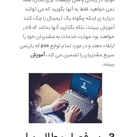
نمی خواهید فقط به آنها بگویید که می توانند
درباره ی اینکه چگونه یک ترمینال را چک کنند
آموزش ببینند، بلکه بگذارید آنها بدانند که قادر
خواهند بود مهارت خدمات به مشتریان خود را
ارتقاء دهند و در مورد تمام توابع
pos
که بازرسی
سریع مشتریان را تضمین می کند،
آموزش
ببینند.