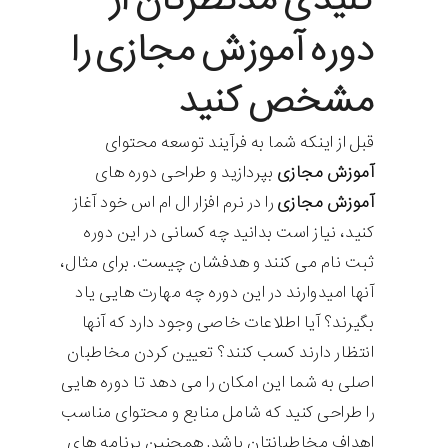
کلیدی مدنظرتان از
دوره آموزش مجازی را
مشخص کنید
قبل از اینکه شما به فرآیند توسعه محتوای
آموزش مجازی
بپردازید و طراحی دوره های
آموزش مجازی
را در
نرم افزار ال ام اس
خود آغاز
کنید، نیاز است بدانید چه کسانی در این دوره
ثبت نام می کنند و هدفشان چیست. برای مثال،
آنها امیدوارند در این دوره چه مهارت هایی یاد
بگیرند؟ آیا اطلاعات خاصی وجود دارد که آنها
انتظار دارند کسب کنند؟ تعیین کردن مخاطبان
اصلی به شما این امکان را می دهد تا دوره هایی
را طراحی کنید که شامل منابع و محتوای مناسب
اهداف مخاطبانتان باشد. همچنین برنامه های