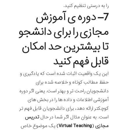
را به درستی تنظیم کنید.
7
– دوره ی آموزش
مجازی را برای دانشجو
تا بیشترین حد امکان
قابل فهم کنید
این یک واقعیت اثبات شده است که یادگیری و
حفظ مطالب کوتاه و خلاصه شده برای
دانشجویان راحت تر و بهتر است. یعنی اگر دوره
آموزشی اطلاعات و داده ها را در بخش های
کوچکتر ارائه دهد، برای دانشجویان قابل فهم تر
است. به عنوان مثال اگر شما در حال
تدریس
مجازی
(
Virtual Teaching
) یک موضوع خاص