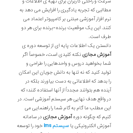
سرعت و راحتی کاربران برای تهیه ی اطلاعات و
مطالبی که تجربه یادگیری را افزایش می دهد به
نرم افزار آموزشی مبتنی بر کامپیوتر اعتماد می
کنند. این یک موقعیت برنده-برنده برای هر دو
طرف است.
دانستن یک اطلاعات پایه ای از توسعه دوره ی
آموزش مجازی
نکته کلیدی است، خصوصاً اگر
شما بخواهید دروس و واحدهایی را طراحی و
تولید کنید که نه تنها به دانش جویان این امکان
را بدهد که اطلاعاتی به دست بیاورند بلکه در
آینده هم بتوانند مجدداً از آنها استفاده کنند؛ که
در واقع هدف نهایی هر سیستم آموزشی است. در
این مطلب ما گام به گام شما را راهنمایی می
کنیم که چگونه دوره
آموزش مجازی
در سامانه
سیستم lms
آموزش الکترونیکی یا
خود را توسعه