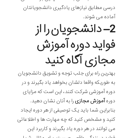
درسی مطابق نیازهای یادگیری دانشجویانتان
آماده می شوند.
2
– دانشجویان را از
فواید دوره آموزش
مجازی آگاه کنید
بهترین راه برای جلب توجه و تشویق دانشجویان
به طوریکه واقعا دلشان بخواهد یاد بگیرند و در
دوره آموزشی شرکت کنند، این است که مزایای
دوره
آموزش مجازی
را به آنان نشان دهید.
بنابراین شما باید یک توصیفی از هر دوره ایجاد
کنید و مشخص کنید که چه مهارت ها و اطلاعاتی
می توانند در هر دوره یاد بگیرند و کاربرد این
فواید در زندگی واقعی چیست. برای مثال، شما