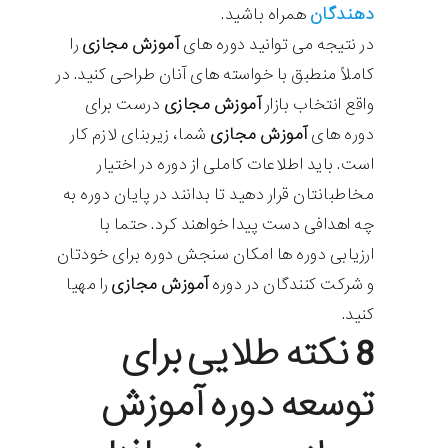
دهندگان
همراه باشید.
در نتیجه می توانید دوره های
آموزش مجازی
را
کاملاً منطبق با خواسته های آنان طراحی کنید. در
واقع انتخاب بازار
آموزش مجازی
درست برای
دوره های
آموزش مجازی
شما، زیربنای لازم کار
است. باید اطلاعات کاملی از دوره در اختیار
مخاطبانتان قرار دهید تا بدانند در پایان دوره به
چه اهدافی دست پیدا خواهند کرد. حتما با
ارزیابی دوره ها امکان سنجش دوره برای خودتان
و شرکت کنندگان در دوره
آموزش مجازی
را مهیا
کنید.
8
نکته طلایی برای
توسعه دوره آموزش