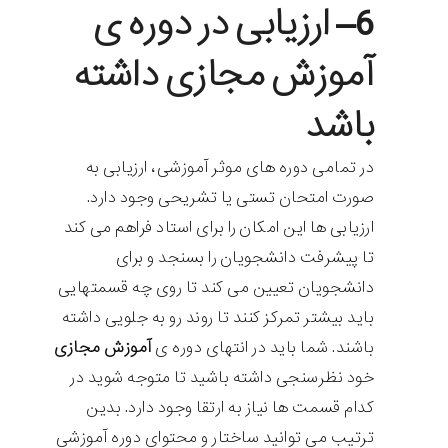
6
– ارزیابی در دوره ی
آموزش مجازی داشته
باشد
در تمامی دوره های موثر آموزشی، ارزیابی به
صورت امتحان تستی یا تشریحی وجود دارد.
ارزیابی ها این امکان را برای استاد فراهم می کند
تا پیشرفت دانشجویان را بسنجد و برای
دانشجویان تعیین می کند تا روی چه قسمتهایی
باید بیشتر تمرکز کنند تا روند رو به جلویی داشته
باشند. شما باید در انتهای دوره ی
آموزش مجازی
خود نظرسنجی داشته باشید تا متوجه شوید در
کدام قسمت ها نیاز به ارتقا وجود دارد. بدین
ترتیب می توانید ساختار و محتوای دوره آموزشی