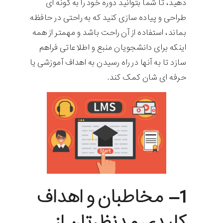
دهید، تا شما بتوانید دوره خود را به گونه ای
طراحی و پیاده سازی کنید که به راحتی در حافظه
بماند، استفاده از آن راحت باشد و مهمتر از همه
اینکه برای دانشجویان منبع و اطلاعاتی فراهم
سازد تا به آنها در راه رسیدن به اهداف آموزشی یا
حرفه ای شان کمک کند.
1
– مخاطبان و اهداف