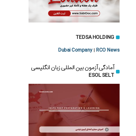
TEDSA HOLDING
Dubai Company
RCO News
|
آمادگی آزمون بین المللی زبان انگلیسی
ESOL SELT