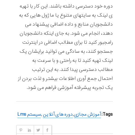
دوره خود دسترسی داشته باشند. این کار با تهیه
ی لینک به سایتهای متنوع یا ماژول هایی که به
دانشجویان منابع و داده اضافی پیشنهاد می
دهند، انجام می شود. به جای اینکه دانشجویان
رامجبور کنید تا برای مطالب اضافی در اینترنت
جستجو کنند، به سادگی می توانید برایشان یک
لینک تهیه کنید تا به راحتی و با سرعت به
مطالب دسترسی پیدا کنند. به این ترتیب
احتمال جمع آوری اطلاعات بیشتر و لذت بردن از
یک تجربه پیشرفته آموزشی فراهم می شود.
Tags:
آموزش مجازی
,
دوره های آنلاین
,
سیستم Lms