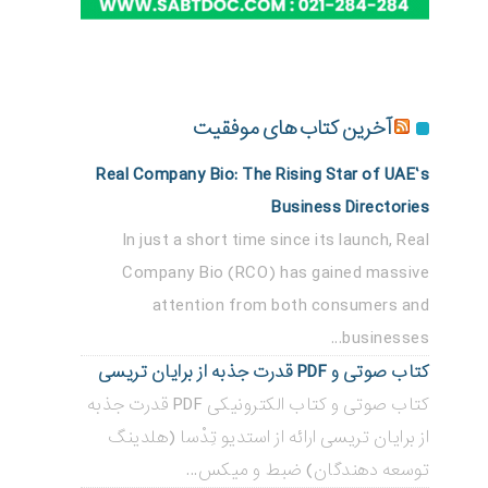
آخرین کتاب های موفقیت
Real Company Bio: The Rising Star of UAE’s
Business Directories
In just a short time since its launch, Real
Company Bio (RCO) has gained massive
attention from both consumers and
businesses...
کتاب صوتی و PDF قدرت جذبه از برایان تریسی
کتاب صوتی و کتاب الکترونیکی PDF قدرت جذبه
از برایان تریسی ارائه از استدیو تِدْسا (هلدینگ
توسعه دهندگان) ضبط و میکس...