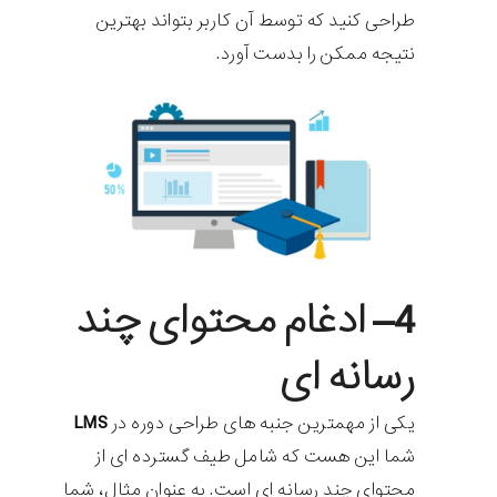
طراحی کنید که توسط آن کاربر بتواند بهترین
نتیجه ممکن را بدست آورد.
4
– ادغام محتوای چند
رسانه ای
یکی از مهمترین جنبه های طراحی دوره در
LMS
شما این هست که شامل طیف گسترده ای از
محتوای چند رسانه ای است. به عنوان مثال، شما