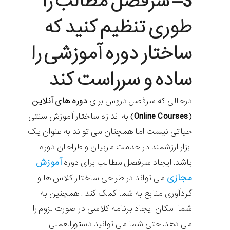
3
– سرفصل مطالب را
طوری تنظیم کنید که
ساختار دوره آموزشی را
ساده و سرراست کند
درحالی که سرفصل دروس برای
دوره های آنلاین
(
Online Courses
) به اندازه ساختار آموزش سنتی
حیاتی نیست اما همچنان می تواند به عنوان یک
ابزار ارزشمند در خدمت مربیان و طراحان دوره
آموزش
باشد. ایجاد سرفصل مطالب برای دوره
مجازی
می تواند در طراحی ساختار کلاس ها و
گردآوری منابع به شما کمک کند . همچنین به
شما امکان ایجاد برنامه کلاسی در صورت لزوم را
می دهد. حتی شما می توانید دستورالعملی