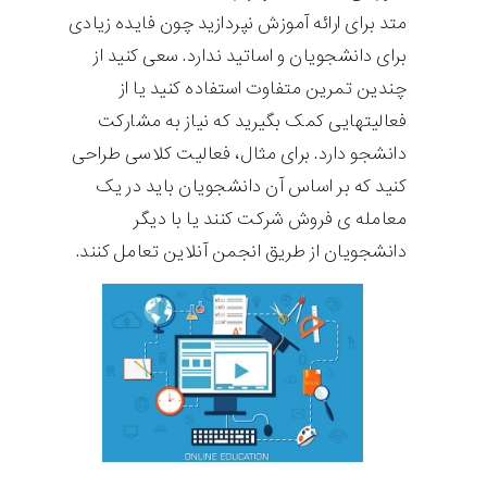
متد برای ارائه آموزش نپردازید چون فایده زیادی
برای دانشجویان و اساتید ندارد. سعی کنید از
چندین تمرین متفاوت استفاده کنید یا از
فعالیتهایی کمک بگیرید که نیاز به مشارکت
دانشجو دارد. برای مثال، فعالیت کلاسی طراحی
کنید که بر اساس آن دانشجویان باید در یک
معامله ی فروش شرکت کنند یا با دیگر
دانشجویان از طریق انجمن آنلاین تعامل کنند.