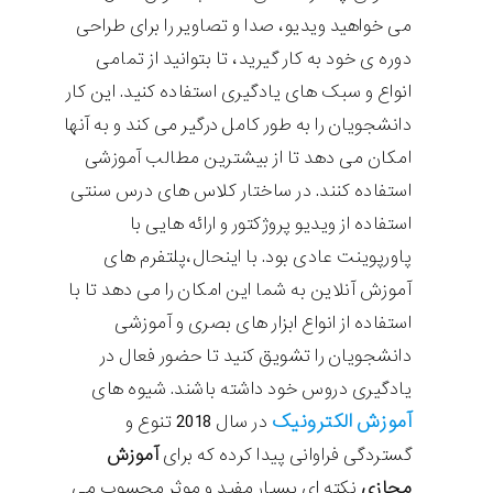
می خواهید ویدیو، صدا و تصاویر را برای طراحی
دوره ی خود به کار گیرید، تا بتوانید از تمامی
انواع و سبک های یادگیری استفاده کنید. این کار
دانشجویان را به طور کامل درگیر می کند و به آنها
امکان می دهد تا از بیشترین مطالب آموزشی
استفاده کنند. در ساختار کلاس های درس سنتی
استفاده از ویدیو پروژکتور و ارائه هایی با
پاورپوینت عادی بود. با اینحال،پلتفرم های
آموزش آنلاین به شما این امکان را می دهد تا با
استفاده از انواع ابزار های بصری و آموزشی
دانشجویان را تشویق کنید تا حضور فعال در
یادگیری دروس خود داشته باشند. شیوه های
آموزش الکترونیک
در سال
2018
تنوع و
گستردگی فراوانی پیدا کرده که برای
آموزش
مجازی
نکته ای بسیار مفید و موثر محسوب می