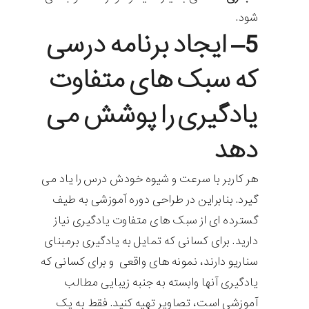
شود.
5
– ایجاد برنامه درسی
که سبک های متفاوت
یادگیری را پوشش می
دهد
هر کاربر با سرعت و شیوه خودش درس را یاد می
گیرد. بنابراین در طراحی دوره آموزشی به طیف
گسترده ای از سبک های متفاوت یادگیری نیاز
دارید. برای کسانی که تمایل به یادگیری برمبنای
سناریو دارند، نمونه های واقعی و برای کسانی که
یادگیری آنها وابسته به جنبه زیبایی مطالب
آموزشی است، تصاویر تهیه کنید. فقط به یک