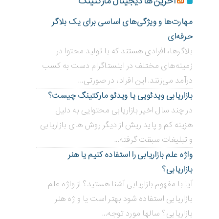
آخرین ها دیجیتال مارکتینگ
مهارت‌ها و ویژگی‌های اساسی برای یک بلاگر
حرفه‌ای
بلاگر‌ها، افرادی هستند که با تولید محتوا در
زمینه‌های مختلف در اینستاگرام دست به کسب
درآمد می‌زنند. این افراد، در صورتی...
بازاریابی ویدئویی ‌یا ویدئو مارکتینگ چیست؟
در چند سال اخیر بازاریابی محتوایی به دلیل
هزینه کم و پایداریش از دیگر روش های بازاریابی
و تبلیغات سبقت گرفته...
واژه علم بازاریابی را استفاده کنیم یا هنر
بازاریابی؟
آیا با مفهوم بازاریابی آشنا هستید؟ از واژه علم
بازاریابی استفاده شود بهتر است یا واژه هنر
بازاریابی؟ سالها مورد توجه...