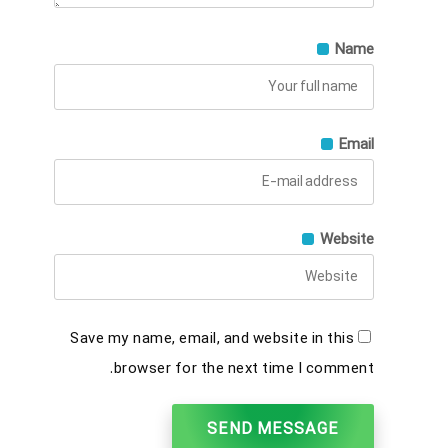
Name
Email
Website
Save my name, email, and website in this
browser for the next time I comment.