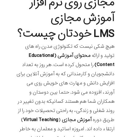
مجازی روی
نرم افزار
آموزش مجازی
LMS
خودتان چیست؟
هیچ شکی نیست که تکنولوژی مدرن راه های
تولید و ارائه
محتوای آموزشی (Educational
Content)
را متحول کرده است. هر روز به تعداد
دانشجویان و کارمندانی که به آموزش آنلاین برای
افزایش دانش و مهارت های خویش روی می
آورند، افزوده می شود. حتما بین دوستان و
همکاران شما هم هستند کسانیکه بدون تغییر در
روند شغلی و زندگی، به راحتی تحصیلات خود را از
طریق دوره
آموزش مجازی
(
Virtual Teaching
)
ارتقاء داده اند. امروزه اساتید و معلمان به خاطر