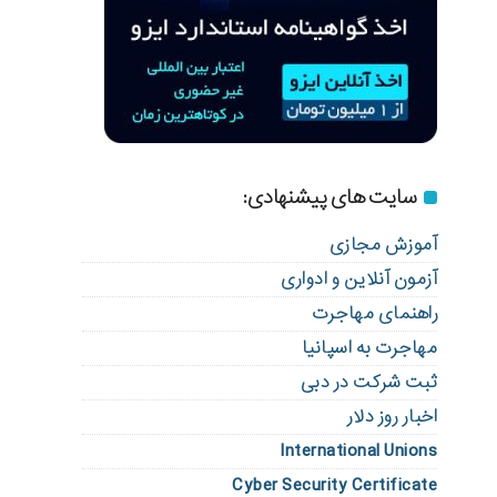
سایت های پیشنهادی:
آموزش مجازی
آزمون آنلاین و ادواری
راهنمای مهاجرت
مهاجرت به اسپانیا
ثبت شرکت در دبی
اخبار روز دلار
International Unions
Cyber Security Certificate