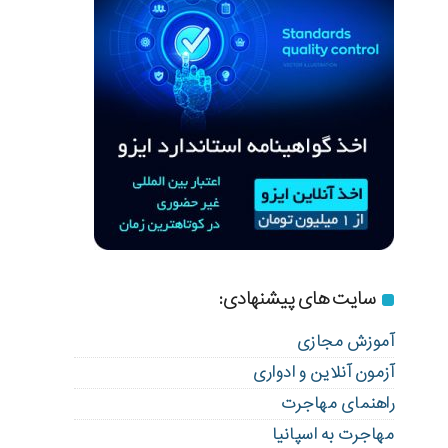
سایت های پیشنهادی:
آموزش مجازی
آزمون آنلاین و ادواری
راهنمای مهاجرت
مهاجرت به اسپانیا