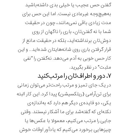
گفتن حس عجیب یا خیلی بدی داشته‌باشید
به‌هیچ‌وجه غیرعادی نیست. اما این حس برای
مدت زیادی باقی نمی‌مانند، چون در حقیقت
شما با نه گفتن‌تان، باری را ناگهان از روی
دوش‌تان برنداشته‌اید، بلکه در حقیقت مانع از
قرار گرفتن باری روی شانه‌هایتان شده‌اید… و این
کار حس خوبی به آدم می‌دهد. نه‌گفتن را “نفی
مثبت” در نظر بگیرید.
۷. دور و اطراف‌تان را مرتب‌کنید
در یک جای تمیز و مرتب راحت‌تر می‌توان زمانی
برای تن‌آرامی (ریلکسیشن) پیدا کرد. این کار البته
یکی، دو فایده‌ی دیگر هم دارد که به‌اندازه‌ی
نکته‌ای که گفته‌شد برای ما آشکار نیستند. وقتی
جایی را مرتب می‌کنیم، معمولا با عکس‌ها یا
چیزهایی برخورد می‌کنیم که یادآور اوقات خوش