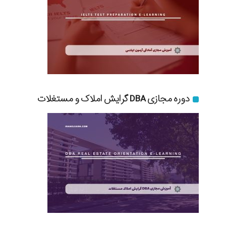
دوره مجازی DBA گرایش املاک و مستغلات