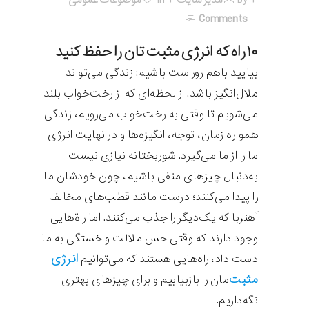
Comments
۱۰ راه که انرژی مثبت تان را حفظ کنید
بیایید باهم روراست باشیم: زندگی می‌تواند
ملال‌انگیز باشد. از لحظه‌ای که از رخت‌خواب بلند
می‌شویم تا وقتی به رخت‌خواب می‌رویم، زندگی
همواره زمان، توجه، انگیزه‌ها و در نهایت انرژی
ما را از ما می‌گیرد. شوربختانه نیازی نیست
به‌دنبال چیزهای منفی باشیم، چون خودشان ما
را پیدا می‌کنند؛ درست مانند قطب‌های مخالف
آهنربا که یک‌دیگر را جذب می‌کنند. اما راه‌ّهایی
وجود دارند که وقتی حس ملالت و خستگی به ما
انرژی
دست داد، راه‌هایی هستند که می‌توانیم
مثبت‌
مان را بازبیابیم و برای چیزهای بهتری
نگه‌داریم.