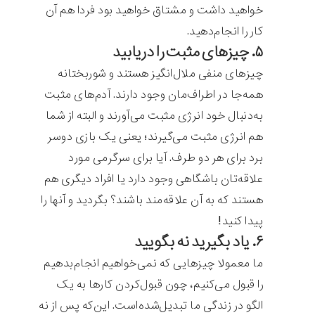
خواهید داشت و مشتاق خواهید بود فردا هم آن
کار را انجام‌دهید.
۵. چیزهای مثبت را دریابید
چیزهای منفی ملال‌انگیز هستند و شوربختانه
همه‌جا در اطراف‌مان وجود دارند. آدم‌های مثبت
به‌دنبال خود انرژی مثبت می‌آورند و البته از شما
هم انرژی مثبت می‌گیرند؛ یعنی یک بازی دوسر
برد برای هر دو طرف. آیا برای سرگرمی مورد
علاقه‌تان باشگاهی وجود دارد یا افراد دیگری هم
هستند که به آن علاقه‌مند باشند؟ بگردید و آنها را
پیدا کنید!
۶. یاد بگیرید نه بگویید
ما معمولا چیزهایی که نمی‌خواهیم انجام‌بدهیم
را قبول می‌کنیم، چون قبول‌کردن کارها به یک
الگو در زندگی ما تبدیل‌شده‌است. این‌که پس از نه