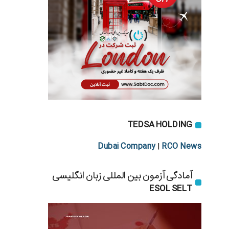
TEDSA HOLDING
Dubai Company
RCO News
|
آمادگی آزمون بین المللی زبان انگلیسی
ESOL SELT