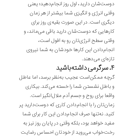
دوست‌شان دارید، اول روز انجام‌دهید؛ یعنی
وقتی انرژی و انگیز‌ی شما بیشتر از هر زمان
دیگری است. در این صورت بقیه‌ی روز برای
کارهایی که دوست‌شان دارید باقی می‌ماند، و
وقتی سطح انرژی‌تان رو به افول است،
انجام‌دادن این کارها خودشان به شما نیروی
تازه‌ای می‌دهند.
۴. سرگرمی داشته‌باشید
گرچه ممکن‌است عجیب به‌نظر برسد، اما عاطل
و باطل نشستن شما را خسته می‌کند. بیکاری
واقعا برای روح و جسم آدم ملال‌انگیز است.
زمان‌تان را با انجام‌دادن کاری که دوست‌دارید پر
کنید. نه‌تنها صرف انجام‌دادن این کار برای شما
مفید خواهد بود، بلکه وقتی در پایان روز نیز به
رخت‌خواب می‌روید از خودتان احساس رضایت