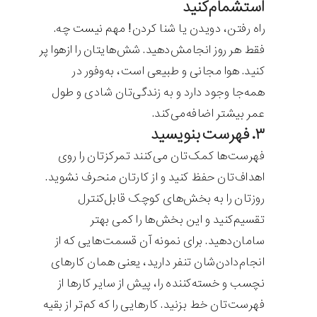
استشمام‌کنید
راه رفتن، دویدن یا شنا کردن! مهم نیست چه.
فقط هر روز انجامش‌دهید. شش‌هایتان را ازهوا پر
کنید. هوا مجانی و طبیعی است، به‌وفور در
همه‌جا وجود دارد و به زندگی‌تان شادی و طول
عمر بیشتر اضافه‌می‌کند.
۳. فهرست بنویسید
فهرست‌ها کمک‌تان می‌کنند تمرکزتان را روی
اهداف‌تان حفظ کنید و از کارتان منحرف نشوید.
روزتان را به بخش‌های کوچک قابل‌کنترل
تقسیم‌کنید و این بخش‌ها را کمی بهتر
سامان‌دهید. برای نمونه آن قسمت‌هایی که از
انجام‌دادن‌شان تنفر دارید، یعنی همان کارهای
نچسب و خسته‌کننده را، پیش از سایر کارها از
فهرست‌تان خط بزنید. کارهایی را که کم‌تر از بقیه