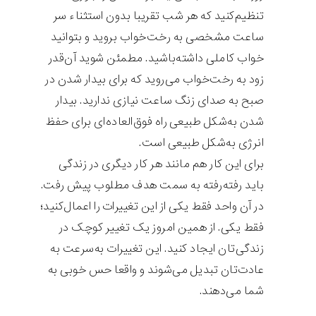
تنظیم‌کنید که هر شب تقریبا بدون استثناء سر
ساعت مشخصی به رخت‌خواب بروید و بتوانید
خواب کاملی داشته‌باشید. مطمئن شوید آن‌قدر
زود به رخت‌خواب می‌روید که برای بیدار شدن در
صبح به صدای زنگ ساعت نیازی ندارید. بیدار
شدن به‌شکل طبیعی راه فوق‌العاده‌ای برای حفظ
انرژی به‌شکل طبیعی است.
برای این کار هم مانند هر کار دیگری در زندگی
باید رفته‌رفته به سمت هدف مطلوب پیش رفت.
در آن واحد فقط یکی از این تغییرات را اعمال‌کنید؛
فقط یکی. از همین امروز یک تغییر کوچک در
زندگی‌تان ایجاد کنید. این تغییرات به‌سرعت به
عادت‌تان تبدیل می‌شوند و واقعا حس خوبی به
شما می‌دهند.