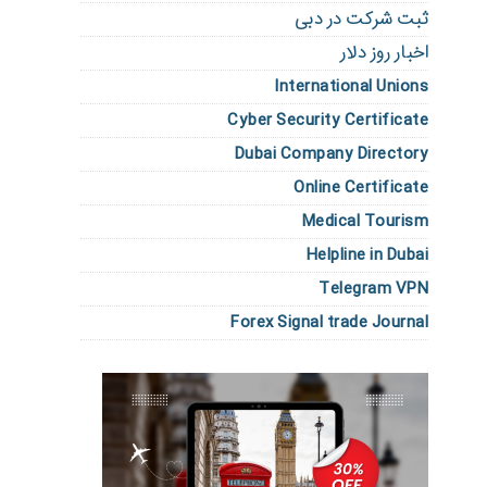
ثبت شرکت در دبی
اخبار روز دلار
International Unions
Cyber Security Certificate
Dubai Company Directory
Online Certificate
Medical Tourism
Helpline in Dubai
Telegram VPN
Forex Signal trade Journal