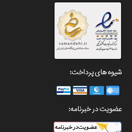
شیوه های پرداخت:
عضویت در خبرنامه: