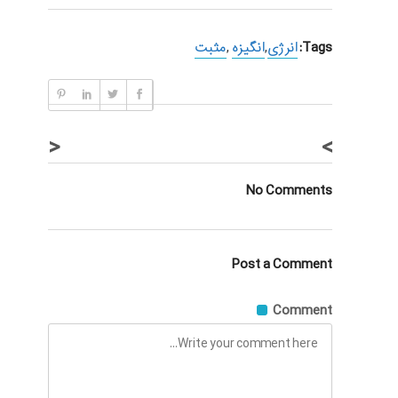
Tags:
انرژی
,
انگیزه
,
مثبت
<
>
No Comments
Post a Comment
Comment