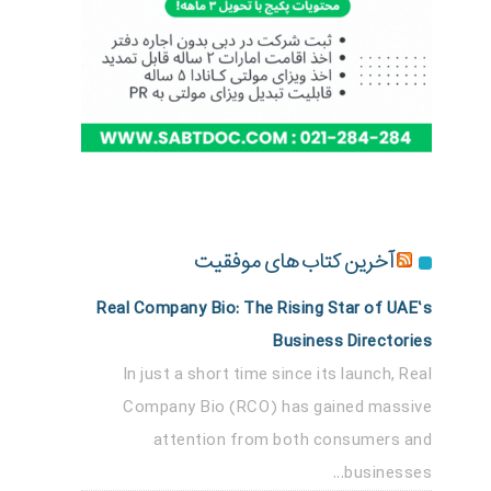
آخرین کتاب های موفقیت
Real Company Bio: The Rising Star of UAE’s
Business Directories
In just a short time since its launch, Real
Company Bio (RCO) has gained massive
attention from both consumers and
businesses...