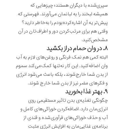
سپری‌شده با دیگران هستند؛ چیزهایی که
همیشه لبخند را به لبانمان می‌آورند. فهرستی که
پیش‌تر یه آن اشاره‌کرده‌بودم را به‌خاطر دارید؟
وقتی هم برای مرتب‌کردن دور و اطراف‌تان در آن
مشخص‌کنید.
۸. در وان حمام دراز بکشید
البته کمی هم نمک فرنگی و روغن‌های لازم به آب
وان اضافه‌کنید. این کار نه‌تنها کمک‌می‌کند سموم
از بدن شما خارج‌شوند، بلکه باعث می‌شود انرژی
و فکرهای مضر نیز از بدن شما خارج شوند.
۹. بهتر غذا بخورید
چگونگی تغذیه‌ی بدن تاثیر مستقیمی روی
انرژی‌مان دارد. اضافه‌کردن خوراکی‌های کامل و
آب و حذف خوراکی‌های فرآوری‌شده و قندی از
برنامه‌ی غذایی‌مان به افزایش انرژی مثبت