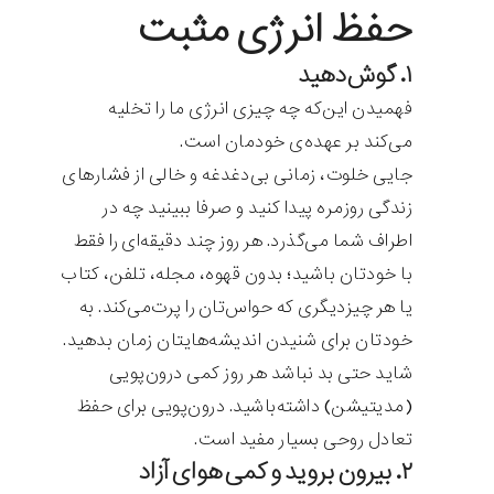
حفظ انرژی مثبت
۱. گوش‌دهید
فهمیدن این‌که چه چیزی انرژی ما را تخلیه
می‌کند بر عهده‌ی خودمان است.
جایی خلوت، زمانی بی‌دغدغه و خالی از فشارهای
زندگی روزمره پیدا کنید و صرفا ببینید چه در
اطراف شما می‌گذرد. هر روز چند دقیقه‌ای را فقط
با خودتان باشید؛ بدون قهوه، مجله، تلفن، کتاب
یا هر چیزدیگری که حواس‌تان را پرت‌می‌کند. به
خودتان برای شنیدن اندیشه‌هایتان زمان بدهید.
شاید حتی بد نباشد هر روز کمی درون‌پویی
(مدیتیشن) داشته‌باشید. درون‌پویی برای حفظ
تعادل روحی بسیار مفید است.
۲. بیرون بروید و کمی هوای آزاد