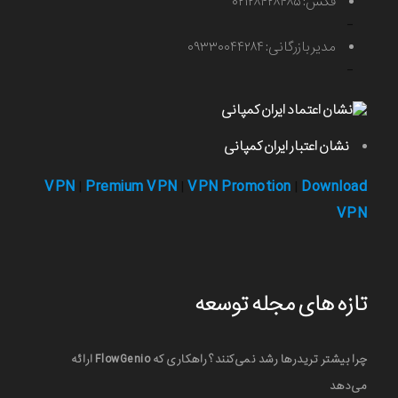
فکس: ۰۲۱۲۸۴۲۸۴۸۵
-
مدیر بازرگانی: ۰۹۳۳۰۰۴۴۲۸۴
-
نشان اعتبار ایران کمپانی
VPN
Premium VPN
VPN Promotion
Download
|
|
|
VPN
تازه های مجله توسعه
چرا بیشتر تریدرها رشد نمی‌کنند؟ راهکاری که FlowGenio ارائه
می‌دهد