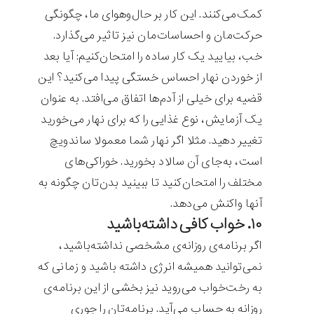
کمک‌می‌کنند. این کار بر حال‌وهوای ما، چگونگی
حرکت‌مان و احساسات‌مان نیز تاثیر می‌گذارد.
خب، بیایید یک کار ساده را امتحان‌کنیم: آیا بعد
از خوردن نهار احساس خستگی پیدا می‌کنید؟ این
قضیه برای خیلی از آدم‌ها اتفاق می‌افتد. به عنوان
یک آزمایش، نوع غذایی را که برای نهار می‌خورید
تغییر دهید. مثلا اگر نهار شما معمولا ساندویچ
است، به‌جای آن سالاد بخورید. خوراکی‌های
مختلف را امتحان‌کنید تا ببینید بدن‌تان چگونه به
آنها واکنش می‌دهد.
۱۰. خواب کافی داشته‌باشید
اگر برنامه‌ی روزانه‌ی مشخصی نداشته‌باشید،
نمی‌توانید همیشه انرژی داشته باشید و زمانی که
به رخت‌خواب می‌روید نیز بخشی از این برنامه‌ی
روزانه به حساب می‌آید. برنامه‌تان را جوری