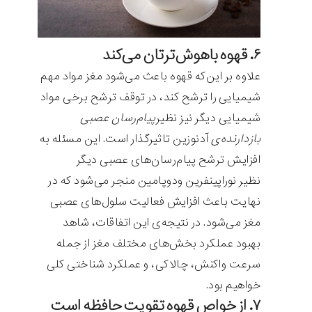
۶. قهوه باهوش‌ترتان می‌کند
علاوه بر این‌که قهوه باعث می‌شود مغز مواد مهم
شیمیایی را ترشح کند، در توقف ترشح برخی مواد
شیمیایی دیگر نیز نظیر
پیام‌رسان عصبی
بازدارنده‌ی
آدنوزین تاثیرگذار است. این مسئله به
افزایش ترشح پیام‌رسان‌های عصبی دیگر
نظیر نوراپینفرین ودوپامین منجر می‌شود که در
نهایت باعث افزایش فعالیت سلول‌های عصبی
مغز می‌شود. در نتیجه‌ی این اتفاقات، شاهد
بهبود عملکرد بخش‌های مختلف مغز از جمله
سرعت واکنش، چالاکی، و عملکرد شناختی کلی
خواهیم بود.
۷. از خواص قهوه تقویت حافظه است