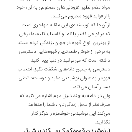
مواد مضر نظیر افزودنی‌های مصنوعی به آن، خود
را از فواید قهوه محروم می‌کنند.
از آن‌جا که نویسنده‌ی این مقاله مهاجری است
که در نواحی نظیر پاناما و کاستاریکا، مبدا برخی
از بهترین انواع قهوه در جهان، زندگی کرده است،
به برخی از خوش طعم‌ترین قهوه‌هایی دسترسی
داشته است که می‌توانید در دنیا پیدا کنید.
دسترسی به چنین دانه‌های شگفت‌انگیز، انتخاب
قهوه را به عنوان نوشیدنی مفید و دوست‌داشتنی
بسیار آسان می‌کند.
ولی در ادامه به چند دلیل مهم اشاره می‌کنیم که
صرف‌نظر از محل زندگی‌تان، شما را متقاعد
مي‌كند این نوشیدنی خوشمزه را هرگز کنار
نگذارید.
۱. نوشیدن قهوه کمک می‌کند بیش‌تر