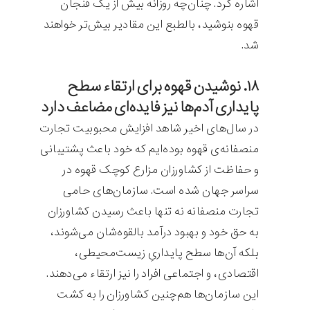
اشاره کرد. چنان‌چه روزانه بیش از یک فنجان
قهوه بنوشید، بالطبع این مقادیر بیش‌تر خواهند
شد.
۱۸. نوشیدن قهوه برای ارتقاء سطح
پایداری آدم‌ها نیز فایده‌ای مضاعف دارد
در سال‌های اخیر شاهد افزایش محبوبیت تجارت
منصفانه‌ی قهوه بوده‌ایم که خود باعث پشتیبانی
و حفاظت از کشاورزان مزارع کوچک قهوه در
سراسر جهان شده است. سازمان‌های حامی
تجارت منصفانه نه تنها باعث رسیدن کشاورزان
به حق خود و بهبود درآمد بالقوه‌شان می‌شوند،
بلکه آن‌ها سطح پایداریِ زیست‌محیطی،
اقتصادی، و اجتماعی افراد را نیز ارتقاء می‌دهند.
این سازمان‌ها هم‌چنین کشاورزان را به کشت