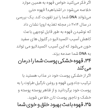
اگر فکر می‌کنید خواص قهوه به همین موارد
خلاصه می‌شود در اشتباهید! قهوه حتی
می‌تواند DNA شما را نیز تقویت کند. یک بررسی
در سال ۲۰۱۴ در مجله تغذیه اروپا نشان داد
که نوشیدن قهوه به طور قابل توجهی باعث
کاهش آسیب اکسیداتیو در گلبول های سفید
خون می‌شود که این آسیب اکسیداتیو می تواند
به DNA شما صدمه بزند.
۳۴. قهوه خشکی پوست شما را درمان
می کند
اگر از خشکی پوست خود در عذاب هستید با
ترکیب جادویی قهوه و روغن نارگیل طراوت را به
پوست خود برگردانید و از ظاهر پوسته پوسته و
خشک و ناجور پوست تان خلاص شوید.
۳۵. قهوه باعث بهبود خلق و خوی شما