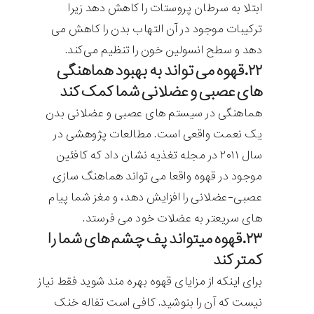
ابتلا به سرطان پروستات را کاهش دهد زیرا
ترکیبات موجود در آن التهاب بدن را کاهش می
دهد و سطح انسولین خون را تنظیم می‌کند.
۲۲.قهوه می تواند به بهبود هماهنگی
های عصبی و عضلانی شما کمک کند
هماهنگی در سیستم های عصبی و عضلانی بدن
یک نعمت واقعی است. مطالعات پژوهشی در
سال ۲۰۱۱ در مجله تغذیه نشان داد که کافئین
موجود در قهوه واقعا می تواند هماهنگ سازی
عصبی-عضلانی را افزایش دهد، و مغز شما پیام
های سریعتر به عضلات خود می فرستد.
۲۳.قهوه میتواند پف چشم های شما را
کمتر کند
برای اینکه از مزایای قهوه بهره مند شوید فقط نیاز
نیست که آن را بنوشید. کافی است تفاله خنک