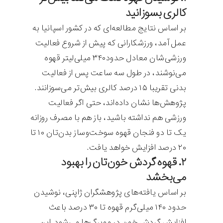
کالری بسوزانید
بر اساس نتایج مطالعه‌ای که در کشور اسپانیا به
عمل آمد، ورزشکارانی که پیش از شروع فعالیت
ورزشی‌شان معادل حدود۳۴۰ میلی‌لیتر قهوه
می‌نوشند، در طول سه ساعت پس از فعالیت
بدنی‌ تقریبا ۱۵ درصد کالری بیش‌تر می‌سوزانند.
پژوهش‌ها نشان داده‌اند، حتی اگر فعالیت
ورزشی‌ هم نداشته باشید، باز هم با مصرف روزانه
یک تا دو فنجان قهوه سوخت‌وساز بدن‌تان ۱۰ تا
۲۰ درصد افزایش خواهد یافت.
۲. قهوه گردش خون‌تان را بهبود
می‌بخشد
بر اساس یافته‌های پژوهشگران ژاپنی، نوشیدن
حدود ۱۴۰ میلی‌گرم قهوه تا ۳۰ درصد باعث
افزایش گردش خون در مویرگ‌ها می‌شود. این