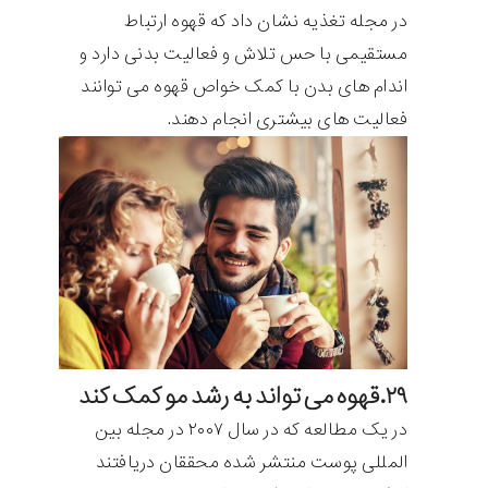
در مجله تغذیه نشان داد که قهوه ارتباط
مستقیمی با حس تلاش و فعالیت بدنی دارد و
اندام های بدن با کمک خواص قهوه می توانند
فعالیت های بیشتری انجام دهند.
۲۹.قهوه می تواند به رشد مو کمک کند
در یک مطالعه که در سال ۲۰۰۷ در مجله بین
المللی پوست منتشر شده محققان دریافتند