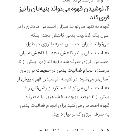
۳۰ و ۲۵ درصد بوده است.
۴. نوشیدن قهوه می‌تواند بنیه‌تان را نیز
قوی کند
قهوه نه تنها می‌تواند میزان احساس دردتان را در
طول یک فعالیت بدنی کاهش دهد، بلکه
می‌تواند میزان احساس صرف انرژی در طول
فعالیت بدنی را نیز کاهش دهد. با کاهش میزان
احساس انرژی صرف شده (به اندازه‌ی بیش از ۵
درصد)، انجام فعالیت بدنی در حقیقت برای‌تان
آسان‌تر می‌شود. در نتیجه، نوشیدن قهوه پیش از
فعالیت بدنی می‌تواند عملکرد ورزشی‌تان را تا
بیش از ۱۱ درصد بهبود ببخشد؛ زیرا با مصرف
قهوه احساس می‌کنید برای انجام فعالیت بدنی
به صرف انرژی کم‌تر نیاز دارید.