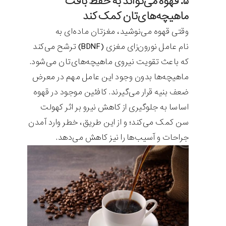
۵. قهوه می‌تواند به حفظ بافت
ماهیچه‌های‌تان کمک کند
وقتی قهوه می‌نوشید، مغزتان ماده‌ای به
نام عامل نورون‌زای مغزی (BDNF) ترشح می‌کند
که باعث تقویت نیروی ماهیچه‌های‌تان می‌شود.
ماهیچه‌ها بدون وجود این عامل مهم در معرض
ضعف بنیه قرار می‌گیرند. کافئین موجود در قهوه
اساسا به جلوگیری از کاهش نیرو بر اثر کهولت
سن کمک می‌کند؛ و از این طریق، خطر وارد آمدن
جراحات و آسیب‌ها را نیز کاهش می‌دهد.