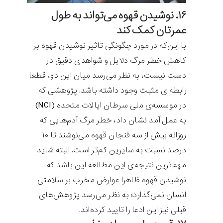
۱۶. نوشیدن قهوه می‌تواند به طول
عمرتان کمک کند
با این‌که در مورد چگونگی تاثیر نوشیدن قهوه بر
کاهش خطر مرگ دلایل و شواهدی دقیق در
دست نیست، به نظر می‌رسد میان این دو، قطعا
رابطه‌ای مثبت وجود داشته باشد. پژوهشی که
در موسسه‌ی ملی سرطان ایالات متحده (NCI)
به عمل آمد نشان داد، خطر مرگ آدم‌هایی که
روزانه بیش از سه فنجان قهوه می‌نوشند تا ۱۰
درصد نسبت به سایرین کم‌تر است. البته شاید
مهم‌ترین نتیجه‌ی این مطالعه این باشد که
نوشیدن قهوه ظاهرا عوارض مخرب بر سلامتی
انسان نمی‌گذارد؛ به نظر می‌رسد پژوهش‌های
قبلی نیز این ادعا را تایید کرده‌اند.