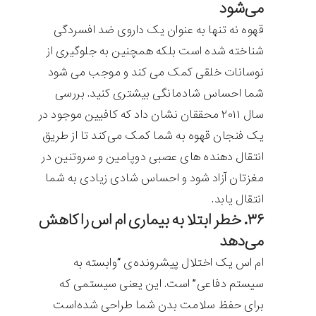
می‌شود
قهوه نه تنها به عنوان یک داروی ضد افسردگی
شناخته شده است بلکه همچنین به جلوگیری از
نوسانات خلقی کمک می کند و موجب می شود
شما احساس شادمانگی بیشتری کنید. بررسی
سال ۲۰۱۱ محققان نشان داد که کافیین موجود در
یک فنجان قهوه به شما کمک می‌کند تا از طریق
انتقال دهنده های عصبی دوپامین و سروتنین در
مغزتان آزاد شود و احساس شادی زیادی به شما
انتقال یابد.
۳۶. خطر ابتلا به بیماری ام اس را کاهش
می‌دهد
ام اس یک اختلال پیشرونده‌ی “وابسته به
سیستم دفاعی” است. این یعنی سیستمی که
برای حفظ سلامت بدن شما طراحی شده‌است