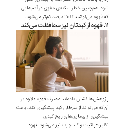
شود. هم‌چنین خطر سکته‌ی مغزی در آدم‌هایی
که قهوه می‌نوشند تا ۲۰ درصد کم‌تر می‌شود.
۱۱. قهوه از کبدتان نیز محافظت می‌کند
پژوهش‌ها نشان داده‌اند مصرف قهوه علاوه بر
آن‌که می‌تواند از سرطان کبد پیشگیری کند، باعث
پیشگیری از بیماری‌های رایج کبدی
نظیر هپاتیت و کبد چرب نیز می‌شود. قهوه