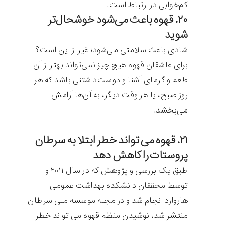
کم‌خوابی در ارتباط است.
۲۰. قهوه باعث می‌شود خوشحال‌تر
شوید
شادی باعث سلامتی می‌شود؛ غیر از این است؟
برای عاشقان قهوه هیچ چیز نمی‌تواند بهتر از آن
طعم و گرمای آشنا و دوست‌داشتنی باشد که هر
روز صبح، ‌یا هر وقت دیگر، به آن‌ها آرامش
می‌بخشد.
۲۱. قهوه می تواند خطر ابتلا به سرطان
پروستات را کاهش دهد
طبق یک بررسی و پژوهش که در سال ۲۰۱۱ و
توسط محققان دانشکده بهداشت عمومی
هاروارد انجام شد و در مجله موسسه ملی سرطان
منتشر شد، نوشیدن منظم قهوه می تواند خطر