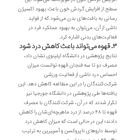
سطح از افزایش گردش خون باعث بهبود اکسیژن
رسانی به بافت‌های بدن می‌شود که از فواید
ناشی از آن، می‌توان به بهبود عملکرد فرد در
فعالیت‌های بدنی اشاره کرد.
۳. قهوه می‌تواند باعث کاهش درد شود
نتایج پژوهشی در دانشگاه ایلینوی نشان داد،
مصرف دو تا سه فنجان قهوه توانست میزان
احساس درد ناشی از فعالیت ورزشی
شرکت‌کنندگان را در این مطالعه کاهش دهد. این
یافته‌ها طی پژوهشی در دانشگاه جورجیا نیز
تکرار شدند که در آن، شرکت‌کنندگان با مصرف
قهوه تا ۴۸ درصد از درد ماهیچه‌ای‌شان را کاهش
دادند؛ این در حالی است که میزان کاهش درد
توسط داروهای ناپروکسن و آسپیرین به ترتیب