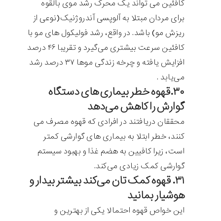
کافئین می تواند یک محرک رشد موی بالقوه
برای مردان مبتلا به آلوپسی آندروژنیک(نوعی از
ریزش مو) باشد. در واقع، رشد فولیکول های مو با
کافئین سرعت بیشتری می‌گیرد و تقریبا ۴۶ درصد
افزایش یافته و چرخه زندگی موها ۳۷ درصد رشد
می‌یابد .
۳۰.قهوه خطر بیماری های دستگاه
گوارش را کاهش می‌دهد
محققان دریافتند در افرادی که قهوه مصرف می
کنند، خطر ابتلا به بیماری های گوارشی کمتر
است، زیرا کافیین به هضم غذا و بهبود سیستم
گوارشی کمک زیادی می‌کند.
۳۱. قهوه کمک تان می‌کند بیشتر بیدار و
هوشیار بمانید
این خواص قهوه احتمالا یکی از بهترین و