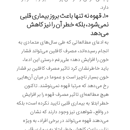
دارد.
‌۱۰. قهوه نه تنها باعث بروز بیماری قلبی
نمی‌شود، بلکه خطر آن را نیز کاهش
می‌دهد
به ادعای مطالعاتی که طی سال‌های متمادی به
انجام رسیده‌اند، مصرف کافئین می‌تواند فشار
خون را افزایش دهد؛ علی‌رغم درستی این ادعا،
باید خاطرنشان کرد تاثیر مصرف کافئین بر فشار
خون بسیار ناچیز است و عموما در میان آن‌هایی
رخ می‌دهد که مرتبا قهوه نمی‌نوشند. تاکنون
هیچ مطالعه‌ای تاثیر مصرف قهوه را بر افزایش
خطر ابتلا به بیماری قلبی تایید نکرده است؛ بلکه
در واقع، شواهدی نیز وجود دارند که نشان
می‌دهند قهوه می‌تواند در برخی افراد، به ویژه
زنان، باعث کاهش خطر ابتلا به بیماری قلبی