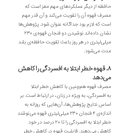
حافظه از دیگر عملکردهای مهم مغز است که
مصرف قهوه آن را تقویت می‌کند و آن قدر مهم
است که لازم بود جداگانه عنوان شود. پژوهش‌ها
نشان داده‌اند نوشیدن دو فنجان قهوه‌ی ۲۳۰
میلی‌لیتری در هر روز باعث تقویت حافظه‌ی بلند
مدت می‌شود.
۸. قهوه خطر ابتلا به افسردگی را کاهش
می‌دهد
مصرف قهوه هم‌چنین با کاهش خطر ابتلا
به افسردگی، به ویژه در زنان، در ارتباط است. بر
اساس نتایج پژوهش‌ها، آن‌هایی که روزانه به
اندازه‌ی ۴ فنجان ۲۳۰ میلی‌لیتری قهوه می‌نوشند
خطر ابتلا به افسردگی را تا ۲۰ درصد در خود
کاهش می‌دهند. قابلیت قهوه در کاهش خطر