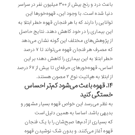
باعث درد و رنج بیش از ۳۰۰ میلیون نفر در سراسر
دنیا شده است. با وجود این، قهوه‌خورها این
توانایی را دارند که با هر فنجان قهوه خطر ابتلا به
این بیماری را در خود کاهش دهند. نتایج حاصل
از پژوهش‌های مختلف این گونه نشان می‌دهد
که مصرف هر فنجان قهوه می‌تواند تا ۷ درصد
خطر ابتلا به این بیماری را کاهش دهد؛ بر این
اساس، قهوه‌‌خورهای حرفه‌ای تا بیش از ۶۷ درصد
از ابتلا به هپاتیت نوع ۲ مصون هستند.
۱۴. قهوه باعث می‌شود کم‌تر احساس
خستگی کنید
به نظر می‌رسد این خواص قهوه بسیار مشهور و
بدیهی باشد. اساسا به همین دلیل است
که بسیاری از آدم‌ها صبح‌شان را با یک فنجان
قهوه آغاز می‌کنند. و بدون شک نوشیدن قهوه