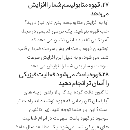
۲۷. قهوه متابولیسم شما را افزایش
می‌دهد
آیا به افزایش متابولیسم بدن تان نیاز دارید؟
خب قهوه بنوشید. یک بررسی قدیمی در مجله
آمریکایی تغذیه بالینی نشان می دهد که
نوشیدن قهوه باعث افزایش سرعت ضربان قلب
شما می شود، و به دلیل این افزایش سرعت
سوخت و ساز بدن شما را افزایش می دهد.
۲۸.قهوه باعث می‌شود فعالیت فیزیکی
را آسان تر انجام دهید
تا کنون دقت کرده اید که بالا رفتن از پله های
آپارتمان تان زمانی که قهوه نوشیده اید راحت تر
است؟ این بار حتما توجه کنید. زیرا کافئین
موجود در قهوه باعث سهولت در انواع فعالیت
های فیزیکی شما می‌شود. یک مطالعه سال ۲۰۱۰