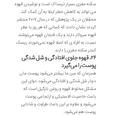
سکته مغزی بسیار ترسناک است و نوشیدن قهوه
می تواند به کاهش خطر ابتلا به آن کمک کند.
محققان در یک پژوهش که در سال ۲۰۱۷ منتشر
کردند نشان دادند که کسانی که هر روز با عطر
قهوه سروکار دارند و یک فنجان قهوه می‌نوشند
نسبت به افرادی که اصلا قهوه نمی‌خورند ریسک
کمتر سکته مغزی را دارند.
۲۶. قهوه جلوی افتادگی و شل شدگی
پوست را می‌گیرد
همزمان که سن ما بیشتر می‌شود پوست مان
دچار شل شدگی و افتادگی می‌شود. دوای این
مشکل مخلوط قهوه و روغن نارگیل است که
باعث خاصیت الاستیکی و ارتجاعی پوست
می‌شود و علاوه بر این باعث طراوت و شادابی
پوست هم می‌شود.