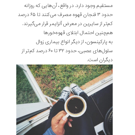
مستقیم وجود دارد. در واقع، آن‌هایی که روزانه
حدود ۳ فنجان قهوه مصرف می‌کنند تا ۶۵ درصد
کم‌تر از سایرین در معرض آلزایمر قرار می‌گیرند.
هم‌چنین احتمال ابتلای قهوه‌خورها
به پارکینسون، از دیگر انواع بیماری زوال
سلول‌های عصبی، حدود ۳۲ تا ۶۰ درصد کم‌تر از
دیگران است.