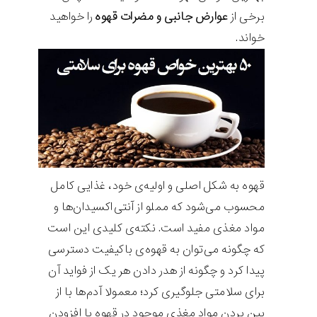
برخی از
عوارض جانبی و مضرات قهوه
را خواهید
خواند.
قهوه به شکل اصلی و اولیه‌ی خود، غذایی کامل
محسوب می‌شود که مملو از آنتی‌اکسیدان‌ها و
مواد مغذی مفید است. نکته‌ی کلیدی این است
که چگونه می‌توان به قهوه‌ی باکیفیت دسترسی
پیدا کرد و چگونه از هدر دادن هر یک از فواید آن
برای سلامتی جلوگیری کرد؛ معمولا آدم‌ها با از
بین بردن مواد مغذی موجود در قهوه یا افزودن