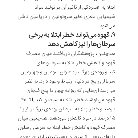
ابتلا به افسردگی از تاثیر آن بر تولید مواد
شیمیایی مغزی نظیر سروتونین و دوپامین ناشی
می‌شود.
۹. قهوه می‌تواند خطر ابتلا به برخی
سرطان‌ها را نیز کاهش دهد
هم‌چنین، پژوهشگران دریافتند میان مصرف
قهوه و کاهش خطر ابتلا به سرطان‌های
کبد و روده‌ی بزرگ، به عنوان سومین و چهارمین
سرطان رایج در دنیا، ارتباط وجود دارد. به نظر
می‌رسد آن‌هایی که روزانه چهار تا پنج فنجان
قهوه می‌نوشند خطر ابتلا به سرطان کبد را تا ۴۰
درصد و خطر ابتلا به سرطان روده‌ی بزرگ را نیز تا
۱۵ درصد در خود کاهش می‌دهند. هم‌چنین میان
مصرف قهوه و کاهش خطر ابتلا به سرطان سلول
پایه‌ای، نوعی از سرطان پوست، نیز ارتباط وجود