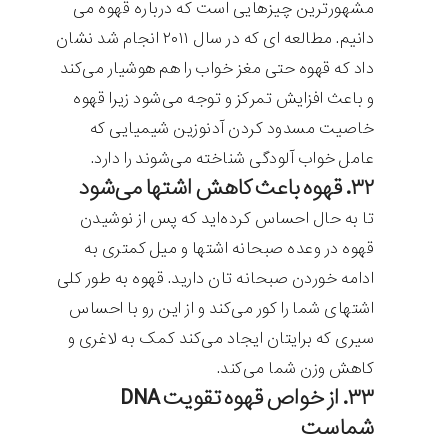
مشهورترین چیزهایی است که درباره قهوه می
دانیم. مطالعه ای که در سال ۲۰۱۱ انجام شد نشان
داد که قهوه حتی مغز خواب را هم هوشیار می‌کند
و باعث افزایش تمرکز و توجه می‌شود زیرا قهوه
خاصیت مسدود کردن آدنوزین شیمیایی که
عامل خواب آلودگی شناخته می‌شوند را دارد.
۳۲. قهوه باعث کاهش اشتها می‌شود
تا به حال احساس کرده‌اید که پس از نوشیدن
قهوه در وعده صبحانه اشتها و میل کمتری به
ادامه خوردن صبحانه تان دارید. قهوه به طور کلی
اشتهای شما را کور می‌کند و از این رو با احساس
سیری که برایتان ایجاد می‌کند کمک به لاغری و
کاهش وزن شما می‌کند.
۳۳. از خواص قهوه تقویت DNA
شماست