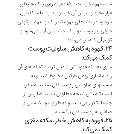
شده قهوه را به مدت ۱۵ دقیقه روی پلک هایتان
قرار دهید و سپس آن را بشویید. به لطف کافئین
موجود در دانه های قهوه تحریک و التهاب رگهای
خونی زیر پوست و پلک چشمتان آرام می‌شود و
تورم آن کاهش می‌یابد.
۲۴. قهوه به کاهش سلولیت پوست
کمک می‌کند
سری بعد که قهوه تان را میل کردید تفاله های آن
را با مقداری روغن نارگیل مخلوط کنید و به
قسمتهای سلولیتی پوست تان بمالید. ممکن
است تامدتی نتیجه مطلوبی نبینید اما پس از
چندبار تکرار می‌بینید و که طراوت و یکدستی و
صافی به پوست تان برگشت.
۲۵. قهوه به کاهش خطر سکته مغزی
کمک می‌کند