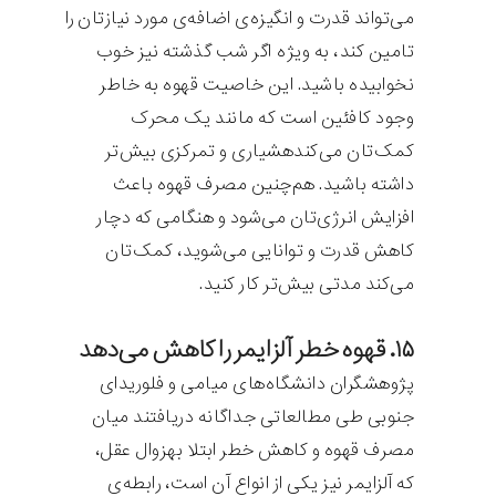
می‌تواند قدرت و انگیزه‌ی اضافه‌ی مورد نیازتان را
تامین کند، به ویژه اگر شب گذشته نیز خوب
نخوابیده باشید. این خاصیت قهوه به خاطر
وجود کافئین است که مانند یک محرک
کمک‌تان می‌کندهشیاری و تمرکزی بیش‌تر
داشته باشید. هم‌چنین مصرف قهوه باعث
افزایش انرژی‌تان می‌شود و هنگامی که دچار
کاهش قدرت و توانایی می‌شوید، کمک‌تان
می‌کند مدتی بیش‌تر کار کنید.
۱۵. قهوه خطر آلزایمر را کاهش می‌دهد
پژوهشگران دانشگاه‌های میامی و فلوریدای
جنوبی طی مطالعاتی جداگانه دریافتند میان
مصرف قهوه و کاهش خطر ابتلا بهزوال عقل،
که آلزایمر نیز یکی از انواع آن است، رابطه‌ی