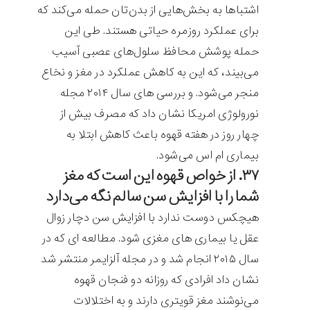
اشتباها به بخش‌هایی از بدن‌تان حمله می‌کند که
برای عملکرد روزمره حیاتی هستند. طی این
حمله پوشش محافظ سلول‌های عصبی آسیب
می‌بیند، که این به کاهش عملکرد در مغز و نخاع
منجر می‌شود. و بررسی های سال ۲۰۱۴ مجله
نورولوژی امریکا نشان داد که مصرف بیش از
چهار روز در هفته قهوه باعث کاهش ابتلا به
بیماری ام اس می‌شود.
۳۷. از خواص قهوه این است که مغز
شما را با افزایش سن سالم نگه می‌دارد
هیچکس دوست ندارد با افزایش سن دچار زوال
عقل یا بیماری های مغزی شود. مطالعه ای که در
سال ۲۰۱۵ انجام شد و در مجله آلزایمر منتشر شد
نشان داد افرادی که روزانه دو فنجان قهوه
می‌نوشند مغز قویتری دارند و به اختلالات