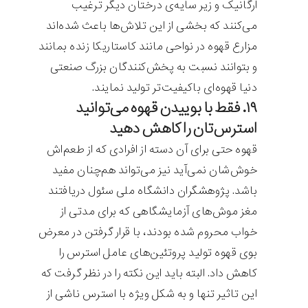
ارگانیک و زیر سایه‌ی درختان دیگر ترغیب
می‌کنند که بخشی از این تلاش‌ها باعث شده‌‌اند
مزارع قهوه در نواحی مانند کاستاریکا زنده بمانند
و بتوانند نسبت به پخش‌کنندگان بزرگ صنعتی
دنیا قهوه‌ای باکیفیت‌تر تولید نمایند.
۱۹. فقط با بوییدن قهوه می‌توانید
استرس‌تان را کاهش دهید
قهوه حتی برای آن دسته از افرادی که از طعم‌اش
خوش‌شان نمی‌آید نیز می‌تواند هم‌چنان مفید
باشد. پژوهشگران دانشگاه ملی سئول دریافتند
مغز موش‌های آزمایشگاهی که برای مدتی از
خواب محروم شده بودند، با قرار گرفتن در معرض
بوی قهوه تولید پروتئین‌های عامل استرس را
کاهش داد. البته باید این نکته را در نظر گرفت که
این تاثیر تنها و به شکل ویژه با استرس ناشی از