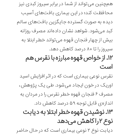
هم‌چنین می‌تواند از شما در برابر سیروز کبدی نیز
محافظت کند؛ در این بیماری بافت‌های آسیب
دیده به صورت گسترده جایگزین بافت‌های سالم
کبد می‌شود. شواهد نشان داده‌اند مصرف روزانه
بیش از چهار فنجان قهوه می‌تواند خطر ابتلا به
سیروز را تا ۸۰ درصد کاهش دهد.
۱۲. از خواص قهوه مبارزه با نقرس هم
است
نقرس نوعی بیماری است که در اثر افزایش اسید
اوریک در خون ایجاد می‌شود. طی یک پژوهش،
مصرف ۶ فنجان قهوه خطر نقرس را در مردان به
اندازه‌ی قابل توجه ۵۹ درصد کاهش داد.
۱۳. نوشیدن قهوه خطر ابتلا به دیابت
نوع ۲ را کاهش می‌دهد
دیابت نوع ۲ نوعی بیماری است که در حال حاضر