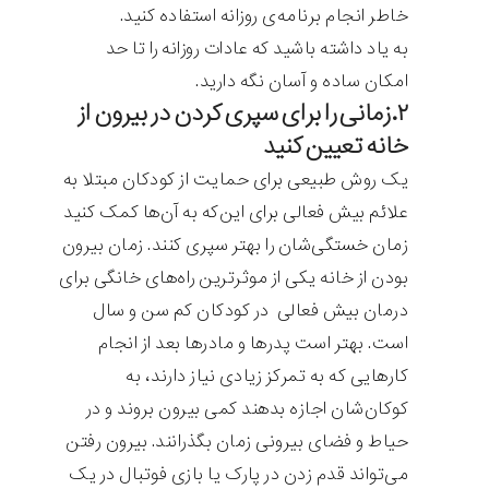
خاطر انجام برنامه‌ی روزانه استفاده کنید.
به یاد داشته باشید که عادات روزانه را تا حد
امکان ساده و آسان نگه دارید.
۲.زمانی را برای سپری کردن در بیرون از
خانه تعیین کنید
یک روش طبیعی برای حمایت از کودکان مبتلا به
علائم بیش فعالی برای این‌که به آن‌ها کمک کنید
زمان خستگی‌شان را بهتر سپری کنند. زمان بیرون
بودن از خانه یکی از موثرترین راه‌های خانگی برای
درمان بیش فعالی در کودکان کم سن و سال
است. بهتر است پدرها و مادرها بعد از انجام
کارهایی که به تمرکز زیادی نیاز دارند، به
کوکان‌شان اجازه بدهند کمی بیرون بروند و در
حیاط و فضای بیرونی زمان بگذرانند. بیرون رفتن
می‌تواند قدم زدن در پارک یا بازی فوتبال در یک