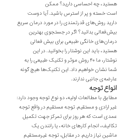
هستید، چه احساسی دارید؟ ممکن
است خسته و پر از استرس باشید. آیا دوست
دارید روش‌های قدرتمندی را در مورد درمان سریع
بیش‌فعالی بدانید؟ اگر در جستجوی بهترین
درمان‌های خانگی طبیعی برای بیش فعالی
هستید، باید این نوشتار را بخوانید. در این
نوشتار، ما ۴۰ روش موثر و تکنیک طبیعی را به
شما نشان خواهیم داد. این تکنیک‌ها هیچ گونه
عارضه‌ی جانبی ندارند.
انواع توجه
مطابق با مطالعات اولیه، دو نوع توجه وجود دارد:
غیر ارادی و مستقیم. توجه مستقیم در واقع توجه
عمدی است که هر روز برای تمرکز جهت تکمیل
تکالیف، انجام کارهای خانه، یا رانندن یک
ماشین نیاز داریم. در مقابل، توجه غیرمستقیم