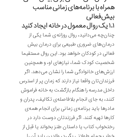
همراه با برنامه‌های زمانی مناسب
بیش‌فعالی
۱.۱ یک روال معمول در خانه ایجاد کنید
چنان‌چه می‌دانید، روال روزانه‌ی شما یکی از
درمان‌های ضروری طبیعی برای درمان بیش
فعالی در کودکان خواهد بود. این روال مستقیما
شخصیت کودک شما، نیازهای او، و همچنین
ارزش‌های خانوادگی شما را نشان می‌دهد. اگر
فرزندان‌تان واقعا نیاز دارند که زمان پر از استرس
داخل مدرسه را هنگام بازگشت به خانه فراموش
کنند، به جای انجام بلافاصله‌ی تکالیف، پدران و
مادرها باید برنامه‌ی زمانی برای انجام همه‌ی
کارها تهیه کنند. اگر فرزندتان دوست دارد در
رختخواب کتاب یا داستان طنز بخواند یا قبل از
خواب حمام طولانی بگیرد، والدین باید آن را