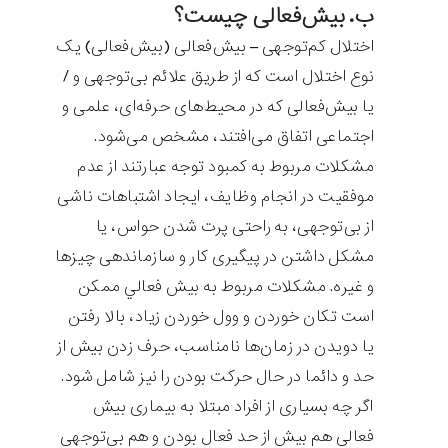
ب. بیش‌فعالی چیست؟
اختلال کم‌توجهی – بیش‌فعالی (بیش‌فعالی) یک
نوع اختلال است که از طریق علائم بی‌توجهی و /
یا بیش‌فعالی که در محیط‌های حرفه‌ای، علمی و
اجتماعی اتفاق می‌افتند، مشخص می‌شود.
مشكلات مربوط به کمبود توجه عبارتند از عدم
موفقيت در انجام وظايف، ايجاد اشتباهات ناشی
از بی‌توجهی، به راحتی پرت شدن حواس، يا
مشکل داشتن در پیگیری کار و سازماندهی چيزها
و غيره. مشكلات مربوط به بيش فعالي ممكن
است تکان خوردن و وول خوردن زياد، بالا رفتن
یا دویدن در زمان‌ها نامناسب، حرف زدن بیش از
حد و دائما در حال حرکت بودن را نیز شامل شود.
اگر چه بسیاری از افراد مبتلا به بیماری بیش
فعالی هم بیش از حد فعال بودن و هم بی‌توجهی