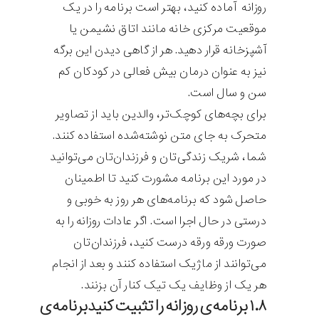
روزانه آماده کنید، بهتر است برنامه را در یک
موقعیت مرکزی خانه مانند اتاق نشیمن یا
آشپزخانه قرار دهید. هر از گاهی دیدن این برگه
نیز به عنوان درمان بیش فعالی در کودکان کم
سن و سال است.
برای بچه‌های کوچک‌تر، والدین باید از تصاویر
متحرک به جای متن نوشته‌شده استفاده کنند.
شما، شریک زندگی‌تان و فرزندان‌تان می‌توانید
در مورد این برنامه مشورت کنید تا اطمینان
حاصل شود که برنامه‌های هر روز به خوبی و
درستی در حال اجرا است. اگر عادات روزانه را به
صورت ورقه ورقه درست کنید، فرزندان‌تان
می‌توانند از ماژیک استفاده کنند و بعد از انجام
هر یک از وظایف یک تیک کنار آن بزنند.
۱.۸ برنامه‌ی روزانه را تثبیت کنیدبرنامه‌ی