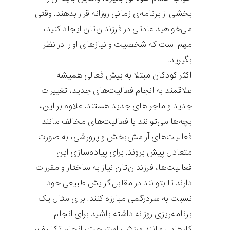
بخشی از برنامه‌ی زمانی روزانه قرار بدهند. وقتی
می‌خواهید عادتی در فرزندان‌تان ایجاد کنید،
مهم است که شخصیت و نیازهای او را در نظر
بگیرید.
اکثر کودکان مبتلا به بیش فعالی همیشه
علاقمند به انجام فعالیت‌های جدید، تغییرات
جدید و ماجراهای جدید هستند. علاوه بر این،
بچه‌ها می‌توانند با فعالیت‌های مخالف مانند
فعالیت‌های آرامش‌بخش و پرورشی، به صورت
متعادل پیش بروند. برای پیاده‌سازی این
فعالیت‌ها، فرزندان‌تان نیاز به ساختار و مقررات
دارند تا بتوانند در مقابل گرایش طبیعی خود
نسبت به سردرگمی مبارزه کنند. برای مثال یک
برنامه‌ریزی روزانه داشته باشید برای انجام
کارهایی مانند ورزش، استراحت، انجام تکالیف،