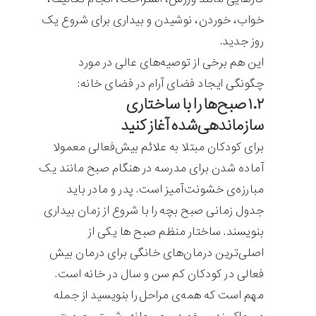
خواب، خوردن، نوشیدن و بیداری برای شروع یک
روز جدید.
این‌ هم برخی از توصیه‌های عالی در مورد
چگونگی ایجاد فضای آرام در فضای خانه:
۱.۲ صبح‌ها را با ساختاری
سازماندهی‌شده آغاز کنید
برای کودکان مبتلا به علائم بیش‌فعالی معمولا
آماده شدن برای مدرسه در هنگام صبح مانند یک
مبارزه‌ی خشونت‌آمیز است. پدر و مادر باید
جدول زمانی صبح بچه را با شروع از زمان بیداری
بنویسند. ساختار منظم صبح ها یکی از
اصلی‌ترین درمان‌های خانگی برای درمان بیش
فعالی در کودکان کم سن و سال در خانه است.
مهم است که همه‌ی مراحل را بنویسید از جمله