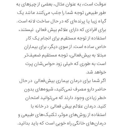
موقت است، به عنوان مثال، بعضی از چیزهای به
طور طبیعی توجه شما را جلب می‌کنند مانند یک
گیاه زیبا یا پرنده‌ای که در حال ساخت لانه است.
برای افرادی که دارای علائم بیش فعالی نیستند،
استفاده از توجه مستقیم برای انجام یک کار
خاص ساده است. از سوی دیگر، برای بیماران
مبتلا به بیش‌فعالی، توجه مستقیم ضعیف‌تر
است به طوری که خیلی زود حواس‌شان پرت
خواهد شد.
اگر شما برای درمان بیماری بیش‌فعالی در حال
حاضر دارو مصرف نمی‌کنید، شیوه‌های بدون
خطر زیادی وجود دارند که می‌توانید امتحان
کنید. درمان علائم بیش فعالی در خانه با
استفاده از روش‌های موثر، تکنیک‌های طبیعی و
درمان‌های خانگی راه خوبی است که باید بدانید.