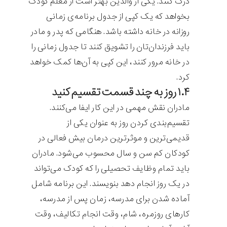
درک کنند. یکی از والدین بهتر است از معلم کودک
بخواهد که یک کپی از جدول برنامه‌ی زمانی
روزانه در خانه داشته باشد. هنگامی که پدر و مادر
باید فرزندان‌تان را تشویق کنند تا جدول زمانی را
در خانه مرور کنند، این کپی به آن‌ها کمک خواهد
کرد.
۱.۴ روز به چند قسمت تقسیم کنید
مادران نقش مهمی در این کار ایفا می‌کنند.
تقسیم‌بندی کردن روز به عنوان یکی از
قدیمی‌ترین و موثرترین درمان بیش فعالی در
کودکان کم سن و سال محسوب می‌شود. مادران
باید تمام وظایف تحصیلی را که کودک می‌تواند
در یک روز انجام دهد بنویسند. این برنامه شامل
آماده شدن برای مدرسه، زمان پس از مدرسه،
کارهای روزمره، شام، وقت انجام تکالیف، وقت