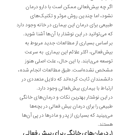
اگر چه بیش‌فعالی ممکن است با دارو درمان
نشود، اما چندین روش موثر و تکنیک‌های
طبیعی برای درمان این بیماری در خانه وجود دارد
که می‌توانید در این نوشتار با آن‌ها آشنا شوید.
بر اساس بسیاری از مطالعات جدید مربوط به
بیش‌فعالی، اکثر علائم این بیماری به سرعت
توسعه می‌یابند. با این حال، علت اصلی هنوز
مشخص نشده‌است. طبق مطالعات انجام شده،
دانشمندان ثابت کرده‌اند که دلایل متعددی در
ارتباط با بیماری بیش‌فعالی وجود دارد.
در این نوشتار بهترین نکات و درمان‌های خانگی
طبیعی را برای درمان بیش فعالی در بچه‌ها
می‌بینید که بسیاری از پدر و مادرها در پی آن‌ها
هستند.
۱. درمان‌های خانگی برای بیش فعالی