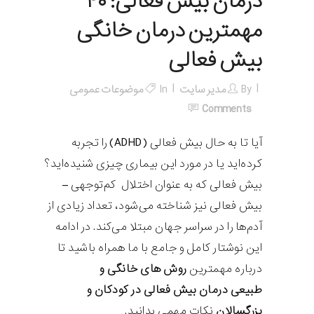
درمان بیش فعالی: ۴۰
مهمترین درمان خانگی
بیش فعالی
By
مدیر سایت
In
موضوعات عمومی
Comments
آیا تا به حال بیش فعالی (ADHD) را تجربه
کرده‌اید یا در مورد این بیماری چیزی شنیده‌اید؟
بیش فعالی که به عنوان اختلال کم‌توجهی –
بیش فعالی نیز شناخته می‌شود، تعداد زیادی از
آدم‌ها را در سراسر جهان مبتلا می‌کند. در ادامه
این نوشتار کامل و جامع با ما همراه باشید تا
درباره مهمترین
روش های خانگی و
طبیعی درمان بیش فعالی در کودکان و
بزرگسالان
نکات مهمی بدانید.