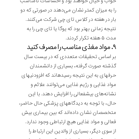
خواب و خیال خواهند بود و احساسات نامناسب
را به میزان کم‎تر نشان می‌دهند در صورتی که دو
بار در هفته در کلاس تای چی شرکت می‌کنند.
نتیجه زمانی بهتر بود که یوگا یا تای چی را به
مدت ۵ هفته تکرار کردند.
۹. مواد مغذی مناسب را مصرف کنید
بر اساس تحقیقات متعددی که در بیست سال
گذشته صورت گرفته، بسیاری از دانشمندان
حرفه‎ای به این نتیجه رسیده‎اند که افزودنی‎های
مواد غذایی و رژیم غذایی می‌توانند علائم و
نشانه‌های بیش‎فعالی را افزایش دهند. با این
حال، با توجه به دیدگاه‎های پزشکی حال حاضر،
متخصصان نشان داده‌اند که بین بیماری بیش
فعالی و مواد غذایی هیچ ارتباطی وجود ندارد.
از سوی دیگر، بسیاری از والدین این ارتباط را