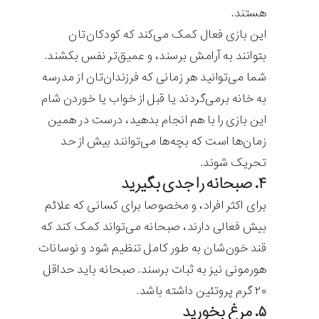
هستند.
این بازی فعال کمک می‌کند که کودکان‌تان
بتوانند به آرامش برسند، و عمیق‌تر نفس بکشند.
شما می‌توانید هر زمانی که فرزندان‌تان از مدرسه
به خانه برمی‌گردند یا قبل از خواب یا خوردن شام
این بازی را با هم انجام بدهید، درست در همین
زمان‌ها است که بچه‌ها می‌توانند بیش از حد
تحریک شوند.
۴. صبحانه را جدی بگیرید
برای اکثر افراد، و مخصوصا برای کسانی که علائم
بیش فعالی دارند، صبحانه می‌تواند کمک کند که
قند خون‌شان به طور کامل تنظیم شود و نوسانات
هورمونی نیز به ثبات برسند. صبحانه باید حداقل
۲۰ گرم پروتئین داشته باشد.
۵. مرغ بخورید