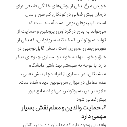
خوردن مرغ یکی از روش‌های خانگی طبیعی برای
درمان بیش فعالی در کودکان کم سن و سال
است. تریپتوفان نوعی اسید آمینه است که
می‌تواند به بدن در گردآوری پروتئین و حمایت از
تولید سروتونین کمک کند. سروتونین، که یکی از
هورمون‌های ضروری است، نقش قابل‌توجهی در
خلق و خو، التهاب، خواب و بسیاری چیزهای دیگر
دارد. با توجه به سیستم بهداشتی دانشگاه
میشیگان، در بسیاری از افراد دچار بیش‌فعالی،
عدم تعادل در میزان سروتونین دیده شده‌است.
علاوه بر این، سروتونین می‌تواند مانع بروز
بیش‌فعالی شود.
۶. حمایت والدین و معلم نقش بسیار
مهمی دارد
واقعیتی وجود دارد که معلمان و والدین نقش