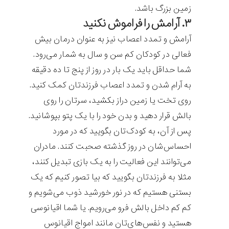
زمین بزرگ باشد.
۳. آرامش را فراموش نکنید
آرامش و تمدد اعصاب نیز به عنوان درمان بیش
فعالی در کودکان کم سن و سال به شمار می‌رود.
شما حداقل باید یک بار در روز از پنج تا ده دقیقه
به آرام شدن و تمدد اعصاب فرزندتان کمک کنید.
روی تخت یا زمین دراز بکشید، سرتان را روی
بالش قرار دهید و بدن خود را با یک پتو بپوشانید.
پس از آن، به کودک‌تان بگویید که در مورد
احساس‌شان در روز گذشته صحبت کنند. مادران
می‌توانند این فعالیت را به یک بازی تبدیل کنند،
مثلا به فرزندتان بگویید که بیا تصور کنیم که یک
بستنی هستیم که در نور خورشید ذوب می‌شویم و
کم کم داخل بالش فرو می‌رویم. یا شما اقیانوسی
هستید و نفس‌های‌تان مانند امواج اقیانوس