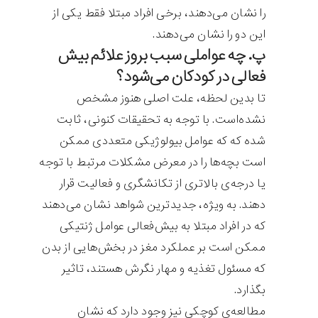
را نشان می‌دهند، برخی افراد مبتلا فقط یکی از
این دو را نشان می‌دهند.
پ. چه عواملی سبب بروز علائم بیش
فعالی در کودکان می‌شود؟
تا بدین لحظه، علت اصلی هنوز مشخص
نشده‌است. با توجه به تحقیقات کنونی، ثابت
شده که که عوامل بیولوژیکی متعددی ممکن
است بچه‌ها را در معرض مشکلات مرتبط با توجه
یا درجه‌ی بالاتری از تکانشگری و فعالیت قرار
دهند. به ویژه، جدیدترین شواهد نشان می‌دهند
که در افراد مبتلا به بیش‌فعالی عوامل ژنتیکی
ممکن است بر عملکرد مغز در بخش‌هایی از بدن
که مسئول تغذیه و مهار نگرش هستند، تاثیر
بگذارد.
مطالعه‌ی کوچکی نیز وجود دارد که نشان