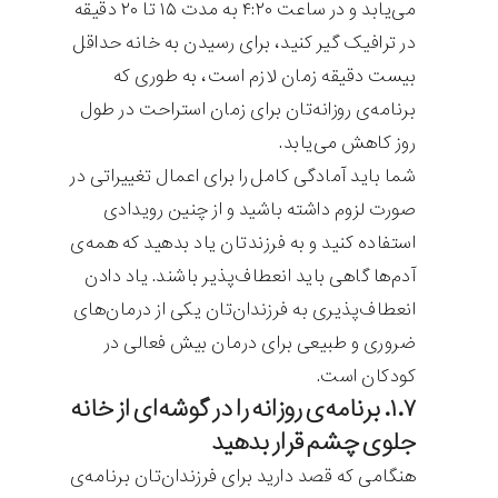
می‌یابد و در ساعت ۴:۲۰ به مدت ۱۵ تا ۲۰ دقیقه
در ترافیک گیر کنید، برای رسیدن به خانه حداقل
بیست دقیقه زمان لازم است، به طوری که
برنامه‌ی روزانه‌تان برای زمان استراحت در طول
روز کاهش می‌یابد.
شما باید آمادگی کامل را برای اعمال تغییراتی در
صورت لزوم داشته باشید و از چنین رویدادی
استفاده کنید و به فرزندتان یاد بدهید که همه‌ی
آدم‌ها گاهی باید انعطاف‌پذیر باشند. یاد دادن
انعطاف‌پذیری به فرزندان‌تان یکی از درمان‌های
ضروری و طبیعی برای درمان بیش فعالی در
کودکان است.
۱.۷. برنامه‌ی روزانه را در گوشه‌ای از خانه
جلوی چشم قرار بدهید
هنگامی که قصد دارید برای فرزندان‌تان برنامه‌ی