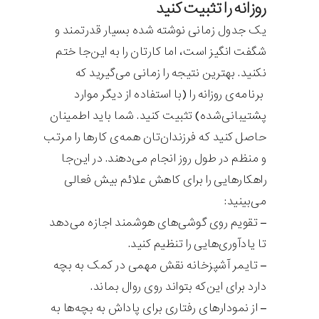
روزانه را تثبیت کنید
یک جدول زمانی نوشته شده بسیار قدرتمند و
شگفت انگیز است، اما کارتان را به این‌جا ختم
نکنید. بهترین نتیجه را زمانی می‌گیرید که
برنامه‌ی روزانه را (با استفاده از دیگر موارد
پشتیبانی‌شده) تثبیت کنید. شما باید اطمینان
حاصل کنید که فرزندان‌تان همه‌ی کارها را مرتب
و منظم در طول روز انجام می‌دهند. در این‌جا
راهکارهایی را برای کاهش علائم بیش فعالی
می‌بینید:
– تقویم روی گوشی‌های هوشمند اجازه می‌دهد
تا یادآوری‌هایی را تنظیم کنید.
– تایمر آشپزخانه نقش مهمی در کمک به بچه
دارد برای این‌که بتواند روی روال بماند.
– از نمودارهای رفتاری برای پاداش به بچه‌ها به