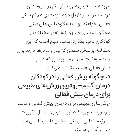
می‌دهند استرس‌های خانوادگی و شیوه‌های
تربیت فرزند از دلایل مهم توسعه‌ی علائم بیش
فعالی خواهند بود. به علاوه، این علل عینی
ممکن است بر چندین نشانه‌ی مختلف در
کودکان تاثیر بگذارد. بسیار مهم است که این
مطالعه بر نقش مهمی که پدر و مادرها دارند برای
رشد موفقیت‌آمیز فرزندان‌شان که دچار
بیش‌فعالی هستند، تاکید می‌کند.
د. چگونه بیش فعالی را در کودکان
درمان کنیم – بهترین روش‌های طبیعی
برای درمان بیش فعالی
روش‌های طبیعی برای درمان بیش فعالی ، مانند
بازخورد عصبی، کاهش استرس، اعمال تغییرات
در رژیم غذایی، ورزش، مکمل‌ها و ویتامین‌ها،
بسیار آسان هستند.