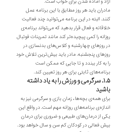
آزاد و آماده شدن برای خواب است.
مادران باید هر روز مطابق با این برنامه عمل
کنند. البته در این برنامه می‌توانید چند فعالیت
خلاقانه و فعال قرار بدهید که می‌تواند برنامه‌ی
روزانه را کمی پیچیده‌تر کند مانند تمرینات فوتبال
در روزهای چهارشنبه و کلاس‌های بدنسازی در
روزهای پنجشنبه. مادر باید بیش‌ترین تلاش خود
را به کار ببندد و تا جایی که ممکن است
برنامه‌های ثابتی برای هر روز تعیین کند.
۱.۵. سرگرمی و ورزش را به یاد داشته
باشید
برای همه‌ی بچه‌ها، زمان بازی و سرگرمی نیز به
اندازه‌ی برنامه‌های روزانه مهم است. در واقع این
یکی از درمان‌های طبیعی و ضروری برای درمان
بیش فعالی در کودکان کم سن و سال خواهد بود.