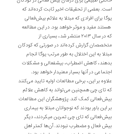
خانگی طبیعی برای درمان بیش فعالی در کودکان
است. بعضی از تحقیقات اخیر ثابت کرده‌اند که
یوگا برای افرادی که مبتلا به علائم بیش‌فعالی
هستند مفید و موثر خواهد بود. در این مطالعه
که در سال ۲۰۱۳ منتشر شد، بسیاری از
متخصصان گزارش کرده‌اند در صورتی که کودکان
مبتلا به این اختلال به طور مرتب یوگا انجام
بدهند، کاهش اضطراب، بیش‎فعالی و مشکلات
اجتماعی در آن‎ها بسیار معنی‎دار خواهد بود.
علاوه بر این، برخی مطالعات اولیه تایید می‌کنند
که تای چی همچنین می‌تواند به کاهش علائم
بیش‌فعالی کمک کند. پژوهشگران این مطالعات
بر این باور بودند که نوجوانان مبتلا به بیماری
بیش‌فعالی که تای چی تمرین می‎کردند، دیگر
بیش فعال و مضطرب نبودند. آن‌ها کم‎تر اهل