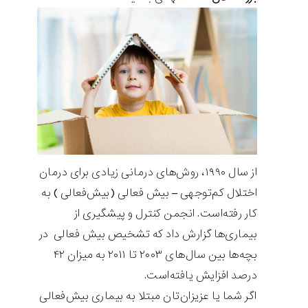
از سال ۱۹۹۰، روش‌های درمانی زیادی برای درمان
اختلال کم‌توجهی – بیش فعالی (بیش‌فعالی ) به
کار رفته‌است. انجمن کنترل و پیشگیری از
بیماری‌ها گزارش داد که تشخیص بیش فعالی در
بچه‌ها بین سال‌های ۲۰۰۳ تا ۲۰۱۱ به میزان ۴۲
درصد افزایش یافته‌است.
اگر شما یا عزیزان‌تان مبتلا به بیماری بیش‌فعالی