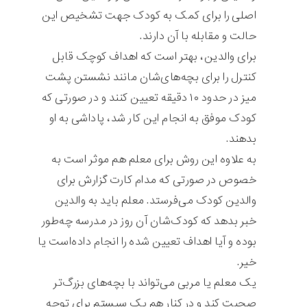
اصلی را برای کمک به کودک جهت تشخیص این
حالت و مقابله با آن دارند.
برای والدین، بهتر است که اهداف کوچک قابل
کنترل را برای بچه‌های‌شان مانند نشستن پشت
میز در حدود ۱۰ دقیقه تعیین کنند و در صورتی که
کودک موفق به انجام این کار شد، پاداشی به او
بدهند.
به علاوه این روش برای معلم هم موثر است به
خصوص در صورتی که مدام کارت گزارش برای
والدین کودک می‌فرستد. معلم باید به والدین
خبر بدهد که کودک‌شان آن روز در مدرسه چه‌طور
بوده و آیا اهداف تعیین شده را انجام داده‌است یا
خیر.
یک معلم یا مربی می‌تواند با بچه‌های بزرگ‌تر
صحبت کند و در کنار هم یک سیستم برای توجه