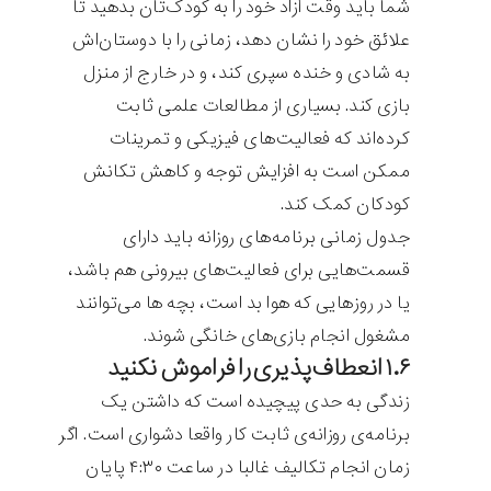
شما باید وقت آزاد خود را به کودک‌تان بدهید تا
علائق خود را نشان دهد، زمانی را با دوستان‌اش
به شادی و خنده سپری کند، و در خارج از منزل
بازی کند. بسیاری از مطالعات علمی ثابت
کرده‌اند که فعالیت‌های فیزیکی و تمرینات
ممکن است به افزایش توجه و کاهش تکانش
کودکان کمک کند.
جدول زمانی برنامه‌های روزانه باید دارای
قسمت‌هایی برای فعالیت‌های بیرونی هم باشد،
یا در روزهایی که هوا بد است، بچه ها می‌توانند
مشغول انجام بازی‌های خانگی شوند.
۱.۶ انعطاف‌پذیری را فراموش نکنید
زندگی به حدی پیچیده است که داشتن یک
برنامه‌ی روزانه‌ی ثابت کار واقعا دشواری است. اگر
زمان انجام تکالیف غالبا در ساعت ۴:۳۰ پایان