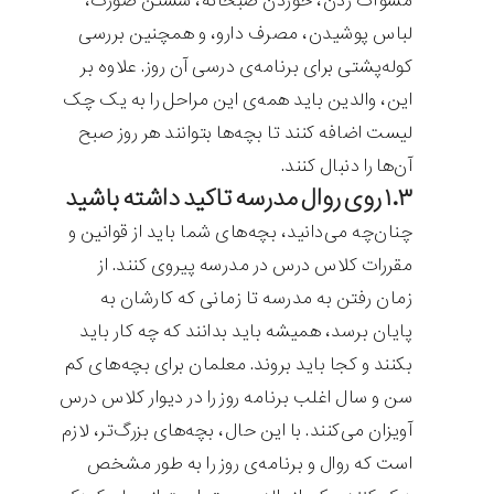
مسواک زدن، خوردن صبحانه، شستن صورت،
لباس پوشیدن، مصرف دارو، و همچنین بررسی
کوله‌پشتی برای برنامه‌ی درسی آن روز. علاوه بر
این، والدین باید همه‌ی این مراحل را به یک چک
لیست اضافه کنند تا بچه‌ها بتوانند هر روز صبح
آن‌ها را دنبال کنند.
۱.۳ روی روال مدرسه تاکید داشته باشید
چنان‌چه می‌دانید، بچه‌های شما باید از قوانین و
مقررات کلاس درس در مدرسه پیروی کنند. از
زمان رفتن به مدرسه تا زمانی که کارشان به
پایان برسد، همیشه باید بدانند که چه کار باید
بکنند و کجا باید بروند. معلمان برای بچه‌های کم
سن و سال اغلب برنامه روز را در دیوار کلاس درس
آویزان می‌کنند. با این حال، بچه‌های بزرگ‌تر، لازم
است که روال و برنامه‌ی روز را به طور مشخص