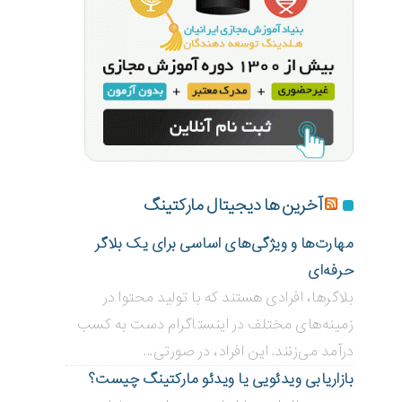
آخرین ها دیجیتال مارکتینگ
مهارت‌ها و ویژگی‌های اساسی برای یک بلاگر
حرفه‌ای
بلاگر‌ها، افرادی هستند که با تولید محتوا در
زمینه‌های مختلف در اینستاگرام دست به کسب
درآمد می‌زنند. این افراد، در صورتی...
بازاریابی ویدئویی ‌یا ویدئو مارکتینگ چیست؟