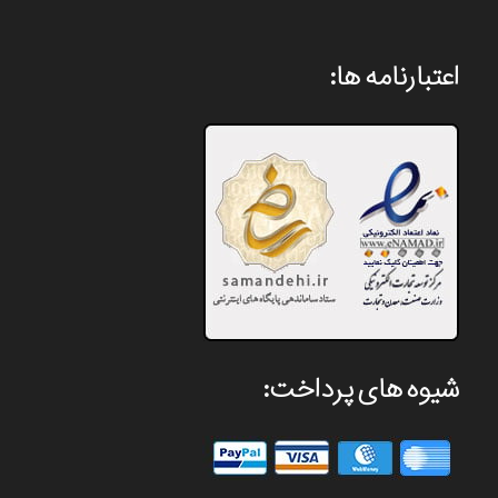
اعتبارنامه ها:
شیوه های پرداخت: