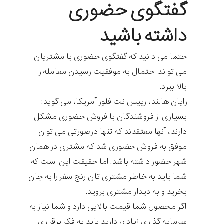
گفتگوی حضوری
داشته باشید
حتما می دانید که گفتگوی حضوری با مشتریان
می تواند احتمال به موفقیت رسیدن معامله را
بالا ببرد.
رایان هالند، رییس نت فلور آمریکا، می گوید:
بسیاری از فروشندگان با فروش حضوری مشکل
دارند، آنها معتقدند که تنها درصورتی می توان
موفق به فروش حضوری شد که مشتری در همان
شهر حضور داشته باشد. اما حقیقت این است که
شما باید به خاطر مشتری تان رنج سفر را به جان
بخرید و به دیدار مشتری بروید.
اگر محصول شما قیمت بالایی دارد و شما نیاز به
سرمایه گذاری زیادی دارید باید به فکر برقراری