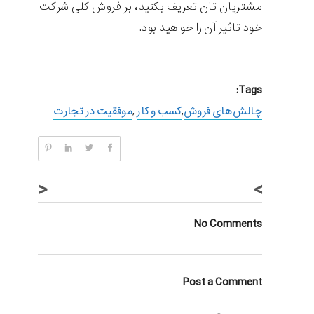
مشتریان تان تعریف بکنید، بر فروش کلی شرکت
خود تاثیر آن را خواهید بود.
Tags:
چالش های فروش
,
کسب و کار
,
موفقیت در تجارت
<
>
No Comments
Post a Comment