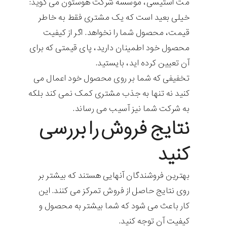
مت استیسی، موسسه شرکت هوستون می گوید:
خیلی بعید است که یک مشتری فقط به خاطر
قیمت، محصول شما را نخواهد. اگر از کیفیت
محصول خود اطمینان دارید، پای قیمتی که برای
آن تعیین کرده اید، بایستید.
تخفیفی که شما بر روی محصول خود اعمال می
کنید نه تنها به جذب مشتری کمک نمی کند بلکه
به شرکت شما نیز آسیب می رساند.
نتایج فروش را بررسی
کنید
بهترین فروشندگان آنهایی هستند که بیشتر بر
روی نتایج حاصل از فروش تمرکز می کنند. این
کار باعث می شود که شما بیشتر به محصول و
کیفیت آن توجه کنید.