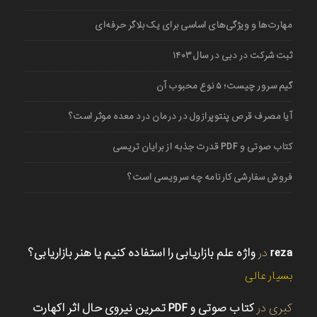
مهارت‌ها و ویژگی‌های اساسی برای یک بلاگر حرفه‌ای
ثبت شرکت در دبی در سال ۱۴۰۳
گیم سرور چیست؛ ۵ نوع محبوب آن
آیا مصرف قرص پنتوپرازول در درمان درد معده موثر است؟
کتاب صوتی و PDF قدرت جذبه از برایان تریسی
فروش سفارشی کارنامه چه سرویسی است؟
reza
در
واژه علم بازاریابی را استفاده کنیم یا هنر بازاریابی؟
بسیار عالی
کبری
در
کتاب صوتی و PDF تمرین نیروی حال اثر اکهارت