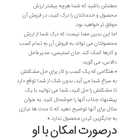
مطمئن باشید که شما هرچه بیشتر ارزش
محصول و خدماتتان را درک کنید، در فروش آن
موفق تر خواهید بود.
اما این بدین معنا نیست که درک شما از ارزش
محصولتان می تواند به فروش آن به تمام کسب
و کارها کمک کند. جان استیسی، مدیرعامل
دالاس، می گوید:
« هنگامی که یک کسب و کار برای حل مشکلش
به سراغ شما می آید، بدون شک از شما توقع دارد
تا مشکلش را حل کنید، شما می توانید با یک
پیشنهاد جذاب آنها را خوشحال کنید. به عنوان
مثال برای آنها توضیح دهید که تا مدت ها نیازی
به جایگزین کردن محصول ندارد.»
درصورت امکان با او