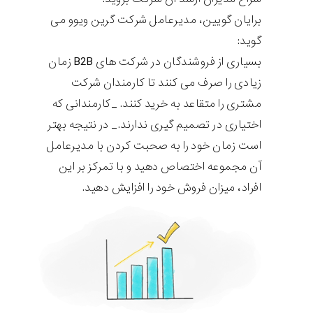
برایان گویین، مدیرعامل شرکت گرین ویوو می
گوید:
بسیاری از فروشندگان در شرکت های B2B زمان
زیادی را صرف می کنند تا کارمندان شرکت
مشتری را متقاعد به خرید کنند. _کارمندانی که
اختیاری در تصمیم گیری ندارند._ در نتیجه بهتر
است زمان خود را به صحبت کردن با مدیرعامل
آن مجموعه اختصاص دهید و با تمرکز بر این
افراد، میزان فروش خود را افزایش دهید.