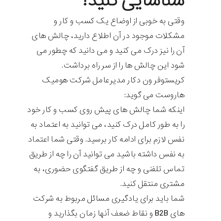
شناسایی کنید!
وقتی به خوبی از اوضاع یک کسب و کار و
مشکلات موجود در آن اطلاع دارید، چالش های
آن را نیز درک می کنید و می دانید که چطور می
شود این چالش ها را از سر راه برداشت.
کریستوفر ون دکار مدیرعامل شرکت هومیک
هاروست می گوید:
اینکه شما چالش های پیش روی کسب و کار خود
را به طور کامل درک کنید، می توانید به اعتماد به
نفس لازم برای ادامه کار برسید. وقتی شما اعتماد
به نفس داشته باشید می توانید آن را چه از طریق
تماس تلفنی و چه از طریق گفتگوی حضوری، به
مشتری منتقل کنید.
شما باید برای یادگیری مسائل مربوط به شرکت
های B2B و نقاط ضعف آنها زمان بگذارید و