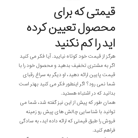
قیمتی که برای
محصول تعیین کرده
اید را کم نکنید
هرگز از قیمت خود کوتاه نیایید. آیا فکر می کنید
اگر به مشتری تخفیف بدهید و محصول خود را با
قیمت پایین ارائه دهید، او دیگر به سراغ رقبای
شما نمی رود؟ اگر اینطور فکر می کنید بهتر است
بدانید که در اشتباه هستید.
همان طور که پیش از این نیز گفته شد، شما می
توانید با شناسایی چالش های پیش رو زمینه
فروش را طبق قیمتی که ارائه داده اید، به سادگی
فراهم کنید.