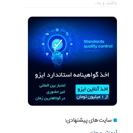
باشند و به...
سایت های پیشنهادی:
آموزش مجازی