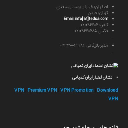
اصفهان: خیابان بوستان سعدی
تهران: جردن
Email: info[at]tedsa.com
تلفن: ۰۲۱۲۸۴۲۸۴
فکس: ۰۲۱۲۸۴۲۸۴۸۵
-
مدیر بازرگانی: ۰۹۳۳۰۰۴۴۲۸۴
-
نشان اعتبار ایران کمپانی
VPN
Premium VPN
VPN Promotion
Download
|
|
|
VPN