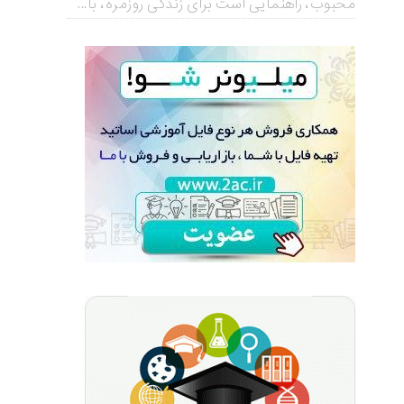
محبوب، راهنمایی است برای زندگی روزمره، با...