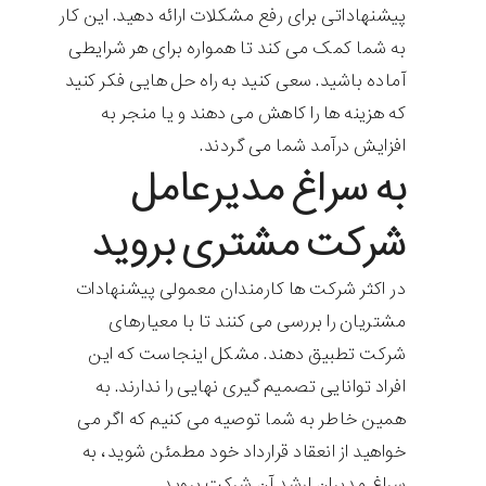
پیشنهاداتی برای رفع مشکلات ارائه دهید. این کار
به شما کمک می کند تا همواره برای هر شرایطی
آماده باشید. سعی کنید به راه حل هایی فکر کنید
که هزینه ها را کاهش می دهند و یا منجر به
افزایش درآمد شما می گردند.
به سراغ مدیرعامل
شرکت مشتری بروید
در اکثر شرکت ها کارمندان معمولی پیشنهادات
مشتریان را بررسی می کنند تا با معیارهای
شرکت تطبیق دهند. مشکل اینجاست که این
افراد توانایی تصمیم گیری نهایی را ندارند. به
همین خاطر به شما توصیه می کنیم که اگر می
خواهید از انعقاد قرارداد خود مطمئن شوید، به
سراغ مدیران ارشد آن شرکت بروید.