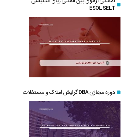
آمادگی آزمون بین المللی زبان انگلیسی
ESOL SELT
دوره مجازی DBA گرایش املاک و مستغلات