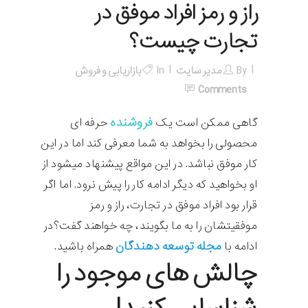
راز و رمز افراد موفق در
تجارت چیست؟
By
مدیر سایت
In
بازاریابی و فروش
Comments
فروشنده
گاهی ممکن است یک
حرفه ای
محصولی را بخواهد به شما معرفی کند اما در این
کار موفق نباشد. در این مواقع پیشنهاد میشود از
او بخواهید که دیگر ادامه کار را پیش نرود. اما اگر
قرار بود افراد موفق در تجارت، راز و رمز
موفقیتشان را به ما بگویند، چه خواهند گفت؟در
مجله توسعه دهندگان
ادامه با
همراه باشید.
چالش های موجود را