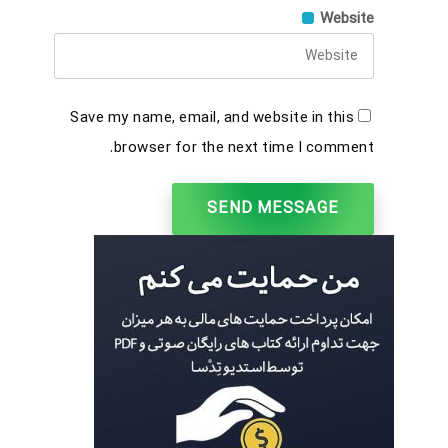
Website
Save my name, email, and website in this
browser for the next time I comment.