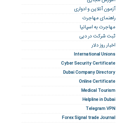
آزمون آنلاین و ادواری
راهنمای مهاجرت
مهاجرت به اسپانیا
ثبت شرکت در دبی
اخبار روز دلار
International Unions
Cyber Security Certificate
Dubai Company Directory
Online Certificate
Medical Tourism
Helpline in Dubai
Telegram VPN
Forex Signal trade Journal