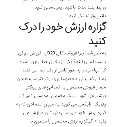
روابط بلند مدت باشید، پس سعی کنید
بلندپروازانه فکر کنید.
گزاره ارزش خود را درک
کنید
به نظر شما چرا فروشندگان B2B به فروش موفق
دست نمی یابند؟ یکی از دلایل اصلی این است
که آنها خود را به طور کامل از رقبا جدا می کنند.
زمانی که ارزش محصولتان را درک کنید، به همان
مقدار فروش محصول به کمپانی های بزرگتر
بیشتر می شود. بلیک براسمن، موسس کمپانی
پتریک آرایکس می گوید: به میزان اعتمادی که به
گزاره ارزش خود دارید، فروش تان افزایش می
یابد.» اگر گزاره ارزش محصول را منطبق با