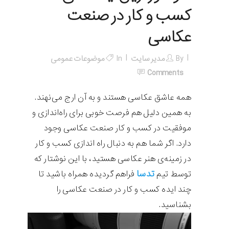
کسب و کار در صنعت
عکاسی
By
مدیر سایت
In
موضوعات عمومی
Comments
همه عاشق عکاسی هستند و به آن ارج می‌نهند.
به همین دلیل هم فرصت خوبی برای راه‌اندازی و
موفقیت در کسب و کار صنعت عکاسی وجود
دارد. اگر
شما هم به دنبال راه اندازی کسب و کار
در زمینه‌ی هنر عکاسی هستید، با این نوشتار که
تدسا
توسط تیم
فراهم گردیده همراه باشید تا
چند ایده کسب و کار در صنعت عکاسی را
بشناسید.