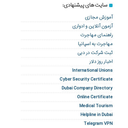
سایت های پیشنهادی:
آموزش مجازی
آزمون آنلاین و ادواری
راهنمای مهاجرت
مهاجرت به اسپانیا
ثبت شرکت در دبی
اخبار روز دلار
International Unions
Cyber Security Certificate
Dubai Company Directory
Online Certificate
Medical Tourism
Helpline in Dubai
Telegram VPN