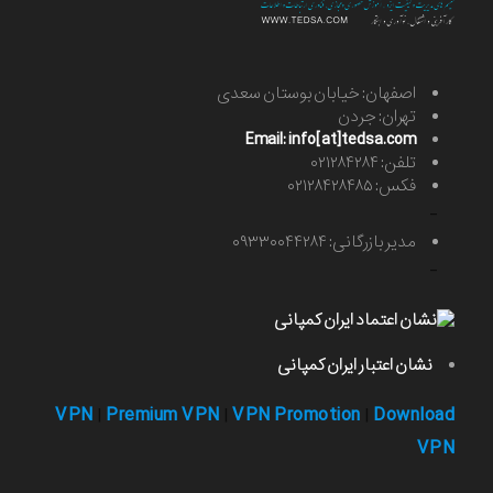
اصفهان: خیابان بوستان سعدی
تهران: جردن
Email: info[at]tedsa.com
تلفن: ۰۲۱۲۸۴۲۸۴
فکس: ۰۲۱۲۸۴۲۸۴۸۵
-
مدیر بازرگانی: ۰۹۳۳۰۰۴۴۲۸۴
-
نشان اعتبار ایران کمپانی
VPN
Premium VPN
VPN Promotion
Download
|
|
|
VPN