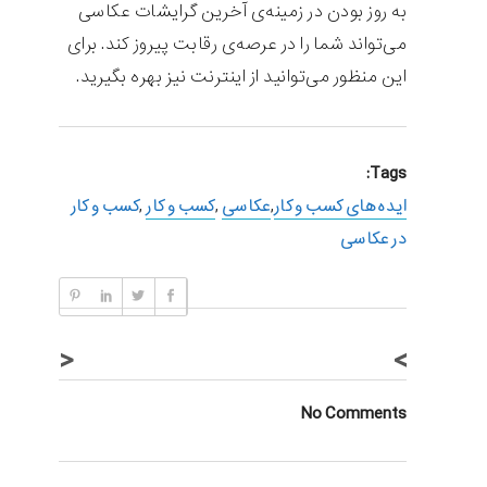
به روز بودن در زمینه‌ی آخرین گرایشات عکاسی
می‌تواند شما را در عرصه‌ی رقابت پیروز کند. برای
این منظور می‌توانید از اینترنت نیز بهره بگیرید.
Tags:
ایده های کسب و کار
,
عکاسی
,
کسب و کار
,
کسب و کار
در عکاسی
<
>
No Comments