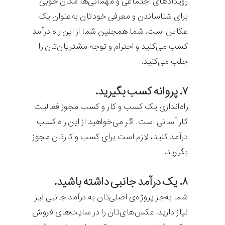
رویدادهای اجتماعی و مهمانی‌ها مکان خوبی
برای شناساندن و معرفی خودتان به‌عنوان یک
عکاس است. شما همچنین شما از این راه درآمد
کسب می‌کنید و احترام و توجه مشتریان‌تان را
جلب می‌کنید.
۷. پروانه کسب بگیرید.
راه‌اندازی یک کسب و کار و کسب مجوز فعالیت
کار آسانی است. اگر می‌خواهید از این راه کسب
درآمد کنید، لازم است برای کسب و کارتان مجوز
بگیرید.
۸. یک درآمد جانبی داشته باشید.
شما به‌جز پروژه‌ی اصلی‌تان به درآمد جانبی نیز
نیاز دارید. عکس‌های‌تان را در سایت‌های فروش