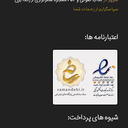
سپاسگزارم از زحمات شما
اعتبارنامه ها:
شیوه های پرداخت: