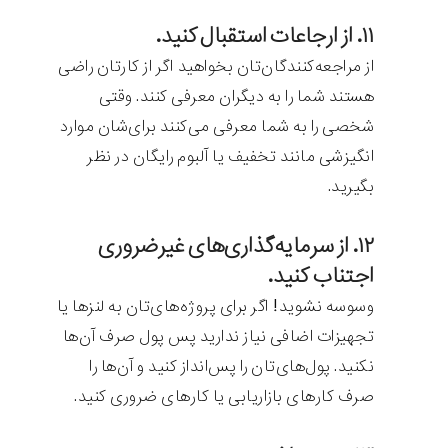
۱۱. از ارجاعات استقبال کنید.
از مراجعه‌کنندگان‌تان بخواهید اگر از کارتان راضی
هستند شما را به دیگران معرفی کنند. وقتی
شخصی را به شما معرفی می‌کنند برای‌شان موارد
انگیزشی مانند تخفیف یا آلبوم رایگان در نظر
بگیرید.
۱۲. از سرمایه‌گذاری‌های غیرضروری
اجتناب کنید.
وسوسه نشوید! اگر برای پروژه‌های‌تان به لنزها یا
تجهیزات اضافی نیاز ندارید پس پول صرف آن‌ها
نکنید. پول‌های‌تان را پس‌انداز کنید و آن‌ها را
صرف کارهای بازاریابی یا کارهای ضروری کنید.