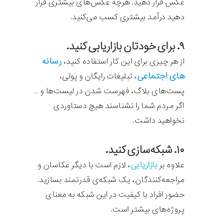
عکس قرار دهید. هرچه عکس‌های بیشتری قرار
دهید درآمد بیشتری کسب می‌کنید.
۹. برای خودتان بازاریابی کنید.
رسانه
از هر چیزی برای این کار استفاده کنید،
های اجتماعی
، تبلیغات رایگان و پولی،
پست‌های بلاگ، فهرست شدن در لیست‌ها و …
اگر مردم شما را نشناسند هیچ دستاوردی
نخواهید داشت.
۱۰. شبکه‌سازی کنید.
علاوه بر
بازاریابی
، لازم است با دیگر عکاسان و
مراجعه‌کنندگان، یک شبکه‌ی قدرتمند بسازید.
حضور افراد با کیفیت در این شبکه به معنای
پروژه‌های بیشتر است.