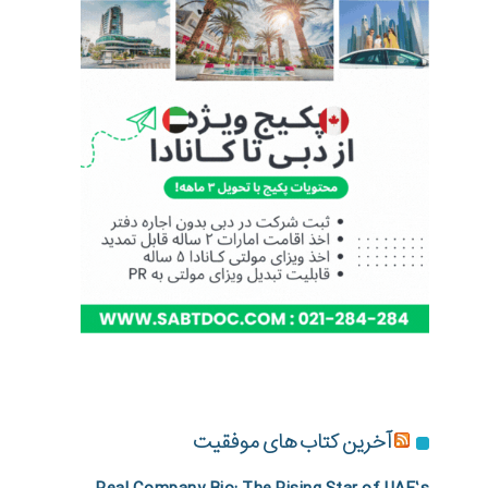
آخرین کتاب های موفقیت