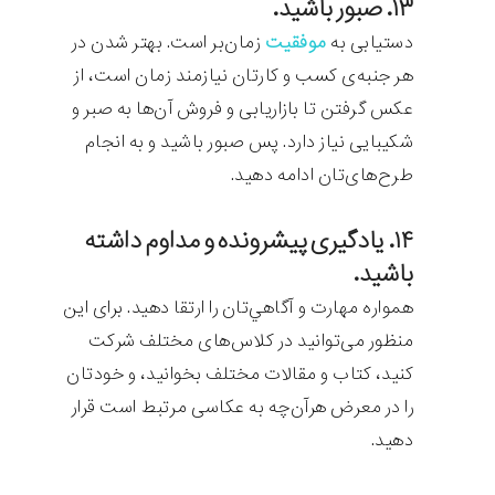
۱۳. صبور باشید.
دستیابی به
موفقیت
زمان‌بر است. بهتر شدن در
هر جنبه‌ی کسب و کارتان نیازمند زمان است، از
عکس گرفتن تا بازاریابی و فروش آن‌ها به صبر و
شکیبایی نیاز دارد. پس صبور باشید و به انجام
طرح‌های‌تان ادامه دهید.
۱۴. یادگیری پیشرونده و مداوم داشته
باشید.
همواره مهارت و آگاهي‌تان را ارتقا دهید. برای این
منظور می‌توانید در کلاس‌های مختلف شرکت
کنید، کتاب و مقالات مختلف بخوانید، و خودتان
را در معرض هرآن‌چه به عکاسی مرتبط است قرار
دهید.