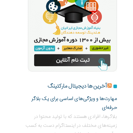
آخرین ها دیجیتال مارکتینگ
مهارت‌ها و ویژگی‌های اساسی برای یک بلاگر
حرفه‌ای
بلاگر‌ها، افرادی هستند که با تولید محتوا در
زمینه‌های مختلف در اینستاگرام دست به کسب