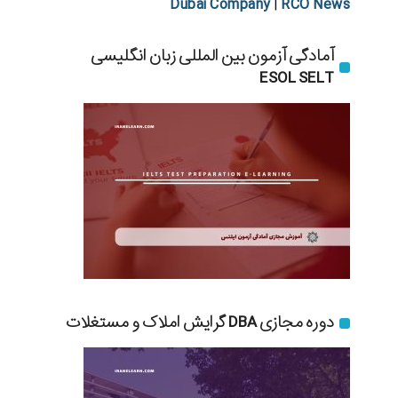
Dubai Company
RCO News
|
آمادگی آزمون بین المللی زبان انگلیسی
ESOL SELT
دوره مجازی DBA گرایش املاک و مستغلات