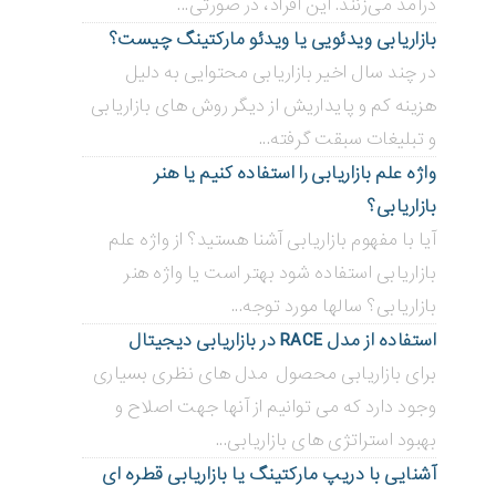
درآمد می‌زنند. این افراد، در صورتی...
بازاریابی ویدئویی ‌یا ویدئو مارکتینگ چیست؟
در چند سال اخیر بازاریابی محتوایی به دلیل
هزینه کم و پایداریش از دیگر روش های بازاریابی
و تبلیغات سبقت گرفته...
واژه علم بازاریابی را استفاده کنیم یا هنر
بازاریابی؟
آیا با مفهوم بازاریابی آشنا هستید؟ از واژه علم
بازاریابی استفاده شود بهتر است یا واژه هنر
بازاریابی؟ سالها مورد توجه...
استفاده از مدل RACE در بازاریابی دیجیتال
برای بازاریابی محصول مدل های نظری بسیاری
وجود دارد که می توانیم از آنها جهت اصلاح و
بهبود استراتژی های بازاریابی...
آشنایی با دریپ مارکتینگ یا بازاریابی قطره ای