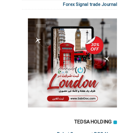
Forex Signal trade Journal
TEDSA HOLDING