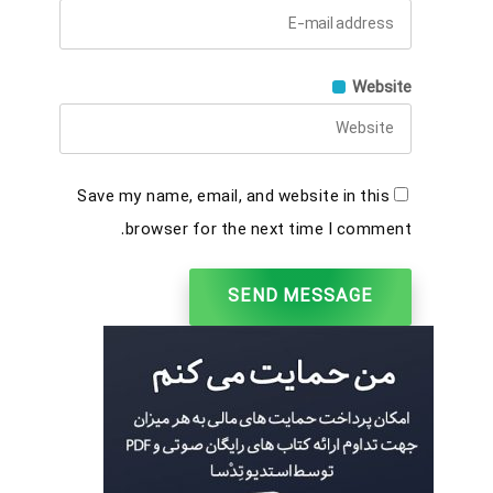
Website
Save my name, email, and website in this
browser for the next time I comment.