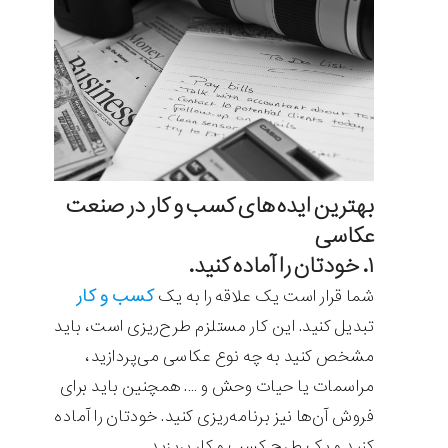
بهترین ایده های کسب و کار در صنعت
عکاسی
۱. خودتان را آماده کنید.
کسب و کار
شما قرار است یک علاقه را به یک
تبدیل کنید. این کار مستلزم طرح‌ریزی است، باید
مشخص کنید به چه نوع عکاسی می‌پردازید،
مراسمات یا حیات وحش و …. همچنین باید برای
فروش آن‌ها نیز برنامه‌ریزی کنید. خودتان را آماده
کنید و یک طرح کسب و کار بریزید.