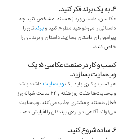
۴. به یک برند فکر کنید.
عکاسان، داستان‌پرداز هستند. مشخص کنید چه
برند
داستانی را می‌خواهید مطرح کنید و
تان را
پیرامون آن داستان بسازید. داستان و برندتان را
خاص کنید.
کسب و کار در صنعت عکاسی ۵: یک
وب‌سایت بسازید.
وب‌سایت
هر کسب و کاری باید یک
داشته باشد.
وب‌سایت‌ها هفت روز هفته و ۲۴ ساعت شبانه‌روز
فعال هستند و مشتری جذب می‌کنند. وب‌سایت
می‌تواند آگاهی درباره‌ی برندتان را افزایش دهد.
۶. ساده شروع کنید.