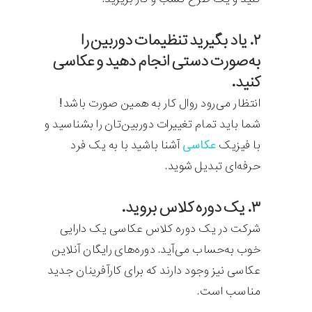
۲. یاد بگیرید تنظیمات دوربین را
به‌صورت دستی انجام دهید و عکاسی
کنید.
انتظار می‌رود روال کار به همین صورت باشد!
شما باید تمام تغییرات دوربین‌تان را بشناسید و
با فیزیک
عکاسی
آشنا باشید با به یک فرد
حرفه‌ای تبدیل شوید.
۳. یک دوره کلاس بروید.
شرکت در یک دوره کلاس عکاسی یک دارایی
خوب به‌حساب می‌آید. دوره‌های رایگان آنلاین
عکاسی نیز وجود دارند که برای کارآفرینان جدید
مناسب است.