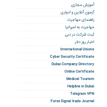
آموزش مجازی
آزمون آنلاین و ادواری
راهنمای مهاجرت
مهاجرت به اسپانیا
ثبت شرکت در دبی
اخبار روز دلار
International Unions
Cyber Security Certificate
Dubai Company Directory
Online Certificate
Medical Tourism
Helpline in Dubai
Telegram VPN
Forex Signal trade Journal