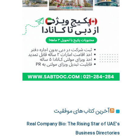
آخرین کتاب های موفقیت
Real Company Bio: The Rising Star of UAE’s
Business Directories