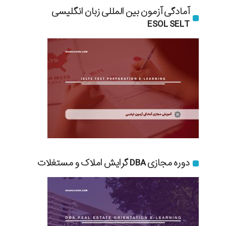
آمادگی آزمون بین المللی زبان انگلیسی
ESOL SELT
دوره مجازی DBA گرایش املاک و مستغلات