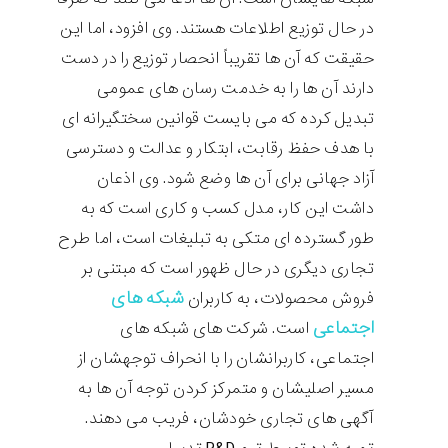
در حال توزیع اطلاعات هستند. وی افزود، اما این
حقیقت که آن ها تقریباً انحصار توزیع را در دست
دارند آن ها را به خدمت رسان های عمومی
تبدیل کرده که می بایست قوانین سختگیرانه ای
با هدف حفظ رقابت، ابتکار و عدالت و دسترسی
آزاد جهانی برای آن ها وضع شود. وی اذعان
داشت این کار، مدل کسب و کاری است که به
طور گسترده ای متکی به تبلیغات است، اما طرح
تجاری دیگری در حال ظهور است که مبتنی بر
شبکه های
فروش محصولات، به کاربران
اجتماعی
است. شرکت های شبکه های
اجتماعی، کاربرانشان را با انحراف توجهشان از
مسیر اصلیشان و متمرکز کردن توجه آن ها به
آگهی های تجاری خودشان، فریب می دهند.