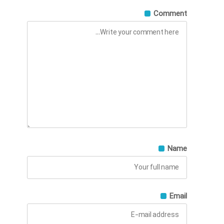
Comment
Name
Email