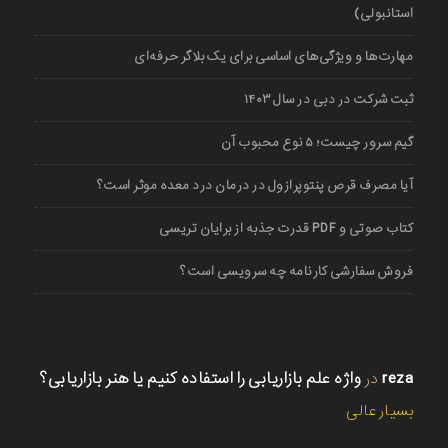
استانبولی)
مهارت‌ها و ویژگی‌های اساسی برای یک بلاگر حرفه‌ای
ثبت شرکت در دبی در سال ۱۴۰۳
گیم سرور چیست؛ ۵ نوع محبوب آن
آیا مصرف قرص پنتوپرازول در درمان درد معده موثر است؟
کتاب صوتی و PDF قدرت جذبه از برایان تریسی
فروش سفارشی کارنامه چه سرویسی است؟
reza
در
واژه علم بازاریابی را استفاده کنیم یا هنر بازاریابی؟
بسیار عالی