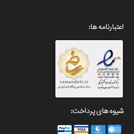
اعتبارنامه ها:
شیوه های پرداخت: