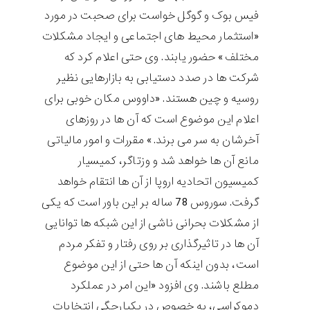
فیس بوک و گوگل خواست برای صحبت در مورد
«استثمار محیط های اجتماعی و ایجاد مشکلات
مختلف» حضور یابند. وی حتی اعلام کرد که
شرکت ها در صدد دستیابی به بازارهایی نظیر
روسیه و چین هستند. «داووس مکان خوبی برای
اعلام این موضوع است که آن ها در روزهای
آخرشان به سر می برند.» مقررات و امور مالیاتی
مانع آن ها خواهد شد و وزتاگر، کمیسیار
کمیسیون اتحادیه اروپا از آن ها انتقام خواهد
گرفت. سوروس 78 ساله بر این باور است که یکی
از مشکلات بحرانی ناشی از این شبکه ها توانایی
آن ها در تاثیرگذاری بر روی رفتار و تفکر مردم
است، بدون اینکه آن ها حتی از این موضوع
مطلع باشند. وی افزود «این امر در عملکرد
دموکراسی، به خصوص در یکپارچگی انتخابات