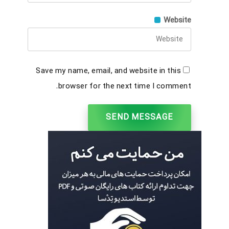
Website
Save my name, email, and website in this
browser for the next time I comment.