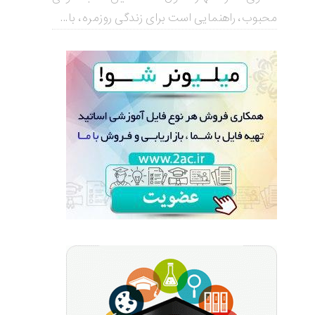
محبوب، راهنمایی است برای زندگی روزمره، با...