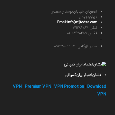
اصفهان: خیابان بوستان سعدی
تهران: جردن
Email: info[at]tedsa.com
تلفن: ۰۲۱۲۸۴۲۸۴
فکس: ۰۲۱۲۸۴۲۸۴۸۵
-
مدیر بازرگانی: ۰۹۳۳۰۰۴۴۲۸۴
-
نشان اعتبار ایران کمپانی
VPN
Premium VPN
VPN Promotion
Download
|
|
|
VPN