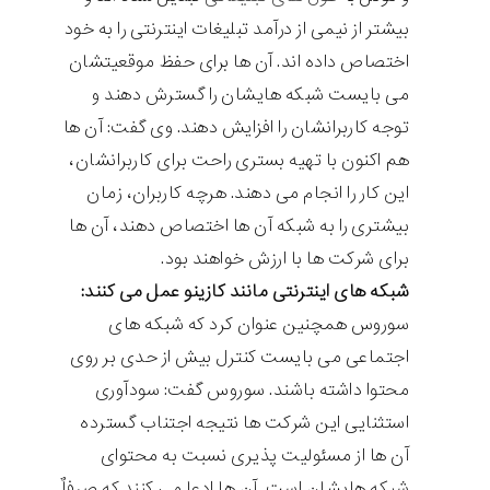
بیشتر از نیمی از درآمد تبلیغات اینترنتی را به خود
اختصاص داده اند. آن ها برای حفظ موقعیتشان
می بایست شبکه هایشان را گسترش دهند و
توجه کاربرانشان را افزایش دهند. وی گفت: آن ها
هم اکنون با تهیه بستری راحت برای کاربرانشان،
این کار را انجام می دهند. هرچه کاربران، زمان
بیشتری را به شبکه آن ها اختصاص دهند، آن ها
برای شرکت ها با ارزش خواهند بود.
شبکه های اینترنتی مانند کازینو عمل می کنند:
سوروس همچنین عنوان کرد که شبکه های
اجتماعی می بایست کنترل بیش از حدی بر روی
محتوا داشته باشند. سوروس گفت: سودآوری
استثنایی این شرکت ها نتیجه اجتناب گسترده
آن ها از مسئولیت پذیری نسبت به محتوای
شبکه هایشان است. آن ها ادعا می کنند که صرفاٌ