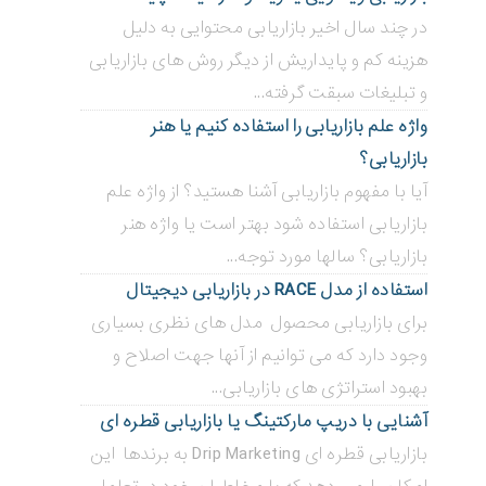
در چند سال اخیر بازاریابی محتوایی به دلیل
هزینه کم و پایداریش از دیگر روش های بازاریابی
و تبلیغات سبقت گرفته...
واژه علم بازاریابی را استفاده کنیم یا هنر
بازاریابی؟
آیا با مفهوم بازاریابی آشنا هستید؟ از واژه علم
بازاریابی استفاده شود بهتر است یا واژه هنر
بازاریابی؟ سالها مورد توجه...
استفاده از مدل RACE در بازاریابی دیجیتال
برای بازاریابی محصول مدل های نظری بسیاری
وجود دارد که می توانیم از آنها جهت اصلاح و
بهبود استراتژی های بازاریابی...
آشنایی با دریپ مارکتینگ یا بازاریابی قطره ای
بازاریابی قطره ای Drip Marketing به برندها این