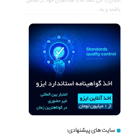
امکان را می دهد که با مخاطبان خود در تعامل
باشند و به...
سایت های پیشنهادی: