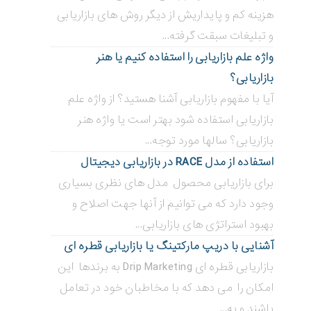
هزینه کم و پایداریش از دیگر روش های بازاریابی
و تبلیغات سبقت گرفته...
واژه علم بازاریابی را استفاده کنیم یا هنر
بازاریابی؟
آیا با مفهوم بازاریابی آشنا هستید؟ از واژه علم
بازاریابی استفاده شود بهتر است یا واژه هنر
بازاریابی؟ سالها مورد توجه...
استفاده از مدل RACE در بازاریابی دیجیتال
برای بازاریابی محصول مدل های نظری بسیاری
وجود دارد که می توانیم از آنها جهت اصلاح و
بهبود استراتژی های بازاریابی...
آشنایی با دریپ مارکتینگ یا بازاریابی قطره ای
بازاریابی قطره ای Drip Marketing به برندها این
امکان را می دهد که با مخاطبان خود در تعامل
باشند و به...