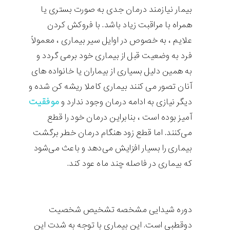
بیمار نیازمند درمان جدی به صورت بستری یا
همراه با مراقبت زیاد باشد. با فروکش کردن
علایم ، به خصوص در اوایل سیر بیماری ، معمولاً
فرد به وضعیت قبل از بیماری خود برمی‌ گردد و
به همین دلیل بسیاری از بیماران یا خانواده‌ های
آنان تصور می‌ کنند بیماری کاملا ریشه کن شده و
موفقیت
دیگر نیازی به ادامه درمان وجود ندارد و
آمیز بوده است ، بنابراین درمان خود را قطع
می‌کنند. اما قطع زود هنگام درمان خطر برگشت
بیماری را بسیار افزایش می‌دهد و باعث می‌شود
که بیماری در فاصله چند ماه عود کند.
دوره شیدایی مشخصه تشخیص شخصیت
دوقطبی است. این بیماری با توجه به شدت این