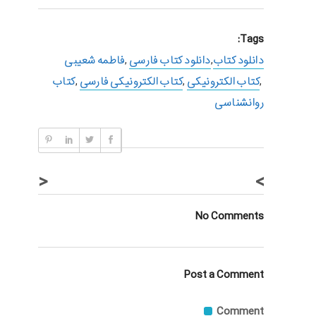
Tags:
دانلود کتاب
,
دانلود کتاب فارسی
,
فاطمه شعیبی
,
کتاب الکترونیکی
,
کتاب الکترونیکی فارسی
,
کتاب
روانشناسی
<
>
No Comments
Post a Comment
Comment