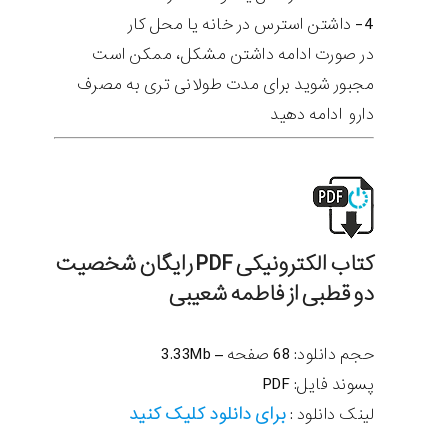
4- داشتن استرس در خانه یا محل کار
در صورت ادامه داشتن مشکل، ممکن است
مجبور شوید برای مدت طولانی تری به مصرف
دارو ادامه دهید
کتاب الکترونیکی PDF رایگان شخصیت
دو قطبی
از فاطمه شعیبی
حجم دانلود: 68 صفحه – 3.33Mb
پسوند فایل: PDF
برای دانلود کلیک کنید
لینک دانلود :