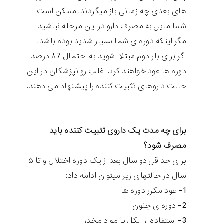
های بعدی چه زمانی باز میگردند. ممکن است
شما مایل به مصرف دارو در این مرحله نباشید
مگر اینکه دوره ی شما بسیار شدید بوده باشد.
اگر برای بار دوم مبتلا شوید به احتمال ۸7 درصد
دوره ها عود خواهند کرد. اغلب روانپزشکان در این
حالت داروهای تثبیت کننده را پیشنهاد می دهند.
برای چه مدت یک داروی تثبیت کننده باید
مصرف شود؟
برای حداقل دو سال بعد از یک دوره اختلال و تا ۵
سال در حالتهای زیر میتوان ادامه داد:
1- عود مکرر دوره ها
2- دوره ی جنون
3- استفاده از الکل یا مواد مخدر