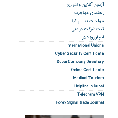
آزمون آنلاین و ادواری
راهنمای مهاجرت
مهاجرت به اسپانیا
ثبت شرکت در دبی
اخبار روز دلار
International Unions
Cyber Security Certificate
Dubai Company Directory
Online Certificate
Medical Tourism
Helpline in Dubai
Telegram VPN
Forex Signal trade Journal