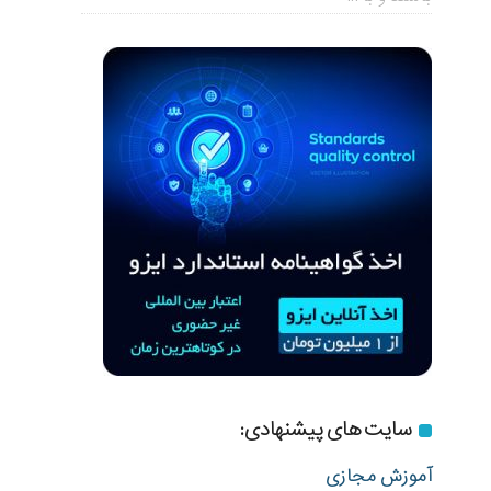
سایت های پیشنهادی:
آموزش مجازی