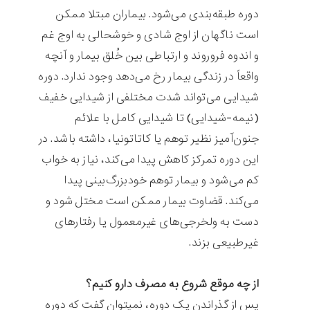
دوره طبقه‌بندی می‌شود. بیماران مبتلا ممکن
است ناگهان از اوج شادی و خوشحالی به اوج غم
و اندوه فروروند و ارتباطی بین خُلق بیمار و آنچه
واقعاً در زندگی بیمار رخ می‌دهد وجود ندارد. دوره
شیدایی می‌تواند شدت مختلفی از شیدایی خفیف
(نیمه-شیدایی) تا شیدایی کامل با علائم
جنون‌آمیز نظیر توهم یا کاتاتونیا، داشته باشد. در
این دوره تمرکز کاهش پیدا می‌کند، نیاز به خواب
کم می‌شود و بیمار توهم خودبزرگ‌بینی پیدا
می‌کند. قضاوت بیمار ممکن است مختل شود و
دست به ولخرجی‌های غیرمعمول یا رفتارهای
غیرطبیعی بزند.
از چه موقع شروع به مصرف دارو کنیم؟
پس از گذراندن یک دوره، نمیتوان گفت که دوره