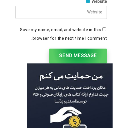
Website
Save my name, email, and website in this
browser for the next time I comment.