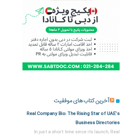
آخرین کتاب های موفقیت
Real Company Bio: The Rising Star of UAE’s
Business Directories
In just a short time since its launch, Real