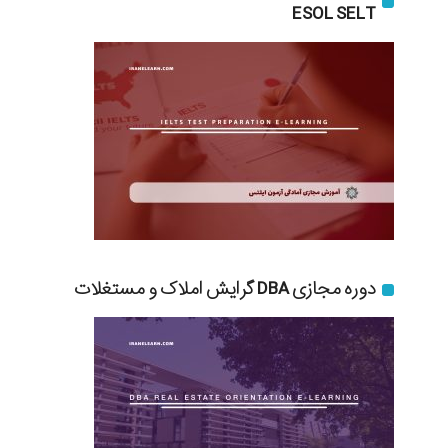
ESOL SELT
دوره مجازی DBA گرایش املاک و مستغلات