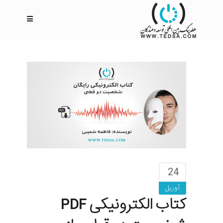
24
آوریل
کتاب الکترونیکی PDF