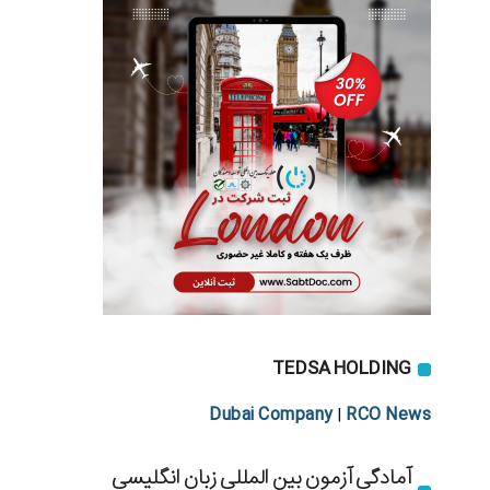
TEDSA HOLDING
Dubai Company
RCO News
|
آمادگی آزمون بین المللی زبان انگلیسی