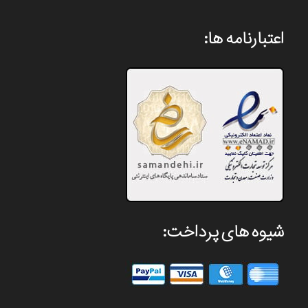
اعتبارنامه ها:
شیوه های پرداخت: