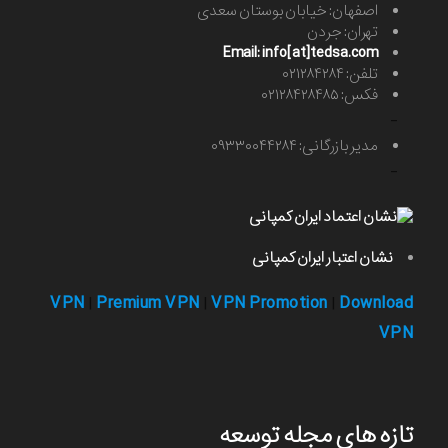
اصفهان: خیابان بوستان سعدی
تهران: جردن
Email: info[at]tedsa.com
تلفن: ۰۲۱۲۸۴۲۸۴
فکس: ۰۲۱۲۸۴۲۸۴۸۵
-
مدیر بازرگانی: ۰۹۳۳۰۰۴۴۲۸۴
-
نشان اعتبار ایران کمپانی
VPN
Premium VPN
VPN Promotion
Download
|
|
|
VPN
تازه های مجله توسعه