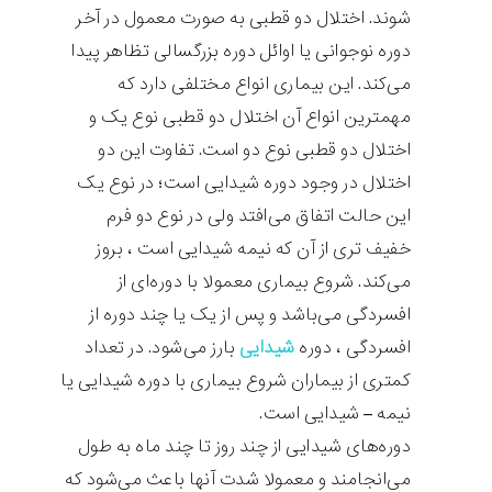
شوند. اختلال دو قطبی به صورت معمول در آخر
دوره نوجوانی یا اوائل دوره بزرگسالی تظاهر پیدا
می‌کند. این بیماری انواع مختلفی دارد که
مهمترین انواع آن اختلال دو قطبی نوع یک و
اختلال دو قطبی نوع دو است. تفاوت این دو
اختلال در وجود دوره شیدایی است؛ در نوع یک
این حالت اتفاق می‌افتد ولی در نوع دو فرم
خفیف‌ تری از آن که نیمه‌ شیدایی است ، بروز
می‌کند. شروع بیماری معمولا با دوره‌ای از
افسردگی می‌باشد و پس از یک یا چند دوره از
افسردگی ، دوره
شیدایی
بارز می‌شود. در تعداد
کمتری از بیماران شروع بیماری با دوره شیدایی یا
نیمه – شیدایی است.
دوره‌های شیدایی از چند روز تا چند ماه به طول
می‌انجامند و معمولا شدت آنها باعث می‌شود که