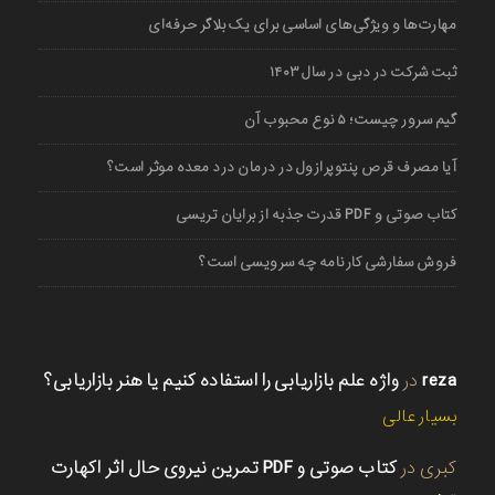
مهارت‌ها و ویژگی‌های اساسی برای یک بلاگر حرفه‌ای
ثبت شرکت در دبی در سال ۱۴۰۳
گیم سرور چیست؛ ۵ نوع محبوب آن
آیا مصرف قرص پنتوپرازول در درمان درد معده موثر است؟
کتاب صوتی و PDF قدرت جذبه از برایان تریسی
فروش سفارشی کارنامه چه سرویسی است؟
reza
در
واژه علم بازاریابی را استفاده کنیم یا هنر بازاریابی؟
بسیار عالی
کبری
در
کتاب صوتی و PDF تمرین نیروی حال اثر اکهارت