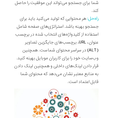
شما برای جستجو می‌تواند این موفقیت را حاصل
کند.
راه‌حل:
هر محتوایی که تولید می‌کنید باید برای
جستجو بهینه باشد. استراتژی‌های صفحه شامل
استفاده از کلیدواژه‌های انتخاب شده در برچسب
عنوان، URL، برچسب‌های جایگزین تصاویر
(ALT) در سراسر محتوای شماست. همچنین
وب‌سایت خود را برای کاربران موبایل بهینه کنید.
قرار دادن لینک‌های داخلی و همچنین لینک دادن
به منابع معتبر نشان می‌دهد که محتوای شما
قابل اعتماد است.