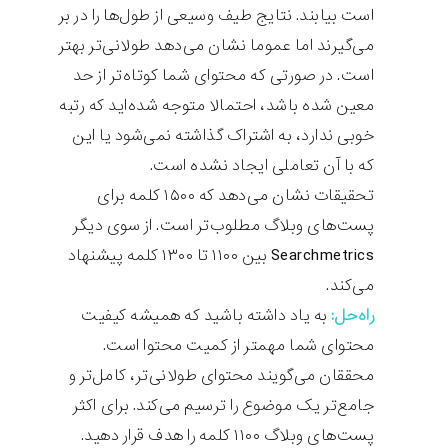
است بیابند. نتایج طیف وسیعی از طول‌ها را در بر
می‌گیرند اما عموما نشان می‌دهد طولانی‌تر بهتر
است. در صورتی که محتوای شما کوتاه‌تر از حد
معین شده باشد، احتمالا متوجه شده‌اید که رتبه
خوبی ندارد، به اشتراک گذاشته نمی‌شود یا این‌
که با آن تعاملی ایجاد نشده است.
تحقیقات نشان می‌دهد که ۱۵۰۰ کلمه برای
پست‌های وبلاگ مطلوب‌تر است. از سوی دیگر
Searchmetrics بین ۱۱۰۰ تا ۱۳۰۰ کلمه پیشنهاد
می‌کند.
راه‌حل:
به یاد داشته باشید که همیشه کیفیت
محتوای شما مهمتر از کمیت محتوا است.
محققان می‌گویند محتوای طولانی‌تر، کامل‌تر و
جامع‌تر یک موضوع را ترسیم می‌کند. برای اکثر
پست‌های وبلاگ ۱۱۰۰ کلمه را هدف قرار دهید.