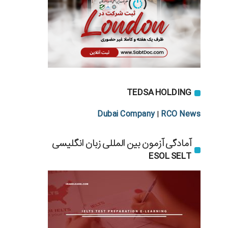
TEDSA HOLDING
Dubai Company
RCO News
|
آمادگی آزمون بین المللی زبان انگلیسی
ESOL SELT