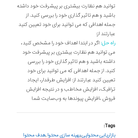
توانید هم نظارت بیشتری بر پیشرفت خود داشته
باشید و هم تاثیر گذاری خود را بررسی کنید. از
جمله اهدافی که می توانید برای خود تعیین کنید
عبارتند از:
راه حل:
اگر در ابتدا اهداف خود را مشخص کنید،
می توانید هم نظارت بیشتری بر پیشرفت خود
داشته باشید و هم تاثیر گذاری خود را بررسی
کنید. از جمله اهدافی که می توانید برای خود
تعیین کنید عبارتند از: افزایش طرفدار، ایجاد
ترافیک، افزایش مخاطب و در نتیجه افزایش
فروش ،افزایش پیوندها به وب‌سایت شما
Tags:
بازاریابی محتوایی
,
بهینه سازی محتوا
,
هدف محتوا