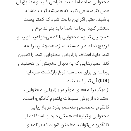
محتوایی ساده اما ثابت طراحی کنید و مطابق آن
عمل کنید. سعی کنید که همیشه ثبات داشته
باشید، حتی اگر این باعث شود که کمتر پست
منتشر کنید. برنامه شما باید بتواند نوع و
همچنین تداوم محتوایی را که می‌خواهید تولید و
ترویج نمایید را مستند سازد. همچنین برنامه
شما باید اهداف بازاریابی محتوایی شما را تعیین
کند. معیارهایی که به دنبال سنجش آن هستید و
برنامه‌ای برای محاسبه نرخ بازگشت سرمایه
(ROI) آن تدارک ببینید.
از دیگر برنامه‌های موثر در بازاریابی محتوایی،
استفاده از روش تبلیغات پلتفرم کانگورو است.
کانگورو تخصصی منحصر بفرد در بازاریابی
محتوایی و تبلیغات همگن دارد. با استفاده از
کانگورو می‌توانید مطمئن شوید که برنامه و