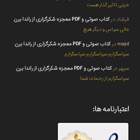
خیلی تاثیر گذار هست
فرشاد
در
کتاب صوتی و PDF معجزه شکرگزاری از راندا برن
عالی سپاس و دیگر هیچ
majid
در
کتاب صوتی و PDF معجزه شکرگزاری از راندا برن
سپاسگزارم سپاسگزارم سپاسگزارم
سپهر
در
کتاب صوتی و PDF معجزه شکرگزاری از راندا برن
سپاسگزارم از زحمات شما
اعتبارنامه ها: