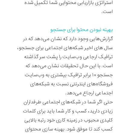
استراتژی بازاریابی محتوایی شما تکمیل شده
است.
بهینه نبودن محتوا برای جستجو
گزارش‌هایی وجود دارد که نشان می‌دهد که در
سال های اخیر شبکه‌های اجتماعی برای جستجو،
ترافیک ارجاعی وب‌سایت را پشت سر گذاشته
است. با این حال تحقیقات نشان می‌دهد که
جستجو ۱۰ برابر ترافیک بیشتری به وب‌سایت
فروشگاه‌های اینترنتی نسبت به شبکه‌های
اجتماعی ارجاع می‌دهد.
حتی اگر شما در شبکه‌های اجتماعی طرفداران
زیادی دارید، کسب و کار شما باید برای کلمات
کلیدی محبوب در زمینه کاری خود رتبه بالایی
کسب کند تا موفق شود. بهینه سازی محتوای