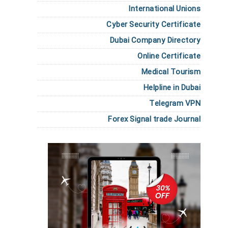
International Unions
Cyber Security Certificate
Dubai Company Directory
Online Certificate
Medical Tourism
Helpline in Dubai
Telegram VPN
Forex Signal trade Journal