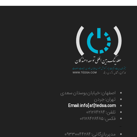
اصفهان: خیابان بوستان سعدی
تهران: جردن
Email: info[at]tedsa.com
تلفن: ۰۲۱۲۸۴۲۸۴
فکس: ۰۲۱۲۸۴۲۸۴۸۵
-
مدیر بازرگانی: ۰۹۳۳۰۰۴۴۲۸۴