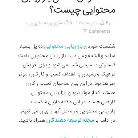
محتوایی چیست؟
By
مدیر سایت
In
سئو و بهینه سازی وب
Comments
بازاریابی محتوایی
شکست خوردن
دلایل بسیار
ساده و البته مهمی دارد. بازاریابی محتوایی باعث
گسترش دسترسی شما می شود و برای افزایش
ترافیک و رسیدن به اهداف کسب و کار تان، موثر
خواهد بود. در این بین صاحبان کسب و کاری
هستند که از موثر نبودن بازاریابی محتوایی
ناراضی هستد. در این مقاله دلایل شکست
بازاریابی محتوایی و راه حل آنها را بیان می کنیم.
مجله توسعه دهندگان
در ادامه با
همراه باشید.