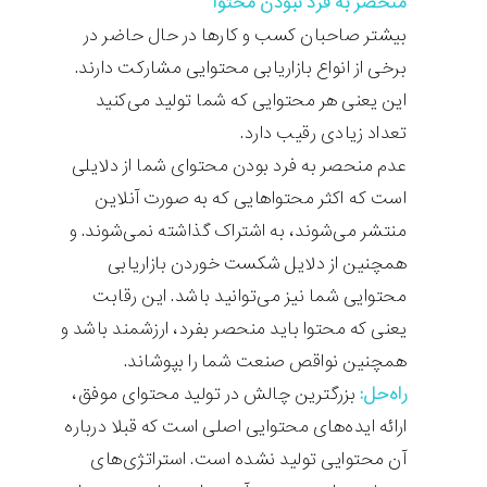
منحصر به فرد نبودن محتوا
بیشتر صاحبان کسب و کارها در حال حاضر در
برخی از انواع بازاریابی محتوایی مشارکت دارند.
این یعنی هر محتوایی که شما تولید می‌کنید
تعداد زیادی رقیب دارد.
عدم منحصر به فرد بودن محتوای شما از دلایلی
است که اکثر محتواهایی که به صورت آنلاین
منتشر می‌شوند، به اشتراک گذاشته نمی‌شوند. و
همچنین از دلایل شکست خوردن بازاریابی
محتوایی شما نیز می‌توانید باشد. این رقابت
یعنی که محتوا باید منحصر بفرد، ارزشمند باشد و
همچنین نواقص صنعت شما را بپوشاند.
راه‌حل:
بزرگترین چالش در تولید محتوای موفق،
ارائه ایده‌های محتوایی اصلی است که قبلا درباره
آن محتوایی تولید نشده است. استراتژی‌های