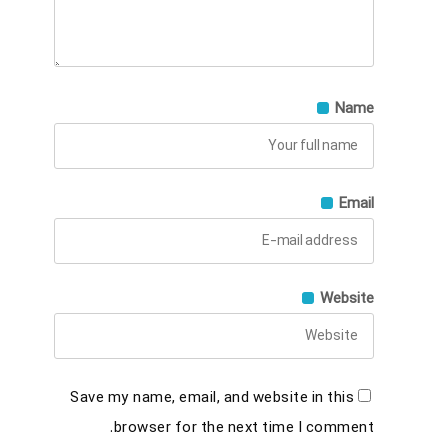
Name
Email
Website
Save my name, email, and website in this
browser for the next time I comment.