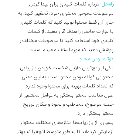
راه‌حل:
درباره کلمات کلیدی برای پیدا کردن
موضوعات عمومی محتوای خود، تحقیق کنید. به
جای آن فقط محتوا تولید کنید که کلمات کلیدی
یا عبارات خاصی را هدف قرار دهید، از کلمات
کلیدی خود استفاده کنید تا موضوعات مختلف را
پوشش دهید که مورد استفاده مردم است.
کوتاه بودن محتوا
یکی از رایج‌ترین دلایل شکست خوردن بازاریابی
محتوایی کوتاه بودن محتوا است. به این معنی
که تعداد کلمات بهینه برای محتوا وجود ندارد.
طول مناسب محتوا بستگی به عوامل مختلفی از
جمله موضوع، مخاطب و نحوه و مکان ترویج
محتوا بستگی دارد.
بسیاری از بازاریاب‌ها اندازه‌های مختلف محتوا را
آزمایش کرده‌اند تا به طور متوسط آنچه را که بهتر