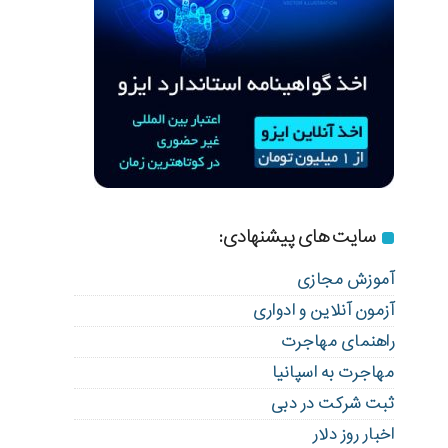
سایت های پیشنهادی:
آموزش مجازی
آزمون آنلاین و ادواری
راهنمای مهاجرت
مهاجرت به اسپانیا
ثبت شرکت در دبی
اخبار روز دلار