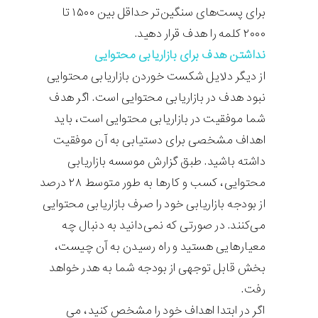
برای پست‌های سنگین‌تر حداقل بین ۱۵۰۰ تا
۲۰۰۰ کلمه را هدف قرار دهید.
نداشتن هدف برای بازاریابی محتوایی
از دیگر دلایل شکست خوردن بازاریابی محتوایی
نبود هدف در بازاریابی محتوایی است. اگر هدف
شما موفقیت در بازاریابی محتوایی است، باید
اهداف مشخصی برای دستیابی به آن موفقیت
داشته باشید. طبق گزارش موسسه بازاریابی
محتوایی، کسب و کارها به طور متوسط ۲۸ درصد
از بودجه بازاریابی خود را صرف بازاریابی محتوایی
می‌کنند. در صورتی که نمی‌دانید به دنبال چه
معیارهایی هستید و راه رسیدن به آن چیست،
بخش قابل توجهی از بودجه شما به هدر خواهد
رفت.
اگر در ابتدا اهداف خود را مشخص کنید، می