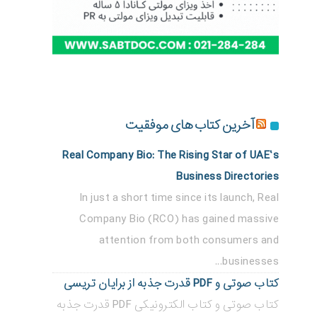
آخرین کتاب های موفقیت
Real Company Bio: The Rising Star of UAE’s
Business Directories
In just a short time since its launch, Real
Company Bio (RCO) has gained massive
attention from both consumers and
businesses...
کتاب صوتی و PDF قدرت جذبه از برایان تریسی
کتاب صوتی و کتاب الکترونیکی PDF قدرت جذبه