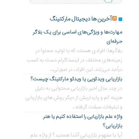
آخرین ها دیجیتال مارکتینگ
مهارت‌ها و ویژگی‌های اساسی برای یک بلاگر
حرفه‌ای
بلاگر‌ها، افرادی هستند که با تولید محتوا در
زمینه‌های مختلف در اینستاگرام دست به کسب
درآمد می‌زنند. این افراد، در صورتی...
بازاریابی ویدئویی ‌یا ویدئو مارکتینگ چیست؟
در چند سال اخیر بازاریابی محتوایی به دلیل
هزینه کم و پایداریش از دیگر روش های بازاریابی
و تبلیغات سبقت گرفته...
واژه علم بازاریابی را استفاده کنیم یا هنر
بازاریابی؟
آیا با مفهوم بازاریابی آشنا هستید؟ از واژه علم