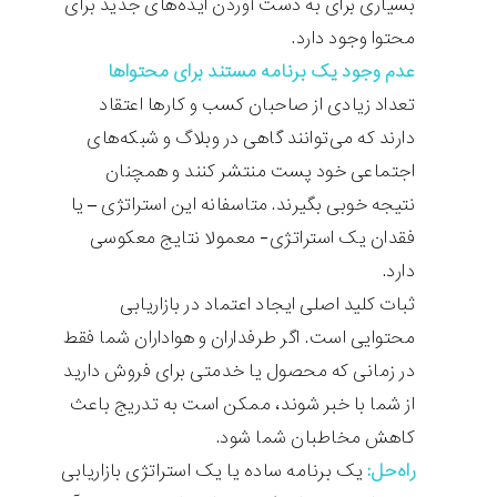
بسیاری برای به دست آوردن ایده‌های جدید برای
محتوا وجود دارد.
عدم وجود یک برنامه مستند برای محتواها
تعداد زیادی از صاحبان کسب و کارها اعتقاد
دارند که می‌توانند گاهی در وبلاگ و شبکه‌های
اجتماعی خود پست منتشر کنند و همچنان
نتیجه خوبی بگیرند. متاسفانه این استراتژی – یا
فقدان یک استراتژی- معمولا نتایج معکوسی
دارد.
ثبات کلید اصلی ایجاد اعتماد در بازاریابی
محتوایی است. اگر طرفداران و هواداران شما فقط
در زمانی که محصول یا خدمتی برای فروش دارید
از شما با خبر شوند، ممکن است به تدریج باعث
کاهش مخاطبان شما شود.
راه‌حل:
یک برنامه ساده یا یک استراتژی بازاریابی