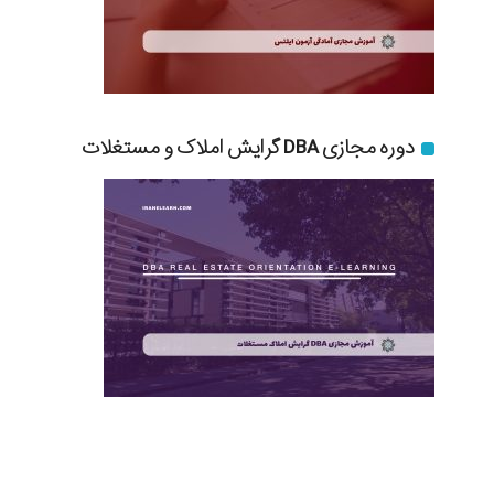
دوره مجازی DBA گرایش املاک و مستغلات