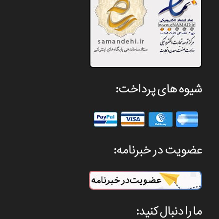
شیوه های پرداخت:
عضویت در خبرنامه:
ما را دنبال کنید: