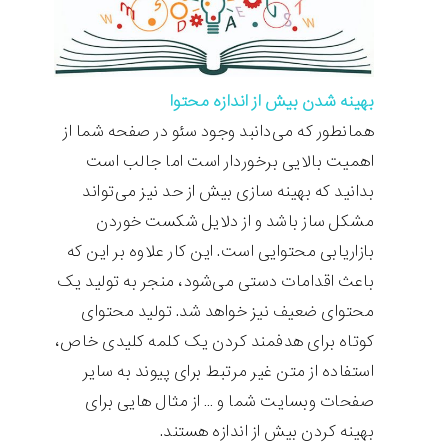
بهینه شدن بیش از اندازه محتوا
همانطور که می‌دانبد وجود سئو در صفحه شما از
اهمیت بالایی برخوردار است اما جالب است
بدانید که بهینه سازی بیش از حد نیز می‌تواند
مشکل ساز باشد و از دلایل شکست خوردن
بازاریابی محتوایی است. این کار علاوه بر این که
باعث اقدامات دستی می‌شود، منجر به تولید یک
محتوای ضعیف نیز خواهد شد. تولید محتوای
کوتاه برای هدفمند کردن یک کلمه کلیدی خاص،
استفاده از متن غیر مرتبط برای پیوند به سایر
صفحات وبسایت شما و … از مثال هایی برای
بهینه کردن بیش از اندازه هستند.