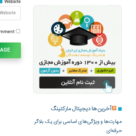
Website
omment.
آخرین ها دیجیتال مارکتینگ
مهارت‌ها و ویژگی‌های اساسی برای یک بلاگر
حرفه‌ای