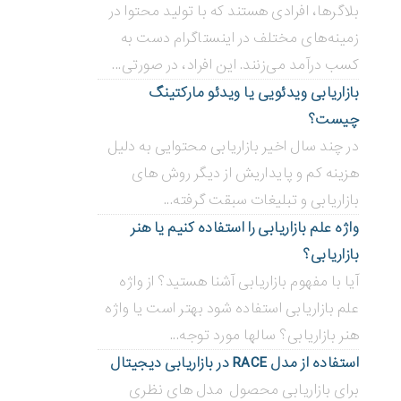
بلاگر‌ها، افرادی هستند که با تولید محتوا در
زمینه‌های مختلف در اینستاگرام دست به
کسب درآمد می‌زنند. این افراد، در صورتی...
بازاریابی ویدئویی ‌یا ویدئو مارکتینگ
چیست؟
در چند سال اخیر بازاریابی محتوایی به دلیل
هزینه کم و پایداریش از دیگر روش های
بازاریابی و تبلیغات سبقت گرفته...
واژه علم بازاریابی را استفاده کنیم یا هنر
بازاریابی؟
آیا با مفهوم بازاریابی آشنا هستید؟ از واژه
علم بازاریابی استفاده شود بهتر است یا واژه
هنر بازاریابی؟ سالها مورد توجه...
استفاده از مدل RACE در بازاریابی دیجیتال
برای بازاریابی محصول مدل های نظری