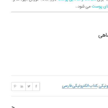
ای پوست
می شود…
ونیکی
,
کتاب الکترونیکی فارسی