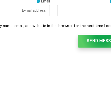
Email
 name, email, and website in this browser for the next time I c