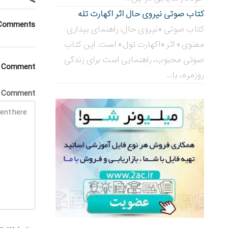
>
کتاب صوتی نیروی حال اثر اکهارت تله
Comments
کتاب صوتی «نیروی حال: راهنمای بیداری
معنوی» اثر «اکهارت تول» است. این کتاب
صوتی محبوب، راهنمایی است برای زندگی
a Comment
روزمره، با...
Comment