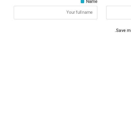
Name
Save my