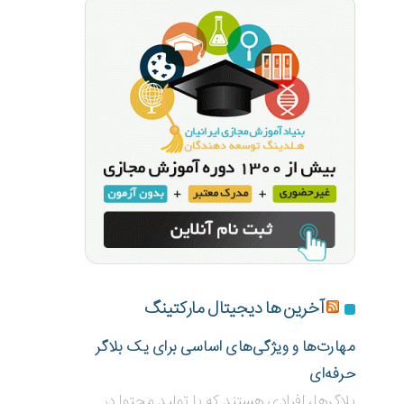
آخرین ها دیجیتال مارکتینگ
مهارت‌ها و ویژگی‌های اساسی برای یک بلاگر
حرفه‌ای
بلاگر‌ها، افرادی هستند که با تولید محتوا در