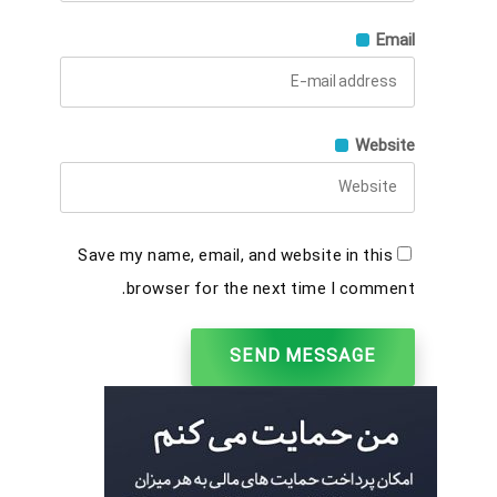
Email
Website
Save my name, email, and website in this
browser for the next time I comment.