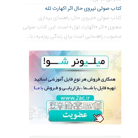
کتاب صوتی نیروی حال اثر اکهارت تله
کتاب صوتی «نیروی حال: راهنمای بیداری
معنوی» اثر «اکهارت تول» است. این کتاب صوتی
محبوب، راهنمایی است برای زندگی روزمره، با...