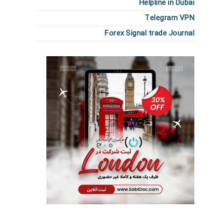
Helpline in Dubai
Telegram VPN
Forex Signal trade Journal