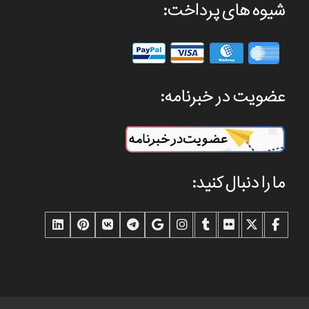
شیوه های پرداخت:
عضویت در خبرنامه:
ما را دنبال کنید: