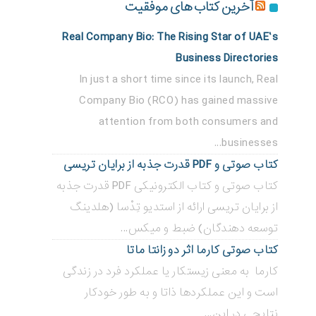
آخرین کتاب های موفقیت
Real Company Bio: The Rising Star of UAE’s
Business Directories
In just a short time since its launch, Real
Company Bio (RCO) has gained massive
attention from both consumers and
businesses...
کتاب صوتی و PDF قدرت جذبه از برایان تریسی
کتاب صوتی و کتاب الکترونیکی PDF قدرت جذبه
از برایان تریسی ارائه از استدیو تِدْسا (هلدینگ
توسعه دهندگان) ضبط و میکس...
کتاب صوتی کارما اثر دو زانتا ماتا
کارما به معنی زیستکار یا عملکرد فرد در زندگی
است و این عملکردها ذاتا و به طور خودکار
نتایجی در این...