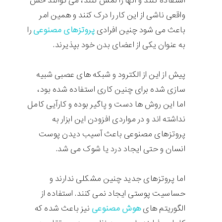
استفاده کنند و آنها را لمس کنند، می توانند حس
واقعی ناشی از این کار را درک کنند و همین امر
باعث می شود چنین افرادی
پروتزهای مصنوعی
را
به عنوان یکی از اعضای بدن خود بپذیرند.
پیش از این از الکترود و شبکه های عصبی شبیه
سازی شده برای چنین کاری استفاده شده بود،
اما این روش ها دست و پاگیر بوده و کارآیی کامل
نداشته اند و در مواردی افزودن این ابزار به
پروتزهای مصنوعی باعث آسیب دیدن پوست
انسان و حتی ایجاد درد یا شوک می شد.
اما پروتزهای جدید چنین مشکلی ندارند و
حساسیت پوستی ایجاد نمی کنند. استفاده از
الگوریتم های
هوش مصنوعی
نیز باعث شده که