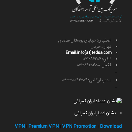
اصفهان: خیابان بوستان سعدی
تهران: جردن
Email: info[at]tedsa.com
تلفن: ۰۲۱۲۸۴۲۸۴
فکس: ۰۲۱۲۸۴۲۸۴۸۵
-
مدیر بازرگانی: ۰۹۳۳۰۰۴۴۲۸۴
-
نشان اعتبار ایران کمپانی
VPN
Premium VPN
VPN Promotion
Download
|
|
|