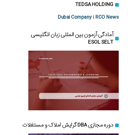
TEDSA HOLDING
Dubai Company
RCO News
|
آمادگی آزمون بین المللی زبان انگلیسی
ESOL SELT
دوره مجازی DBA گرایش املاک و مستغلات