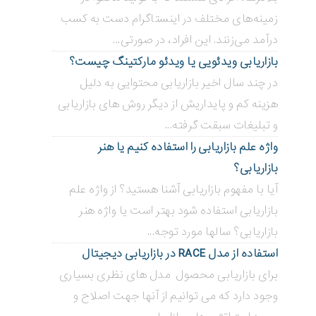
زمینه‌های مختلف در اینستاگرام دست به کسب
درآمد می‌زنند. این افراد، در صورتی...
بازاریابی ویدئویی ‌یا ویدئو مارکتینگ چیست؟
در چند سال اخیر بازاریابی محتوایی به دلیل
هزینه کم و پایداریش از دیگر روش های بازاریابی
و تبلیغات سبقت گرفته...
واژه علم بازاریابی را استفاده کنیم یا هنر
بازاریابی؟
آیا با مفهوم بازاریابی آشنا هستید؟ از واژه علم
بازاریابی استفاده شود بهتر است یا واژه هنر
بازاریابی؟ سالها مورد توجه...
استفاده از مدل RACE در بازاریابی دیجیتال
برای بازاریابی محصول مدل های نظری بسیاری
وجود دارد که می توانیم از آنها جهت اصلاح و