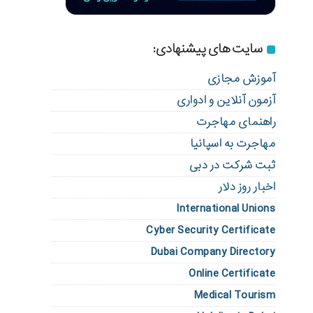
سایت های پیشنهادی:
آموزش مجازی
آزمون آنلاین و ادواری
راهنمای مهاجرت
مهاجرت به اسپانیا
ثبت شرکت در دبی
اخبار روز دلار
International Unions
Cyber Security Certificate
Dubai Company Directory
Online Certificate
Medical Tourism