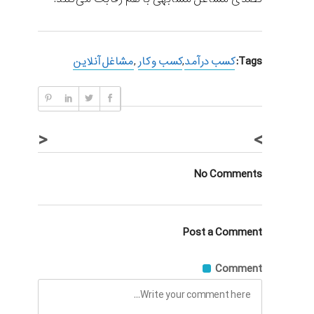
Tags:
کسب درآمد
,
کسب و کار
,
مشاغل آنلاین
<
>
No Comments
Post a Comment
Comment