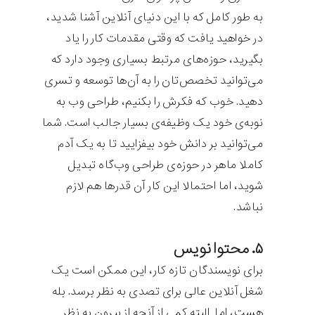
به طور کامل که با این دنیای آنلاین آشنا شدید،
در خواهید یافت که وقتی مقدمات کار را یاد
بگیرید، حوزه‌های مرتبط بسیاری وجود دارد که
می‌توانید تخصص‌تان را به آن‌ها توسعه و تسری
دهید. خوب که فکرش را بکنیم، طراحی وب به
نوبه‌ی خود یک وظیفه‌ی بسیار جالب است. شما
می‌توانید بر دانش خود بیفزایید تا به یک آدم
کاملا ماهر در حوزه‌ی طراحی وب‌گاه تبدیل
شوید، اما احتمالا این کار آن قدرها هم لازم
نباشد.
۵. محتوا نویس
برای نویسندگان تازه کار، این ممکن است یک
شغل آنلاین عالی برای تصدی به نظر برسد. بله
هست، اما البته کمی از آنچه از بیرون به نظر