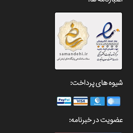
شیوه های پرداخت:
عضویت در خبرنامه: