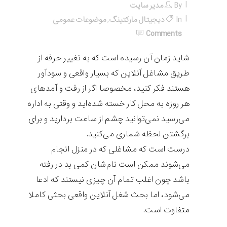
By
مدیر سایت
In
دیجیتال مارکتینگ
,
موضوعات عمومی
Comments
شاید زمان آن رسیده است که به تغییر حرفه از
طریق مشاغل آنلاین که بسیار واقعی و سودآور
هستند فکر کنید، مخصوصا اگر از رفت و آمدهای
هر روزه به محل کار خسته شده‌اید و وقتی به اداره
می‌رسید نمی‌توانید چشم از ساعت بردارید و برای
برگشتن لحظه شماری می‌کنید.
درست است که مشاغلی که در منزل انجام
می‌شوند ممکن است نام‌شان کمی بد در رفته
باشد چون اغلب تمام آن چیزی نیستند که ادعا
می‌شود، اما بحث شغل آنلاین واقعی بحثی کاملا
متفاوت است.