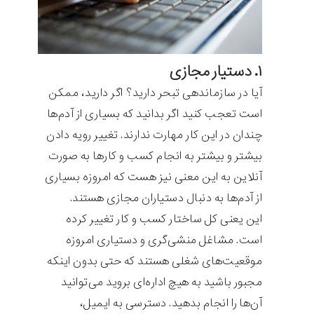
۱. دستیار مجازی
آیا در سازماندهی تبحر دارید؟ اگر دارید، ممکن
است تعجب کنید اگر بدانید که بسیاری از آدم‌ها
چندان در این کار مهارت ندارند. تغییر رویه دادن
بیشتر و بیشتر به انجام کسب و کارها به صورت
آنلاین به این معنی نیز هست که امروزه بسیاری
از آدم‌ها به دنبال دستیاران مجازی هستند.
این یعنی کل ساختار کسب و کار تغییر کرده
است. مشاغل منشی‌گری و دستیاری امروزه
موقعیت‌های شغلی هستند که حتی بدون اینکه
مجبور باشید به هیچ اداره‌ای بروید می‌توانید
آن‌ها را انجام بدهید. دسترسی به ایمیل،