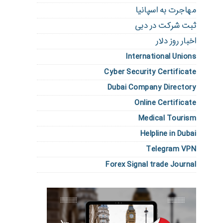
مهاجرت به اسپانیا
ثبت شرکت در دبی
اخبار روز دلار
International Unions
Cyber Security Certificate
Dubai Company Directory
Online Certificate
Medical Tourism
Helpline in Dubai
Telegram VPN
Forex Signal trade Journal