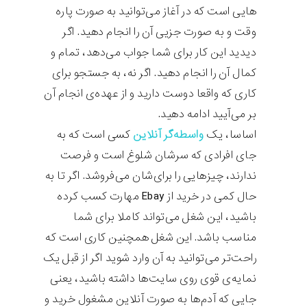
هایی است که در آغاز می‌توانید به صورت پاره
وقت و به صورت جزیی آن را انجام دهید. اگر
دیدید این کار برای شما جواب می‌دهد، تمام و
کمال آن را انجام دهید. اگر نه، به جستجو برای
کاری که واقعا دوست دارید و از عهده‌ی انجام آن
بر می‌آیید ادامه دهید.
اساسا، یک
واسطه‌گر آنلاین
کسی است که به
جای افرادی که سرشان شلوغ است و فرصت
ندارند، چیزهایی را برای‌شان می‌فروشد. اگر تا به
حال کمی در خرید از Ebay مهارت کسب کرده
باشید، این شغل می‌تواند کاملا برای شما
مناسب باشد. این شغل همچنین کاری است که
راحت‌تر می‌توانید به آن وارد شوید اگر از قبل یک
نمایه‌ی قوی روی سایت‌ها داشته باشید، یعنی
جایی که آدم‌ها به صورت آنلاین مشغول خرید و