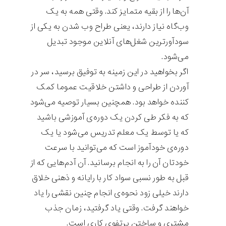
آن‌ها را از بقیه متمایز کند. وقتی همه به یک
وب‌گاه نیاز دارند، یعنی طراح وب شدن به یکی از
سودآورترین شغل‌های آنلاین موجود تبدیل
می‌شود.
اگر بخواهید در این زمینه به توفیق برسید، سر در
آوردن از طراحی و داشتن خلاقیت عموما کمک
کننده خواهد بود. همچنین بسیار توصیه می‌شود
که به فکر طی کردن یک دوره‌ی آموزشی باشید
که یا توسط یک معلم تدریس می‌شود یا یک
دوره‌ی خودآموز است که می‌توانید با سرعت
خودتان آن را به انجام برسانید. آن آدم‌هایی که از
قبل به طور نسبی سواد کار با رایانه و ذهنی خلاق
دارند خیلی زود نحوه‌ی انجام چنین نقشی را یاد
خواهند گرفت. وقتی یاد گرفتید، زمان جذب
مشتری و ساختن پرتفوی کاری است.