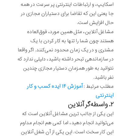
اسکایپ، و ارتباطات اینترنتی پر سرعت در همه
جا یعنی این که تقاضا برای دستیاران مجازی در
حال افزایش است.
مشاغل آنلاین، مثل همین مورد، فوق‌العاده
هستند چون شما را تنها به کار کردن با یک
مشتری و در یک زمان محدود نمی‌کنند. اگر واقعا
در سازماندهی تبحر داشته باشید، دلیلی ندارد که
نتوانید به طور همزمان دستیار مجازی چندین
نفر باشید.
آموزش ۱۴ ایده کسب و کار
مطلب مرتبط :
اینترنتی
۲. واسطه‌گر آنلاین
این یکی از جالب ترین مشاغل آنلاین است که
می‌توانید انجام دهید، اما کمی هم انجام مداوم
این کار سخت است. این یکی از آن شغل آنلاین