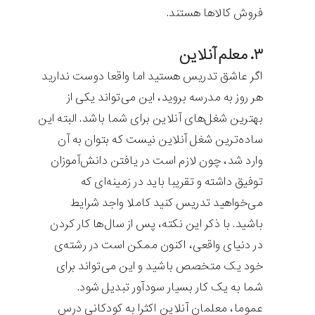
فروش کالاها هستند.
۳. معلم آنلاین
اگر عاشق تدریس هستید اما واقعا دوست ندارید
هر روز به مدرسه بروید، این می‌تواند یکی از
بهترین شغل‌های آنلاین برای شما باشد. البته این
ساده‌ترین شغل آنلاین نیست که بتوان به آن
وارد شد، چون لازم است در یافتن دانش‌آموزان
توفیق داشته و تقریبا باید در زمینه‌ای که
می‌خواهید تدریس کنید کاملا واجد شرایط
باشید. با ذکر این نکته، پس از سال‌ها کار کردن
در دنیای واقعی، اکنون ممکن است در رشته‌ی
خود یک متخصص باشید و این می‌تواند برای
شما به یک کار بسیار سودآور تبدیل شود.
عموما، معلمان آنلاین اکثرا به کودکانی درس