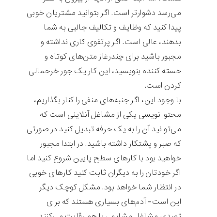
می‌رسد دشوارتر است. اگر بتوانید مشتریان خوبی
پیدا کنید که وظایف و تکالیف جالبی به شما
بدهند، عالی است. اگر پرتفوی کاری نداشته و
مجبور باشید برای چندرغاز متن‌های کوتاه و
خسته کننده بنویسید، این کار یک جور خرحمالی
کردن است.
با وجود این، اگر جنبه‌های منفی را کنار بگذاریم،
محتوا نویسی یکی از مشاغل آنلاینی است که
می‌توانید آن را به یک حرفه تبدیل کنید در صورتی
که صبر و پشتکار داشته باشید. در ابتدا مجبور
خواهید بود با کارهای سطح پایین شروع کنید اما
اگر خودتان را به دیگران ثابت کنید کارهای خوبی
در انتظار شما خواهد بود. مشکل کوچک دیگر
این است- آدم‌های بسیاری هستند که برای
تصدی مشاغل مشابهی با هم رقابت می‌کنند.