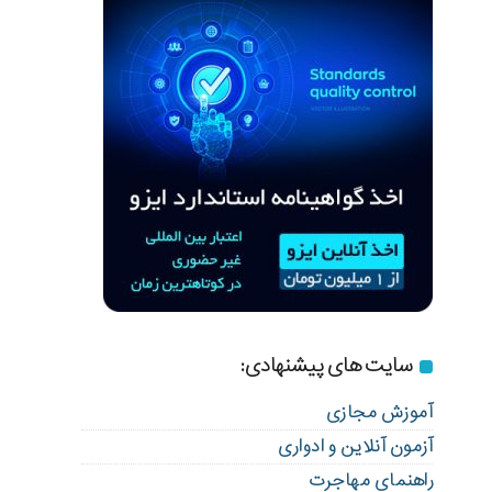
سایت های پیشنهادی:
آموزش مجازی
آزمون آنلاین و ادواری
راهنمای مهاجرت