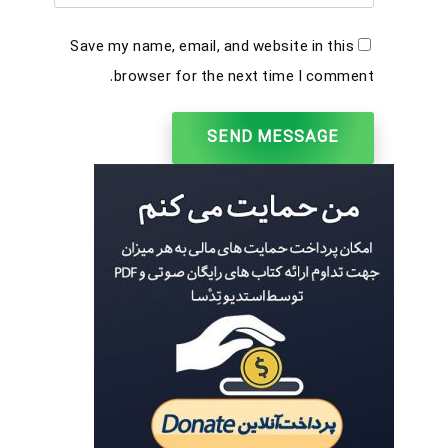
Save my name, email, and website in this
browser for the next time I comment.