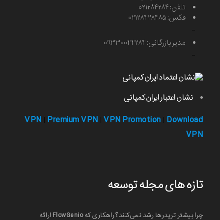
تلفن: ۰۲۱۲۸۴۲۸۴
فکس: ۰۲۱۲۸۴۲۸۴۸۵
-
مدیر بازرگانی: ۰۹۳۳۰۰۴۴۲۸۴
-
نشان اعتبار ایران کمپانی
VPN
Premium VPN
VPN Promotion
Download
|
|
|
VPN
تازه های مجله توسعه
چرا بیشتر تریدرها رشد نمی‌کنند؟ راهکاری که FlowGenio ارائه