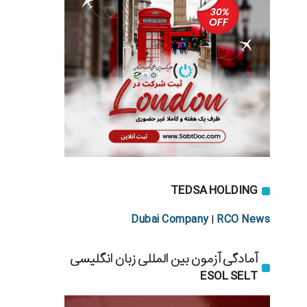
TEDSA HOLDING
Dubai Company
RCO News
|
آمادگی آزمون بین المللی زبان انگلیسی
ESOL SELT