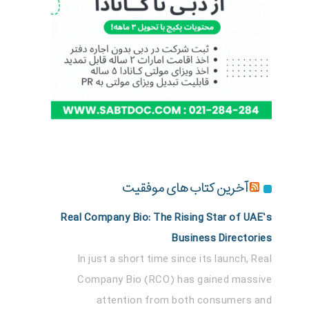
آخرین کتاب های موفقیت
Real Company Bio: The Rising Star of UAE’s
Business Directories
In just a short time since its launch, Real
Company Bio (RCO) has gained massive
attention from both consumers and