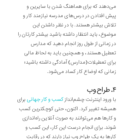
می‌دهند که برای هماهنگ شدن با سایرین و
پیش افتادن در درس‌های مدرسه نیازمند کار و
تلاش بیشتر هستند. با در نظر داشتن این
موضوع، باید انتظار داشته باشید بیشتر کارتان را
در زمانی از طول روز انجام دهید که مدارس
تعطیل هستند، و همچنین باید به لحاظ مالی
برای تعطیلات(مدارس) آمادگی داشته باشید؛
زمانی که اوضاع کار کساد می‌شود.
۴.
طراح وب
با ورود اینترنت چشم‌انداز
کسب و کار جهانی
برای
همیشه تغییر کرد. اکنون، حتی کوچکترین کسب
و کارها هم می‌توانند به صورت آنلاین راه‌اندازی
شوند. برای انجام درست این کار، این کسب و
کارها به یک طراح وب نیاز دارند که در رقابت