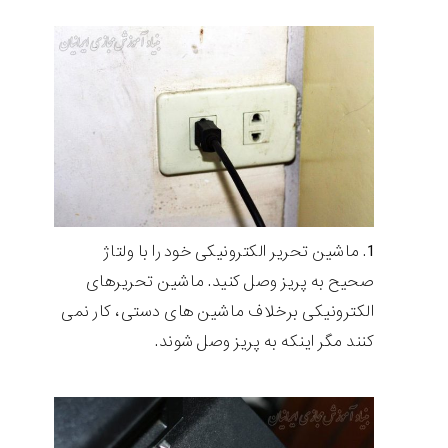
ماشین تحریر الکترونیکی خود را با ولتاژ
صحیح به پریز وصل کنید. ماشین تحریرهای
الکترونیکی برخلاف ماشین های دستی، کار نمی
کنند مگر اینکه به پریز وصل شوند.