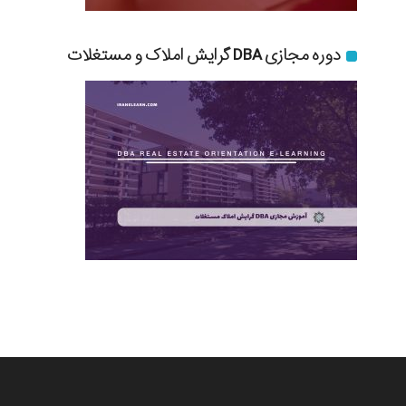
دوره مجازی DBA گرایش املاک و مستغلات