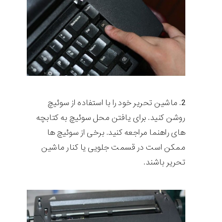
ماشین تحریر خود را با استفاده از سوئیچ
روشن کنید. برای یافتن محل سوئیچ به کتابچه
های راهنما مراجعه کنید. برخی از سوئیچ ها
ممکن است در قسمت جلویی یا کنار ماشین
تحریر باشند.