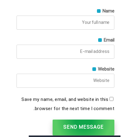
Name
Email
Website
Save my name, email, and website in this
browser for the next time I comment.