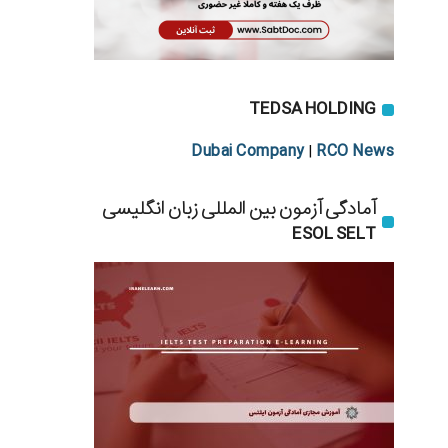
TEDSA HOLDING
Dubai Company
RCO News
|
آمادگی آزمون بین المللی زبان انگلیسی
ESOL SELT