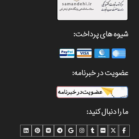
شیوه های پرداخت:
عضویت در خبرنامه:
ما را دنبال کنید: