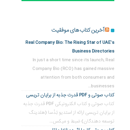
آخرین کتاب های موفقیت
Real Company Bio: The Rising Star of UAE’s
Business Directories
In just a short time since its launch, Real
Company Bio (RCO) has gained massive
attention from both consumers and
businesses...
کتاب صوتی و PDF قدرت جذبه از برایان تریسی
کتاب صوتی و کتاب الکترونیکی PDF قدرت جذبه
از برایان تریسی ارائه از استدیو تِدْسا (هلدینگ
توسعه دهندگان) ضبط و میکس...