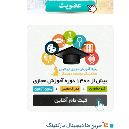
آخرین ها دیجیتال مارکتینگ