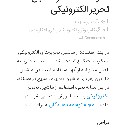
تحریر الکترونیکی
By
مدیر سایت
In
کامپیوتر و الکترونیک
,
ویکی راهکار مصور
Comments
در ابتدا استفاده از ماشین تحریرهای الکترونیکی
ممکن است گیج کننده باشد. اما بعد از مدتی، به
راحتی میتوانید از آنها استفاده کنید. این ماشین
ها، بین بقیه ی ماشین تحریرها سریع تر هستند.
در این مقاله نحوه استفاده از ماشین تحریر
الکترونیکی
به شما آموزش داده می شود. در
مجله توسعه دهندگان
ادامه با
همراه باشید.
مراحل