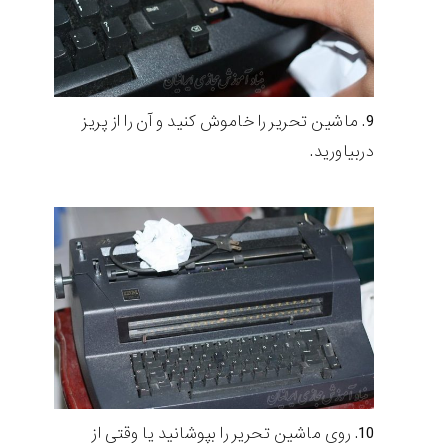
ماشین تحریر را خاموش کنید و آن را از پریز
دربیاورید.
روی ماشین تحریر را بپوشانید یا وقتی از