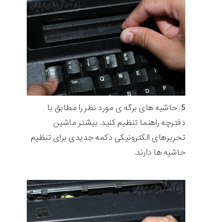
حاشیه های برگه ی مورد نظر را مطابق با
دفترچه راهنما تنظیم کنید. بیشتر ماشین
تحریرهای الکترونیکی دکمه جدیدی برای تنظیم
حاشیه ها دارند.