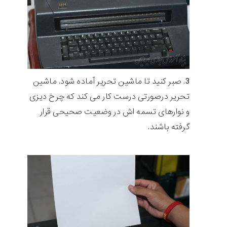
صبر کنید تا ماشین تحریر آماده شود. ماشین
تحریر درصورتی درست کار می کند که چرخ دیزی
و نوارهای تسمه اش در وضعیت صحیحی قرار
گرفته باشند.