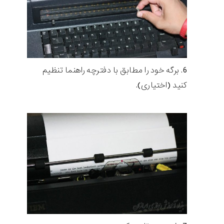
برگه خود را مطابق با دفترچه راهنما تنظیم
کنید (اختیاری).