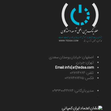
اصفهان: خیابان بوستان سعدی
تهران: جردن
Email: info[at]tedsa.com
تلفن: ۰۲۱۲۸۴۲۸۴
فکس: ۰۲۱۲۸۴۲۸۴۸۵
-
مدیر بازرگانی: ۰۹۳۳۰۰۴۴۲۸۴
-