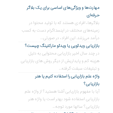
مهارت‌ها و ویژگی‌های اساسی برای یک بلاگر
حرفه‌ای
بلاگر‌ها، افرادی هستند که با تولید محتوا در
زمینه‌های مختلف در اینستاگرام دست به کسب
درآمد می‌زنند. این افراد، در صورتی...
بازاریابی ویدئویی ‌یا ویدئو مارکتینگ چیست؟
در چند سال اخیر بازاریابی محتوایی به دلیل
هزینه کم و پایداریش از دیگر روش های بازاریابی
و تبلیغات سبقت گرفته...
واژه علم بازاریابی را استفاده کنیم یا هنر
بازاریابی؟
آیا با مفهوم بازاریابی آشنا هستید؟ از واژه علم
بازاریابی استفاده شود بهتر است یا واژه هنر
بازاریابی؟ سالها مورد توجه...