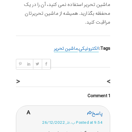
ماشین تحریر استفاده نمی کنید، آن را در یک
محفظه بگذارید. همیشه از ماشین تحریرتان
مراقبت کنید.
Tags:
الکترونیکی
,
ماشین تحریر
<
>
1 Comment
A
پاسخ
Posted at 9:54 ب.ظ, 26/12/2022