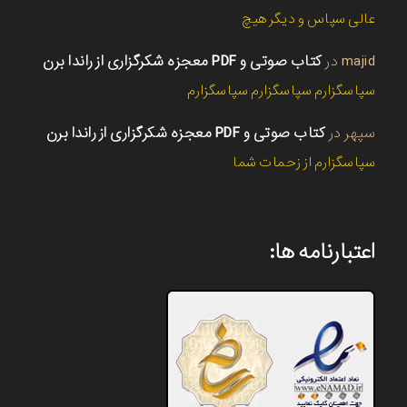
عالی سپاس و دیگر هیچ
majid
در
کتاب صوتی و PDF معجزه شکرگزاری از راندا برن
سپاسگزارم سپاسگزارم سپاسگزارم
سپهر
در
کتاب صوتی و PDF معجزه شکرگزاری از راندا برن
سپاسگزارم از زحمات شما
اعتبارنامه ها: