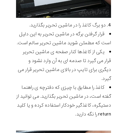
دو برگ کاغذ را در ماشین تحریر بگذارید.
قرار گرفتن برگه در ماشین تحریر به این دلیل
است که مطمئن شوید ماشین تحریر سالم است.
یکی از کاغذها کنار صفحه ی ماشین تحریر
قرار می گیرد تا صدمه ای به آن وارد نشود و
دیگری برای تایپ در بالای ماشین تحریر قرار می
گیرد.
کاغذ را مطابق با چیزی که دفترچه ی راهنما
گفته است، در ماشین تحریر بگذارید. می توانید از
دستیگره، کاغذگیر خودکار استفاده کرده و یا کلید
return را نگه دارید.