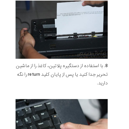
با استفاده از دستگیره پلاتین، کاغذ را از ماشین
تحریر جدا کنید یا پس از پایان کلید return را نگه
دارید.