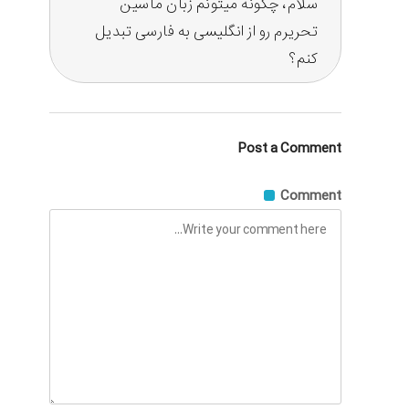
سلام، چگونه میتونم زبان ماسین
تحریرم رو از انگلیسی به فارسی تبدیل
کنم؟
Post a Comment
Comment