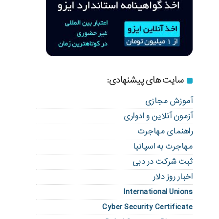
سایت های پیشنهادی:
آموزش مجازی
آزمون آنلاین و ادواری
راهنمای مهاجرت
مهاجرت به اسپانیا
ثبت شرکت در دبی
اخبار روز دلار
International Unions
Cyber Security Certificate