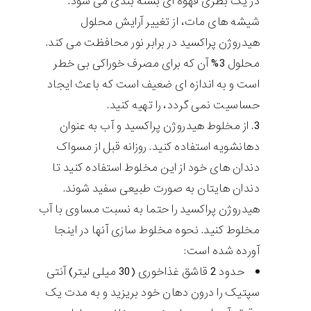
در یک بطری قهوه ای بسته بندی می شود.
شیشه های مات، از تغییر آرایش محلول
هیدروژن پراکسید در برابر نور محافظت می کند.
محلول 3% آن که برای مصرف خوراکی بی خطر
است و به اندازه ای ضعیف است که باعث ایجاد
حساسیت نمی گردد، را تهیه کنید.
از مخلوط هیدروژن پراکسید و آب به عنوان
دهانشویه استفاده کنید. روزانه قبل از مسواک
دندان های خود از این مخلوط استفاده کنید تا
دندان هایتان به صورت طبیعی سفید شوند.
هیدروژن پراکسید را حتما به نسبت مساوی با آب
مخلوط کنید. نحوه مخلوط سازی آنها در اینجا
آورده شده است:
حدود 2 قاشق غذاخوری (30 میلی لیتر) آنتی
سپتیک را درون دهان خود بریزید و به مدت یک