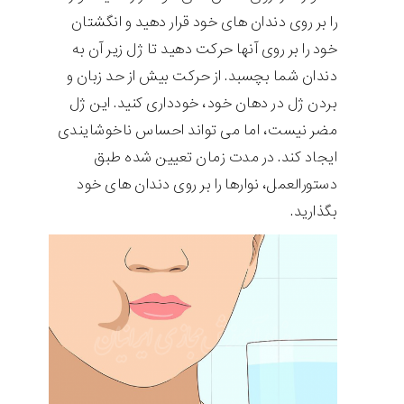
را بر روی دندان های خود قرار دهید و انگشتان
خود را بر روی آنها حرکت دهید تا ژل زیر آن به
دندان شما بچسبد. از حرکت بیش از حد زبان و
بردن ژل در دهان خود، خودداری کنید. این ژل
مضر نیست، اما می تواند احساس ناخوشایندی
ایجاد کند. در مدت زمان تعیین شده طبق
دستورالعمل، نوارها را بر روی دندان های خود
بگذارید.