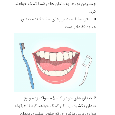
چسبیدن نوارها به دندان های شما کمک خواهند
کرد.
متوسط قیمت نوارهای سفیدکننده دندان
حدود 30 دلار است.
دندان های خود را کاملاً مسواک زده و نخ
دندان بکشید. این کار کمک خواهد کرد تا هرگونه
موادی باقی مانده ای که جلوی سفیدی دندان