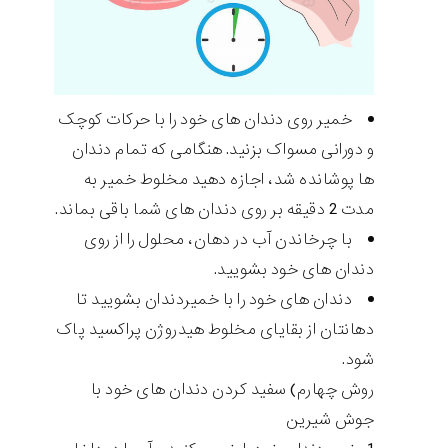
خمیر روی دندان های خود را با حرکات کوچک
و دورانی مسواک بزنید. هنگامی که تمام دندان
ها پوشانده شد، اجازه دهید مخلوط خمیر به
مدت 2 دقیقه بر روی دندان های شما باقی بماند.
با چرخاندن آب در دهان، محلول را از روی
دندان های خود بشویید.
دندان های خود را با خمیردندان بشویید تا
دهانتان از بقایای مخلوط هیدروژن پراکسید پاک
شود.
روش چهارم) سفید کردن دندان های خود با
جوش شیرین