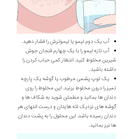
آب یک دوم لیمو یا لیموترش را فشار دهید.
آب تازه لیمو را با یک چهارم فنجان جوش
شیرین مخلوط کنید. انتظار کمی حباب کردن را
داشته باشید.
یک توپ پشمی مرطوب یا گوشه یک پارچه
تمیز را درون مخلوط بزنید. این مخلوط را روی
دندان ها بمالید و مطمئن شوید به شکاف ها و
گوشه های نزدیک لثه هایتان و درست انتهای هر
دندان رسیده باشد. این محلول را به پشت دندان
ها نیز بمانید.