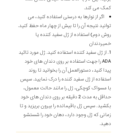
کمک می کند.
اگر از نوارها به درستی استفاده کنید، می
توانید نتیجه آن را تا بیش از چهار ماه حفظ کنید.
روش دوم) استفاده از ژل سفید کننده یا
خمیردندان
از ژل سفید کننده استفاده کنید. ژل مورد تائید
ADA را جهت استفاده بر روی دندان های خود
پیدا کنید، دستورالعمل آن را بخوانید تا روند
استفاده از ژل سفید کننده را درک نمایید. سپس
با مسواک کوچکی، ژل را مانند حالت معمول،
حداقل به مدت 2 دقیقه بر روی دندان های خود
بکشید. سپس ژل باقیمانده را بیرون بریزید و تا
زمانی که ژل وجود دارد، دهان خود را شستشو
دهید.