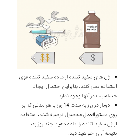
ژل های سفید کننده از ماده سفید کننده قوی
استفاده نمی کنند، بنابراین احتمال ایجاد
حساسیت در آنها وجود ندارد.
دوبار در روز به مدت 14 روز یا هر مدتی که بر
روی دستورالعمل محصول توصیه شده، استفاده
از ژل سفید کننده را ادامه دهید. چند روز بعد
نتیجه آن را خواهید دید.