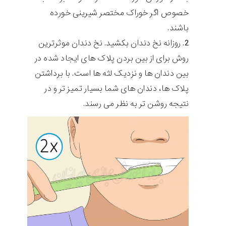
خصوص اگر خوراک مختصر شیرینی خورده
باشند.
روزانه نخ دندان بکشید. نخ دندان موثرترین
روش برای از بین بردن پلاک های ایجاد شده در
بین دندان ها و نزدیک لثه ها است. با برداشتن
پلاک ها، دندان های شما بسیار تمیز تر و در
نتیجه روشن تر به نظر می رسند.