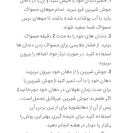
خمیردندان خود را خیس کنید و آن را در داخل
جوش شیرین فرو ببرید. تمام موهای مسواک
باید با آب پوشانده شده باشند تا موهای برس
مسواک شما سفید شوند.
دندان های خود را به مدت 2 دقیقه مسواک
بزنید. از فشار ملایمی برای مسواک زدن دندان ها
استفاده کنید. در صورت نیاز مواد اضافه را بیرون
بریزید.
جوش شیرین را از دهان خود بیرون بریزید.
دهان خود را با آب تمیز کنید (جوش شیرین را
برای مدت زمان طولانی در دهان خود نچرخانید).
اگر طعم بد جوش شیرین غیرقابل تحمل است،
پس از آن از دهانشویه برای از بین بردن آن
استفاده کنید. برای نتیجه گیری بهتر این روش را
یکبار یا دوبار در هفته انجام دهید.