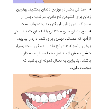
حداقل یکبار در روز نخ دندان بکشید. بهترین
زمان برای کشیدن نخ دادن، در شب ، پس از
مسواک زدن و قبل از رفتن به رختخواب است.
نخ دندان های مختلفی را امتحان کنید تا یکی
از آنها که عملکرد بهتری برای شما دارد را بیابید.
برخی از نمونه های نخ دندان ممکن است بسیار
خشن، بیش از حد لغزنده یا بسیار طعم دار
باشند، بنابراین به دنبال نمونه ای باشید که
دوست دارید.