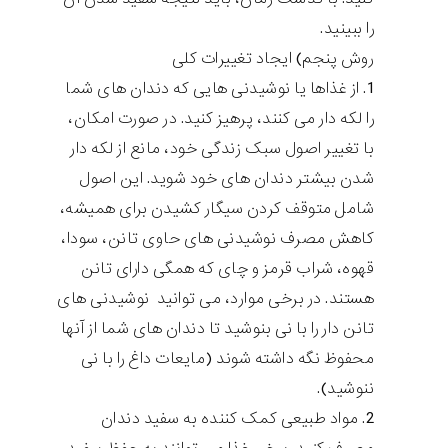
را ببینید.
روش پنجم) ایجاد تغییرات کلی
از غذاها یا نوشیدنی هایی که دندان های شما
را لکه دار می کنند، پرهیز کنید. در صورت امکان،
با تغییر اصول سبک زندگی خود، مانع از لکه دار
شدن بیشتر دندان های خود شوید. این اصول
شامل متوقف کردن سیگار کشیدن برای همیشه،
کاهش مصرف نوشیدنی های حاوی تانن، سودا،
قهوه، شراب قرمز و چای که همگی دارای تانن
هستند. در برخی موارد، می توانید نوشیدنی های
تانن دار را با نی بنوشید تا دندان های شما از آنها
محفوظ نگه داشته شوند (مایعات داغ را با نی
ننوشید).
مواد طبیعی کمک کننده به سفید دندان