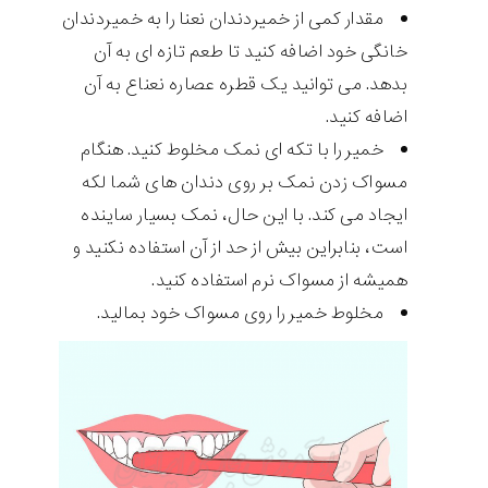
مقدار کمی از خمیردندان نعنا را به خمیردندان
خانگی خود اضافه کنید تا طعم تازه ای به آن
بدهد. می توانید یک قطره عصاره نعناع به آن
اضافه کنید.
خمیر را با تکه ای نمک مخلوط کنید. هنگام
مسواک زدن نمک بر روی دندان های شما لکه
ایجاد می کند. با این حال، نمک بسیار ساینده
است، بنابراین بیش از حد از آن استفاده نکنید و
همیشه از مسواک نرم استفاده کنید.
مخلوط خمیر را روی مسواک خود بمالید.