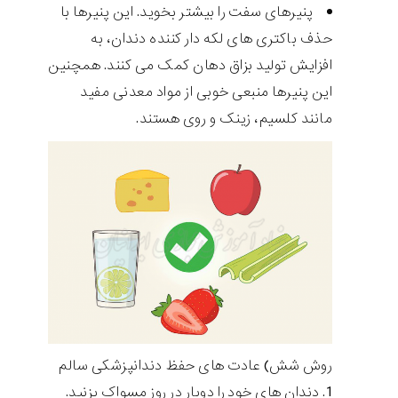
پنیرهای سفت را بیشتر بخوید. این پنیرها با
حذف باکتری های لکه دار کننده دندان، به
افزایش تولید بزاق دهان کمک می کنند. همچنین
این پنیرها منبعی خوبی از مواد معدنی مفید
مانند کلسیم، زینک و روی هستند.
روش شش) عادت های حفظ دندانپزشکی سالم
دندان های خود را دوبار در روز مسواک بزنید.