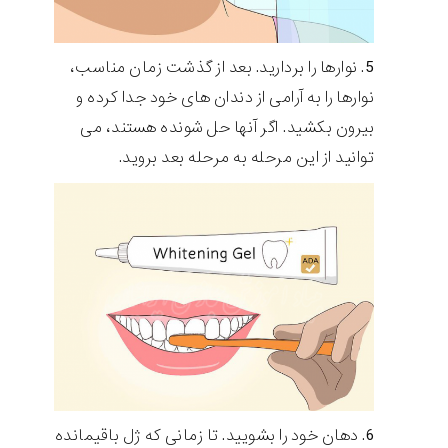
نوارها را بردارید. بعد از گذشت زمان مناسب،
نوارها را به آرامی از دندان های خود جدا کرده و
بیرون بکشید. اگر آنها حل شونده هستند، می
توانید از این مرحله به مرحله بعد بروید.
دهان خود را بشویید. تا زمانی که ژل باقیمانده