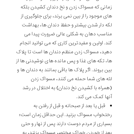
زمانی که مسواک زدن و نخ دندان کشیدن بلکه
های موجود را از بین نمی برند، برای جلوگیری از
لکه دار شدن بیشتر و حفظ دندان ها، بهداشت
مناسب دهان به شکلی عالی ضرورت پیدا می
کند. اولین و مفیدترین کاری که می توانید انجام
دهید، مسواک زدن منظم دندان ها است تا پلاک
ها، تکه های غذا و پس مانده های نوشیدنی ها از
بین بروند. اگر پلاک ها باقی بمانند به دندان ها و
لثه های شما حمله می کنند، مسواک زدن
(همراه با کشیدن نخ دندان) به اختلال در رشد
آنها کمک می کند.
قبل یا بعد از صبحانه و قبل از رفتن به
رختخواب مسواک بزنید. این حداقل زمان است؛
بسیاری از مردم دوست دارند پس از نهار و حتی
بعد از خوردن خوراک مختصر مسواک بزنند، به