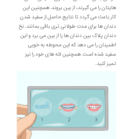
هایتان را می گیرند، از بین بروند. همچنین این
کار باعث می گردد تا نتایج حاصل از سفید شدن
دندان ها برای مدت طولانی تری باقی بمانند. نخ
دندان پلاک بین دندان ها را از بین می برد و این
اطمینان را می دهد که این محوطه به خوبی
سفید شده است. همچنین لثه های خود را نیز
تمیز کنید.