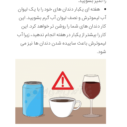
را تمیز بشویید.
هفته ای یکبار دندان های خود را با یک لیوان
آب لیموترش و نصف لیوان آب گرم بشویید. این
کار دندان های شما را روشن تر خواهد کرد. این
کار را بیشتر از یکبار در هفته انجام ندهید، زیرا آب
لیموترش باعث ساییده شدن دندان ها نیز می
شود.