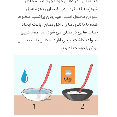
دقیقه آن را در دهان خود بچرخانید. محلول
شروع به کف کردن می کند. این نحوه عمل
نمودن محلول است. هیدروژن پراکسید مخلوط
شده با باکتری های داخل دهان، باعث ایجاد
حباب هایی در دهان می شود، اما طعم خوبی
نخواهد داشت. برخی افراد به دلیل طعم بد، این
روش را دوست ندارند.