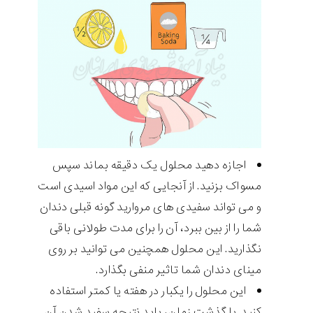
اجازه دهید محلول یک دقیقه بماند سپس
مسواک بزنید. از آنجایی که این مواد اسیدی است
و می تواند سفیدی های مروارید گونه قبلی دندان
شما را از بین ببرد، آن را برای مدت طولانی باقی
نگذارید. این محلول همچنین می توانید بر روی
مینای دندان شما تاثیر منفی بگذارد.
این محلول را یکبار در هفته یا کمتر استفاده
کنید. با گذشت زمان، باید نتیجه سفید شدن آن