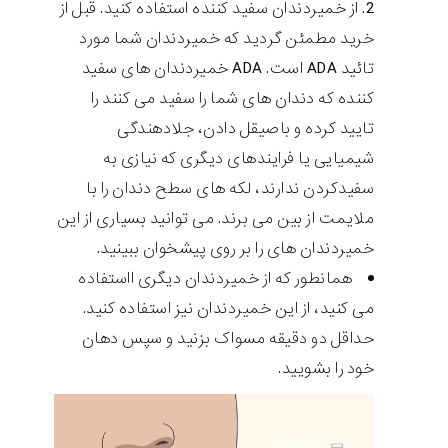
از خمیردندان سفید کننده استفاده کنید. قبل از
خرید مطمئن گردید که خمیردندان شما مورد
تائید ADA است. ADA خمیردندان های سفید
کننده که دندان های شما را سفید می کنند را
تایید کرده و باصیقل دادن، جلادهندگی
شیمیایی یا فرایندهای دیگری که نیازی به
سفیدکردن ندارند، لکه های سطح دندان را با
ملایمت از بین می برند. می توانید بسیاری از این
خمیردندان های را بر روی پیشخوان ببینید.
همانطور که از خمیردندان دیگری ااستفاده
می کنید، از این خمیردندان نیز استفاده کنید.
حداقل دو دقیقه مسواک بزنید و سپس دهان
خود را بشویید.