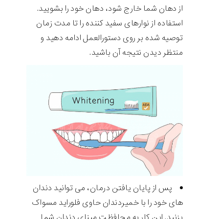
از دهان شما خارج شود، دهان خود را بشویید.
استفاده از نوارهای سفید کننده را تا مدت زمان
توصیه شده بر روی دستورالعمل ادامه دهید و
منتظر دیدن نتیجه آن باشید.
پس از پایان یافتن درمان، می توانید دندان
های خود را با خمیردندان حاوی فلوراید مسواک
بزنید. این کار به محافظت مینای دندان شما