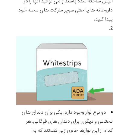
اتیلن ساخته شده باشند و می توانید آنها را در
داروخانه ها یا حتی سوپر مارکت های محله خود
پیدا کنید.
دو نوع نوار وجود دارد: یکی برای دندان های
تحتانی و دیگری برای دندان های فوقانی. هر
کدام از این نوارها حاوی ژلی هستند که به