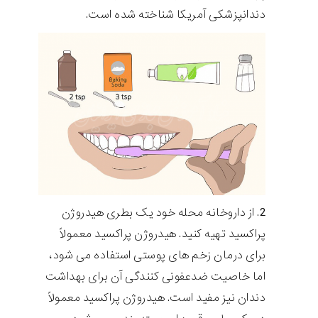
دندانپزشکی آمریکا شناخته شده است.
از داروخانه محله خود یک بطری هیدروژن
پراکسید تهیه کنید. هیدروژن پراکسید معمولاً
برای درمان زخم های پوستی استفاده می شود،
اما خاصیت ضدعفونی کنندگی آن برای بهداشت
دندان نیز مفید است. هیدروژن پراکسید معمولاً