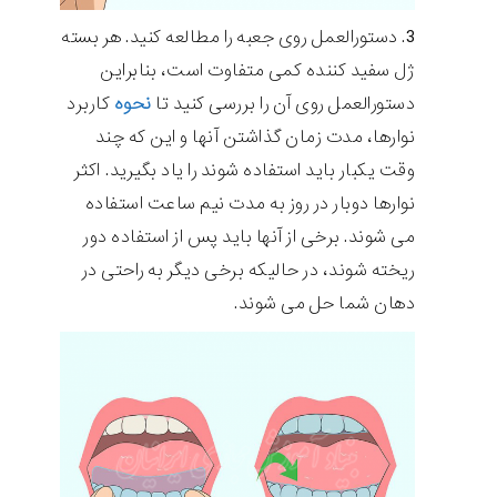
دستورالعمل روی جعبه را مطالعه کنید. هر بسته
ژل سفید کننده کمی متفاوت است، بنابراین
دستورالعمل روی آن را بررسی کنید تا
نحوه
کاربرد
نوارها، مدت زمان گذاشتن آنها و این که چند
وقت یکبار باید استفاده شوند را یاد بگیرید. اکثر
نوارها دوبار در روز به مدت نیم ساعت استفاده
می شوند. برخی از آنها باید پس از استفاده دور
ریخته شوند، در حالیکه برخی دیگر به راحتی در
دهان شما حل می شوند.