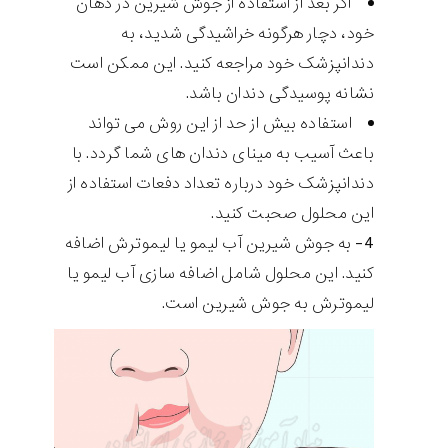
اگر بعد از استفاده از جوش شیرین در دهان
خود، دچار هرگونه خراشیدگی شدید، به
دندانپزشک خود مراجعه کنید. این ممکن است
نشانه پوسیدگی دندان باشد.
استفاده بیش از حد از این روش می تواند
باعث آسیب به مینای دندان های شما گردد. با
دندانپزشک خود درباره تعداد دفعات استفاده از
این محلول صحبت کنید.
4- به جوش شیرین آب لیمو یا لیموترش اضافه
کنید. این محلول شامل اضافه سازی آب لیمو یا
لیموترش به جوش شیرین است.