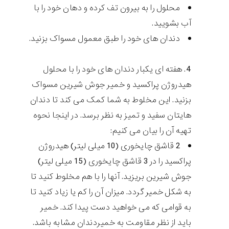
محلول را به بیرون تف کرده و دهان خود را با
آب بشویید.
دندان های خود را طبق معمول مسواک بزنید.
هفته ای یکبار دندان های خود را با محلول
هیدروژن پراکسید و خمیر جوش شیرین مسواک
بزنید. این مخلوط به شما کمک می کند تا دندان
هایتان سفید و تمیز به نظر برسد. در اینجا نحوه
تهیه آن را بیان می کنیم:
2 قاشق چایخوری (10 میلی لیتر) هیدروژن
پراکسید را در 3 قاشق چایخوری (15 میلی لیتر)
جوش شیرین بریزید. آنها را با هم مخلوط کنید تا
به شکل خمیر گردد. میزان آن را کم یا زیاد کنید تا
به قوامی که می خواهید دست پیدا کند. خمیر
باید از نظر مقاومت به خمیردندان مشابه باشد.