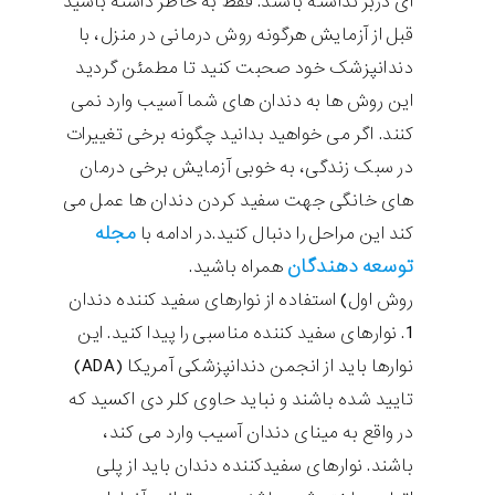
ای دربر نداشته باشند. فقط به خاطر داشته باشید
قبل از آزمایش هرگونه روش درمانی در منزل، با
دندانپزشک خود صحبت کنید تا مطمئن گردید
این روش ها به دندان های شما آسیب وارد نمی
کنند. اگر می خواهید بدانید چگونه برخی تغییرات
در سبک زندگی، به خوبی آزمایش برخی درمان
های خانگی جهت سفید کردن دندان ها عمل می
مجله
کند این مراحل را دنبال کنید.در ادامه با
توسعه دهندگان
همراه باشید.
روش اول) استفاده از نوارهای سفید کننده دندان
نوارهای سفید کننده مناسبی را پیدا کنید. این
نوارها باید از انجمن دندانپزشکی آمریکا (ADA)
تایید شده باشند و نباید حاوی کلر دی اکسید که
در واقع به مینای دندان آسیب وارد می کند،
باشند. نوارهای سفیدکننده دندان باید از پلی