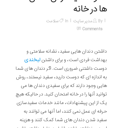
ها در خانه
By
مدیر سایت
In
سلامت
Comments
داشتن دندان هایی سفید، نشانه سلامتی و
لبخندی
بهداشت فردی است، و برای داشتن
دوست داشتنی ضروری است. اگر دندان های شما
به اندازه ای که دوست دارید، سفید نیستند، روش
هایی وجود دارند که برای سفیدی دندان ها می
توانید آنها را در خانه امتحان کنید. در حالیکه هیچ
یک از این پیشنهادات، مانند خدمات سفیدسازی
حرفه ای عمل نمی کنند، اما آنها می توانند به
سفید شدن دندان های شما کمک کنند و هزینه