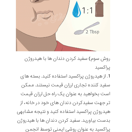
روش سوم) سفید کردن دندان ها با هیدروژن
پراکسید
از هیدروژن پراکسید استفاده کنید. بسته های
سفید کننده تجاری ارزان قیمت نیستند. ممکن
است بخواهید به عنوان یک راه حل ارزان قیمت
تر جهت سفیدکردن دندان های خود در خانه، از
هیدروژن پراکسید استفاده کنید و نتیجه مشابهی
بدست بیاورید. سفید کردن دندان ها با هیدروژن
پراکسید به عنوان روشی ایمنی توسط انجمن