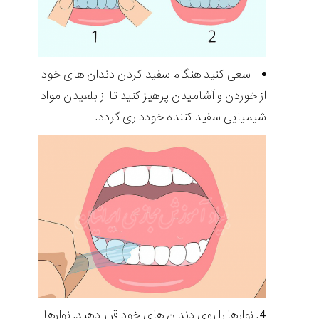
سعی کنید هنگام سفید کردن دندان های خود
از خوردن و آشامیدن پرهیز کنید تا از بلعیدن مواد
شیمیایی سفید کننده خودداری گردد.
نوارها را روی دندان های خود قرار دهید. نوارها