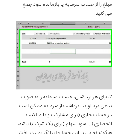
مبلغ را از حساب سرمایه یا بازمانده سود جمع
می کنید.
برای هر برداشتی، حساب سرمایه را به صورت
بدهی دربیاورید. برداشت از سرمایه ممکن است
در حساب جاری (برای مشارکت و یا مالکیت
انحصاری) یا سود سهام (برای یک شرکت) باشد.
هرگونه تعادل در این حسابها بیانگر پول دریافت