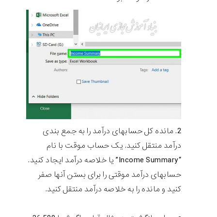
مانده کل حسابهای درآمد را به جمع بندی
درآمد منتقل کنید. یک حساب موقت با نام
“Income Summary” یا خلاصه درآمد ایجاد کنید.
حسابهای درآمد موقتی را برای بستن آنها صفر
کنید و مانده را به خلاصه درآمد منتقل کنید.