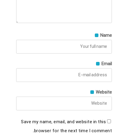
Name
Email
Website
Save my name, email, and website in this
browser for the next time I comment.