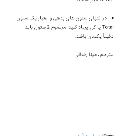
در انتهای ستون های بدهی و اعتبار یک ستون
Total یا کل ایجاد کنید. مجموع 2 ستون باید
دقیقاً یکسان باشد.
مترجم : مینا رضائی