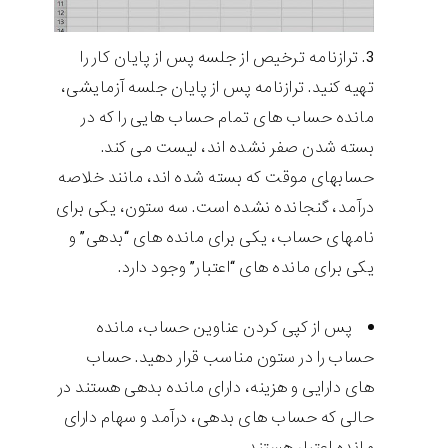
ترازنامه ترخیص از جلسه پس از پایان کار را
تهیه کنید. ترازنامه پس از پایان جلسه آزمایشی،
مانده حساب های تمام حساب هایی را که در
بسته شدن صفر نشده اند، لیست می کند.
حسابهای موقت که بسته شده اند، مانند خلاصه
درآمد، گنجانده نشده است. سه ستون، یکی برای
نامهای حساب، یکی برای مانده های “بدهی” و
یکی برای مانده های “اعتبار” وجود دارد.
پس از کپی کردن عناوین حساب، مانده
حساب را در ستون مناسب قرار دهید. حساب
های دارایی و هزینه، دارای مانده بدهی هستند در
حالی که حساب های بدهی، درآمد و سهام دارای
مانده اعتبار هستند.