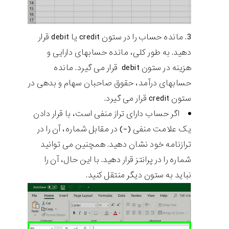
مانده حساب را در ستون credit یا debit قرار
دهید. به طور کلی، مانده حسابهای دارایی و
هزینه در ستون debit قرار می گیرد. مانده
حسابهای درآمد، حقوق صاحبان سهام و بدهی در
ستون credit قرار می گیرد.
اگر حساب دارای تراز منفی است، با قرار دادن
یک علامت منفی (-) در مقابل شماره، آن را در
ترازنامه خود نشان دهید. همچنین می توانید
شماره را در پرانتز قرار دهید. با این حال، آن را
نباید به ستون دیگر منتقل کنید.