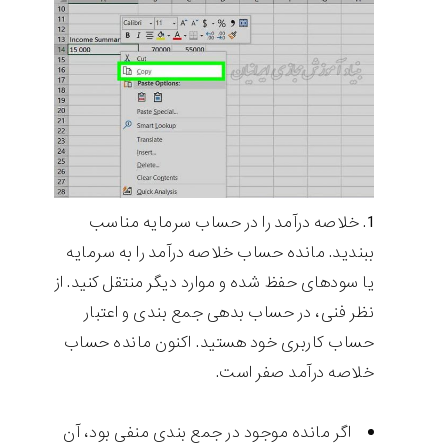
خلاصه درآمد را در حساب سرمایه مناسب
ببندید. مانده حساب خلاصه درآمد را به سرمایه
یا سودهای حفظ شده و موارد دیگر منتقل کنید. از
نظر فنی، در حساب بدهی جمع بندی و اعتبار
حساب کاربری خود هستید. اکنون مانده حساب
خلاصه درآمد صفر است.
اگر مانده موجود در جمع بندی منفی بود، آن