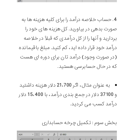
حساب خلاصه درآمد را برای کلیه هزینه ها به
صورت بدهی در بیاورید. کل هزینه های خود را
بردارید و آنها را از کل درآمدی که قبلاً در خلاصه
درآمد خود قرار داده اید، کم کنید. مبلغ باقیمانده
(در صورت وجود) درآمد تان برای دوره ای هست
که در حال حسابرسی هستید.
به عنوان مثال، اگر 21،700 دلار هزینه داشتید
و 37100 دلار در جمع بندی درآمد، با 15،400 دلار
درآمد کسب می کردید.
بخش سوم : تکمیل چرخه حسابداری