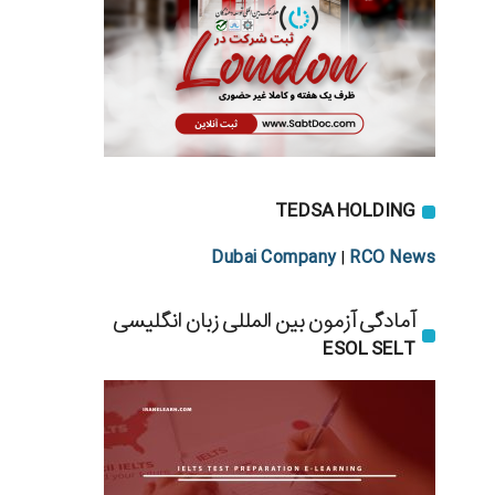
TEDSA HOLDING
Dubai Company
RCO News
|
آمادگی آزمون بین المللی زبان انگلیسی
ESOL SELT