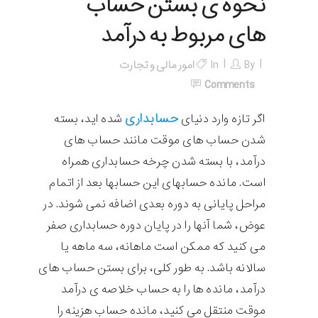
نحوه ی بستن حساب
های مربوط به درآمد
By
In
امور مالی و تجارت
Comments
حسابداری
اگر تازه وارد دنیای
شده اید، بسته
شدن حساب های موقت مانند حساب های
درآمد، با بسته شدن چرخه حسابداری همراه
است. مانده حسابهای این حسابها بعد از اتمام
مراحل پایانی به دوره بعدی اضافه نمی شوند. در
عوض، شما آنها را در پایان دوره حسابداری صفر
می کنید که ممکن است ماهانه، سه ماهه یا
سالانه باشد. به طور کلی، برای بستن حساب های
درآمد، مانده ها را به حساب خلاصه ی درآمد
موقت منتقل می کنید، مانده حساب هزینه را