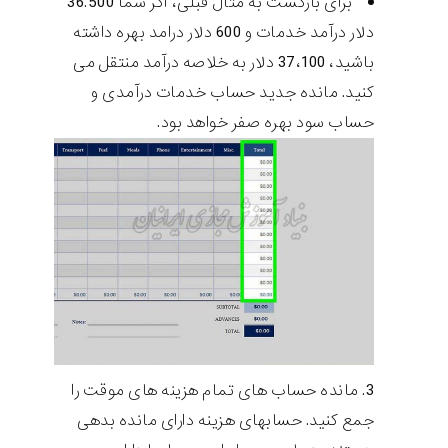
برای بازگشت به مثال قبلی، اگر شما 36.500
دلار درآمد خدمات و 600 دلار درامد بهره داشته
باشید، 37،100 دلار به خلاصه درآمد منتقل می
کنید. مانده جدید حساب خدمات درآمدی و
حساب سود بهره صفر خواهد بود.
مانده حساب های تمام هزینه های موقت را
جمع کنید. حسابهای هزینه دارای مانده بدهی