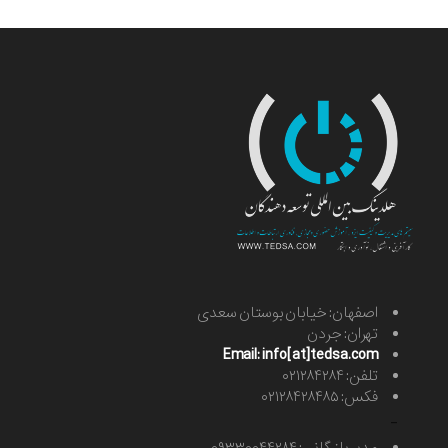
اصفهان: خیابان بوستان سعدی
تهران: جردن
Email: info[at]tedsa.com
تلفن: ۰۲۱۲۸۴۲۸۴
فکس: ۰۲۱۲۸۴۲۸۴۸۵
-