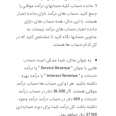
مانده حساب کلیه حسابهای درآمد موقتی را
جمع کنید. حساب های درآمد دارای مانده اعتبار
هستند. با این حال، همه حساب های دارای
مانده اعتبار حساب های درآمد نیستند. به
عناوین حسابها نگاه کنید تا مشخص کنید که در
کل کدام حساب ها هستند.
به عنوان مثال، شما ممکن است حساب
هایی با عنوان ” Service Revenue ” یا درآمد
خدمات و ” Interest Revenue ” یا درآمد بهره
داشته باشید. هر دو این حساب ها حساب درآمد
موقتی هستند. اگر 36.500 دلار در حساب درآمد
خدمات و 600 دلار در حساب درآمد درآمد وجود
داشته باشد، کل درآمد شما برای دوره حسابداری
37100 دلار خواهد بود.