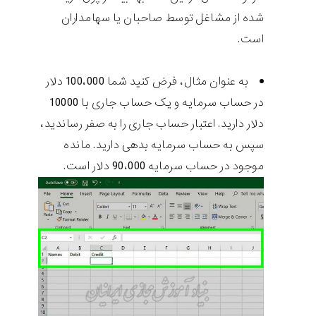
شده از مشاغل توسط صاحبان یا سهامداران
است.
به عنوان مثال، فرض کنید شما 100،000 دلار
در حساب سرمایه و یک حساب جاری با 10000
دلار دارید. اعتبار حساب جاری را به صفر رساندید،
سپس به حساب سرمایه بدهی دارید. مانده
موجود در حساب سرمایه 90،000 دلار است.