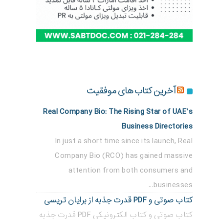
آخرین کتاب های موفقیت
Real Company Bio: The Rising Star of UAE’s
Business Directories
In just a short time since its launch, Real
Company Bio (RCO) has gained massive
attention from both consumers and
businesses...
کتاب صوتی و PDF قدرت جذبه از برایان تریسی
کتاب صوتی و کتاب الکترونیکی PDF قدرت جذبه