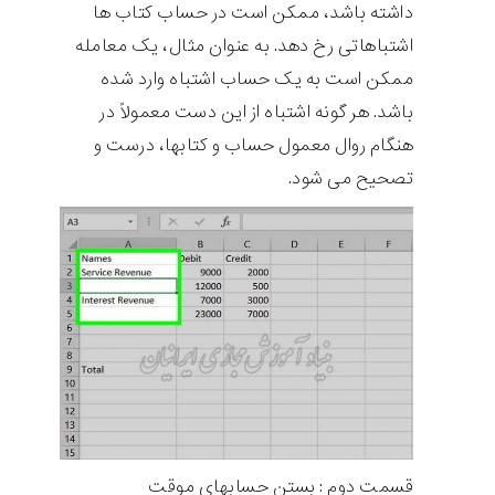
داشته باشد، ممکن است در حساب کتاب ها
اشتباهاتی رخ دهد. به عنوان مثال، یک معامله
ممکن است به یک حساب اشتباه وارد شده
باشد. هر گونه اشتباه از این دست معمولاً در
هنگام روال معمول حساب و کتابها، درست و
تصحیح می شود.
قسمت دوم : بستن حسابهای موقت