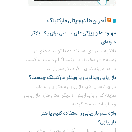
آخرین ها دیجیتال مارکتینگ
مهارت‌ها و ویژگی‌های اساسی برای یک بلاگر
حرفه‌ای
بلاگر‌ها، افرادی هستند که با تولید محتوا در
زمینه‌های مختلف در اینستاگرام دست به کسب
درآمد می‌زنند. این افراد، در صورتی...
بازاریابی ویدئویی ‌یا ویدئو مارکتینگ چیست؟
در چند سال اخیر بازاریابی محتوایی به دلیل
هزینه کم و پایداریش از دیگر روش های بازاریابی
و تبلیغات سبقت گرفته...
واژه علم بازاریابی را استفاده کنیم یا هنر
بازاریابی؟
آیا با مفهوم بازاریابی آشنا هستید؟ از واژه علم