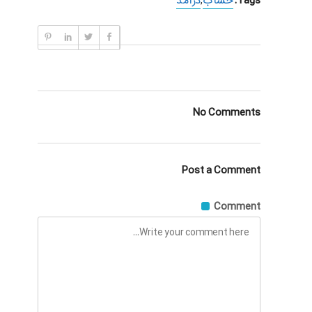
Tags:
حساب
,
درآمد
No Comments
Post a Comment
Comment