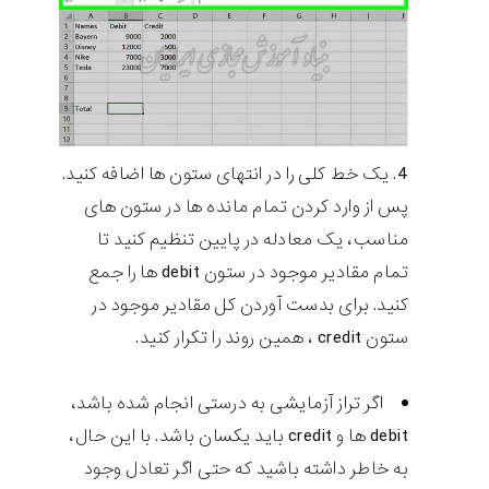
یک خط کلی را در انتهای ستون ها اضافه کنید.
پس از وارد کردن تمام مانده ها در ستون های
مناسب، یک معادله در پایین تنظیم کنید تا
تمام مقادیر موجود در ستون debit ها را جمع
کنید. برای بدست آوردن کل مقادیر موجود در
ستون credit ، همین روند را تکرار کنید.
اگر تراز آزمایشی به درستی انجام شده باشد،
debit ها و credit باید یکسان باشد. با این حال،
به خاطر داشته باشید که حتی اگر تعادل وجود