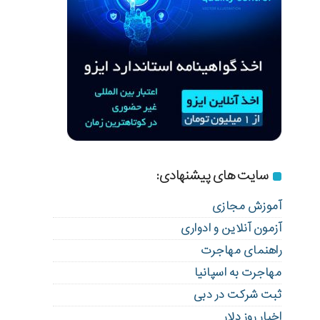
سایت های پیشنهادی:
آموزش مجازی
آزمون آنلاین و ادواری
راهنمای مهاجرت
مهاجرت به اسپانیا
ثبت شرکت در دبی
اخبار روز دلار