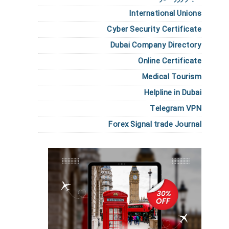
International Unions
Cyber Security Certificate
Dubai Company Directory
Online Certificate
Medical Tourism
Helpline in Dubai
Telegram VPN
Forex Signal trade Journal