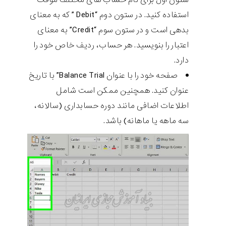
استفاده کنید. در ستون دوم “Debit ” که به معنای
بدهی است و در ستون سوم “Credit” به معنای
اعتبار را بنویسید. هر حساب، ردیف خاص خود را
دارد.
صفحه خود را با عنوان Balance Trial” با تاریخ
عنوان کنید. همچنین ممکن است شامل
اطلاعات اضافی مانند دوره حسابداری (سالانه،
سه ماهه یا ماهانه) باشد.