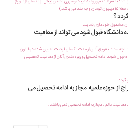
باشند به شرط عدم ورود به غیبت وسپری نشدن بیش از یكسال از تاریخ
 باشد.)
ان مشمول خودداری نمایند.
ه دانشگاه قبول شود می تواند از معافیت
ندچنانچه مدت تعویق آنان از مدت یکسال فرصت تعیین شده در قانون
 قبول شوند ادامه تحصیل و بهره مندی آنان از معافیت تحصیلی
گردد.
راج از حوزه علمیه مجاز به ادامه تحصیل می
معافیت دائم ، مجاز به ادامه تحصیل نمی باشند .