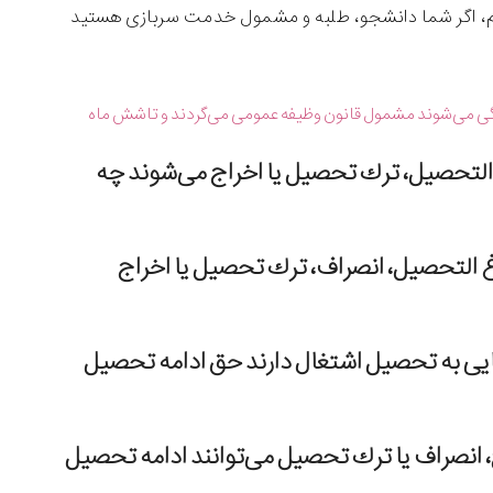
م، اگر شما دانشجو، طلبه و مشمول خدمت سربازی هستید
 ایرانی که به سن ۱۸ سالگی تمام می‌رسند از اول ماه تولد که طی آن ماه وارد ۱۹ سالگی می‌شوند مشمول قانون وظیفه عمومی می‌گردند و تاشش ماه
التحصیل، ترك تحصیل یا اخراج می‌شوند چه
 التحصیل، انصراف، ترك تحصیل یا اخراج
ایی به تحصیل اشتغال دارند حق ادامه تحصیل
، انصراف یا ترك تحصیل می‌توانند ادامه تحصیل