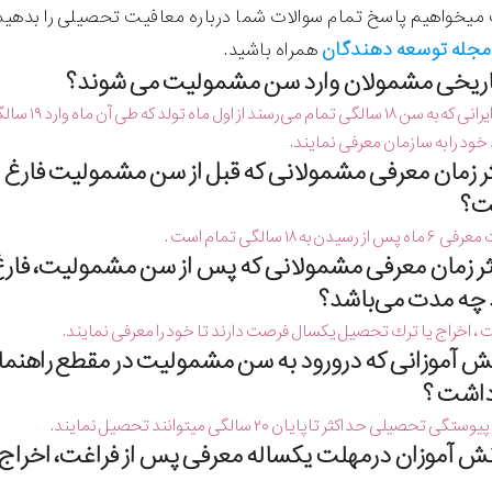
میخواهیم پاسخ تمام سوالات شما درباره معافیت تحصیلی را بدهی
مجله توسعه دهندگان
همراه باشید.
تمام مردان
ود را به سازمان معرفی نمایند.
ثر زمان معرفی مشمولانی كه قبل از سن مشمولیت فارغ 
ت؟
ن به ۱۸ سالگی تمام است .
ثر زمان معرفی مشمولانی كه پس از سن مشمولیت، فارغ
 چه مدت می‌باشد؟
غت ، اخراج یا ترك تحصیل یكسال فرصت دارند تا خود را معرفی نمایند.
دانش آموزانی كه درورود به سن مشمولیت در مقطع راهنم
داشت ؟
تحصیلی حداكثر تاپایان ۲۰ سالگی میتوانند تحصیل نمایند.
دانش آموزان درمهلت یكساله معرفی پس از فراغت، اخراج