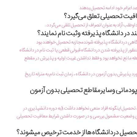
د اعزام خود ادامه تحصیل بدهند
طلب آزاد به عنوان انصراف از تحصیل تلقی می‌گردد.
اهی دردانشگاه پذیرفته شوندمجازبه تحصیل خواهند بود
ر از پذیرفته شدن دردانشگاه قبولی قطعی یا ثبت نام در دانشگاه
طه مانع نخواهد بود و فقط نداشتن غیبت اولیه و پذیرش در مقطع
د پذیرش بدون آزمون در دانشگاه ، زمان ثبت نام به منزله تاریخ
اه وپودمانی وسایرمقاطع تحصیلی بدون آزمون
یل اینگونه افراد منعی نخواهد داشت.(به دوره دانشپذیری در
شجویی وضعیت مشمول بررسی و در صورت داشتن شرایط معافیت تحصیلی