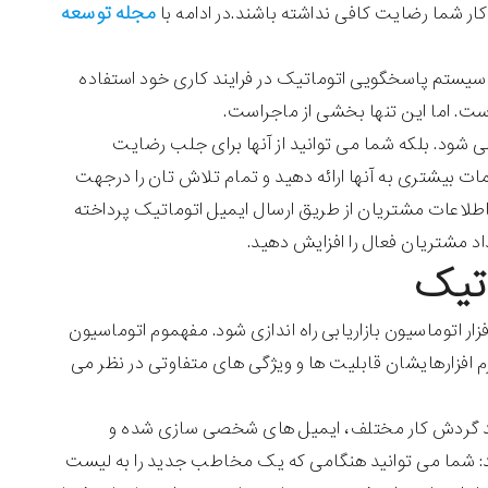
مجله توسعه
کار شما رضایت کافی نداشته باشند.در ادامه با
 سیستم پاسخگویی اتوماتیک در فرایند کاری خود استفاده
ی شود. بلکه شما می توانید از آنها برای جلب رضایت
مات بیشتری به آنها ارائه دهید و تمام تلاش تان را درجهت
 اطلاعات مشتریان از طریق ارسال ایمیل اتوماتیک پرداخته
داد مشتریان فعال را افزایش دهید.
اتیک
ار اتوماسیون بازاریابی راه اندازی شود. مفهموم اتوماسیون
م افزارهایشان قابلیت ها و ویژگی های متفاوتی در نظر می
جاد چند گردش کار مختلف، ایمیل های شخصی سازی شده و
نند: شما می توانید هنگامی که یک مخاطب جدید را به لیست