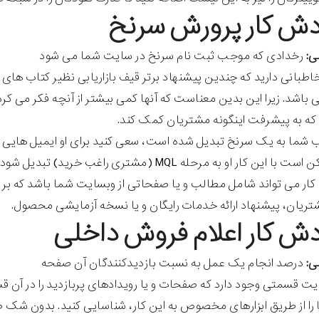
ی:
رخدادی که موجب ثبت نام سرنخ در سایت شما می شود
طبانی دارید که چندین پیشنهاد برتر قیف بازاریابی نظیر کتاب های الکت
 باشد. زیرا این بدین معناست که آنها کمی بیشتر از آنچه فکر می ک
 که به پیشرفت اینگونه مشتریان کمک کند.
شما به یک سرنخ تبدیل شده است، سعی کنید برای او ایمیل هایی ح
این کار او به مرحله MQL (مشتری راغب خرید) تبدیل شود.
ار می تواند شامل مطالب و یا صفحاتی از وبسایت شما باشد که بر م
یان، پیشنهاد ارائه خدمات رایگان و یا نسخه آزمایشی محصول.
ی:
درصد انجام یک عمل به نسبت بازدیدکنندگان آن صفحه
یت قسمتی وجود دارد که صفحات و یا رویدادهای پربازدید را در آن ق
ها را از طریق ابزارهای مخصوص به این کار، شناسایی کنید. بدو