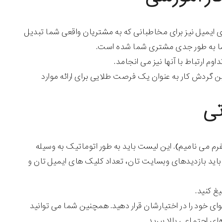
ایمیل نیز برای مخاطبانی که به مشتریان واقعی شما تبدیل
شما به طور جدی مشتری شما شده است.
وم ارتباط با آنها نیز می انجامد.
ن گردش کار به عنوان یک فرصت طلایی برای ارائه موارد
فرم می نامیم). این لیست باید به طور اتوماتیک به وسیله
 باید بازدیدهای وبسایت تان، تعداد کلیک های ایمیل تان و
غ کنید.
وای خود را در اختیارشان قرار دهید. همچنین شما می توانید
ای اجتماعی بالا ببرید.