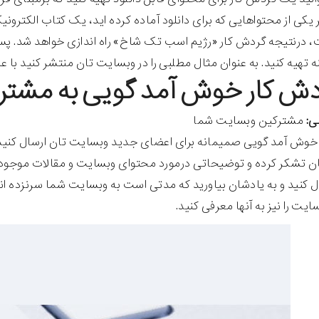
درنتیجه گردش کار «رژیم اسب تک شاخ» راه اندازی خواهد شد. پس 
 تهیه کنید. به عنوان مثال مطلبی را در وبسایت تان منتشر کنید با 
ی:
مشترکین وبسایت شما
وش آمد گویی صمیمانه برای اعضای جدید وبسایت تان ارسال کنید. در
 تشکر کرده و توضیحاتی درمورد محتوای وبسایت و مقالات موجود در آ
ل کنید و به یادشان بیاورید که مدتی است به وبسایت شما سرنزده ان
یت را نیز به آنها معرفی کنید.