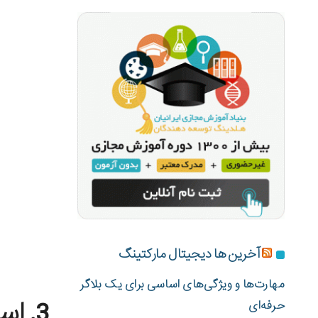
آخرین ها دیجیتال مارکتینگ
مهارت‌ها و ویژگی‌های اساسی برای یک بلاگر
3. استقبال از مشتریان جدید/ گردش کار آموزشی
حرفه‌ای