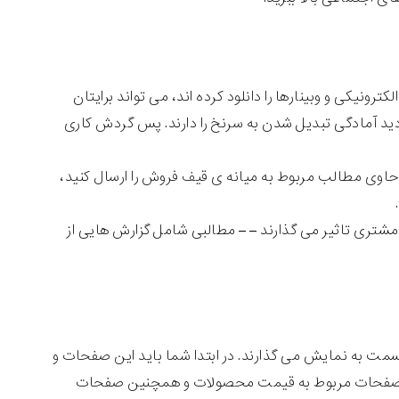
رونیکی و وبینارها را دانلود کرده اند، می تواند برایتان
ردید آمادگی تبدیل شدن به سرنخ را دارند. پس گردش کاری
اوی مطالب مربوط به میانه ی قیف فروش را ارسال کنید،
شتری تاثیر می گذارند – – مطالبی شامل گزارش هایی از
سمت به نمایش می گذارند. در ابتدا شما باید این صفحات و
ن شک صفحات مربوط به قیمت محصولات و همچنین صفحات