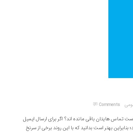
ومی
Comments
ت تماس هایتان باقی مانده اند؟ اگر برای ارسال ایمیل
بنابراین بهتر است بدانید که با این روند برخی از سرنخ