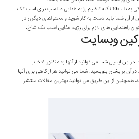
بنابراین اگر یکی از محتواهایی که برای دانلود آماده کرده اید، یک کتاب الکترونیکی به نام «10 نکته تنظیم رژیم غذایی مناسب برای اسب تک
از آن شما باید دست به کار شوید و محتواهای دیگری در
عنوان راهنمایی های لازم برای رژیم غذایی اسب تک شاخ.
 این ایمیل شما می توانید از آنها به منظور انتخاب
ن برایشان بنویسید. شما می توانید هر از گاهی برای آنها
د. همچنین از این طریق می توانید بهترین مقالات منتشر