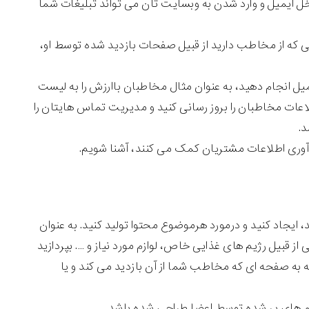
اخل ایمیل و وارد شدن به وبسایت تان می تواند تبلیغات شما
 که از مخاطب دارید از قبیل صفحات بازدید شده توسط او،
یمیل انجام دهید، به عنوان مثال مخاطبان باارزش را به لیست
اعات مخاطبان را بروز رسانی کنید و مدیریت تماس هایتان را
د.
 آوری اطلاعات مشتریان کمک می کنند، آشنا شویم.
جاد کنید و درمورد هرموضوع محتوا تولید کنید. به عنوان
 قبیل رژیم های غذایی خاص، لوازم مورد نیاز و …. بپردازید
به صفحه ای که مخاطب شما از آن بازدید می کند و یا
فرم های پر شده توسط اعضا طراحی شده باشد.