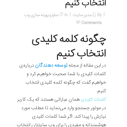
انتخاب کنیم
By
مدیر سایت
In
سئو و بهینه سازی وب
Comments
چگونه کلمه کلیدی
انتخاب کنیم
توسعه دهندگان
در این مقاله از مجله
درباره‌ی
کلمات کلیدی با شما صحبت خواهیم کرد و
خواهیم گفت که چگونه کلمه کلیدی انتخاب
کنیم.
کلمات کلیدی
همان عباراتی هستند که یک کاربر
در موتور جستجو وارد می‌نماید تا مطلب مورد
نیازش را پیدا کند. اگر شما کلمات کلیدی
هوشمندانه و مفیدی را برای وب سایتتان انتخاب