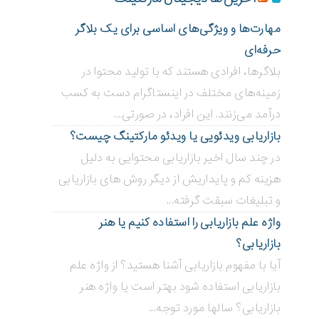
مهارت‌ها و ویژگی‌های اساسی برای یک بلاگر
حرفه‌ای
بلاگر‌ها، افرادی هستند که با تولید محتوا در
زمینه‌های مختلف در اینستاگرام دست به کسب
درآمد می‌زنند. این افراد، در صورتی...
بازاریابی ویدئویی ‌یا ویدئو مارکتینگ چیست؟
در چند سال اخیر بازاریابی محتوایی به دلیل
هزینه کم و پایداریش از دیگر روش های بازاریابی
و تبلیغات سبقت گرفته...
واژه علم بازاریابی را استفاده کنیم یا هنر
بازاریابی؟
آیا با مفهوم بازاریابی آشنا هستید؟ از واژه علم
بازاریابی استفاده شود بهتر است یا واژه هنر
بازاریابی؟ سالها مورد توجه...