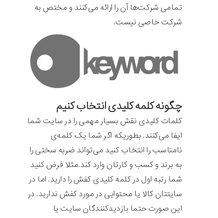
تمامی شرکت‌ها آن را ارائه می‌کنند و مختص به
شرکت خاصی نیست.
چگونه کلمه کلیدی انتخاب کنیم
کلمات کلیدی نقش بسیار مهمی را در سایت شما
ایفا می‌کنند. بطوریکه اگر شما یک کلمه‌ی
نامناسب را انتخاب کنید می‌تواند ضربه سختی را
به برند و کسب و کارتان وارد کند.مثلا فرض کنید
شما رتبه اول در کلمه کلیدی کفش را دارید. اما در
سایتتان کالا یا محتوایی در مورد کفش ندارید. در
این صورت حتما بازدیدکنندگان سایت یا