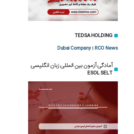
TEDSA HOLDING
Dubai Company
RCO News
|
آمادگی آزمون بین المللی زبان انگلیسی
ESOL SELT