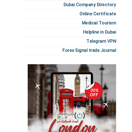
Dubai Company Directory
Online Certificate
Medical Tourism
Helpline in Dubai
Telegram VPN
Forex Signal trade Journal