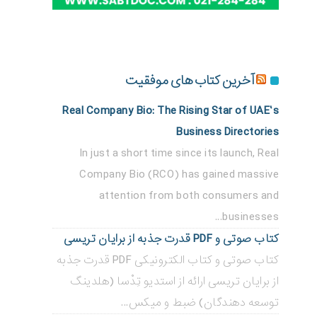
آخرین کتاب های موفقیت
Real Company Bio: The Rising Star of UAE’s
Business Directories
In just a short time since its launch, Real
Company Bio (RCO) has gained massive
attention from both consumers and
businesses...
کتاب صوتی و PDF قدرت جذبه از برایان تریسی
کتاب صوتی و کتاب الکترونیکی PDF قدرت جذبه
از برایان تریسی ارائه از استدیو تِدْسا (هلدینگ
توسعه دهندگان) ضبط و میکس...