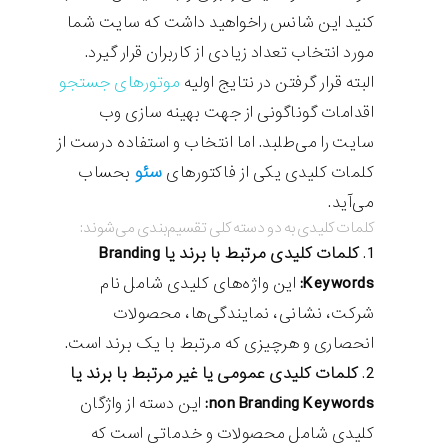
کنید این شانس راخواهید داشت که سایت شما
مورد انتخاب تعداد زیادی از کاربران قرار گیرد.
البته قرار گرفتن در نتایج اولیه
موتورهای جستجو
اقدامات گوناگونی از جهت بهینه سازی وب
سایت را می‌طلبد. اما انتخاب و استفاده درست از
سئو
کلمات کلیدی یکی از فاکتورهای
بحساب
می‌آید.
کلمات کلیدی به دو دسته کلی تقسیم‌بندی می‌شوند:
کلمات کلیدی مرتبط با برند یا Branding
Keywords:
این واژه‌های کلیدی شامل نام
شرکت، نشانی، نمایندگی‌ها، محصولات
انحصاری و هرچیزی که مرتبط با یک برند است.
کلمات کلیدی عمومی یا غیر مرتبط با برند یا
non Branding Keywords:
این دسته از واژگان
کلیدی شامل محصولات و خدماتی است که