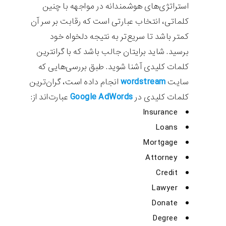
استراتژی‌های هوشمندانه در مواجهه با چنین
کلماتی، انتخاب عبارتی است که رقابت بر سر آن
کمتر باشد تا سریع‌تر به نتیجه دلخواه خود
برسید. شاید برایتان جالب باشد که با گرانترین
کلمات کلیدی آشنا شوید. طبق بررسی‌هایی که
wordstream
سایت
انجام داده است، گران‌ترین
Google AdWords
کلمات کلیدی در
عبارت‌اند از:
Insurance
Loans
Mortgage
Attorney
Credit
Lawyer
Donate
Degree