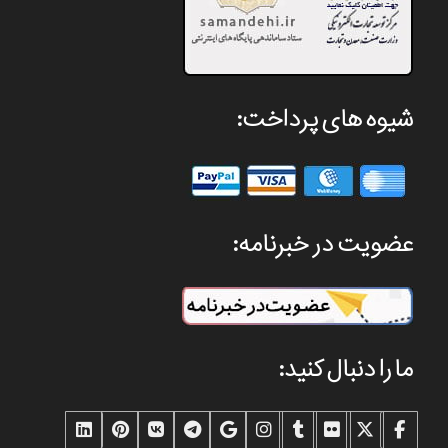
شیوه های پرداخت:
عضویت در خبرنامه:
ما را دنبال کنید: