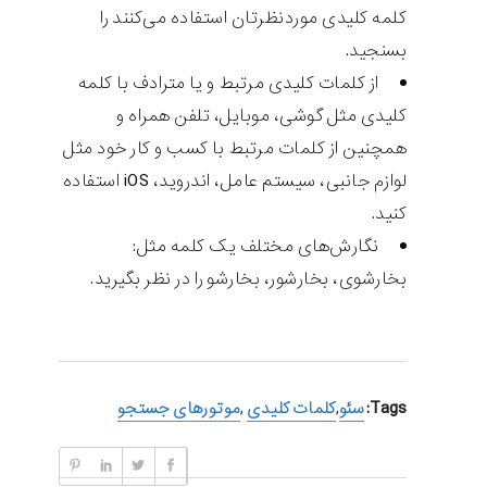
کلمه کلیدی موردنظرتان استفاده می‌کنند را
بسنجید.
از کلمات کلیدی مرتبط و یا مترادف با کلمه
کلیدی مثل گوشی، موبایل، تلفن همراه و
همچنین از کلمات مرتبط با کسب و کار خود مثل
لوازم جانبی، سیستم عامل، اندروید، iOS استفاده
کنید.
نگارش‌های مختلف یک کلمه مثل:
بخارشوی، بخارشور، بخارشو را در نظر بگیرید.
Tags:
سئو
,
کلمات کلیدی
,
موتورهای جستجو