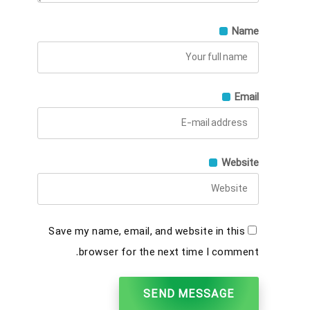
Name
Email
Website
Save my name, email, and website in this
browser for the next time I comment.