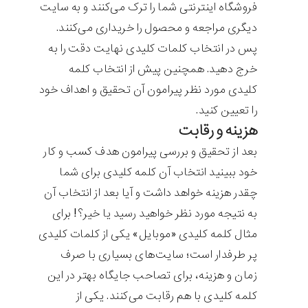
فروشگاه اینترنتی شما را ترک می‌کنند و به سایت
دیگری مراجعه و محصول را خریداری می‌کنند.
پس در انتخاب کلمات کلیدی نهایت دقت را به
خرج دهید. همچنین پیش از انتخاب کلمه
کلیدی مورد نظر پیرامون آن تحقیق و اهداف خود
را تعیین کنید.
هزینه و رقابت
بعد از تحقیق و بررسی پیرامون هدف کسب و کار
خود ببینید انتخاب آن کلمه کلیدی برای شما
چقدر هزینه خواهد داشت و آیا بعد از انتخاب آن
به نتیجه مورد نظر خواهید رسید یا خیر؟! برای
مثال کلمه کلیدی «موبایل» یکی از کلمات کلیدی
پر طرفدار است؛ سایت‌های بسیاری با صرف
زمان و هزینه، برای تصاحب جایگاه بهتر در این
کلمه کلیدی با هم رقابت می‌کنند. یکی از