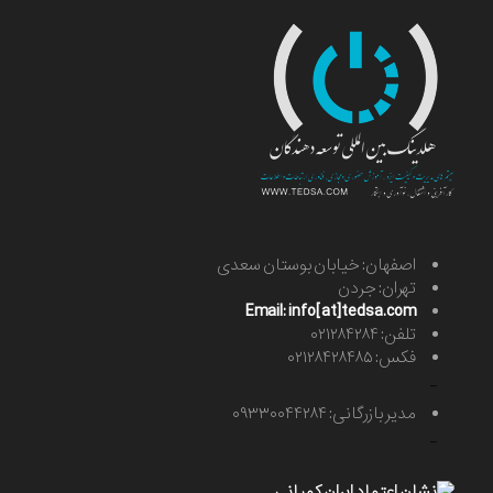
اصفهان: خیابان بوستان سعدی
تهران: جردن
Email: info[at]tedsa.com
تلفن: ۰۲۱۲۸۴۲۸۴
فکس: ۰۲۱۲۸۴۲۸۴۸۵
-
مدیر بازرگانی: ۰۹۳۳۰۰۴۴۲۸۴
-