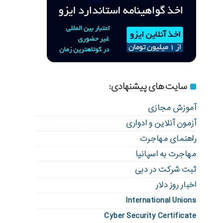
سایت های پیشنهادی:
آموزش مجازی
آزمون آنلاین و ادواری
راهنمای مهاجرت
مهاجرت به اسپانیا
ثبت شرکت در دبی
اخبار روز دلار
International Unions
Cyber Security Certificate