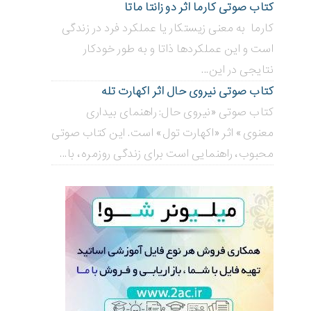
کتاب صوتی کارما اثر دو زانتا ماتا
کارما به معنی زیستکار یا عملکرد فرد در زندگی
است و این عملکردها ذاتا و به طور خودکار
نتایجی در این...
کتاب صوتی نیروی حال اثر اکهارت تله
کتاب صوتی «نیروی حال: راهنمای بیداری
معنوی» اثر «اکهارت تول» است. این کتاب صوتی
محبوب، راهنمایی است برای زندگی روزمره، با...