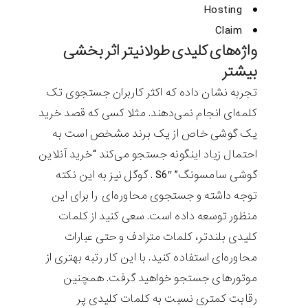
Hosting
Claim
واژه‌های کلیدی طولانی‎تر اثر بخشی
بیشتر
تجربه نشان داده که اکثر کاربران جستجوی تک
کلمه‌ای انجام نمی‌دهند. مثلا کسی که قصد خرید
یک گوشی خاص از یک برند مشخص است به
احتمال زیاد اینگونه جستجو می‌کند “خرید آنلاین
گوشی سامسونگ” S6″ . گوگل نیز به این نکته
توجه داشته و جستجوی محاوره‌ای را برای این
منظور توسعه داده است. سعی کنید از کلمات
کلیدی بلندتر، کلمات مترادف و حتی عبارات
محاوره‌ای استفاده کنید. با این کار رتبه بهتری از
موتورهای جستجو خواهید گرفت. همچنین
رقابت کمتری نسبت به کلمات کلیدی پر