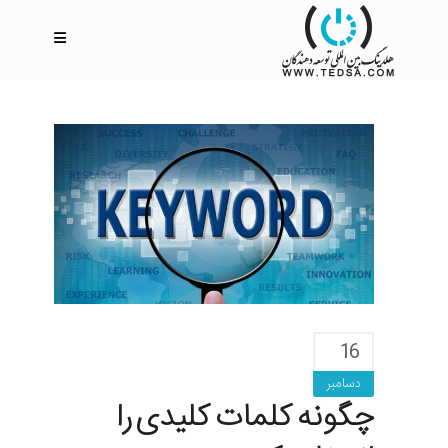
16
دسامبر
چگونه کلمات کلیدی را