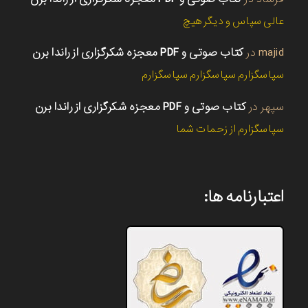
عالی سپاس و دیگر هیچ
majid
در
کتاب صوتی و PDF معجزه شکرگزاری از راندا برن
سپاسگزارم سپاسگزارم سپاسگزارم
سپهر
در
کتاب صوتی و PDF معجزه شکرگزاری از راندا برن
سپاسگزارم از زحمات شما
اعتبارنامه ها: