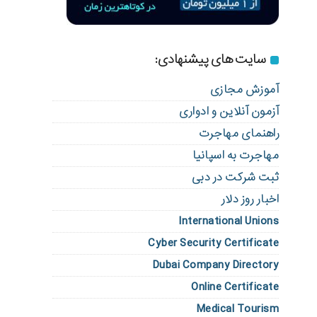
سایت های پیشنهادی:
آموزش مجازی
آزمون آنلاین و ادواری
راهنمای مهاجرت
مهاجرت به اسپانیا
ثبت شرکت در دبی
اخبار روز دلار
International Unions
Cyber Security Certificate
Dubai Company Directory
Online Certificate
Medical Tourism