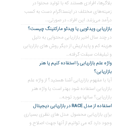
بلاگر‌ها، افرادی هستند که با تولید محتوا در
زمینه‌های مختلف در اینستاگرام دست به کسب
درآمد می‌زنند. این افراد، در صورتی...
بازاریابی ویدئویی ‌یا ویدئو مارکتینگ چیست؟
در چند سال اخیر بازاریابی محتوایی به دلیل
هزینه کم و پایداریش از دیگر روش های بازاریابی
و تبلیغات سبقت گرفته...
واژه علم بازاریابی را استفاده کنیم یا هنر
بازاریابی؟
آیا با مفهوم بازاریابی آشنا هستید؟ از واژه علم
بازاریابی استفاده شود بهتر است یا واژه هنر
بازاریابی؟ سالها مورد توجه...
استفاده از مدل RACE در بازاریابی دیجیتال
برای بازاریابی محصول مدل های نظری بسیاری
وجود دارد که می توانیم از آنها جهت اصلاح و