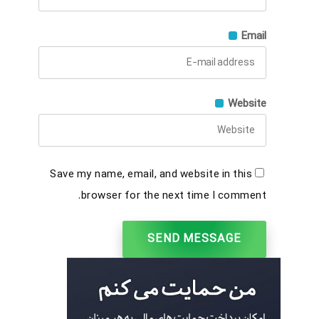
Email
Website
Save my name, email, and website in this
browser for the next time I comment.