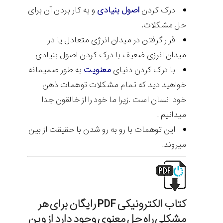
درک کردن
اصول بنیادی
و به کار بردن آن برای
حل مشکلات.
قرار گرفتن در میدان انرژی متعادل یا در
میدان انرزی ضعیف با درک کردن اصول بنیادی
با درک کردن دنیای
معنویت
به طور صمیمانه
خواهید دید که تمام مشکلات توهمات ذهن
خود انسان است .زیرا ما خود را از خالقون جدا
میدانیم .
این توهمات با رو به رو شدن با حقیقت از بین
میروند.
کتاب الکترونیکی PDF رایگان برای هر
مشکلی راه حل معنوی وجود دارد از وین