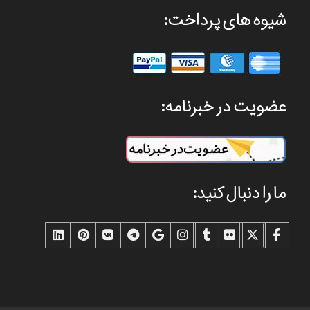
شیوه های پرداخت:
عضویت در خبرنامه:
ما را دنبال کنید: