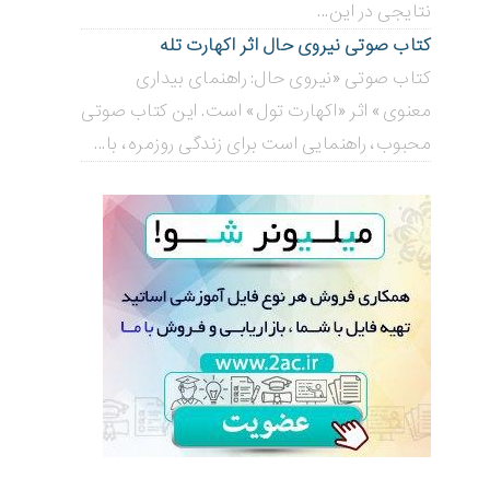
نتایجی در این...
کتاب صوتی نیروی حال اثر اکهارت تله
کتاب صوتی «نیروی حال: راهنمای بیداری
معنوی» اثر «اکهارت تول» است. این کتاب صوتی
محبوب، راهنمایی است برای زندگی روزمره، با...