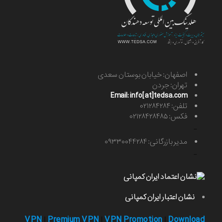
اصفهان: خیابان بوستان سعدی
تهران: جردن
Email: info[at]tedsa.com
تلفن: ۰۲۱۲۸۴۲۸۴
فکس: ۰۲۱۲۸۴۲۸۴۸۵
-
مدیر بازرگانی: ۰۹۳۳۰۰۴۴۲۸۴
-
نشان اعتبار ایران کمپانی
VPN
Premium VPN
VPN Promotion
Download
|
|
|