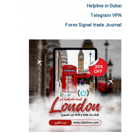
Helpline in Dubai
Telegram VPN
Forex Signal trade Journal