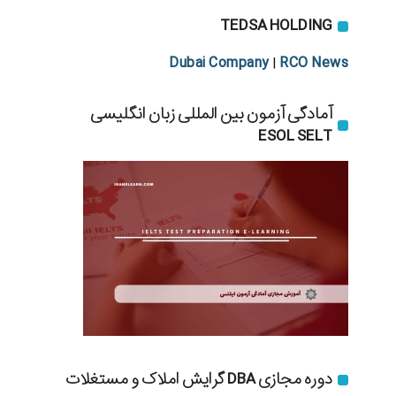
TEDSA HOLDING
Dubai Company
RCO News
|
آمادگی آزمون بین المللی زبان انگلیسی
ESOL SELT
دوره مجازی DBA گرایش املاک و مستغلات