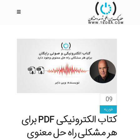
09
فوریه
کتاب الکترونیکی PDF برای
هر مشکلی راه حل معنوی