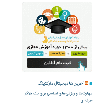
آخرین ها دیجیتال مارکتینگ
مهارت‌ها و ویژگی‌های اساسی برای یک بلاگر
حرفه‌ای