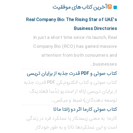
آخرین کتاب های موفقیت
Real Company Bio: The Rising Star of UAE’s
Business Directories
In just a short time since its launch, Real
Company Bio (RCO) has gained massive
attention from both consumers and
businesses...
کتاب صوتی و PDF قدرت جذبه از برایان تریسی
کتاب صوتی و کتاب الکترونیکی PDF قدرت جذبه
از برایان تریسی ارائه از استدیو تِدْسا (هلدینگ
توسعه دهندگان) ضبط و میکس...
کتاب صوتی کارما اثر دو زانتا ماتا
کارما به معنی زیستکار یا عملکرد فرد در زندگی
است و این عملکردها ذاتا و به طور خودکار