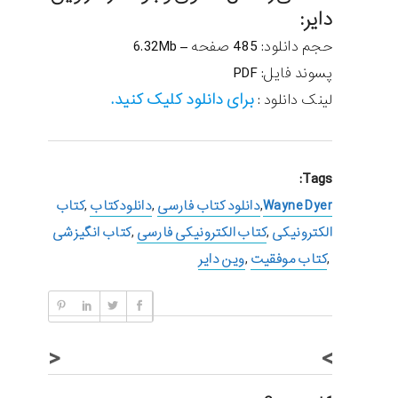
دایر:
حجم دانلود: 485 صفحه – 6.32Mb
پسوند فایل: PDF
برای دانلود کلیک کنید.
لینک دانلود :
Tags:
Wayne Dyer
,
دانلود کتاب فارسی
,
دانلودکتاب
,
کتاب
الکترونیکی
,
کتاب الکترونیکی فارسی
,
کتاب انگیزشی
,
کتاب موفقیت
,
وین دایر
<
>