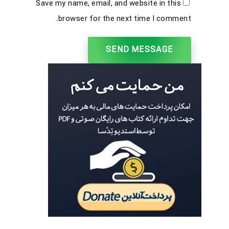
Save my name, email, and website in this
browser for the next time I comment.