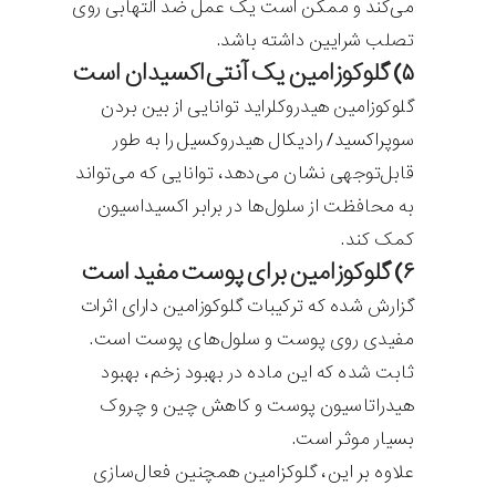
می‌کند و ممکن است یک عمل ضد التهابی روی
تصلب شرایین داشته باشد.
۵) گلوکوزامین یک آنتی‌اکسیدان است
گلوکوزامین هیدروکلراید توانایی از بین بردن
سوپراکسید/ رادیکال هیدروکسیل را به طور
قابل‌توجهی نشان می‌دهد، ‌توانایی که می‌تواند
به محافظت از سلول‌ها در برابر اکسیداسیون
کمک کند.
۶) گلوکوزامین برای پوست مفید است
گزارش شده که ترکیبات گلوکوزامین دارای اثرات
مفیدی روی پوست و سلول‌های پوست است.
ثابت شده که این ماده در بهبود زخم، بهبود
هیدراتاسیون پوست و کاهش چین و چروک
بسیار موثر است.
علاوه بر این، گلوکزامین همچنین فعال‌سازی