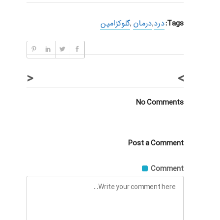
Tags:
درد
,
درمان
,
گلوکزامین
<
>
No Comments
Post a Comment
Comment