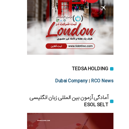
TEDSA HOLDING
Dubai Company
RCO News
|
آمادگی آزمون بین المللی زبان انگلیسی
ESOL SELT