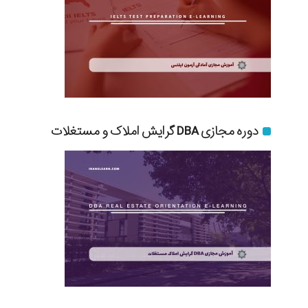
دوره مجازی DBA گرایش املاک و مستغلات