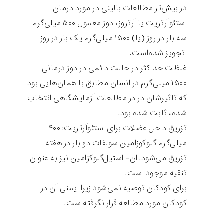
در بیش‌تر مطالعات بالینی در مورد درمان
استئوآرتریت یا آرتروز، دوز معمول ۵۰۰ میلی‌گرم
سه بار در روز (یا) ۱۵۰۰ میلی‌گرم یک بار در روز
تجویز شده‌است.
غلظت حداکثر در حالت دائمی در دوز درمانی
۱۵۰۰ میلی‌گرم در انسان مطابق با همان‌هایی بود
که تاثیرشان در در مطالعات آزمایشگاهی انتخاب
شده، ثابت شده‌ بود.
تزریق داخل عضلات برای استئوآرتریت: ۴۰۰
میلی‌گرم گلوکوزامین سولفات دو بار در هفته
تزریق می‌شود. ان- استیل‌گلوکزامین نیز به عنوان
تنقیه موجود است.
برای کودکان توصیه نمی‌شود زیرا ایمنی آن در
کودکان مورد مطالعه قرار نگرفته‌است.