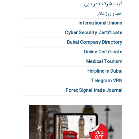
ثبت شرکت در دبی
اخبار روز دلار
International Unions
Cyber Security Certificate
Dubai Company Directory
Online Certificate
Medical Tourism
Helpline in Dubai
Telegram VPN
Forex Signal trade Journal