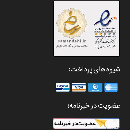
شیوه های پرداخت:
عضویت در خبرنامه: