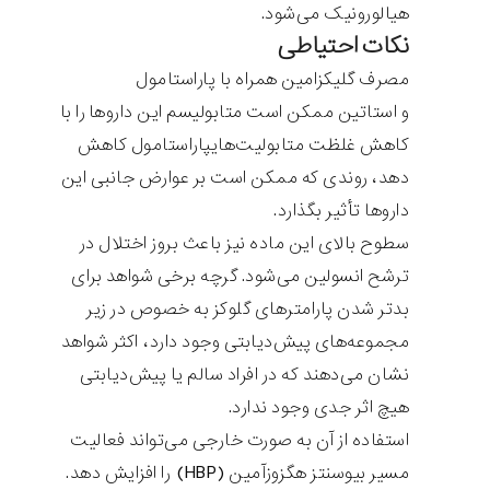
هیالورونیک می‌شود.
نکات احتیاطی
مصرف گلیکزامین همراه با پاراستامول
و استاتین ممکن است متابولیسم این داروها را با
کاهش غلظت متابولیت‌هایپاراستامول کاهش
دهد، روندی که ممکن است بر عوارض جانبی این
داروها تأثیر بگذارد.
سطوح بالای این ماده نیز باعث بروز اختلال در
ترشح انسولین می‌شود. گرچه برخی شواهد برای
بدتر شدن پارامترهای گلوکز به خصوص در زیر
مجموعه‌های پیش‌دیابتی وجود دارد، اکثر شواهد
نشان می‌دهند که در افراد سالم یا پیش‌دیابتی
هیچ اثر جدی وجود ندارد.
استفاده از آن به صورت خارجی می‌تواند فعالیت
مسیر بیوسنتز هگزوزآمین (HBP) را افزایش دهد.