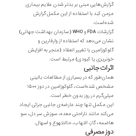
گزارش‌هایی مبنی بر بدتر شدن علایم بیماری
مزمن کبد با استفاده از این مکمل گزارش
شده‌است.
گزارشات FDA و WHO (سازمان بهداشت جهانی)
نشان می‌دهد که استفاده از وارفارین و
گلوکوزامین با تغییر انعقاد (منجر به افزایش
خونریزی یا کبودی) مرتبط است.
اثرات جانبی
همان‌طور که در بسیاری از مطالعات بالینی
مشخص شده‌است، گلوکوزامین در دوز ۱۵۰۰
میلی‌گرم در روز بدون خطر است.
این مکمل تنها چند عارضه‌ی جانبی جزئی ایجاد
می‌کند مانند ناراحتی معده، سوزش سر دل، سو
هاضمه، گاز، التهاب، حالتتهوع و اسهال.
دوز مصرفی