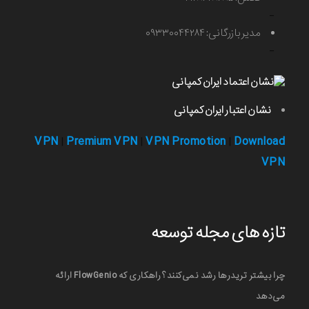
-
مدیر بازرگانی: ۰۹۳۳۰۰۴۴۲۸۴
-
نشان اعتبار ایران کمپانی
VPN
Premium VPN
VPN Promotion
Download
|
|
|
VPN
تازه های مجله توسعه
چرا بیشتر تریدرها رشد نمی‌کنند؟ راهکاری که FlowGenio ارائه
می‌دهد