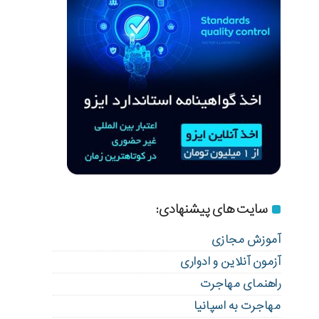
سایت های پیشنهادی:
آموزش مجازی
آزمون آنلاین و ادواری
راهنمای مهاجرت
مهاجرت به اسپانیا