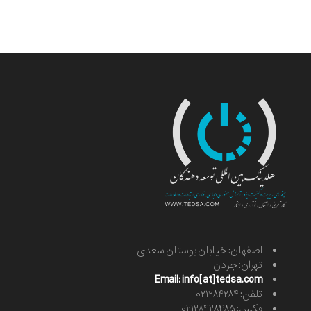
اصفهان: خیابان بوستان سعدی
تهران: جردن
Email: info[at]tedsa.com
تلفن: ۰۲۱۲۸۴۲۸۴
فکس: ۰۲۱۲۸۴۲۸۴۸۵