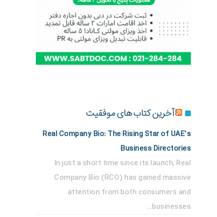
آخرین کتاب های موفقیت
Real Company Bio: The Rising Star of UAE’s
Business Directories
In just a short time since its launch, Real
Company Bio (RCO) has gained massive
attention from both consumers and
businesses...