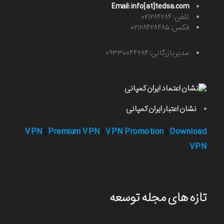
Email: info[at]tedsa.com
تلفن: ۰۲۱۲۸۴۲۸۴
فکس: ۰۲۱۲۸۴۲۸۴۸۵
-
مدیر بازرگانی: ۰۹۳۳۰۰۴۴۲۸۴
-
نشان اعتبار ایران کمپانی
VPN
Premium VPN
VPN Promotion
Download
|
|
|
VPN
تازه های مجله توسعه