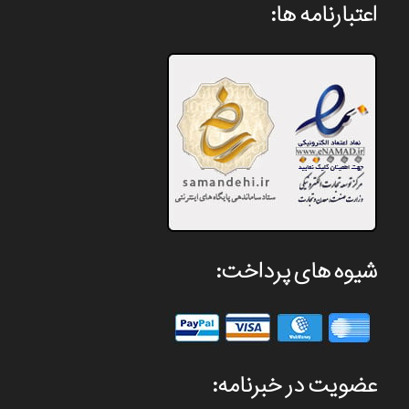
اعتبارنامه ها:
شیوه های پرداخت:
عضویت در خبرنامه: