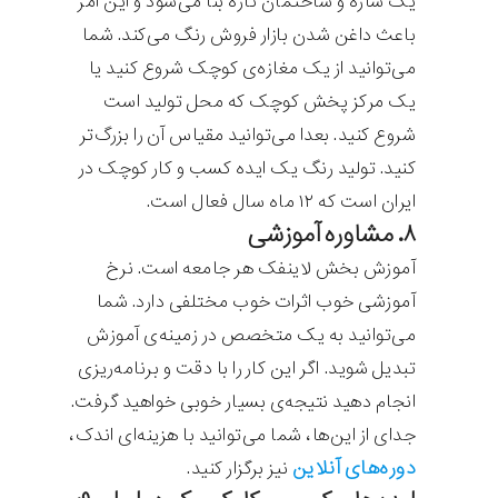
یک سازه و ساختمان تازه بنا می‌شود و این امر
باعث داغن شدن بازار فروش رنگ می‌کند. شما
می‌توانید از یک مغازه‌ی کوچک شروع کنید یا
یک مرکز پخش کوچک که محل تولید است
شروع کنید. بعدا می‌توانید مقیاس آن را بزرگ‌تر
کنید. تولید رنگ یک ایده کسب و کار کوچک در
ایران است که ۱۲ ماه سال فعال است.
۸. مشاوره آموزشی
آموزش بخش لاینفک هر جامعه است. نرخ
آموزشی خوب اثرات خوب مختلفی دارد. شما
می‌توانید به یک متخصص در زمینه‌ی آموزش
تبدیل شوید. اگر این کار را با دقت و برنامه‌ریزی
انجام دهید نتیجه‌ی بسیار خوبی خواهید گرفت.
جدای از این‌ها، شما می‌توانید با هزینه‌ای اندک،
دوره‌های آنلاین
نیز برگزار کنید.