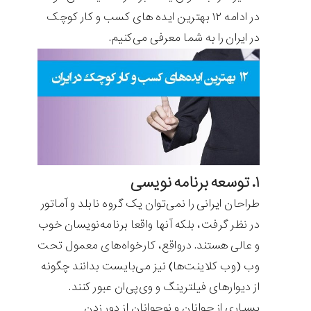
در ادامه ۱۲ بهترین ایده های کسب و کار کوچک
در ایران را به شما معرفی می‌کنیم.
۱. توسعه برنامه نویسی
طراحان ایرانی را نمی‌توان یک گروه نابلد و آماتور
در نظر گرفت، بلکه آنها واقعا برنامه‌نویسان خوب
و عالی هستند. درواقع، کارخواه‌های معمول تحت
وب (وب کلاینت‌ها) نیز می‌بایست بدانند چگونه
از دیوارهای فیلترینگ و وی‌پی‌ان عبور کنند.
بسیاری از جوانان و نوجوانان از دور زدن