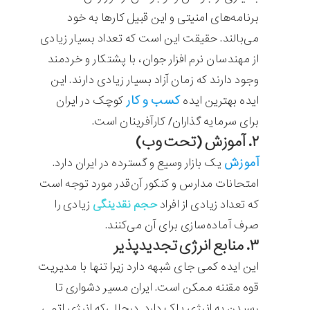
برنامه‌های امنیتی و این قبیل کارها به خود
می‌بالند. حقیقت این است که تعداد بسیار زیادی
از مهندسان نرم افزار جوان، با پشتکار و خردمند
وجود دارند که زمان آزاد بسیار زیادی دارند. این
کسب و کار
ایده بهترین ایده
کوچک در ایران
برای سرمایه گذاران/ کارآفرینان است.
۲. آموزش (تحت
وب
)
آموزش
یک بازار وسیع و گسترده در ایران دارد.
امتحانات مدارس و کنکور آن‌قدر مورد توجه است
که تعداد زیادی از افراد
حجم نقدینگی
زیادی را
صرف آماده‌سازی برای آن می‌کنند.
۳. منابع انرژی تجدیدپذیر
این ایده کمی جای شبهه دارد زیرا تنها با مدیریت
قوه مقننه ممکن است. ایران مسیر دشواری تا
رسیدن به انرژی پاک دارد. درحالی‌که انرژی اتمی