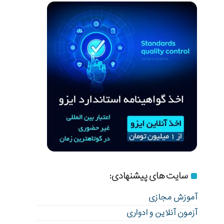
سایت های پیشنهادی:
آموزش مجازی
آزمون آنلاین و ادواری