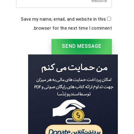
Save my name, email, and website in this
browser for the next time I comment.