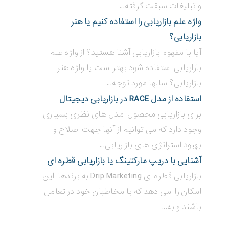
و تبلیغات سبقت گرفته...
واژه علم بازاریابی را استفاده کنیم یا هنر
بازاریابی؟
آیا با مفهوم بازاریابی آشنا هستید؟ از واژه علم
بازاریابی استفاده شود بهتر است یا واژه هنر
بازاریابی؟ سالها مورد توجه...
استفاده از مدل RACE در بازاریابی دیجیتال
برای بازاریابی محصول مدل های نظری بسیاری
وجود دارد که می توانیم از آنها جهت اصلاح و
بهبود استراتژی های بازاریابی...
آشنایی با دریپ مارکتینگ یا بازاریابی قطره ای
بازاریابی قطره ای Drip Marketing به برندها این
امکان را می دهد که با مخاطبان خود در تعامل
باشند و به...