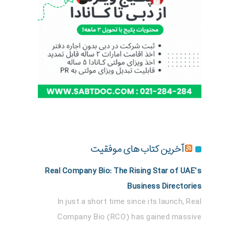
آخرین کتاب های موفقیت
Real Company Bio: The Rising Star of UAE’s
Business Directories
In just a short time since its launch, Real
Company Bio (RCO) has gained massive