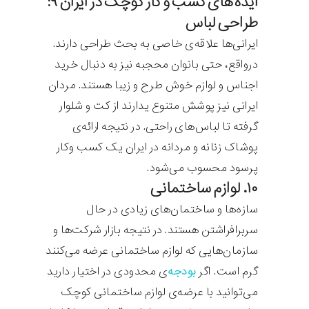
ایده های کسب و کار کوچک در ایران ۹:
طراحی لباس
ایرانی‌ها علاقه‌ی خاصی به بحث طراحی دارند.
درواقع، حتی بانوان محجبه نیز به دنبال خرید
اجناس و لوازم خوش طرح و زیبا هستند. مردان
ایرانی نیز پوشش متنوع یدارند از کت و شلوار
گرفته تا لباس‌های راحتی. در نتیجه ارائه‌ی
پوشاک زنانه و مردانه در ایران یک کسب وکار
پرسود محسوب می‌شود.
۱۰. لوازم ساختمانی
سازه‌ها و ساختمان‌های زیادی در حال
سربرافراشتن هستند. در نتیجه بازار شرکت‌ها و
سازمان‌هایی که لوازم ساختمانی عرضه می‌کنند
گرم است. اگر
بودجه‌
ی محدودی در اختیار دارید
می‌توانید با عرضه‌ی لوازم ساختمانی کوچک