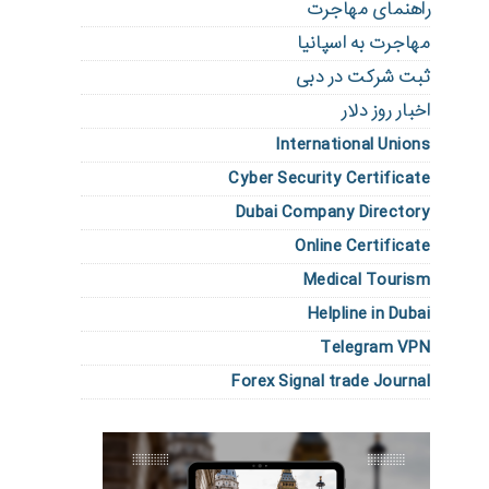
راهنمای مهاجرت
مهاجرت به اسپانیا
ثبت شرکت در دبی
اخبار روز دلار
International Unions
Cyber Security Certificate
Dubai Company Directory
Online Certificate
Medical Tourism
Helpline in Dubai
Telegram VPN
Forex Signal trade Journal