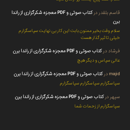
قاسم بلقدر
در
کتاب صوتی و PDF معجزه شکرگزاری از راندا
برن
سلام وقت بخیر ممنون بابت این کار بی نهایت سپاسگزارم
خیلی تاثیر گذار هست
فرشاد
در
کتاب صوتی و PDF معجزه شکرگزاری از راندا برن
عالی سپاس و دیگر هیچ
majid
در
کتاب صوتی و PDF معجزه شکرگزاری از راندا برن
سپاسگزارم سپاسگزارم سپاسگزارم
سپهر
در
کتاب صوتی و PDF معجزه شکرگزاری از راندا برن
سپاسگزارم از زحمات شما