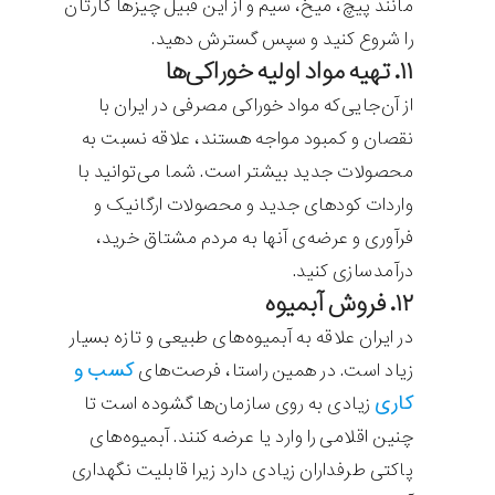
مانند پیچ، میخ، سیم و از این قبیل چیزها کارتان
را شروع کنید و سپس گسترش دهید.
۱۱. تهیه مواد اولیه خوراکی‌ها
از آن‌جایی‌که مواد خوراکی مصرفی در ایران با
نقصان و کمبود مواجه هستند، علاقه نسبت به
محصولات جدید بیشتر است. شما می‌توانید با
واردات کودهای جدید و محصولات ارگانیک و
فرآوری و عرضه‌ی آنها به مردم مشتاق خرید،
درآمدسازی کنید.
۱۲. فروش آبمیوه
در ایران علاقه به آبمیوه‌های طبیعی و تازه بسیار
کسب و
زیاد است. در همین راستا، فرصت‌های
کاری
زیادی به روی سازمان‌ها گشوده است تا
چنین اقلامی را وارد یا عرضه کنند. آبمیوه‌های
پاکتی طرفداران زیادی دارد زیرا قابلیت نگهداری