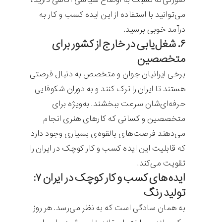
می‌توانید با استفاده از این ایده کسب و کار به
درآمد خوبی برسید.
۶. شغل‌یابی در خارج از کشور برای
متخصصین
برخی ایرانیان جوان و متخصص به دنبال فرصتی
هستند تا ایران را ترک کنند و به دوران شکوفایی
حرفه‌ای‌شان سرعت ببخشند. به‌ویژه برای
متخصصین و کسانی که کارهای هنری انجام
می‌دهند فرصت‌های بالقوه‌ی بسیاری وجود دارد
که قابلیت این ایده کسب و کار کوچک در ایران را
تقویت می‌کند.
ایده های کسب و کار کوچک در ایران ۷:
تولید رنگ
به همان سادگی است که به نظر می‌رسد. هر روز