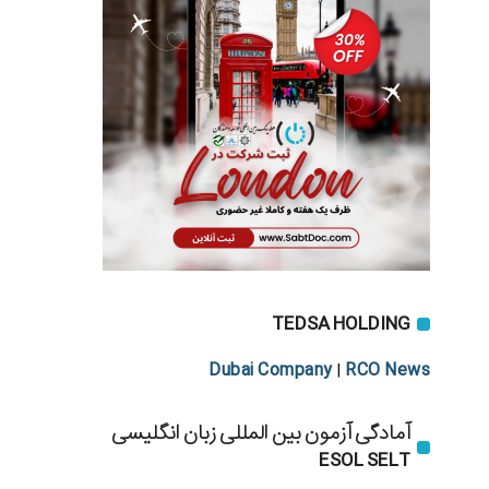
TEDSA HOLDING
Dubai Company
RCO News
|
آمادگی آزمون بین المللی زبان انگلیسی
ESOL SELT