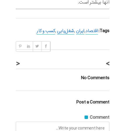
آنها بیشتر است.
Tags:
اقتصاد
,
ایران
,
شغل‌یابی
,
کسب و کار
<
>
No Comments
Post a Comment
Comment