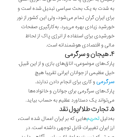
به شدت به یک بحث سیاسی تبدیل شده است و
برای ایران گران تمام می‌شود، ولی این کشور از نور
خورشید زیادی بهره می‌برد. به‌کارگیری صفحات
خورشیدی برای استفاده از انرژی پاک از لحاظ
مالی و اقتصادی هوشمندانه است.
۴. هیجان و سرگرمی
پارک‌های موضوعی، اتاق‌های بازی و از این قبیل.
خیل عظیمی از جوانان ایرانی تقریبا هیچ
سرگرمی
و کاری برای انجام دادن ندارند.
پارک‌های سرگرمی برای جوانان و خانواده‌ها
می‌تواند یک دستاورد عظیم به حساب بیاید.
۵. تجارت طلا/پول نقد
به‌دلیل
تحریم‌
هایی که بر ایران اعمال شده است،
ارز ایران تغییرات قابل توجهی داشته است. در
صورتی‌که نسبت به اوضاع سیاسی آگاهی دارید،