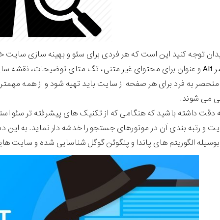
بدان توجه کنید این است که هر فردی برای سئو و بهینه سازی سایت خود 
نحصر به فرد برای هر صفحه از سایت باید تهیه شود و از همه مهمتر تب
ی می شوند.
ه دقت داشته باشید که هنگامی که از تکنیک های پیشرفته تر سئو است
ت و رتبه بندی آن در موتورهای جستجو را خدشه دار نماید. به این 
وسیله الگوریتم های پاندا و پنگوئن گوگل شناسایی شده و سایت هایی 