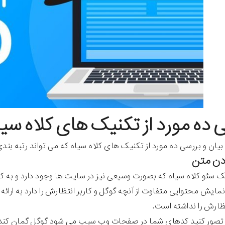
 ده مورد از تکنیک های کلاه سیا
ه بیان و بررسی ده مورد از تکنیک های کلاه سیاه که می تواند رتبه بن
دن متن
ایش محتوایی متفاوت از آنچه گوگل و کاربر انتظارش را دارد به ارائه 
ظارش را نداشته است.
تصور کنید کدهای شما در صفحات وب سبب می شود گوگل گمان کند که