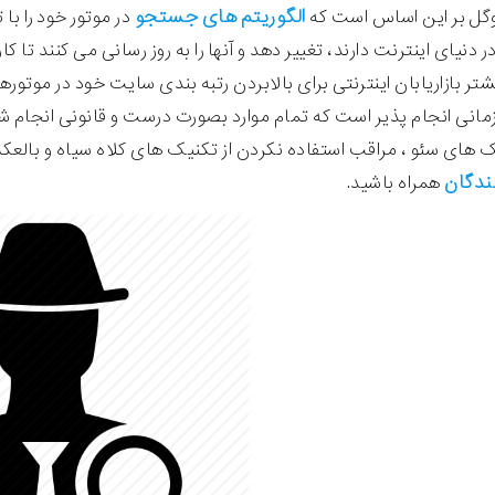
الگوریتم های جستجو
ل بر این اساس است که
در موتور خود را با
ر دنیای اینترنت دارند، تغییر دهد و آنها را به روز رسانی می کنند تا کا
تر بازاریابان اینترنتی برای بالابردن رتبه بندی سایت خود در موتور
زمانی انجام پذیر است که تمام موارد بصورت درست و قانونی انجام شد
 های سئو ، مراقب استفاده نکردن از تکنیک های کلاه سیاه و بالعک
ندگان
همراه باشید.