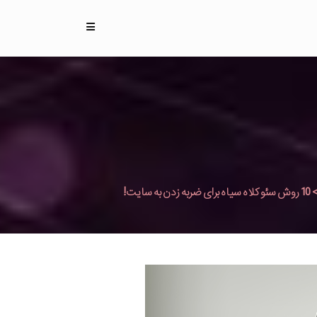
10 روش سئو کلاه سیاه برای ضربه زدن به سایت!