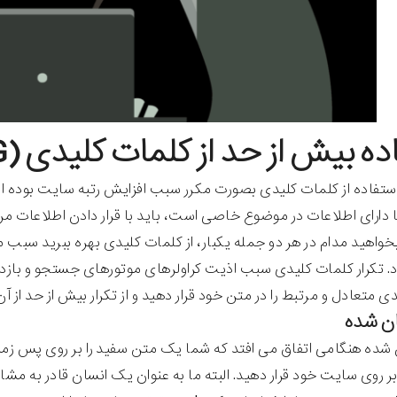
 بیش از حد از کلمات کلیدی (KEYWORD STUFFING)
ستفاده از کلمات کلیدی بصورت مکرر سبب افزایش رتبه سایت بوده است
ارای اطلاعات در موضوع خاصی است، باید با قرار دادن اطلاعات م
بخواهید مدام در هر دو جمله یکبار، از کلمات کلیدی بهره ببرید سب
 تکرار کلمات کلیدی سبب اذیت کراولرهای موتورهای جستجو و بازدی
 متعادل و مرتبط را در متن خود قرار دهید و از تکرار بیش از حد از آ
ان شده
شده هنگامی اتفاق می افتد که شما یک متن سفید را بر روی پس زمینه
بر روی سایت خود قرار دهید. البته ما به عنوان یک انسان قادر به م