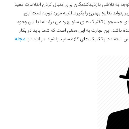
 توجه به تلاشی بازدیدکنندگان برای دنبال کردن اطلاعات مفید
ربر بتواند نتایج بهتری را بگیرد. آنچه مورد توجه است این
های جستجو از تکنیک های سئو بهره می برند اما با این وجود
ه باشد. این عبارت به این معنی است که شما باید در بکار
مجله
س استفاده از تکنیک های کلاه سفید باشید.
در ادامه با