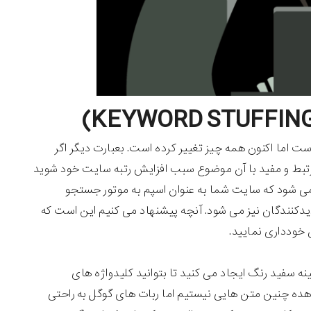
 اما اکنون همه چیز تغییر کرده است. بعبارت دیگر اگر
رتبط و مفید با آن موضوع سبب افزایش رتبه سایت خود شوید
ب می شود که سایت شما به عنوان اسپم به موتور جستجو
دکنندگان نیز می شود. آنچه پیشنهاد می کنیم این است که
ن خودداری نمایید.
 سفید رنگ ایجاد می کنید تا بتوانید کلیدواژه های
شاهده چنین متن هایی نیستیم اما ربات های گوگل به راحتی