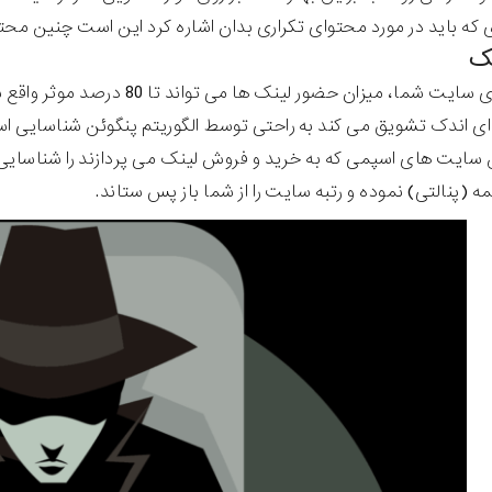
 که باید در مورد محتوای تکراری بدان اشاره کرد این است چنین مح
نک
در رتبه بندی سایت شما، میزان 
 ای اندک تشویق می کند به راحتی توسط الگوریتم پنگوئن شناسایی است.
سایت های اسپمی که به خرید و فروش لینک می پردازند را شناسای
ه (پنالتی) نموده و رتبه سایت را از شما باز پس ستاند.