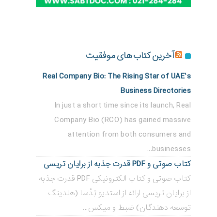
آخرین کتاب های موفقیت
Real Company Bio: The Rising Star of UAE’s
Business Directories
In just a short time since its launch, Real
Company Bio (RCO) has gained massive
attention from both consumers and
businesses...
کتاب صوتی و PDF قدرت جذبه از برایان تریسی
کتاب صوتی و کتاب الکترونیکی PDF قدرت جذبه
از برایان تریسی ارائه از استدیو تِدْسا (هلدینگ
توسعه دهندگان) ضبط و میکس...