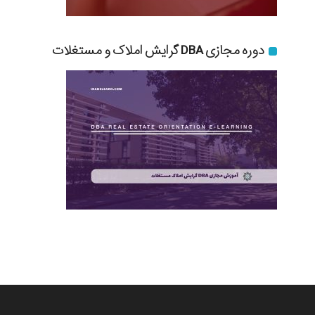
دوره مجازی DBA گرایش املاک و مستغلات