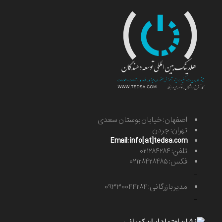
اصفهان: خیابان بوستان سعدی
تهران: جردن
Email: info[at]tedsa.com
تلفن: ۰۲۱۲۸۴۲۸۴
فکس: ۰۲۱۲۸۴۲۸۴۸۵
-
مدیر بازرگانی: ۰۹۳۳۰۰۴۴۲۸۴
-