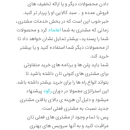
دادن محصولات دیگر و یا ارائه تخفیف های
فروش عمده و … سبد کالایی او را پربار تر کنید.
خبر خوب این است که در بخش خدمات مشتری،
زمانی که مشتری به شما
اعتماد
کرد و محصولات
شما را پسندید، بیشتر تمایل نشان خواهد داد تا
از محصولات دیگر شما استفاده کنید و یا بیشتر
خرید کند.
شما باید پلن ها و برنامه های خرید متفاوتی
برای مشتری های کنونی تان داشته باشید تا
بتواند انواع راه ها را برای خرید بیشتر داشته باشد.
این استراتژی معمولا در دوران
رکود
پیشنهاد
میشود و دلیل آن هزینه ی بالای یافتن مشتری
جدید نسبت به مشتری فعلی است.
پس با تمام وجود از مشتری های فعلی تان
مراقبت کنید و به آنها سرویس های بهتری