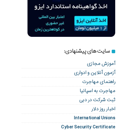
سایت های پیشنهادی:
آموزش مجازی
آزمون آنلاین و ادواری
راهنمای مهاجرت
مهاجرت به اسپانیا
ثبت شرکت در دبی
اخبار روز دلار
International Unions
Cyber Security Certificate