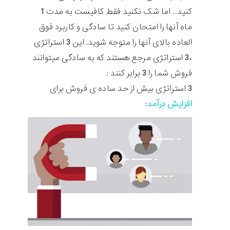
کنید… اما شک نکنید فقط کافیست به مدت 1
ماه آنها را امتحان کنید تا سادگی و کاربرد فوق
العاده بالای آنها را متوجه شوید. این 3 استراتژی
،3 استراتژی مرجع هستند که به سادگی میتوانند
فروش شما را 3 برابر کنند :
3 استراتژی بیش از حد ساده ی فروش برای
افزایش درآمد
: