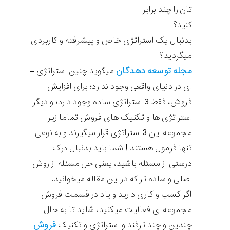
تان را چند برابر
کنید؟
بدنبال یک استراتژی خاص و پیشرفته و کاربردی
میگردید؟
مجله توسعه دهدگان
میگوید چنین استراتژی –
ای در دنیای واقعی وجود ندارد؛ برای افزایش
فروش، فقط 3 استراتژی ساده وجود دارد؛ و دیگر
استراتژی ها و تکنیک های فروش تماما زیر
مجموعه این 3 استراتژی قرار میگیرند و به نوعی
تنها فرمول هستند ! شما باید بدنبال درک
درستی از مسئله باشید، یعنی حل مسئله از روش
اصلی و ساده تر که در این مقاله میخوانید.
اگر کسب و کاری دارید و یاد در قسمت فروش
مجموعه ای فعالیت میکنید، شاید تا به حال
فروش
چندین و چند ترفند و استراتژی و تکنیک