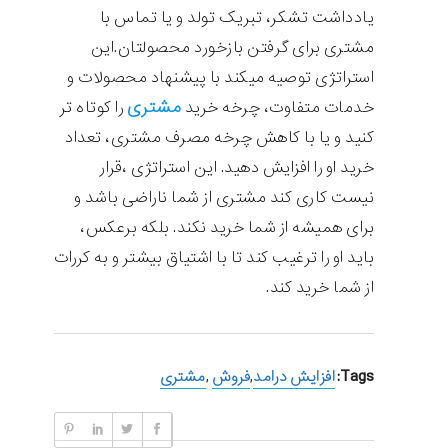
یادداشت تشکر، تبریک تولد و یا تماس با
مشتری برای گرفتن بازخورد محصولتان.این
استراتژی توصیه میکند با پیشنهاد محصولات و
مشتری
خدمات متفاوت، چرخه خرید
را کوتاه تر
کنید و یا با کاهش چرخه مصرف مشتری، تعداد
خرید او را افزایش دهید. این استراتژی ،قرار
نیست کاری کند مشتری از شما ناراضی باشد و
برای همیشه از شما خرید نکند. بلکه برعکس،
باید او را ترغیب کند تا با اشتیاق بیشتر و به کررات
از شما خرید کند.
Tags:
افزایش درامد
,
فروش
,
مشتری