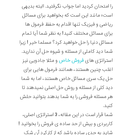
را امتحان کردید اما جواب نگرفتید. البته بدیهی
است؛ مانند این است که بخواهید برای مسائل
ریاضی و فیزیک تنها اقدام به حفظ فرمول ها
برای مسائل مختلف کنید! به نظر شما آیا تمام
مسائل دنیا را حل خواهید کرد؟ مسلما خیر ! زیرا
شما دید کاملی از مسئله و شیوه حل آن ندارید.
استراتژی های
فروش خاص
و مثلا جادویی نیز
اغلب چنین هستند، همانند فرمول هایی برای
حل یک سری مسائل خاص هستند، اما به شما
دید کلی از مسئله و روش حل اصلی نمیدهند تا
هر مسئله فروشی را به شما بدهند بتوانید حلش
کنید.
شما قرار است در این مقاله، 3 استراتژی اصلی،
کاربردی و بیش از حد ساده ی فروش را بخوانید !
شاید به حدی ساده باشد که از کارکرد آن شک