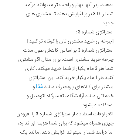
بدهید. زیرا آنها بهتر و راحت تر میتوانند درآمد
شما را تا 3 برابر افزایش دهند تا مشتری های
جدید.
استراتژی شماره 3 :
[چرخه ی خرید مشتری تان را کوتاه تر کنید]
استراتژی شماره 3 بر اساس کاهش طول مدت
چرخه خرید مشتری است. برای مثال اگر مشتری
شما هر 3 ماه یکبار از شما خرید میکند، کاری
کنید هر 1 ماه یکبار خرید کند. این استراتژی
غذا
بیشتر برای کالاهای پرمصرف مانند
و
خدماتی مانند آرایشگاه، تعمیرگاه اتومبیل و …
استفاده میشود.
اکثر اوقات استفاده از استراتژی شماره 3 با افزودن
چیزی همراه میشود که برای شما هزینه ای ندارد،
اما درآمد شما را میتواند افزایش دهد. مانند یک