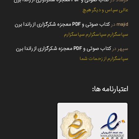
عالی سپاس و دیگر هیچ
majid
در
کتاب صوتی و PDF معجزه شکرگزاری از راندا برن
سپاسگزارم سپاسگزارم سپاسگزارم
سپهر
در
کتاب صوتی و PDF معجزه شکرگزاری از راندا برن
سپاسگزارم از زحمات شما
اعتبارنامه ها: