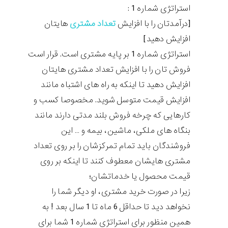
استراتژی شماره 1 :
[درآمدتان را با افزایش
تعداد مشتری
هایتان
افزایش دهید]
استراتژی شماره 1 بر پایه مشتری است. قرار است
فروش تان را با افزایش تعداد مشتری هایتان
افزایش دهید تا اینکه به راه های اشتباه مانند
افزایش قیمت متوسل شوید. مخصوصا کسب و
کارهایی که چرخه فروش بلند مدتی دارند مانند
بنگاه های ملکی، ماشین، بیمه و … این
فروشندگان باید تمام تمرکزشان را بر روی تعداد
مشتری هایشان معطوف کنند تا اینکه بر روی
قیمت محصول یا خدماتشان؛
زیرا در صورت خرید مشتری، او دیگر شما را
نخواهد دید تا حداقل 6 ماه تا 1 سال بعد ! به
همین منظور برای استراتژی شماره 1 شما برای