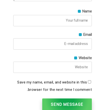
Name
Email
Website
Save my name, email, and website in this
browser for the next time I comment.