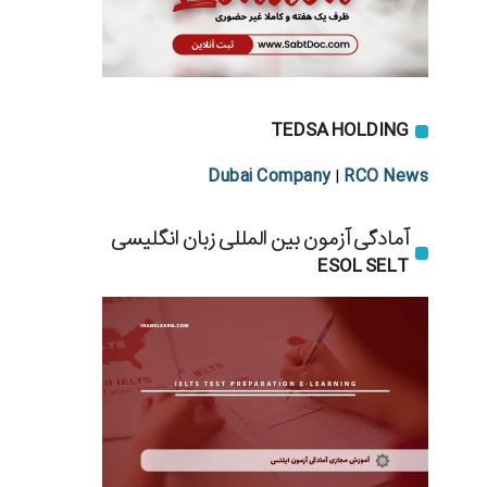
TEDSA HOLDING
Dubai Company
RCO News
|
آمادگی آزمون بین المللی زبان انگلیسی
ESOL SELT