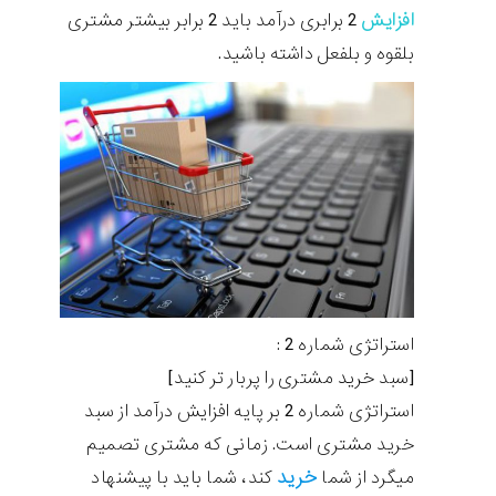
افزایش
2 برابری درآمد باید 2 برابر بیشتر مشتری
بلقوه و بلفعل داشته باشید.
استراتژی شماره 2 :
[سبد
خرید
مشتری را پربار تر کنید]
استراتژی شماره 2 بر پایه افزایش درآمد از سبد
خرید مشتری است. زمانی که مشتری تصمیم
خرید
میگرد از شما
کند، شما باید با پیشنهاد