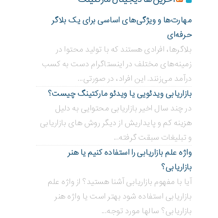
مهارت‌ها و ویژگی‌های اساسی برای یک بلاگر
حرفه‌ای
بلاگر‌ها، افرادی هستند که با تولید محتوا در
زمینه‌های مختلف در اینستاگرام دست به کسب
درآمد می‌زنند. این افراد، در صورتی...
بازاریابی ویدئویی ‌یا ویدئو مارکتینگ چیست؟
در چند سال اخیر بازاریابی محتوایی به دلیل
هزینه کم و پایداریش از دیگر روش های بازاریابی
و تبلیغات سبقت گرفته...
واژه علم بازاریابی را استفاده کنیم یا هنر
بازاریابی؟
آیا با مفهوم بازاریابی آشنا هستید؟ از واژه علم
بازاریابی استفاده شود بهتر است یا واژه هنر
بازاریابی؟ سالها مورد توجه...