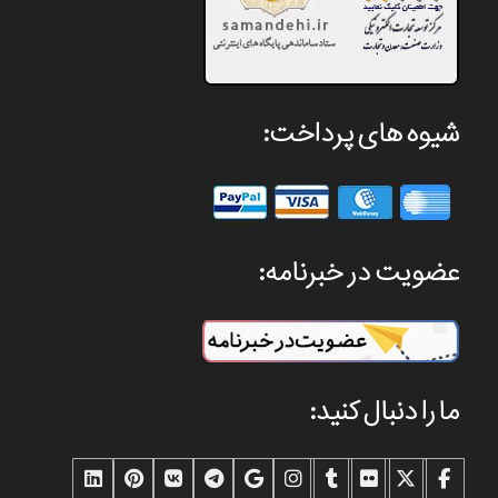
شیوه های پرداخت:
عضویت در خبرنامه:
ما را دنبال کنید: