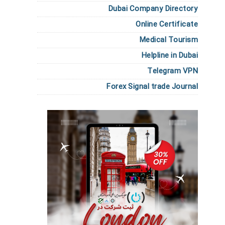
Dubai Company Directory
Online Certificate
Medical Tourism
Helpline in Dubai
Telegram VPN
Forex Signal trade Journal