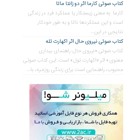
کتاب صوتی کارما اثر دو زانتا ماتا
کارما به معنی زیستکار یا عملکرد فرد در زندگی
است و این عملکردها ذاتا و به طور خودکار
نتایجی در این...
کتاب صوتی نیروی حال اثر اکهارت تله
کتاب صوتی «نیروی حال: راهنمای بیداری
معنوی» اثر «اکهارت تول» است. این کتاب صوتی
محبوب، راهنمایی است برای زندگی روزمره، با...