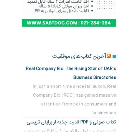
آخرین کتاب های موفقیت
Real Company Bio: The Rising Star of UAE’s
Business Directories
In just a short time since its launch, Real
Company Bio (RCO) has gained massive
attention from both consumers and
businesses...
کتاب صوتی و PDF قدرت جذبه از برایان تریسی
کتاب صوتی و کتاب الکترونیکی PDF قدرت جذبه