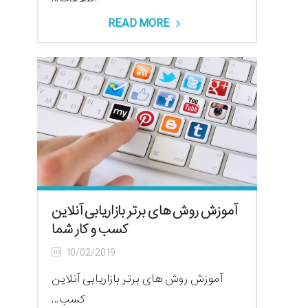
READ MORE
آموزش روش های برتر بازاریابی آنلاین
کسب و کار شما
10/02/2019
آموزش روش های برتر بازاریابی آنلاین
کسب...