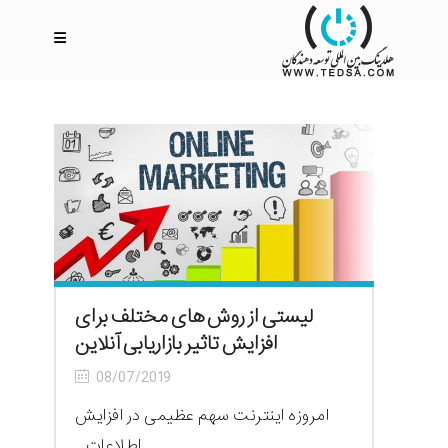
لیستی از روش های مختلف برای
افزایش تاثیر بازاریابی آنلاین
08/07/2019
امروزه اینترنت سهم عظیمی در افزایش
اطلاعات...