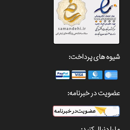
شیوه های پرداخت:
عضویت در خبرنامه:
ما را دنبال کنید: