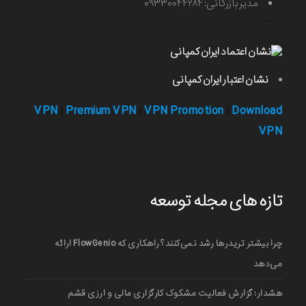
مدیر بازرگانی: ۰۹۳۳۰۰۴۴۲۸۴
-
نشان اعتبار ایران کمپانی
VPN
Premium VPN
VPN Promotion
Download
|
|
|
VPN
تازه های مجله توسعه
چرا بیشتر تریدرها رشد نمی‌کنند؟ راهکاری که FlowGenio ارائه
می‌دهد
هشدار: گزارش فعالیت مشکوک کارگزاری مالی و ارزی قشم