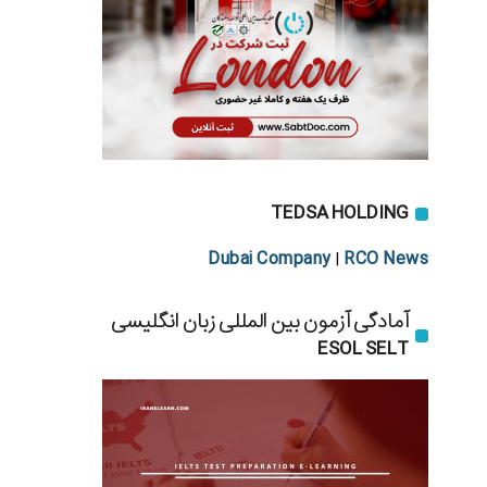
TEDSA HOLDING
Dubai Company
RCO News
|
آمادگی آزمون بین المللی زبان انگلیسی
ESOL SELT