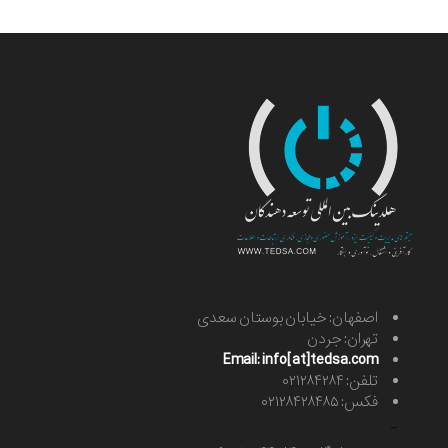
اصفهان: خیابان بوستان سعدی
تهران: جردن
Email: info[at]tedsa.com
تلفن: ۰۲۱۲۸۴۲۸۴
فکس: ۰۲۱۲۸۴۲۸۴۸۵
-