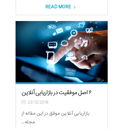
READ MORE
۶ اصل موفقیت در بازاریابی آنلاین
23/12/2018
بازاریابی آنلاین موفق در این مقاله از
مجله...