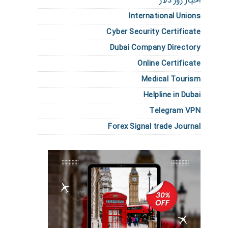
اخبار روز دلار
International Unions
Cyber Security Certificate
Dubai Company Directory
Online Certificate
Medical Tourism
Helpline in Dubai
Telegram VPN
Forex Signal trade Journal