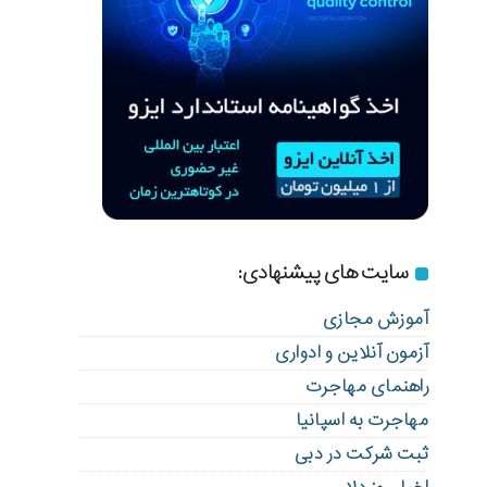
سایت های پیشنهادی:
آموزش مجازی
آزمون آنلاین و ادواری
راهنمای مهاجرت
مهاجرت به اسپانیا
ثبت شرکت در دبی