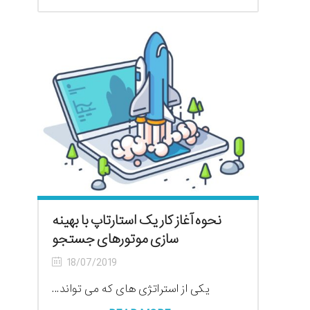
نحوه آغاز کار یک استارتاپ با بهینه
سازی موتورهای جستجو
18/07/2019
یکی از استراتژی های که می تواند...