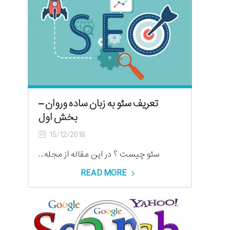
تعریف سئو به زبان ساده وروان –
بخش اول
15/12/2018
سئو چیست ؟ در این مقاله از مجله...
READ MORE