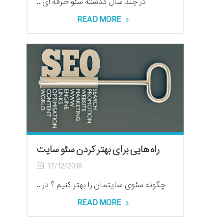
در چند سال گذشته سئو حرفه ای...
READ MORE
راه هایی برای بهتر کردن سئو سایت
17/12/2018
چگونه سئوی سایتمان را بهتر کنیم ؟ در...
READ MORE