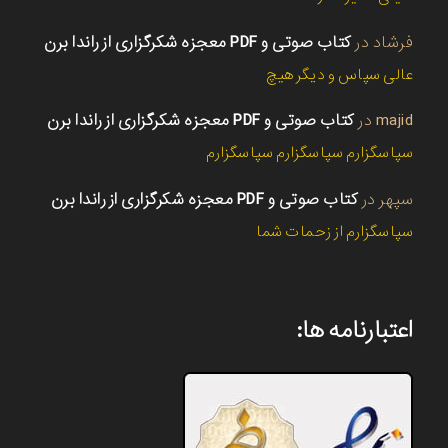
فرشاد
در
کتاب صوتی و PDF معجزه شکرگزاری از راندا برن
عالی سپاس و دیگر هیچ
majid
در
کتاب صوتی و PDF معجزه شکرگزاری از راندا برن
سپاسگزارم سپاسگزارم سپاسگزارم
سپهر
در
کتاب صوتی و PDF معجزه شکرگزاری از راندا برن
سپاسگزارم از زحمات شما
اعتبارنامه ها: