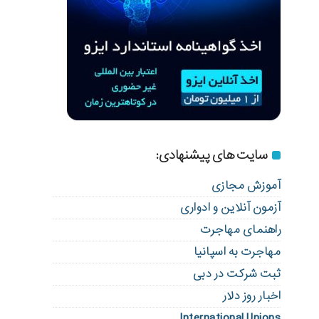
سایت های پیشنهادی:
آموزش مجازی
آزمون آنلاین و ادواری
راهنمای مهاجرت
مهاجرت به اسپانیا
ثبت شرکت در دبی
اخبار روز دلار
International Unions