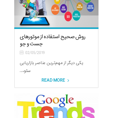
روش صحیح استفاده از موتورهای
جست و جو
02/05/2019
یکی دیگر از مهم‌ترین عناصر بازاریابی
سئو،...
READ MORE