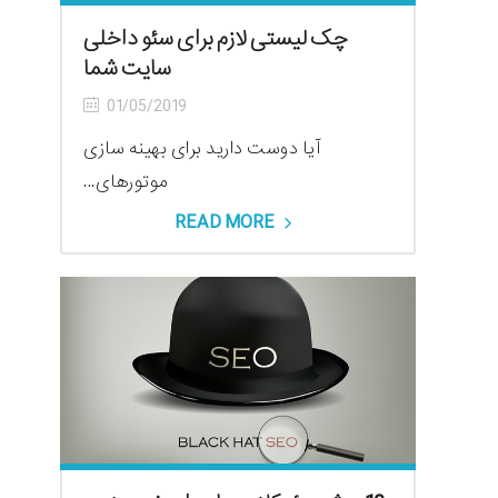
چک لیستی لازم برای سئو داخلی
سایت شما
01/05/2019
آیا دوست دارید برای بهینه سازی
موتورهای...
READ MORE