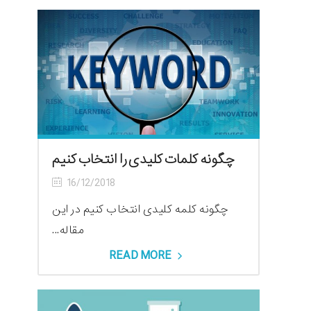
چگونه کلمات کلیدی را انتخاب کنیم
16/12/2018
چگونه کلمه کلیدی انتخاب کنیم در این
مقاله...
READ MORE