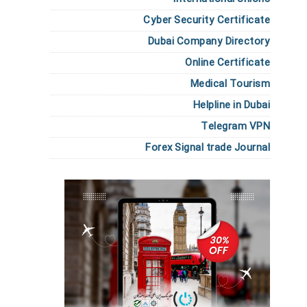
Cyber Security Certificate
Dubai Company Directory
Online Certificate
Medical Tourism
Helpline in Dubai
Telegram VPN
Forex Signal trade Journal