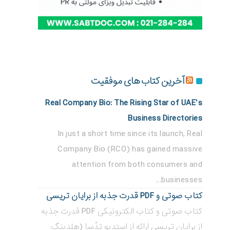
آخرین کتاب های موفقیت
Real Company Bio: The Rising Star of UAE’s
Business Directories
In just a short time since its launch, Real
Company Bio (RCO) has gained massive
attention from both consumers and
businesses...
کتاب صوتی و PDF قدرت جذبه از برایان تریسی
کتاب صوتی و کتاب الکترونیکی PDF قدرت جذبه
از برایان تریسی ارائه از استدیو تِدْسا (هلدینگ