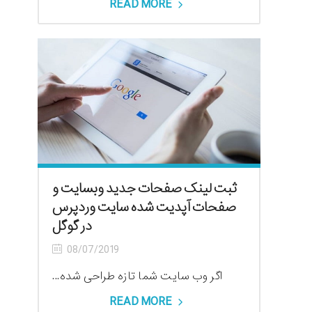
READ MORE
ثبت لینک صفحات جدید وبسایت و
صفحات آپدیت شده سایت وردپرس
در گوگل
08/07/2019
اگر وب سایت شما تازه طراحی شده...
READ MORE