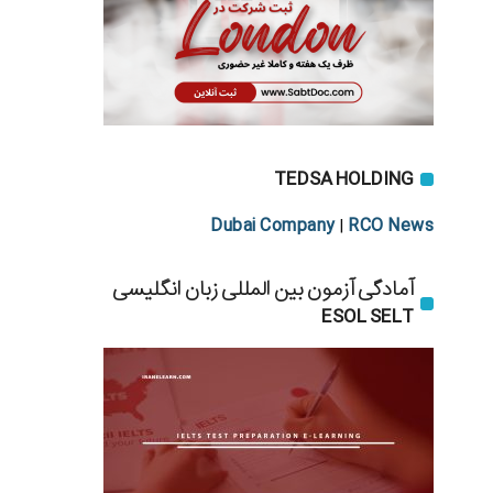
TEDSA HOLDING
Dubai Company
RCO News
|
آمادگی آزمون بین المللی زبان انگلیسی
ESOL SELT