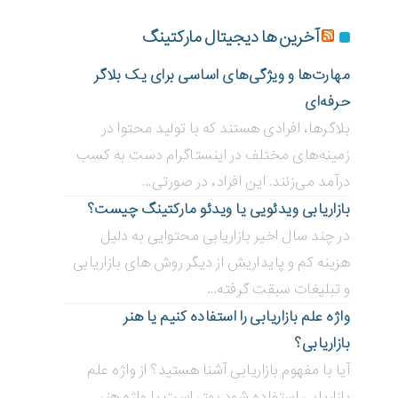
آخرین ها دیجیتال مارکتینگ
مهارت‌ها و ویژگی‌های اساسی برای یک بلاگر
حرفه‌ای
بلاگر‌ها، افرادی هستند که با تولید محتوا در
زمینه‌های مختلف در اینستاگرام دست به کسب
درآمد می‌زنند. این افراد، در صورتی...
بازاریابی ویدئویی ‌یا ویدئو مارکتینگ چیست؟
در چند سال اخیر بازاریابی محتوایی به دلیل
هزینه کم و پایداریش از دیگر روش های بازاریابی
و تبلیغات سبقت گرفته...
واژه علم بازاریابی را استفاده کنیم یا هنر
بازاریابی؟
آیا با مفهوم بازاریابی آشنا هستید؟ از واژه علم
بازاریابی استفاده شود بهتر است یا واژه هنر