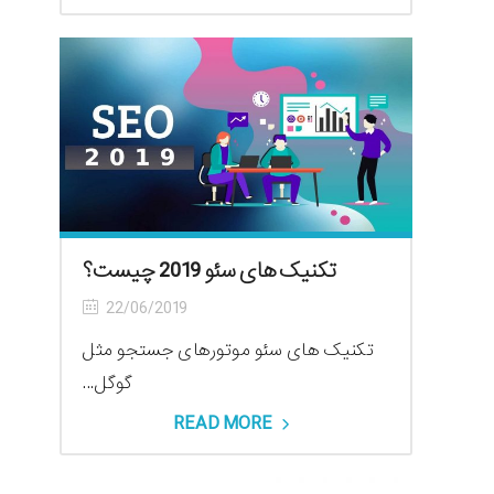
تکنیک های سئو 2019 چیست؟
22/06/2019
تکنیک های سئو موتورهای جستجو مثل
گوگل...
READ MORE