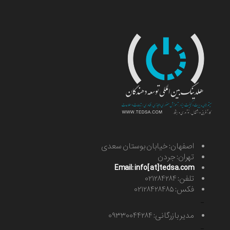
اصفهان: خیابان بوستان سعدی
تهران: جردن
Email: info[at]tedsa.com
تلفن: ۰۲۱۲۸۴۲۸۴
فکس: ۰۲۱۲۸۴۲۸۴۸۵
-
مدیر بازرگانی: ۰۹۳۳۰۰۴۴۲۸۴
-