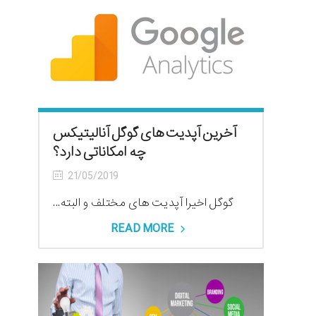
آخرین آپدیت های گوگل آنالیتیکس
چه امکاناتی دارد؟
21/05/2019
گوگل اخیرا آپدیت های مختلف و البته...
READ MORE