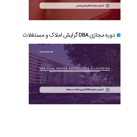
دوره مجازی DBA گرایش املاک و مستغلات