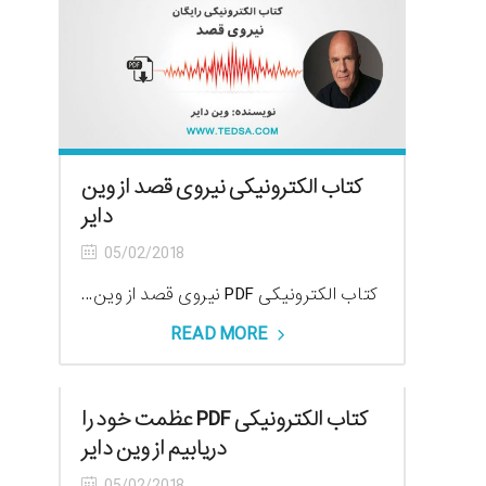
کتاب الکترونیکی نیروی قصد از وین
دایر
05/02/2018
کتاب الکترونیکی PDF نیروی قصد از وین...
READ MORE
کتاب الکترونیکی PDF عظمت خود را
دریابیم از وین دایر
05/02/2018