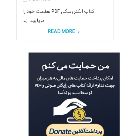
کتاب الکترونیکی PDF عظمت خود را
دریابیم از...
READ MORE