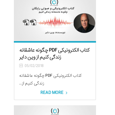
کتاب الکترونیکی PDF چگونه عاشقانه
زندگی کنیم از وین دایر
05/02/2018
کتاب الکترونیکی PDF چگونه عاشقانه
زندگی کنیم از...
READ MORE