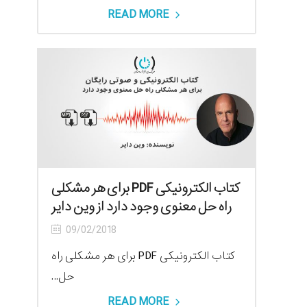
READ MORE
کتاب الکترونیکی PDF برای هر مشکلی
راه حل معنوی وجود دارد از وین دایر
09/02/2018
کتاب الکترونیکی PDF برای هر مشکلی راه
حل...
READ MORE