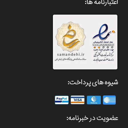
اعتبارنامه ها:
شیوه های پرداخت:
عضویت در خبرنامه: