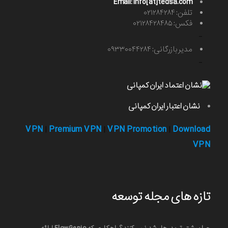
Email: info[at]tedsa.com
تلفن: ۰۲۱۲۸۴۲۸۴
فکس: ۰۲۱۲۸۴۲۸۴۸۵
-
مدیر بازرگانی: ۰۹۳۳۰۰۴۴۲۸۴
-
نشان اعتبار ایران کمپانی
VPN
Premium VPN
VPN Promotion
Download
|
|
|
VPN
تازه های مجله توسعه