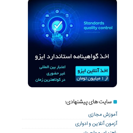
سایت های پیشنهادی:
آموزش مجازی
آزمون آنلاین و ادواری
راهنمای مهاجرت