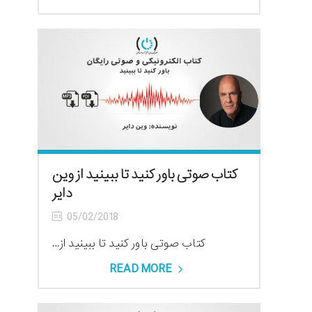
کتاب صوتی باور کنید تا ببینید از وین
دایر
05/02/2018
کتاب صوتی باور کنید تا ببینید از...
READ MORE