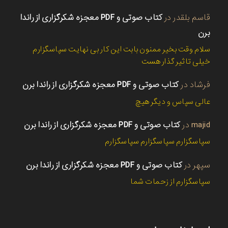
قاسم بلقدر
در
کتاب صوتی و PDF معجزه شکرگزاری از راندا
برن
سلام وقت بخیر ممنون بابت این کار بی نهایت سپاسگزارم
خیلی تاثیر گذار هست
فرشاد
در
کتاب صوتی و PDF معجزه شکرگزاری از راندا برن
عالی سپاس و دیگر هیچ
majid
در
کتاب صوتی و PDF معجزه شکرگزاری از راندا برن
سپاسگزارم سپاسگزارم سپاسگزارم
سپهر
در
کتاب صوتی و PDF معجزه شکرگزاری از راندا برن
سپاسگزارم از زحمات شما