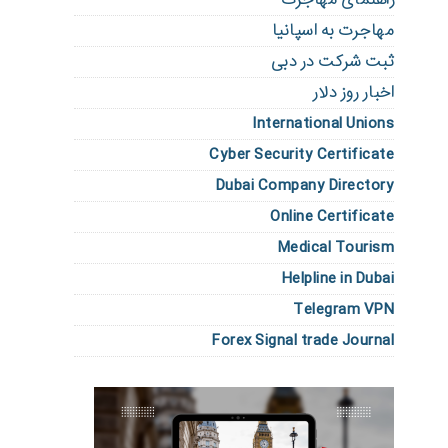
مهاجرت به اسپانیا
ثبت شرکت در دبی
اخبار روز دلار
International Unions
Cyber Security Certificate
Dubai Company Directory
Online Certificate
Medical Tourism
Helpline in Dubai
Telegram VPN
Forex Signal trade Journal