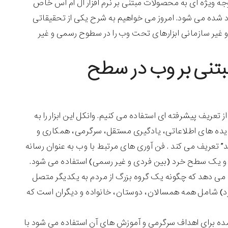
جه ویژه ای به محصولات مبتنی بر نرم افزار ال ام اس خاص
د شده می شود. امروز می خواهیم به شرح یکی از تحقیقاتی
 و غیر سازمانی ابزارهای تحت وب را در سطوح رسمی و غیر
مبتنی بر وب در سطح
عریف پیشرفته ای استفاده می کنیم. وانکل این ابزار را به
ال ایده های اطلاعاتی، یادگیری مستقل، سرگرمی، همکاری و
د” تعریف می کند . فن آوری های مرتبط با وب به عنوان رسانه
و یک سطح خرد (بین فردی و غیر رسمی) استفاده می شود.
ی دهد که چگونه یک گروه بزرگ از مردم به یکدیگر متصل
رد) شامل همه همسالان، دوستان، خانواده و دیگران است که
ه برای اهداف سرگرمی و آموزش های آن استفاده می شود با