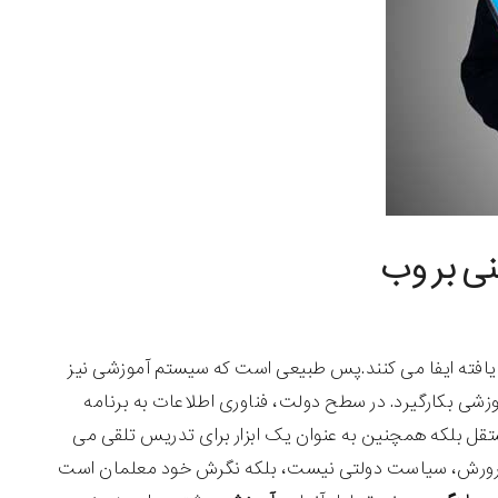
نی بر وب
 یافته ایفا می کنند.پس طبیعی است که سیستم آموزشی نیز
وزشی بکارگیرد. در سطح دولت، فناوری اطلاعات به برنامه
ل بلکه همچنین به عنوان یک ابزار برای تدریس تلقی می
 و پرورش، سیاست دولتی نیست، بلکه نگرش خود معلمان است