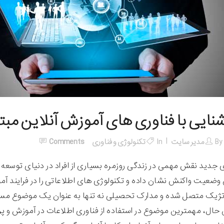
شنایی با فناوری های آموزش آنلاین مبت
By
مدیر سایت
In
تکنولوژی و فناوری
Comments
 جدید نقش مهمی در زندگی روزمره بسیاری از افراد در دنیای توسعه
ن وضعیت واکنش نشان داده و تکنولوژی های اطلاعاتی را در فرایند آم
تژیک متصل شده و مدارک تحصیلی نه تنها به عنوان یک موضوع مستق
ن حال، مهمترین موضوع در استفاده از فناوری اطلاعات در آموزش