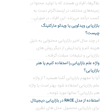
بلاگر‌ها، افرادی هستند که با تولید محتوا در
زمینه‌های مختلف در اینستاگرام دست به
کسب درآمد می‌زنند. این افراد، در صورتی...
بازاریابی ویدئویی ‌یا ویدئو مارکتینگ
چیست؟
در چند سال اخیر بازاریابی محتوایی به دلیل
هزینه کم و پایداریش از دیگر روش های
بازاریابی و تبلیغات سبقت گرفته...
واژه علم بازاریابی را استفاده کنیم یا هنر
بازاریابی؟
آیا با مفهوم بازاریابی آشنا هستید؟ از واژه
علم بازاریابی استفاده شود بهتر است یا واژه
هنر بازاریابی؟ سالها مورد توجه...
استفاده از مدل RACE در بازاریابی دیجیتال
برای بازاریابی محصول مدل های نظری