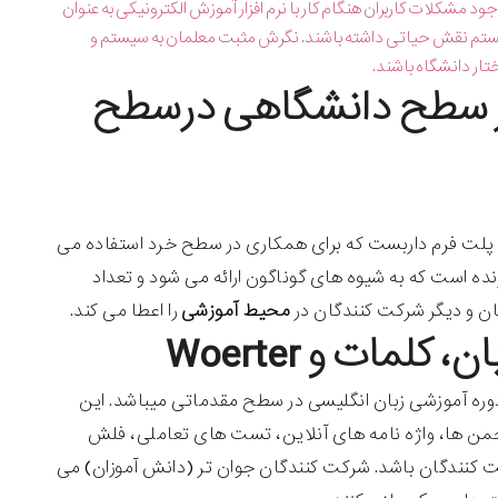
ود مشکلات کاربران هنگام کار با نرم افزار آموزش الکترونیکی به عنوان
 سیستم نقش حیاتی داشته باشند. نگرش مثبت معلمان به سیستم و
ار دانشگاه باشند.
 مبتنی بر وب در سطح دانشگاهی درسطح
یک پلت فرم داربست که برای همکاری در سطح خرد استفاده می
یک نوع حمایت از یادگیرنده است که به شیوه های گوناگون ارائه می شود و تعداد
ان و دیگر شرکت کنندگان در
محیط آموزشی
را اعطا می کند.
وره آموزشی زبان انگلیسی در سطح مقدماتی میباشد. این
، سخنرانی ها، انجمن ها، واژه نامه های آنلاین، تست های تعاملی، فلش
 کنندگان باشد. شرکت کنندگان جوان تر (دانش آموزان) می