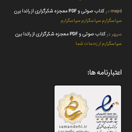
majid
در
کتاب صوتی و PDF معجزه شکرگزاری از راندا برن
سپاسگزارم سپاسگزارم سپاسگزارم
سپهر
در
کتاب صوتی و PDF معجزه شکرگزاری از راندا برن
سپاسگزارم از زحمات شما
اعتبارنامه ها: