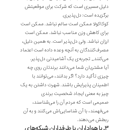
دلیل مسیری است که شرکت برای موقعیتش
برگزیده است: دل‌پذیری.
کوکاکولا ممکن است سالم نباشد. ممکن است
برای کاهش وزن مناسب نباشد. ممکن است
ارزان نباشد. ولی دل‌پذیر است. به همین دلیل،
مصرف‌کنندگان به آنچه وعده داده است اعتماد
می‌کنند_ تجربه‌ی یک آشامیدنی دل‌پذیر.
آیا مشتریان شما می‌دانند برندتان روی چه
چیزی تأکید دارد؟ اگر بدانند، می‌توانند با
اطمینان پذیرایش باشند. شهرت داشتن به یک
چیز به معنی ایجاد شخصیت برندی
صمیمی است که مردم آن را می‌شناسند،
می‌فهمند، با آن شناسایی‌اش می‌کنند و به آن
ربطش می‌دهند.
۳. با هواداران یا طرفداران شبکه‌های