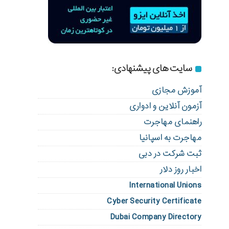
سایت های پیشنهادی:
آموزش مجازی
آزمون آنلاین و ادواری
راهنمای مهاجرت
مهاجرت به اسپانیا
ثبت شرکت در دبی
اخبار روز دلار
International Unions
Cyber Security Certificate
Dubai Company Directory