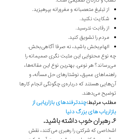
کسب و کارتان صمیمی است.
از تبلیغ متعصبانه و مغرورانه بپرهیزید.
شکایت نکنید.
از رقابت نترسید.
مردم را تشویق کنید.
الهام‌بخش باشید، نه صرفا آگاهی‌بخش.
چه نوع محتوایی این مثبت نگری صمیمانه را
می‌رساند؟ هر نوعی. بهترین نوع این مقاله‌ها،
راهنماهای عمیق، نوشتارهای حل مسأله، و
آن‌هایی هستند که درباره‌ی چگونگی انجام کارها
توضیح می‌دهند.
چندترفندهای بازاریابی از
مطلب مرتبط:
بازاریاب های بزرگ دنیا
۶. رهبران خوب داشته باشید.
اشخاصی که شرکتی را رهبری می‌کنند، نقش