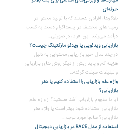
مهارت‌ها و ویژگی‌های اساسی برای یک بلاگر
حرفه‌ای
بلاگر‌ها، افرادی هستند که با تولید محتوا در
زمینه‌های مختلف در اینستاگرام دست به کسب
درآمد می‌زنند. این افراد، در صورتی...
بازاریابی ویدئویی ‌یا ویدئو مارکتینگ چیست؟
در چند سال اخیر بازاریابی محتوایی به دلیل
هزینه کم و پایداریش از دیگر روش های بازاریابی
و تبلیغات سبقت گرفته...
واژه علم بازاریابی را استفاده کنیم یا هنر
بازاریابی؟
آیا با مفهوم بازاریابی آشنا هستید؟ از واژه علم
بازاریابی استفاده شود بهتر است یا واژه هنر
بازاریابی؟ سالها مورد توجه...
استفاده از مدل RACE در بازاریابی دیجیتال