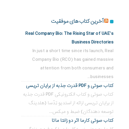
آخرین کتاب های موفقیت
Real Company Bio: The Rising Star of UAE’s
Business Directories
In just a short time since its launch, Real
Company Bio (RCO) has gained massive
attention from both consumers and
businesses...
کتاب صوتی و PDF قدرت جذبه از برایان تریسی
کتاب صوتی و کتاب الکترونیکی PDF قدرت جذبه
از برایان تریسی ارائه از استدیو تِدْسا (هلدینگ
توسعه دهندگان) ضبط و میکس...
کتاب صوتی کارما اثر دو زانتا ماتا