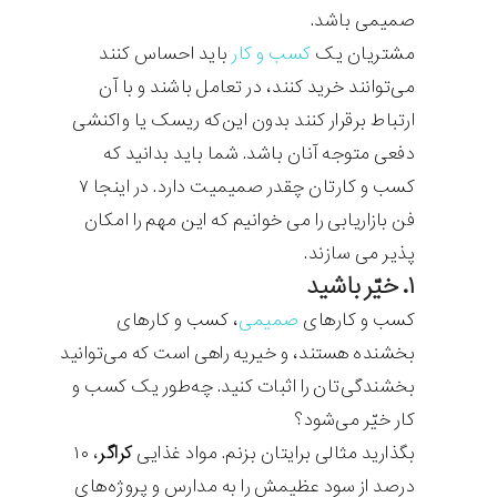
صمیمی باشد.
مشتریان یک
کسب و کار
باید احساس کنند‌
می‌توانند خرید کنند، در تعامل باشند و با آن
ارتباط برقرار کنند بدون این‌که ریسک یا واکنشی
دفعی متوجه آنان باشد. شما باید بدانید که
کسب و کارتان چقدر صمیمیت دارد. در اینجا ۷
فن بازاریابی را می خوانیم که این مهم را امکان
پذیر می سازند.
۱. خیّر باشید
کسب و کارهای
صمیمی
، کسب و کارهای
بخشنده هستند، و خیریه راهی است که می‌توانید
بخشندگی‌‌تان را اثبات کنید. چه‌طور یک کسب و
کار خیّر می‌شود؟
بگذارید مثالی برایتان بزنم. مواد غذایی
کراگر
، ۱۰
درصد از سود عظیمش را به مدارس و پروژه‌های