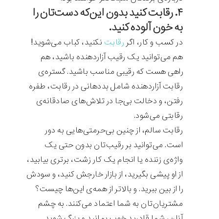
۴. رقابت کنید بدون این‌که دست‌تان را
به خون آلوده کنید.
در کسب و کار، اگر
رقابت
نکنید‌، کباب می‌شوید!
هم می‌توانید یک رقیب آزاردهنده باشید، هم
راهی هست که رقیبی مناسب باشید. گستره‌ی
رقابت آزاردهنده شامل بددهانی در رقابت، طفره
رفتن، و دخالت بی‌جا در تلاش‌های صادقانه‌ی
رقابتی می‌شود.
رقابت سالم، از چنین بی‌حرمتی‌هایی به دور
است. می‌توانید بر رقیب‌تان بدون حتی یک
واژه‌ی زننده یا انجام یک کار زشت، برتری بیابید،
از او پیشی بگیرید، از بازار خارجش کنید، و سودش
را از بین ببرید. و بالاتر از همه‌ی این‌ها چیست؟
مشتریان‌تان به شما اعتماد می‌کنند. به چشم
آنان، شما قادرید خوب بمانید و بزرگ شوید.