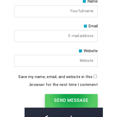
Name
Email
Website
Save my name, email, and website in this
browser for the next time I comment.