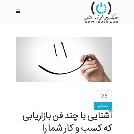
26
دسامبر
آشنایی با چند فن بازاریابی
که کسب و کار شما را