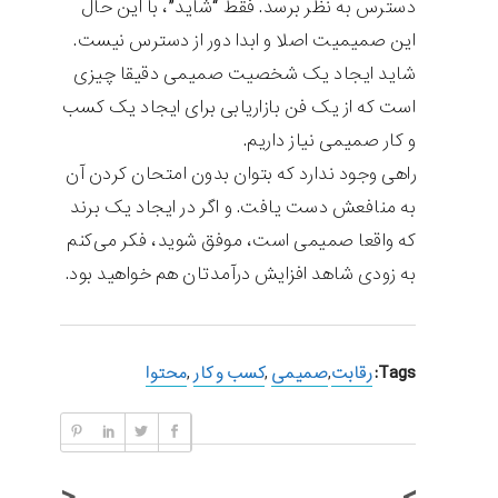
دسترس به نظر برسد. فقط “شاید”، با این حال
این صمیمیت اصلا و ابدا دور از دسترس نیست.
شاید ایجاد یک شخصیت صمیمی دقیقا چیزی
است که از یک فن بازاریابی برای ایجاد یک کسب
و کار صمیمی نیاز داریم.
راهی وجود ندارد که بتوان بدون امتحان کردن آن
به منافعش دست یافت. و اگر در ایجاد یک برند
که واقعا صمیمی است، موفق شوید، فکر می‌کنم
به زودی شاهد افزایش درآمدتان هم خواهید بود.
Tags:
رقابت
,
صمیمی
,
کسب و کار
,
محتوا