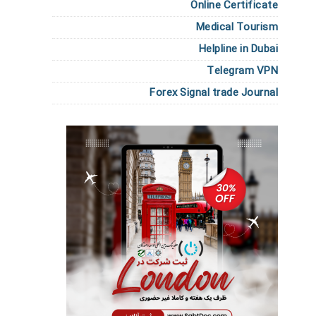
Online Certificate
Medical Tourism
Helpline in Dubai
Telegram VPN
Forex Signal trade Journal