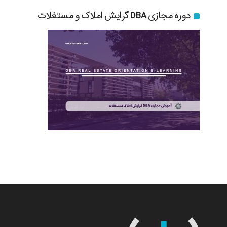
دوره مجازی DBA گرایش املاک و مستغلات