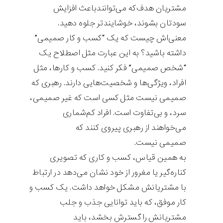
مشتریان هدف‌که می‌توانندباعث افزایش
سودتان بشوند، خوشایندتر جلوه دهید.
معنی‌اش چیست که یک “کسب و کار صمیمی”
داشته باشید؟ به این عبارت مثل اصطلاح یک
“شخص صمیمی” فکر کنید. کسب و کارها، مثل
افراد، ویژگی‌ها و شخصیت‌هایی دارند. رهبری که
صمیمی نیست مثل کسی است که غیر صمیمی،
سرد، و بی‌تفاوت است. افراد کم‌شماری
می‌خواهند از رهبری پیروی کنند که
صمیمی نیست.
به همین قیاس، کسب و کاری که تصویری
کناره‌گیر یا مغرور از خود نشان می‌دهد در ارتباط
با مشتریانش مشکل خواهد داشت. یک کسب و
کار موفق، که باید توانایی جذب و جلب
مشتریانش را گسترش بخشد، باید