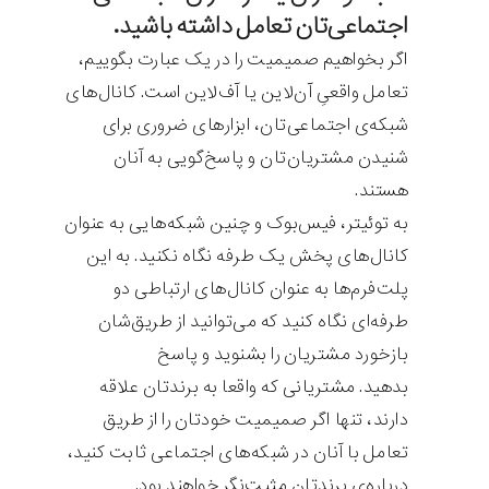
اجتماعی‌تان تعامل داشته باشید.
اگر بخواهیم صمیمیت را در یک عبارت بگوییم،
تعامل واقعیِ آن‌لاین یا آف‌لاین است. کانال‌های
شبکه‌ی اجتماعی‌تان، ابزارهای ضروری برای
شنیدن مشتریان‌تان و پاسخ‌گویی به آنان
هستند.
به توئیتر، فیس‌بوک و چنین شبکه‌هایی به عنوان
کانال‌های پخش یک طرفه نگاه نکنید. به این
پلت‌فرم‌ها به عنوان کانال‌های ارتباطی دو
طرفه‌ای نگاه کنید که می‌توانید از طریق‌شان
بازخورد مشتریان را بشنوید و پاسخ
بدهید. مشتریانی که واقعا به برندتان علاقه
دارند، تنها اگر صمیمیت خودتان را از طریق
تعامل با آنان در شبکه‌های اجتماعی ثابت کنید،
درباره‌ی برندتان مثبت‌نگر خواهند بود.