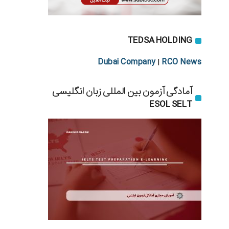
TEDSA HOLDING
Dubai Company
RCO News
|
آمادگی آزمون بین المللی زبان انگلیسی
ESOL SELT