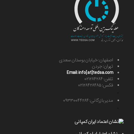
اصفهان: خیابان بوستان سعدی
تهران: جردن
Email: info[at]tedsa.com
تلفن: ۰۲۱۲۸۴۲۸۴
فکس: ۰۲۱۲۸۴۲۸۴۸۵
-
مدیر بازرگانی: ۰۹۳۳۰۰۴۴۲۸۴
-