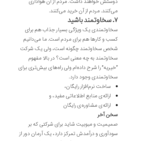
دوستش خواهند داشت. مردم از آن هواداری
می‌کنند. مردم از آن خرید می‌کنند.
۷. سخاوتمند باشید
سخاوتمندی یک ویژگی بسیار جذاب هم برای
کسب و کارها هم برای مردم است. ما می‌دانیم
شخص سخاوتمند چگونه است، ولی یک شرکت
سخاوتمند به چه معنی است؟ در بالا مفهوم
“خیریه” را شرح داده‌ام ولی راه‌های بیش‌تری برای
سخاوتمندی وجود دارد.
ساخت نرم‌افزار رایگان،
ارائه‌ی منابع اطلاعاتی مفید، و
ارائه‌ی مشاوره‌ی رایگان
سخن آخر
صمیمیت و مبوبیت شاید برای شرکتی که بر
سودآوری و درآمدش تمرکز دارد، یک آرمان دور از