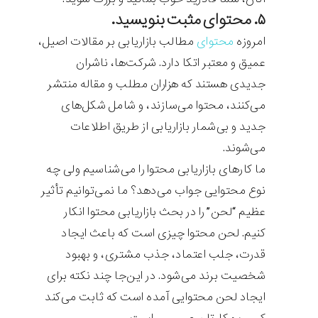
۵. محتوای مثبت بنویسید.
امروزه
محتوای
مطالب بازاریابی بر مقالات اصیل،
عمیق و معتبر اتکا دارد. شرکت‌ها، ناشران
جدیدی هستند که هزاران مطلب و مقاله منتشر
می‌کنند، محتوا می‌سازند، و شامل شکل‌های
جدید و بی‌شمار بازاریابی از طریق اطلاعات
می‌شوند.
ما کارهای بازاریابی محتوا را می‌شناسیم ولی چه
نوع محتوایی جواب می‌دهد؟ ما نمی‌توانیم تأثیر
عظیم “لحن” را در بحث بازاریابی محتوا انکار
کنیم. لحن محتوا چیزی است که باعث ایجاد
قدرت، جلب اعتماد، جذب مشتری، و بهبود
شخصیت برند می‌شود. در این‌جا چند نکته برای
ایجاد لحن محتوایی آمده است که ثابت می‌کند