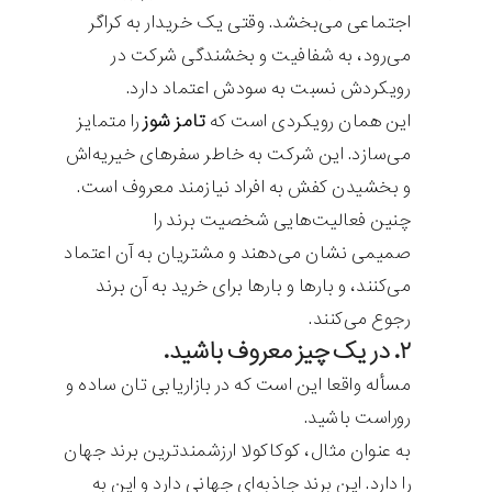
اجتماعی می‌بخشد. وقتی یک خریدار به کراگر
می‌رود، به شفافیت و بخشندگی شرکت در
رویکردش نسبت به سودش اعتماد دارد.
این همان رویکردی است که
تامز شوز
را متمایز
می‌سازد. این شرکت به خاطر سفرهای خیریه‌اش
و بخشیدن کفش به افراد نیازمند معروف است.
چنین فعالیت‌هایی شخصیت برند را
صمیمی نشان می‌دهند و مشتریان به آن اعتماد
می‌کنند، و بارها و بارها برای خرید به آن برند
رجوع می‌کنند.
۲. در یک چیز معروف باشید.
مسأله واقعا این است که در بازاریابی تان ساده و
روراست باشید.
به عنوان مثال، کوکاکولا ارزشمند‌ترین برند جهان
را دارد. این برند جاذبه‌ای جهانی دارد و این به