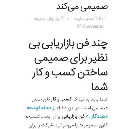
صمیمی می‌کند
By
مدیر سایت
In
بازاریابی و فروش
Comments
چند فن بازاریابی بی
نظیر برای صمیمی
ساختن کسب و کار
شما
شما باید بدانید که
کسب و کار
تان چقدر
مجله توسعه
صمیمی است. در این مقاله از
دهندگان
۷
فن بازاریابی
برای ایجاد کسب و
کاری صمیمیت را می‌خوانید. شرکت‌ را برای