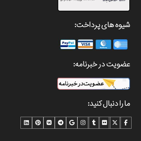
شیوه های پرداخت:
عضویت در خبرنامه:
ما را دنبال کنید: