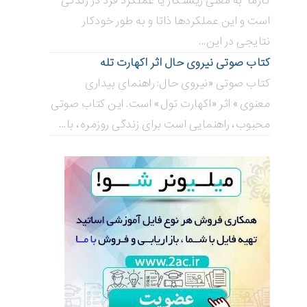
کارما به معنی زیستکار یا عملکرد فرد در زندگی
است و این عملکردها ذاتا و به طور خودکار
نتایجی در این...
کتاب صوتی نیروی حال اثر اکهارت تله
کتاب صوتی «نیروی حال: راهنمای بیداری
معنوی» اثر «اکهارت تول» است. این کتاب صوتی
محبوب، راهنمایی است برای زندگی روزمره، با...