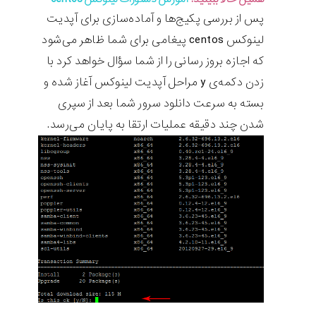
پس از بررسی پکیج‌ها و آماده‌سازی برای آپدیت
لینوکس centos پیغامی برای شما ظاهر می‌شود
که اجازه بروز رسانی را از شما سؤال خواهد کرد با
زدن دکمه‌ی y مراحل آپدیت لینوکس آغاز شده و
بسته به سرعت دانلود سرور شما بعد از سپری
شدن چند دقیقه عملیات ارتقا به پایان می‌رسد.