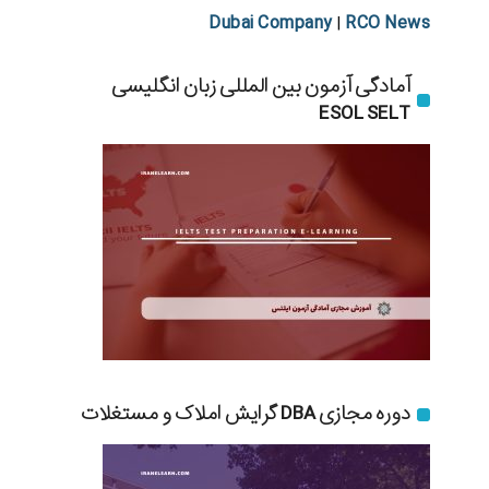
Dubai Company
RCO News
|
آمادگی آزمون بین المللی زبان انگلیسی
ESOL SELT
دوره مجازی DBA گرایش املاک و مستغلات