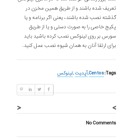
تعریف شده باشند و از طریق همین مخزن در
گذشته نصب شده باشند، یعنی اگر برنامه و یا
پکیج خاصی را به صورت دستی و یا از طریق
سورس بر روی لینوکس نصب کرده باشید باید
برای ارتقا آنان به همان شیوه نصب عمل کنید.
Tags:
Centos
,
آپدیت
,
لینوکس
<
>
No Comments