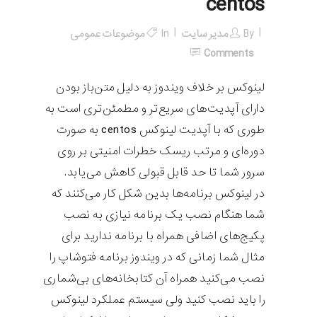
centos
By
مدیر سایت
In
موضوعات عمومی
Comments
لینوکس بر خلاف ویندوز به دلیل متن‌باز بودن
دارای آپدیت‌های سریع‌تر و مطمئن‌تری است به
طوری که با آپدیت لینوکس centos به صورت
دوره‌ای و مرتب ریسک خطرات امنیتی بر روی
سرور شما تا حد قابل قبولی کاهش می‌یابد.
در لینوکس برنامه‌ها بدین شکل کار می‌کنند که
شما هنگام نصب یک برنامه نیازی به نصب
پکیج‌های اضافی همراه با برنامه ندارید برای
مثال شما زمانی که در ویندوز برنامه فتوشاپ را
نصب می‌کنید همراه آن کتابخانه‌های بی‌شماری
را باید نصب کنید ولی سیستم عملکرد لینوکس