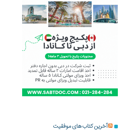
آخرین کتاب های موفقیت