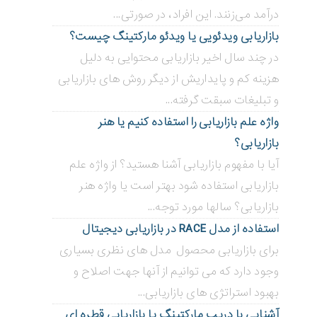
درآمد می‌زنند. این افراد، در صورتی...
بازاریابی ویدئویی ‌یا ویدئو مارکتینگ چیست؟
در چند سال اخیر بازاریابی محتوایی به دلیل
هزینه کم و پایداریش از دیگر روش های بازاریابی
و تبلیغات سبقت گرفته...
واژه علم بازاریابی را استفاده کنیم یا هنر
بازاریابی؟
آیا با مفهوم بازاریابی آشنا هستید؟ از واژه علم
بازاریابی استفاده شود بهتر است یا واژه هنر
بازاریابی؟ سالها مورد توجه...
استفاده از مدل RACE در بازاریابی دیجیتال
برای بازاریابی محصول مدل های نظری بسیاری
وجود دارد که می توانیم از آنها جهت اصلاح و
بهبود استراتژی های بازاریابی...
آشنایی با دریپ مارکتینگ یا بازاریابی قطره ای