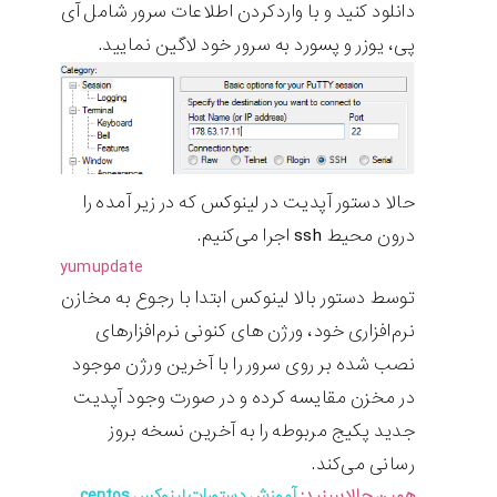
دانلود کنید و با واردکردن اطلاعات سرور شامل آی
پی، یوزر و پسورد به سرور خود لاگین نمایید.
حالا دستور آپدیت در لینوکس که در زیر آمده را
درون محیط ssh اجرا می‌کنیم.
yum
update
توسط دستور بالا لینوکس ابتدا با رجوع به مخازن
نرم‌افزاری خود، ورژن های کنونی نرم‌افزارهای
نصب شده بر روی سرور را با آخرین ورژن موجود
در مخزن مقایسه کرده و در صورت وجود آپدیت
جدید پکیج مربوطه را به آخرین نسخه بروز
رسانی می‌کند.
همین حالا ببینید:
آموزش دستورات لینوکس centos