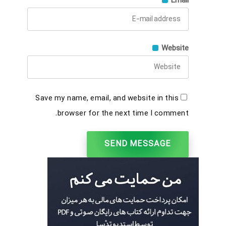
Email
Website
Save my name, email, and website in this
browser for the next time I comment.