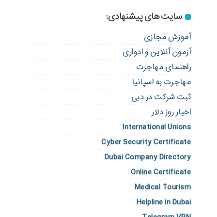
سایت های پیشنهادی:
آموزش مجازی
آزمون آنلاین و ادواری
راهنمای مهاجرت
مهاجرت به اسپانیا
ثبت شرکت در دبی
اخبار روز دلار
International Unions
Cyber Security Certificate
Dubai Company Directory
Online Certificate
Medical Tourism
Helpline in Dubai