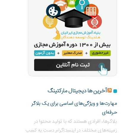
آخرین ها دیجیتال مارکتینگ
مهارت‌ها و ویژگی‌های اساسی برای یک بلاگر
حرفه‌ای
بلاگر‌ها، افرادی هستند که با تولید محتوا در
زمینه‌های مختلف در اینستاگرام دست به کسب