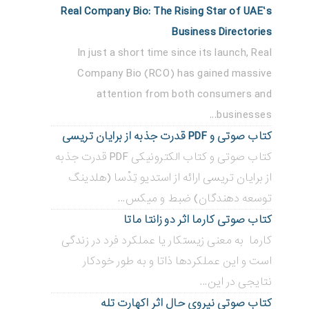
Real Company Bio: The Rising Star of UAE’s
Business Directories
In just a short time since its launch, Real
Company Bio (RCO) has gained massive
attention from both consumers and
businesses...
کتاب صوتی و PDF قدرت جذبه از برایان تریسی
کتاب صوتی و کتاب الکترونیکی PDF قدرت جذبه
از برایان تریسی ارائه از استدیو تِدْسا (هلدینگ
توسعه دهندگان) ضبط و میکس...
کتاب صوتی کارما اثر دو زانتا ماتا
کارما به معنی زیستکار یا عملکرد فرد در زندگی
است و این عملکردها ذاتا و به طور خودکار
نتایجی در این...
کتاب صوتی نیروی حال اثر اکهارت تله