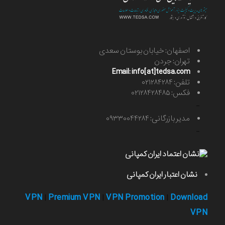
اصفهان: خیابان بوستان سعدی
تهران: جردن
Email: info[at]tedsa.com
تلفن: ۰۲۱۲۸۴۲۸۴
فکس: ۰۲۱۲۸۴۲۸۴۸۵
-
مدیر بازرگانی: ۰۹۳۳۰۰۴۴۲۸۴
-
نشان اعتبار ایران کمپانی
VPN
Premium VPN
VPN Promotion
Download
|
|
|
VPN