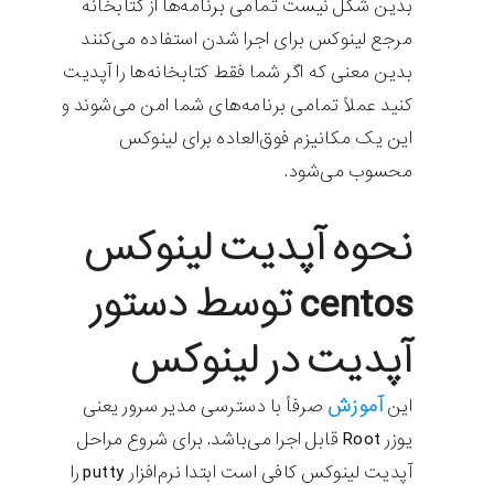
بدین شکل نیست تمامی برنامه‌ها از کتابخانه
مرجع لینوکس برای اجرا شدن استفاده می‌کنند
بدین معنی که اگر شما فقط کتابخانه‌ها را آپدیت
کنید عملاً تمامی برنامه‌های شما امن می‌شوند و
این یک مکانیزم فوق‌العاده برای لینوکس
محسوب می‌شود.
نحوه آپدیت لینوکس
centos توسط دستور
آپدیت در لینوکس
آموزش
این
صرفاً با دسترسی مدیر سرور یعنی
یوزر Root قابل اجرا می‌باشد. برای شروع مراحل
آپدیت لینوکس کافی است ابتدا نرم‌افزار putty را