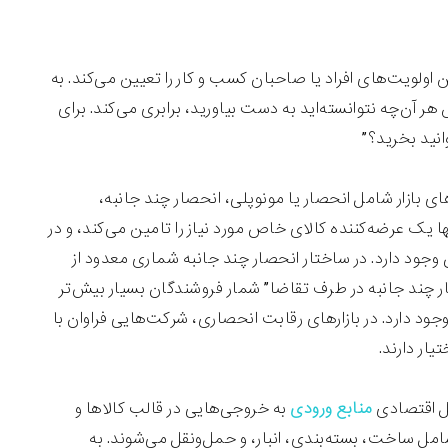
اولویت‌های افراد یا صاحبان کسب و کار را تعیین می‌کند. به
هر آن‌چه نتوانسته‌اید به دست بیاورید، برابری می‌کند. برای
نید بخرید؟‌”
ای بازار شامل انحصار یا مونوپلی، انحصار چند جانبه،
ا یک عرضه‌کننده کالای خاص مورد نیاز را تامین می‌کند، و در
وجود دارد. در ساختار انحصار چند جانبه شماری معدود از
ار چند جانبه در طرف تقاضا‌” شمار فروشندگان بسیار بیش‌تر
د دارد. در بازارهای رقابت انحصاری، شرکت‌هایی فراوان با
ار دارند.
یل اقتصادی
منابع ورودی
به خروجی‌هایی در قالب کالاها و
امل ساخت، بسته‌بندی، انبار، و حمل‌ونقل می‌شوند. به