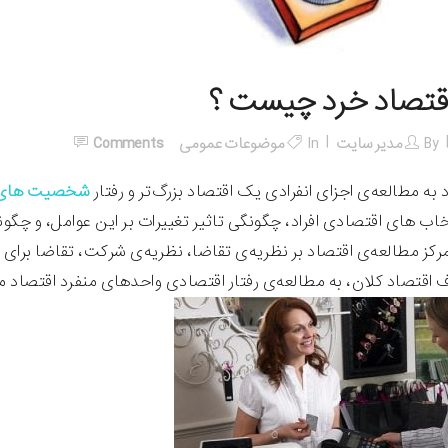
قتصاد خرد چیست ؟
By
مدیر سایت
In
موضوعات عمومی
Comments
 به مطالعه‌ی اجزای انفرادی یک اقتصاد بزرگ‌تر و رفتار
شخصیت های 
تخاب های اقتصادی افراد، چگونگی تاثیر تغییرات بر این عوامل، و چگ
رکز مطالعه‌ی اقتصاد بر نظریه‌ی تقاضا، نظریه‌ی شرکت، تقاضا برای 
 اقتصاد کلان، به مطالعه‌ی رفتار اقتصادی واحدهای منفرد اقتصاد می‌پ