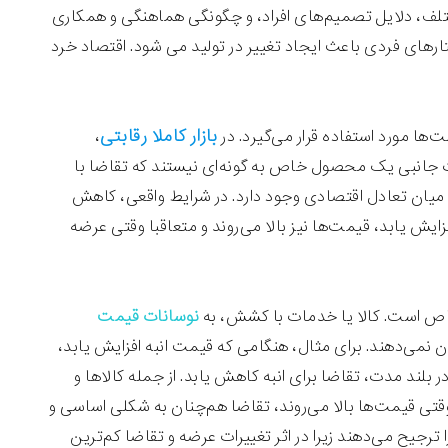
تلف، دلایل تصمیم‌های افراد، و چگونگی هماهنگی و همکاری
ارهای فردی باعث ایجاد تغییر در تولید می شود. اقتصاد خرد
بازار کاملا رقابتی
ها مورد استفاده قرار می‌گیرد. در
،
رات جانبی یک محصول خاص به گونه‌ای نیستند که تقاضا با
میان تعادل اقتصادی وجود دارد. در شرایط واقعی، کاهش
زایش یابد، قیمت‌ها نیز بالا می‌روند و متعاقبا وقتی عرضه
خاص است. کالا یا خدمات با کشش، به
نوسانات قیمت
‌دهند. برای مثال، هنگامی که قیمت انبه افزایش یابد،
 بلند مدت، تقاضا برای انبه کاهش ‌یابد. از جمله کالاها و
ی قیمت‌ها بالا می‌روند، تقاضا هم‌چنان به شکلی اساسی و
ترجیح می‌دهند زیرا در اثر تغییرات عرضه و تقاضا کم‌ترین