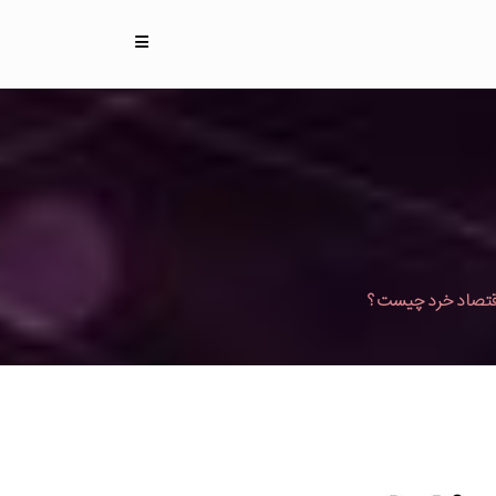
قتصاد خرد چیست ؟