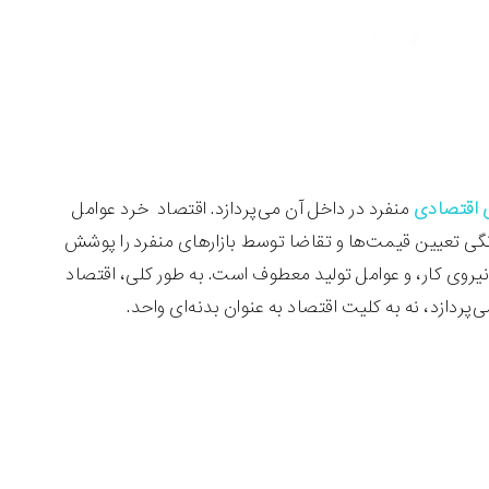
اقتصادی
منفرد در داخل آن می‌پردازد. اقتصاد خرد عوامل
ونگی تعیین قیمت‌ها و تقاضا توسط بازارهای منفرد را پوشش
نیروی کار، و عوامل تولید معطوف است. به طور کلی، اقتصاد
ردازد، نه به کلیت اقتصاد به عنوان بدنه‌ای واحد.