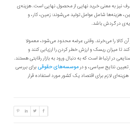
صرف نیز به معنی خرید نهایی از محصول نهایی است. هزینه‌ی
این، هزینه‌ها شامل عوامل تولید می‌شوند: زمین، کار، و
یه‌ی در گردش باشد.
 آن کالا را می‌خرند. وقتی عرضه محدود می‌شود، معمولا
ند تا میزان ریسک و ارزش خطر کردن را ارزیابی کنند و
نایعی در ارتباط است که به دنبال ورود به بازار رقابتی هستند.
موسسه‌های حقوقی
 تعیین نتایج سیاسی، و در
برای بررسی
زینه‌ای لازم برای اقتصاد یک کشور مورد استفاده قرار