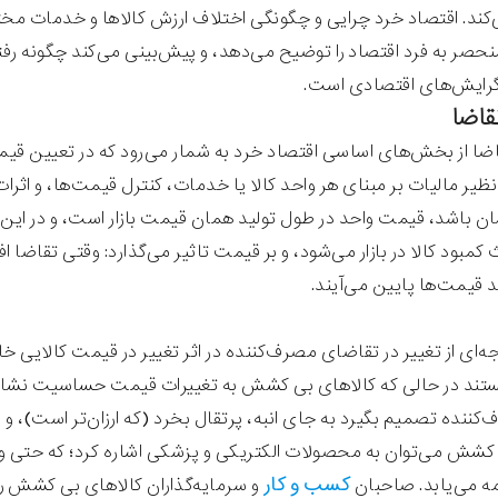
کند. اقتصاد خرد چرایی و چگونگی اختلاف ارزش کالاها و خدمات مخ
نحصر به فرد اقتصاد را توضیح می‌دهد، و پیش‌بینی می‌کند چگونه رفت
گرایش‌های اقتصادی است.
قاضا
ضا از بخش‌های اساسی اقتصاد خرد به شمار می‌رود که در تعیین قیمت‌
نظیر مالیات بر مبنای هر واحد کالا یا خدمات، کنترل قیمت‌ها، و اث
 باشد، قیمت واحد در طول تولید همان قیمت بازار است، و در این 
مبود کالا در بازار می‌شود، و بر قیمت تاثیر می‌گذارد: وقتی تقاضا اف
د قیمت‌ها پایین می‌آیند.
ای از تغییر در تقاضای مصرف‌کننده در اثر تغییر در قیمت کالایی 
د در حالی که کالاهای بی کشش به تغییرات قیمت حساسیت نشان نمی
ننده تصمیم بگیرد به جای انبه، پرتقال بخرد (که ارزان‌تر است)، و در
شش می‌توان به محصولات الکتریکی و پزشکی اشاره کرد؛ که حتی وقت
کسب و کار
ه می‌یابد. صاحبان
و سرمایه‌گذاران کالاهای بی کشش را 