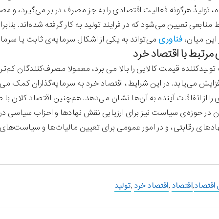
، تولیدْ هرگونه فعالیت اقتصادی را به جز مصرف در بر می‌گیرد، و م
منابعی تعیین می‌شود که در فرایند تولید به کار گرفته شده‌اند. بنابر
فناوری
 این میان،
می‌تواند به یکی از اشکال سرمایه‌ی ثابت یا سرما
 مرتبط با اقتصاد خرد
تولید‌کننده قیمت کالایی را بالا می برد، معمولا مصرف‌کنندگان کم‌تر
زایش می‌یابد. در این شرایط، اقتصاد خرد به سرمایه‌گذاران کمک می‌ک
را از اتفاقات آینده به آن‌ها نشان می‌دهد. هم‌چنین اقتصاد کلان با ص
ن در حوزه‌ی سیاست نیز برای ارزیابی نقش نهادها و احزاب سیاسی در
ادهای رقابتی، و در امور عمومی برای تعیین مالیات‌ها و سیاست‌های ه
اقتصاد‌
,
اقتصاد
,
اقتصاد خرد
,
تولید