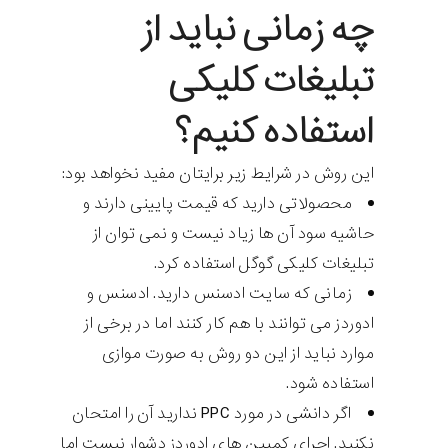
چه زمانی نباید از
تبلیغات کلیکی
استفاده کنیم؟
این روش در شرایط زیر برایتان مفید نخواهد بود:
محصولاتی دارید که قیمت پایینی دارند و
حاشیه سود آن ها زیاد نیست و نمی توان از
تبلیغات کلیکی گوگل استفاده کرد.
زمانی که سایت ادسنس دارید. ادسنس و
ادوردز می توانند با هم کار کنند اما در برخی از
موارد نباید از این دو روش به صورت موازی
استفاده شود.
اگر دانشی در مورد PPC ندارید آن را امتحان
نکنید. اجرای کمپین های ادوردز دشوار نیست اما