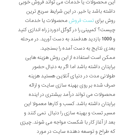
این محصولات یا خدمات می تواند فروش خوبی
داشته باشد یا خیر. در این شرایط سریع ترین
روش برای
تست فروش
محصولات یا خدمات
چیست؟ کمپینی را در گوگل ادوردز راه اندازی کنید
و 1000 بازدید هدفمند به دست آورید. در مرحله
بعدی نتایج به دست آمده را بسنجید.
ممکن است استفاده از این روش هزینه هایی
برایتان داشته باشد اما اگر به دنبال حضور
طولانی مدت در دنیای آنلاین هستید هزینه
صرف شده بر روی بهینه سازی سایت و ارائه
محصولات می تواند درآمد بیشتری در اینده
برایتان داشته باشد. کسب و کارها معمولا این
مسیر تست و بهینه سازی را دنبال نمی کنند و
بعد از آغاز کار با شکست مواجه می شوند. چیزی
که طراح و توسعه دهنده سایت در مورد