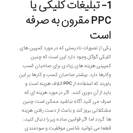
1- تبلیغات کلیکی یا
PPC مقرون به صرفه
است
یکی از تصورات نادرستی که در مورد کمپین های
کلیکی گوگل وجود دارد این است که چنین
کمپینی هزینه های زیادی برای صاحبان کسب
وکارها دارد. بیشتر صاحبان کسب و کارها بر این
باورند که استفاده از PPC اتلاف هزینه است و
باید از آن دوری کنند. اگر در مورد هزینه ای که
صرف می کنید آگاه نباشید ممکن است چنین
مشکلاتی بروز کند و باعث از دست رفتن هزینه
ها گردد اما اگر قوانین ساده زیر را دنبال کنید،
قطعا می توانید شانس موفقیت و سودمندی