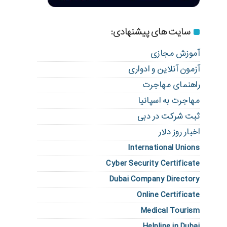
سایت های پیشنهادی:
آموزش مجازی
آزمون آنلاین و ادواری
راهنمای مهاجرت
مهاجرت به اسپانیا
ثبت شرکت در دبی
اخبار روز دلار
International Unions
Cyber Security Certificate
Dubai Company Directory
Online Certificate
Medical Tourism
Helpline in Dubai