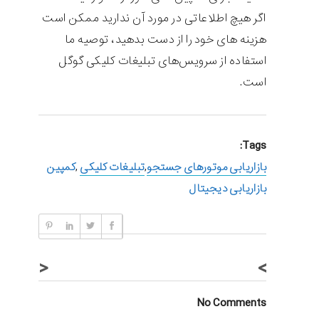
اگر هیچ اطلاعاتی در مورد آن ندارید ممکن است
هزینه های خود را از دست بدهید، توصیه ما
استفاده از سرویس‌های تبلیغات کلیکی گوگل
است.
Tags:
بازاریابی موتورهای جستجو
,
تبلیغات کلیکی
,
کمپین‌
بازاریابی دیجیتال
<
>
No Comments