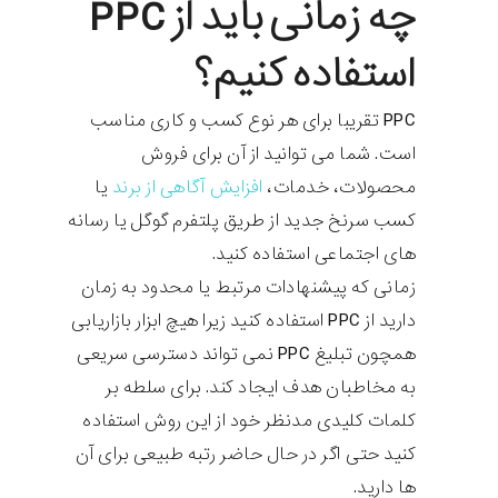
چه زمانی باید از PPC
استفاده کنیم؟
PPC تقریبا برای هر نوع کسب و کاری مناسب
است. شما می توانید از آن برای فروش
محصولات، خدمات،
افزایش آگاهی از برند
یا
کسب سرنخ جدید از طریق پلتفرم گوگل یا رسانه
های اجتماعی استفاده کنید.
زمانی که پیشنهادات مرتبط یا محدود به زمان
دارید از PPC استفاده کنید زیرا هیچ ابزار بازاریابی
همچون تبلیغ PPC نمی تواند دسترسی سریعی
به مخاطبان هدف ایجاد کند. برای سلطه بر
کلمات کلیدی مدنظر خود از این روش استفاده
کنید حتی اگر در حال حاضر رتبه طبیعی برای آن
ها دارید.