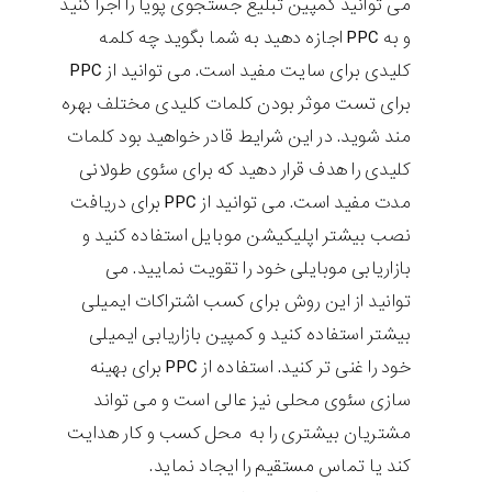
می توانید کمپین تبلیغ جستجوی پویا را اجرا کنید
و به PPC اجازه دهید به شما بگوید چه کلمه
کلیدی برای سایت مفید است. می توانید از PPC
برای تست موثر بودن کلمات کلیدی مختلف بهره
مند شوید. در این شرایط قادر خواهید بود کلمات
کلیدی را هدف قرار دهید که برای سئوی طولانی
مدت مفید است. می توانید از PPC برای دریافت
نصب بیشتر اپلیکیشن موبایل استفاده کنید و
بازاریابی موبایلی خود را تقویت نمایید. می
توانید از این روش برای کسب اشتراکات ایمیلی
بیشتر استفاده کنید و کمپین بازاریابی ایمیلی
خود را غنی تر کنید. استفاده از PPC برای بهینه
سازی سئوی محلی نیز عالی است و می تواند
مشتریان بیشتری را به محل کسب و کار هدایت
کند یا تماس مستقیم را ایجاد نماید.