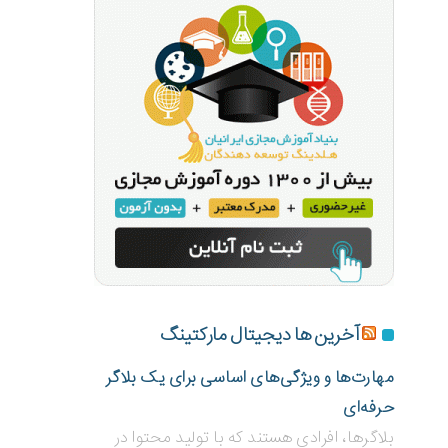
آخرین ها دیجیتال مارکتینگ
مهارت‌ها و ویژگی‌های اساسی برای یک بلاگر
حرفه‌ای
بلاگر‌ها، افرادی هستند که با تولید محتوا در