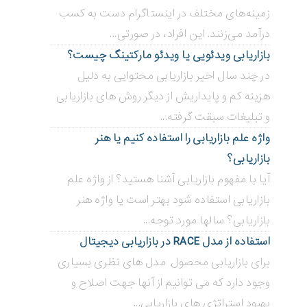
زمینه‌های مختلف در اینستاگرام دست به کسب
درآمد می‌زنند. این افراد، در صورتی...
بازاریابی ویدئویی ‌یا ویدئو مارکتینگ چیست؟
در چند سال اخیر بازاریابی محتوایی به دلیل
هزینه کم و پایداریش از دیگر روش های بازاریابی
و تبلیغات سبقت گرفته...
واژه علم بازاریابی را استفاده کنیم یا هنر
بازاریابی؟
آیا با مفهوم بازاریابی آشنا هستید؟ از واژه علم
بازاریابی استفاده شود بهتر است یا واژه هنر
بازاریابی؟ سالها مورد توجه...
استفاده از مدل RACE در بازاریابی دیجیتال
برای بازاریابی محصول مدل های نظری بسیاری
وجود دارد که می توانیم از آنها جهت اصلاح و
بهبود استراتژی های بازاریابی...