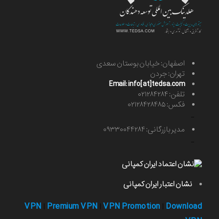
اصفهان: خیابان بوستان سعدی
تهران: جردن
Email: info[at]tedsa.com
تلفن: ۰۲۱۲۸۴۲۸۴
فکس: ۰۲۱۲۸۴۲۸۴۸۵
-
مدیر بازرگانی: ۰۹۳۳۰۰۴۴۲۸۴
-
نشان اعتبار ایران کمپانی
VPN
Premium VPN
VPN Promotion
Download
|
|
|