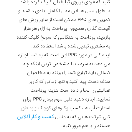
کنید که فردی بر روی تبلیغتان کلیک کرده باشد.
در طول سال ها این مدل تکامل زیادی داشته و
کمپین های PPC ممکن است از سایر روش های
قیمت گذاری همچون پرداخت به ازای هر هزار
بازدید، پرداخت به هنگامی که سرنخ کلیک کننده
به مشتری تبدیل شده باشد استفاده کند.
ایده کلی در مورد PPC این است که به شما اجازه
می دهد به سرعت با مشخص کردن اینکه چه
کسانی باید تبلیغ شما را ببینند به مخاطبان
هدف دست پیدا کنید و تنها زمانی که کاربر
فعالیتی را انجام داده است هزینه پرداخت
نمایید. اجازه دهید دلیل مهم بودن PPC برای
استارت آپ ها، کسب وکارهای کوچک و به طور
کسب و کار آنلاین
کلی شرکت هایی که به دنبال
هستند را با هم مرور کنیم.