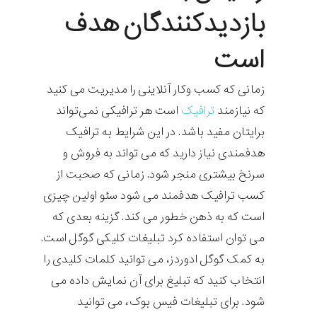
بازدیدکنندگان هدف
است
زمانی که کسب وکار آنلاینی را مدیریت می کنید
که نیازمند
ترافیک
است هر ترافیکی نمی‌‌تواند
برایتان مفید باشد. در این شرایط به ترافیک
هدفمندی نیاز دارید که می تواند به فروش و
سرنخ بیشتری منجر شود. زمانی که صحبت از
کسب ترافیک هدفمند می شود سئو اولین چیزی
است که به ذهن خطور می کند. گزینه بعدی که
می توان استفاده کرد تبلیغات کلیکی گوگل است.
به کمک گوگل ادوردز، می توانید کلمات کلیدی را
انتخاب کنید که تبلیغ برای آن نمایش داده می
شود. برای تبلیغات فیس بوک، می توانید