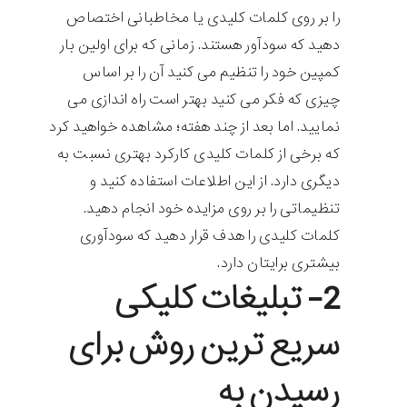
را بر روی کلمات کلیدی یا مخاطبانی اختصاص
دهید که سودآور هستند. زمانی که برای اولین بار
کمپین خود را تنظیم می کنید آن را بر اساس
چیزی که فکر می کنید بهتر است راه اندازی می
نمایید. اما بعد از چند هفته؛ مشاهده خواهید کرد
که برخی از کلمات کلیدی کارکرد بهتری نسبت به
دیگری دارد. از این اطلاعات استفاده کنید و
تنظیماتی را بر روی مزایده خود انجام دهید.
کلمات کلیدی را هدف قرار دهید که سودآوری
بیشتری برایتان دارد.
2- تبلیغات کلیکی
سریع ترین روش برای
رسیدن به