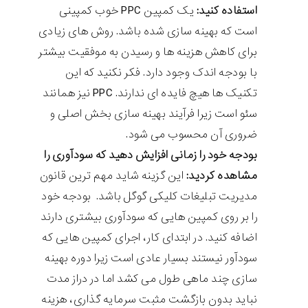
استفاده کنید:
یک کمپین PPC خوب کمپینی
است که بهینه سازی شده باشد. روش های زیادی
برای کاهش هزینه ها و رسیدن به موفقیت بیشتر
با بودجه اندک وجود دارد. فکر نکنید که این
تکنیک ها هیچ فایده ای ندارند. PPC نیز همانند
سئو است زیرا فرآیند بهینه سازی بخش اصلی و
ضروری آن محسوب می شود.
بودجه خود را زمانی افزایش دهید که سودآوری را
مشاهده کردید:
این گزینه شاید مهم ترین قانون
مدیریت تبلیغات کلیکی گوگل باشد. بودجه خود
را بر روی کمپین هایی که سودآوری بیشتری دارند
اضافه کنید. در ابتدای کار، اجرای کمپین هایی که
سودآور نیستند بسیار عادی است زیرا دوره بهینه
سازی چند ماهی طول می کشد اما در دراز مدت
نباید بدون بازگشت مثبت سرمایه گذاری، هزینه