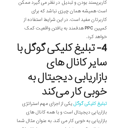
کاربرپسند بودن و تبدیل در نظر می گیرد ممکن
است همیشه همان چیزی نباشد که برای
کاربرتان مفید است. در این شرایط استفاده از
کمپین PPC هدفمند به یافتن واقعیت کمک
خواهد کرد.
4- تبلیغ کلیکی گوگل با
سایر کانال های
بازاریابی دیجیتال به
خوبی کار می‌کند
تبلیغ کلیکی گوگل
یکی از اجزای مهم استراتژی
بازاریابی دیجیتال است و با همه کانال های
بازاریابی به خوبی کار می کند. به عنوان مثال شما