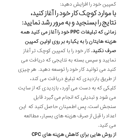
کمپین خود را افزایش دهید:
با موارد کوچک کار خود را آغاز کنید،
نتایج را بسنجید و به مرور رشد نمایید:
زمانی که تبلیغات PPC خود را آغاز می کنید همه
هزینه هایتان را به یکباره بر روی اولین کمپین
صرف نکنید.
کار خود را با کمپین کوچک تر آغاز
نمایید و سپس بسته به نتایجی که دریافت می
کنید می توانید کار خود را توسعه دهید. هر چیزی
از طریق بازدیدی که تبلیغ دریافت می کند،
کلیکی که به دست می آورد، بازدیدی که از سایت
می شود و تبدیلی که انجام می گیرد قابل
سنجش است. پس اطمینان حاصل کنید که این
اعداد را قبل از صرف هزینه های بسیار، مطالعه
می کنید.
از روش هایی برای کاهش هزینه های CPC