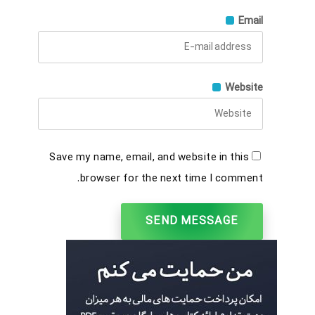
Email
Website
Save my name, email, and website in this
browser for the next time I comment.