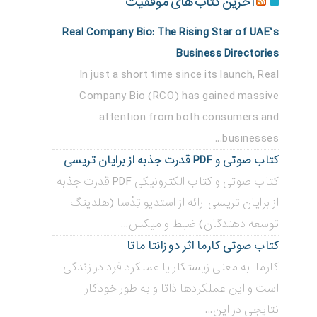
آخرین کتاب های موفقیت
Real Company Bio: The Rising Star of UAE’s
Business Directories
In just a short time since its launch, Real
Company Bio (RCO) has gained massive
attention from both consumers and
businesses...
کتاب صوتی و PDF قدرت جذبه از برایان تریسی
کتاب صوتی و کتاب الکترونیکی PDF قدرت جذبه
از برایان تریسی ارائه از استدیو تِدْسا (هلدینگ
توسعه دهندگان) ضبط و میکس...
کتاب صوتی کارما اثر دو زانتا ماتا
کارما به معنی زیستکار یا عملکرد فرد در زندگی
است و این عملکردها ذاتا و به طور خودکار
نتایجی در این...