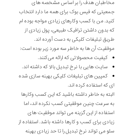
مخاطبان هدف را بر اساس مشخصه های
جمعیتی که فیس بوک برای همه ما دارد انتخاب
کنید. من با کسب وکارهای زیادی مواجه بوده ام
که بدون داشتن ترافیک طبیعی، پول زیادی از
طریق تبلیغات کلیکی به دست آورده اند.
موفقیت آن ها به خاطر سه مورد زیر بوده است:
کیفیت محصولاتی که ارائه می‌کنند.
سایت هایی با نرخ تبدیل بالا که داشته اند.
کمپین های تبلیغات کلیکی بهینه سازی شده
ای که استفاده کرده اند.
البته به خاطر داشته باشید که این کسب وکارها
به سرعت چنین موفقیتی کسب نکرده اند، اما
استفاده از این گزینه می تواند موفقیت های
زیادی برای کسب و کارها داشته باشد. استفاده از
سئو می تواند نرخ تبدیل را تا حد زیادی بهینه