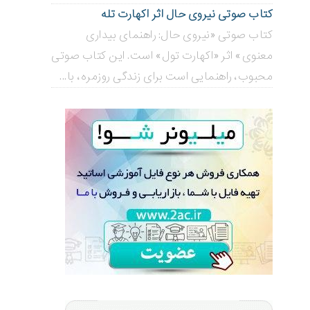
کتاب صوتی نیروی حال اثر اکهارت تله
کتاب صوتی «نیروی حال: راهنمای بیداری
معنوی» اثر «اکهارت تول» است. این کتاب صوتی
محبوب، راهنمایی است برای زندگی روزمره، با...