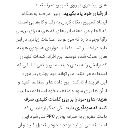
های بیشتری بر روی کمپین صرف کنید.
از رقبای خود یاد بگیرید:
اولین مرحله به هنگام
ایجاد کمپین، نگاه کردن به رقبا و کارهایی است
که انجام می دهند. ابزارهای کم هزینه برای بررسی
رقبا وجود دارد که می تواند اطلاعات زیادی در این
باره در اختیار شما بگذارد. مواردی همچون هزینه
های صرف شده توسط این افراد، کلمات کلیدی
که برایش رتبه بندی دارند، متن واقعی تبلیغی که
استفاده می‌کنند؛ می تواند دید بهتری در مورد
این فرآیند ارائه کند. این داده ها را مطالعه کنید و
از آن ها برای سود و منفعت خود استفاده نمایید.
هزینه های خود را بر روی کلمات کلیدی صرف
کنید که سودآوری دارد:
یکی دیگر از دلایلی که
باعث مقرون به صرفه بودن PPC می شود این
است که می توانید بودجه خود را کنترل کنید و آن