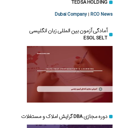
TEDSA HOLDING
Dubai Company
RCO News
|
آمادگی آزمون بین المللی زبان انگلیسی
ESOL SELT
دوره مجازی DBA گرایش املاک و مستغلات