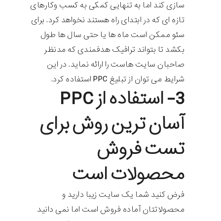
سازی کند اما به تنهایی کمکی به کسب وکارهای
تازه ای که در ابتدای راه هستند نخواهد کرد. برای
سئو ممکن است ماه ها یا حتی سال ها طول
بکشد تا بتواند ترافیک هدفمندی که مدنظر
صاحبان سایت هاست را ارائه نماید. در این
شرایط می توان از تبلیغ PPC استفاده کرد.
3- استفاده از PPC
آسان ترین روش برای
تست فروش
محصولات است
فرض کنید شما یک سایت زیبا دارید و
محصولاتتان آماده فروش است اما نمی دانید