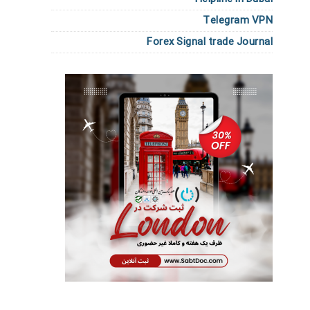
Telegram VPN
Forex Signal trade Journal