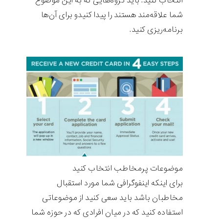
انتخاب کنید. باید گروه‌هایی که به این موضوع
شما علاقه‌مند هستند را پیدا کنیدو برای آن‌ها
برنامه‌ریزی کنید.
موضوعات پرمخاطب انتخاب کنید
برای اینکه اینفوگرافی شما مورد استقبال
مخاطبان باشد باید سعی کنید از موضوعاتی
استفاده کنید که در میان افرادی که در حوزه شما