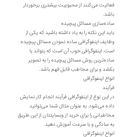
فعالیت می‌کنند از محبوبیت بیشتری برخوردار
باشد.
ساده‌سازی مسائل پیچیده
باید این نکته را به یاد داشته باشید که یکی از
وظایف اینفوگرافی ساده نمودن مسائل پیچیده
است. اینفوگرافی خوب آن است که بتواند با
ساده‌ترین روش مسائل پیچیده را به تصویر
بکشد و برای مخاطب قابل فهم باشد.
انواع اینفوگرافی
فرآیند
در این نوع از اینفوگرافی فرآیند انجام کار نمایش
داده می‌شود. به عنوان مثال شما می‌توانید
مخاطبانی را برای خرید از وبسایتتان از این طریق
به سادگی و با سرعت آموزش دهید.
انواع اینفوگرافی