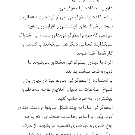
دلایل استفاده از اینفوگرافی :
با استفاده از اینفوگرافی می‌توانید حیطه فعالیت
خود در شبکه‌های اجتماعی را افزایش بدهید
موقعی که مردم اینفوگرافی‌های شما را به اشتراک
می‌گذارند کسانی دیگر هم می‌توانند با کسب و
کار شما آشنا شوند.
افراد با دیدن اینفوگرافی مشتاق می‌شوند تا
درباره شما بیشتر بدانند.
با استفاده از اینفوگرافی می‌توانید در میان بازار
شلوغ اطلاعات در دنیای آنلاین توجه مخاطبان
بیشتری را به خود جلب کنید.
اینفوگرافی ها را به چند شکل می‌توان دسته بندی
کرد، یکی بر اساس ماهیت محتوایی که به دو
نوع خبری و غیرخبری تقسیم می‌شوند. از طرف
دیگر اینفوگرافی ها با توجه به عناصر تشکیل