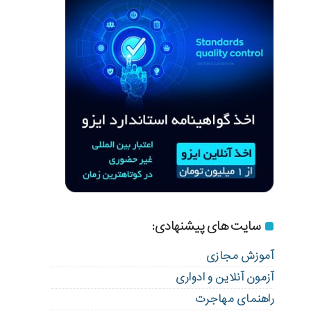
سایت های پیشنهادی:
آموزش مجازی
آزمون آنلاین و ادواری
راهنمای مهاجرت