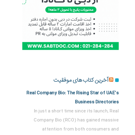
آخرین کتاب های موفقیت
Real Company Bio: The Rising Star of UAE’s
Business Directories
In just a short time since its launch, Real
Company Bio (RCO) has gained massive
attention from both consumers and