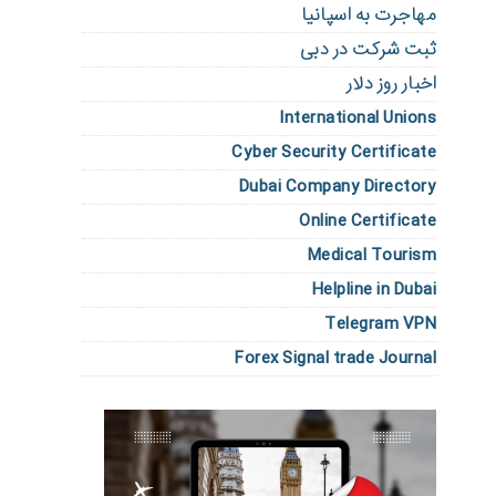
مهاجرت به اسپانیا
ثبت شرکت در دبی
اخبار روز دلار
International Unions
Cyber Security Certificate
Dubai Company Directory
Online Certificate
Medical Tourism
Helpline in Dubai
Telegram VPN
Forex Signal trade Journal