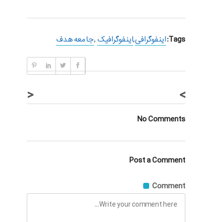
Tags:
اینفوگرافی
,
اینفوگرافیک
,
جامعه هدف
<
>
No Comments
Post a Comment
Comment