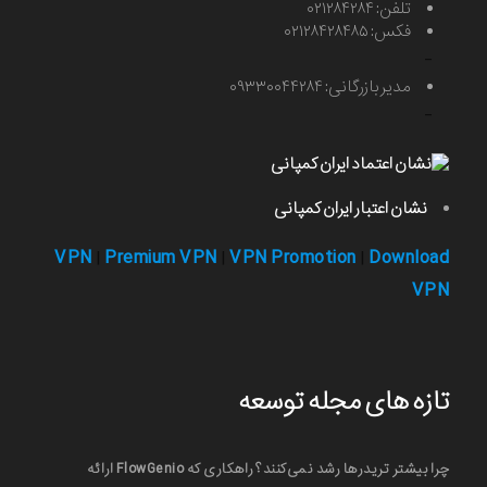
تلفن: ۰۲۱۲۸۴۲۸۴
فکس: ۰۲۱۲۸۴۲۸۴۸۵
-
مدیر بازرگانی: ۰۹۳۳۰۰۴۴۲۸۴
-
نشان اعتبار ایران کمپانی
VPN
Premium VPN
VPN Promotion
Download
|
|
|
VPN
تازه های مجله توسعه
چرا بیشتر تریدرها رشد نمی‌کنند؟ راهکاری که FlowGenio ارائه