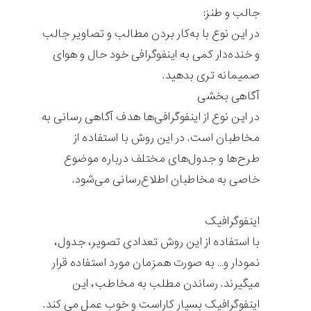
جالب و طنز:
در این نوع با به‌کار بردن مطالب و تصاویر جالب
و خنده‌دار کمی به اینفوگرافی خود حال و هوای
صمیمانه تری بدهید.
آگاهی بخشی
در این نوع از اینفوگرافی‌ها هدف آگاهی رسانی به
مخاطبان است. در این روش با استفاده از
طرح‌ها و جدول‌های مختلف درباره موضوع
خاصی به مخاطبان اطلاع‌رسانی می‌شود.
اینفوگرافیک
با استفاده از این روش تعدادی تصویر، جدول،
نمودار و… به صورت همزمان مورد استفاده قرار
میگیرند. رساندن مطلب به مخاطب، این
اینفوگرافیک بسیار کاراست و خوب عمل می کند.