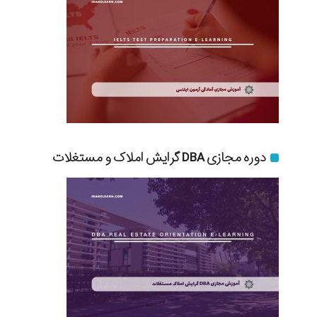
دوره مجازی DBA گرایش املاک و مستغلات