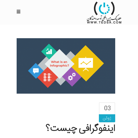
03
ژوئن
اینفوگرافی چیست؟