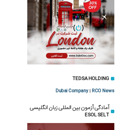
TEDSA HOLDING
Dubai Company
RCO News
|
آمادگی آزمون بین المللی زبان انگلیسی
ESOL SELT