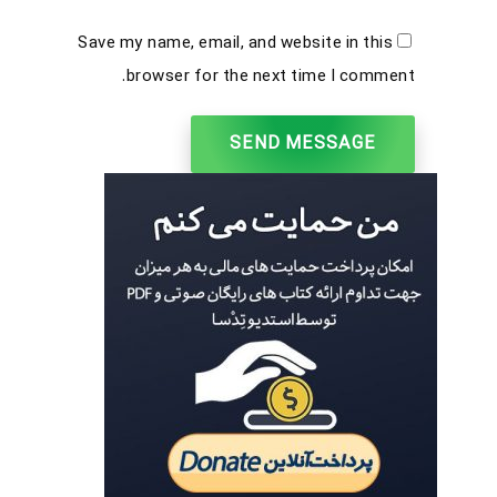
Save my name, email, and website in this
browser for the next time I comment.