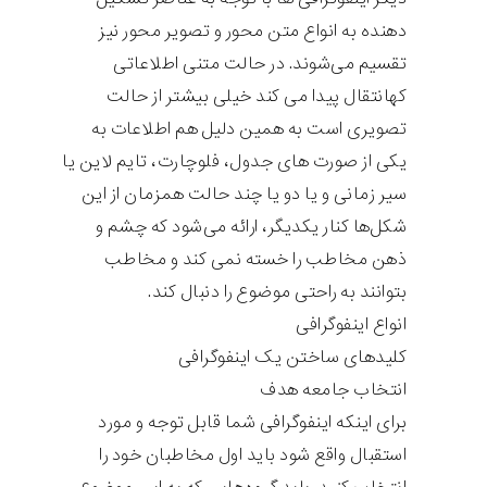
دهنده به انواع متن محور و تصویر محور نیز
تقسیم می‌شوند. در حالت متنی اطلاعاتی
کهانتقال پیدا می کند خیلی بیشتر از حالت
تصویری است به همین دلیل هم اطلاعات به
یکی از صورت های جدول، فلوچارت، تایم لاین یا
سیر زمانی و یا دو یا چند حالت همزمان از این
شکل‌ها کنار یکدیگر، ارائه می‌شود که چشم و
ذهن مخاطب را خسته نمی کند و مخاطب
بتوانند به راحتی موضوع را دنبال کند.
انواع اینفوگرافی
کلیدهای ساختن یک اینفوگرافی
انتخاب جامعه هدف
برای اینکه اینفوگرافی شما قابل توجه و مورد
استقبال واقع شود باید اول مخاطبان خود را