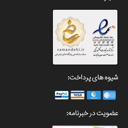
شیوه های پرداخت:
عضویت در خبرنامه: