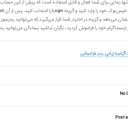
تنها زمانی برای شما فعال و قابل استفاده است که پیش از این حساب 
 نشان می‌دهد و گزینه در اختیار شما قرار می‌گیرد که می‌توانید رمزعب
 اینستاگرام خود را فراموش کردید، نگران نباشید بسادگی می‌توانید رمز 
اگرام
,
بازیابی
,
رمز
,
فراموشی
No 
Post 