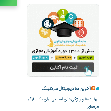
آخرین ها دیجیتال مارکتینگ
مهارت‌ها و ویژگی‌های اساسی برای یک بلاگر
حرفه‌ای