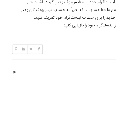
اینستاگرام خود را به فیس‌بوک وصل کرده باشید. حال
مشخصات فیس‌بوک خود را وارد کنید و گزینه Login را انتخاب کنید. پس از آن Instagram حسابی را که اخیراً به حساب فیس‌بوک‌تان وصل
ور جدید را برای حساب اینستاگرام خود تعریف کنید.
اینستاگرام خود را بازیابی کنید.
<