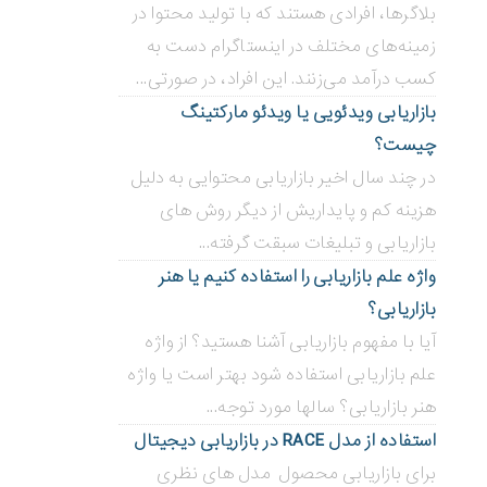
بلاگر‌ها، افرادی هستند که با تولید محتوا در
زمینه‌های مختلف در اینستاگرام دست به
کسب درآمد می‌زنند. این افراد، در صورتی...
بازاریابی ویدئویی ‌یا ویدئو مارکتینگ
چیست؟
در چند سال اخیر بازاریابی محتوایی به دلیل
هزینه کم و پایداریش از دیگر روش های
بازاریابی و تبلیغات سبقت گرفته...
واژه علم بازاریابی را استفاده کنیم یا هنر
بازاریابی؟
آیا با مفهوم بازاریابی آشنا هستید؟ از واژه
علم بازاریابی استفاده شود بهتر است یا واژه
هنر بازاریابی؟ سالها مورد توجه...
استفاده از مدل RACE در بازاریابی دیجیتال
برای بازاریابی محصول مدل های نظری