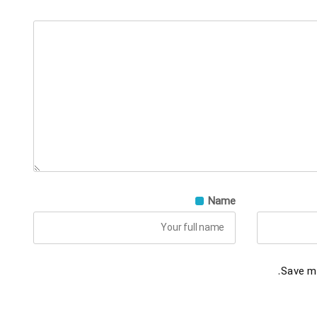
Name
Save my