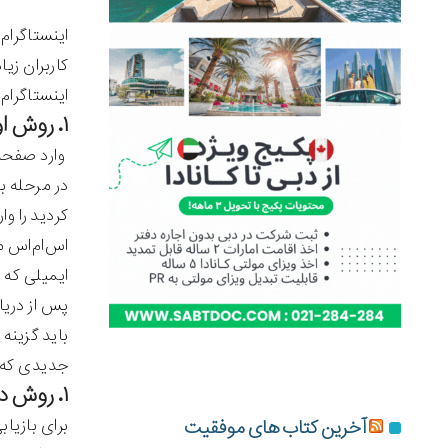
اینستاگرام
کاربران زیا
اینستاگرام خود را فر
۱. روش اول بازیابی رمز اینستاگرام از طریق ایمیل
وارد صفحه اصلی اینس
ایمیلی که ب
پس از دریا
جدیدی که ت
۱. روش دوم بازیابی رمز اینستاگرام از طریق فیسبوک
آخرین کتاب های موفقیت