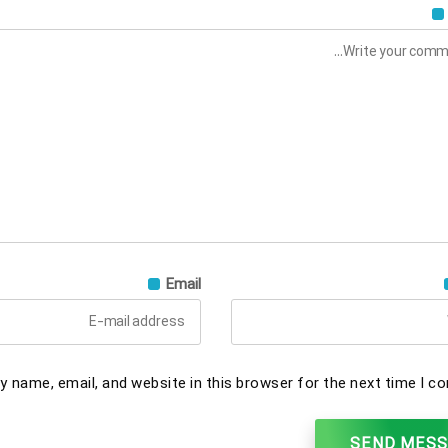
Email
 name, email, and website in this browser for the next time I c