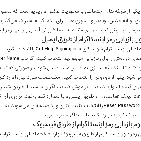
 یکی از شبکه های اجتماعی با محوریت عکس و ویدیو است که محبوب
دی روزانه عکس‌، ویدیو و استوری‌ها را برای یکدیگر به اشتراک می‌گذا
اموش کنید. در این مقاله به شما ۲ روش آسان بازیابی رمز اینستاگرام را می گوییم.
تاگرام شوید. گزینه Get Help Signing in را انتخاب کنید.
رای ثبت‌نام وارد کردید را فراموش کردید، نگران نباشید از طریق شمار
فت لینک‌ فعالسازی از طریق ایمیل و یا شماره تلفن خود، بر روی آن 
باید گزینه Reset Password را انتخاب کنید. اکنون وارد صفحه‌ای می
عریف کردید، وارد اکانت اینستاگرام خود شوید.