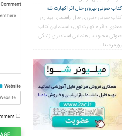
Comment
کتاب صوتی نیروی حال اثر اکهارت تله
کتاب صوتی «نیروی حال: راهنمای بیداری
معنوی» اثر «اکهارت تول» است. این کتاب
صوتی محبوب، راهنمایی است برای زندگی
روزمره، با...
Website
omment.